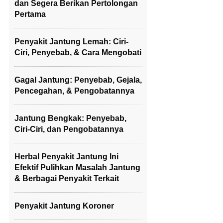
dan Segera Berikan Pertolongan
Pertama
Penyakit Jantung Lemah: Ciri-
Ciri, Penyebab, & Cara Mengobati
Gagal Jantung: Penyebab, Gejala,
Pencegahan, & Pengobatannya
Jantung Bengkak: Penyebab,
Ciri-Ciri, dan Pengobatannya
Herbal Penyakit Jantung Ini
Efektif Pulihkan Masalah Jantung
& Berbagai Penyakit Terkait
Penyakit Jantung Koroner