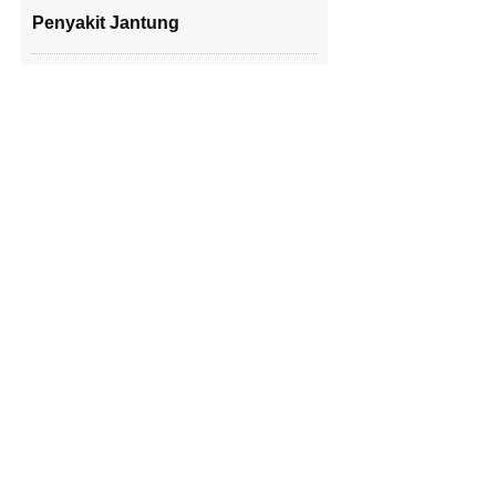
Penyakit Jantung