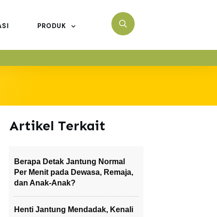
ASI
PRODUK
Artikel Terkait
Berapa Detak Jantung Normal
Per Menit pada Dewasa, Remaja,
dan Anak-Anak?
Henti Jantung Mendadak, Kenali