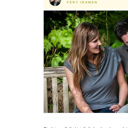
FERY IRAWAN