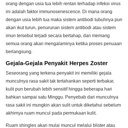
orang dengan usia tua lebih rentan terhadap infeksi virus
ini adalah faktor immunosenescence. Di mana orang
dengan usia lebih tua maka sistem antibodi tubuhnya pun
akan ikut turun, penurunan sistem antibodi atau sistem
imun tersebut terjadi secara bertahap, dan memang
semua orang akan mengalaminya ketika proses penuaan
berlangsung.
Gejala-Gejala Penyakit Herpes Zoster
Seseorang yang terkena penyakit ini memiliki gejala
munculnya rasa sakit tak tertahankan seperti terbakar,
kulit pun berubah lebih sensitif hingga beberapa hari
bahkan sampai satu Minggu. Penyebab dari munculnya
rasa sakit ini mungkin akan sulit untuk diketahui sebelum
akhirnya ruam muncul pada permukaan kulit.
Ruam shingles akan mulai muncul melalui blister atau