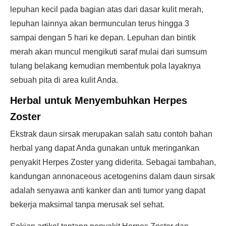
lepuhan kecil pada bagian atas dari dasar kulit merah,
lepuhan lainnya akan bermunculan terus hingga 3
sampai dengan 5 hari ke depan. Lepuhan dan bintik
merah akan muncul mengikuti saraf mulai dari sumsum
tulang belakang kemudian membentuk pola layaknya
sebuah pita di area kulit Anda.
Herbal untuk Menyembuhkan Herpes
Zoster
Ekstrak daun sirsak merupakan salah satu contoh bahan
herbal yang dapat Anda gunakan untuk meringankan
penyakit Herpes Zoster yang diderita. Sebagai tambahan,
kandungan annonaceous acetogenins dalam daun sirsak
adalah senyawa anti kanker dan anti tumor yang dapat
bekerja maksimal tanpa merusak sel sehat.