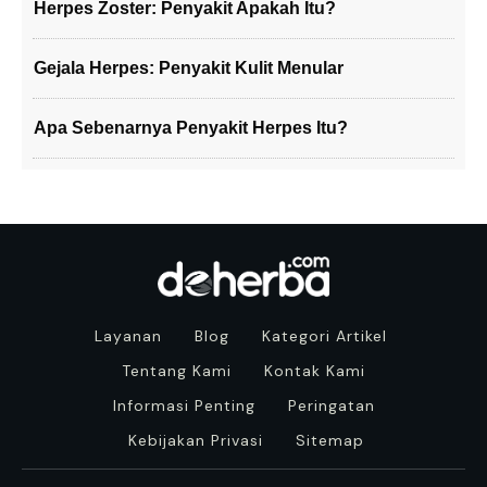
Herpes Zoster: Penyakit Apakah Itu?
Gejala Herpes: Penyakit Kulit Menular
Apa Sebenarnya Penyakit Herpes Itu?
Layanan
Blog
Kategori Artikel
Tentang Kami
Kontak Kami
Informasi Penting
Peringatan
Kebijakan Privasi
Sitemap