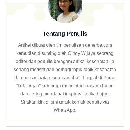
Tentang Penulis
Artikel dibuat oleh tim penulisan deherba.com
kemudian disunting oleh Cindy Wijaya seorang
editor dan penulis beragam artikel kesehatan. Ia
senang meriset dan berbagi topik-topik kesehatan
dan pemanfaatan tanaman obat. Tinggal di Bogor
“kota hujan” sehingga mencintai suasana hujan
dan sering mendapat inspirasi ketika hujan.
Silakan klik
di sini untuk kontak penulis via
WhatsApp
.