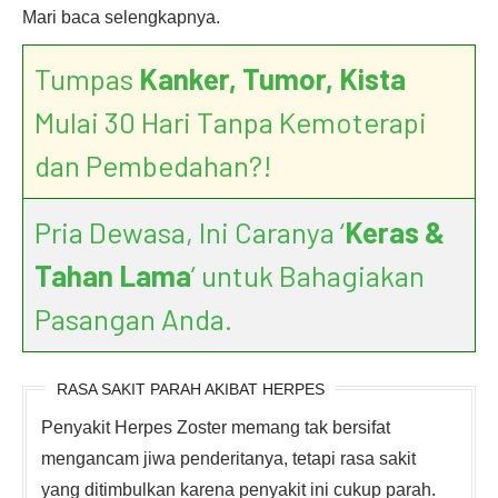
Mari baca selengkapnya.
Tumpas
Kanker, Tumor, Kista
Mulai 30 Hari Tanpa Kemoterapi
dan Pembedahan?!
Pria Dewasa, Ini Caranya ‘
Keras &
Tahan Lama
’ untuk Bahagiakan
Pasangan Anda.
RASA SAKIT PARAH AKIBAT HERPES
Penyakit Herpes Zoster memang tak bersifat
mengancam jiwa penderitanya, tetapi rasa sakit
yang ditimbulkan karena penyakit ini cukup parah.