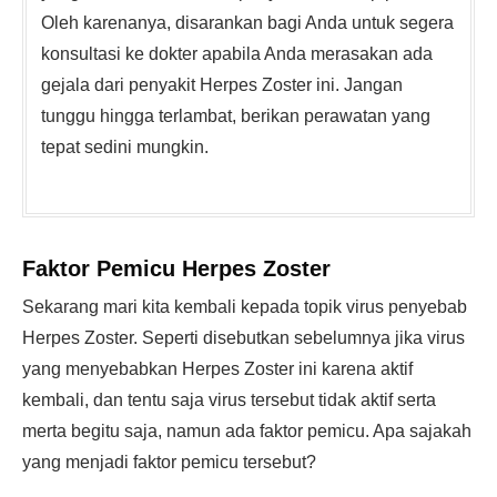
Oleh karenanya, disarankan bagi Anda untuk segera
konsultasi ke dokter apabila Anda merasakan ada
gejala dari penyakit Herpes Zoster ini. Jangan
tunggu hingga terlambat, berikan perawatan yang
tepat sedini mungkin.
Faktor Pemicu Herpes Zoster
Sekarang mari kita kembali kepada topik virus penyebab
Herpes Zoster. Seperti disebutkan sebelumnya jika virus
yang menyebabkan Herpes Zoster ini karena aktif
kembali, dan tentu saja virus tersebut tidak aktif serta
merta begitu saja, namun ada faktor pemicu. Apa sajakah
yang menjadi faktor pemicu tersebut?