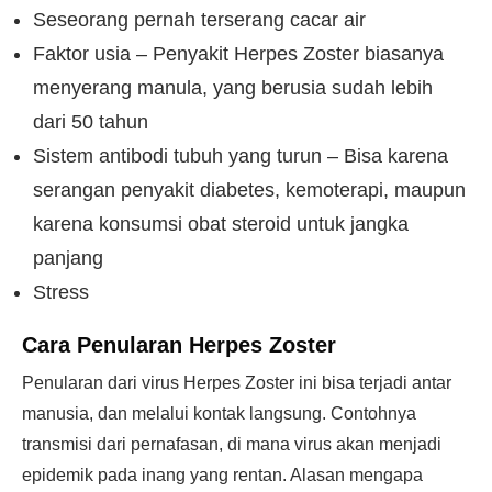
Seseorang pernah terserang cacar air
Faktor usia – Penyakit Herpes Zoster biasanya
menyerang manula, yang berusia sudah lebih
dari 50 tahun
Sistem antibodi tubuh yang turun – Bisa karena
serangan penyakit diabetes, kemoterapi, maupun
karena konsumsi obat steroid untuk jangka
panjang
Stress
Cara Penularan Herpes Zoster
Penularan dari virus Herpes Zoster ini bisa terjadi antar
manusia, dan melalui kontak langsung. Contohnya
transmisi dari pernafasan, di mana virus akan menjadi
epidemik pada inang yang rentan. Alasan mengapa