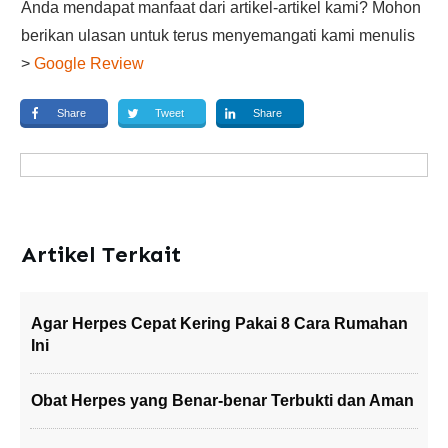
Anda mendapat manfaat dari artikel-artikel kami? Mohon
berikan ulasan untuk terus menyemangati kami menulis
>
Google Review
Share
Tweet
Share
Artikel Terkait
Agar Herpes Cepat Kering Pakai 8 Cara Rumahan
Ini
Obat Herpes yang Benar-benar Terbukti dan Aman