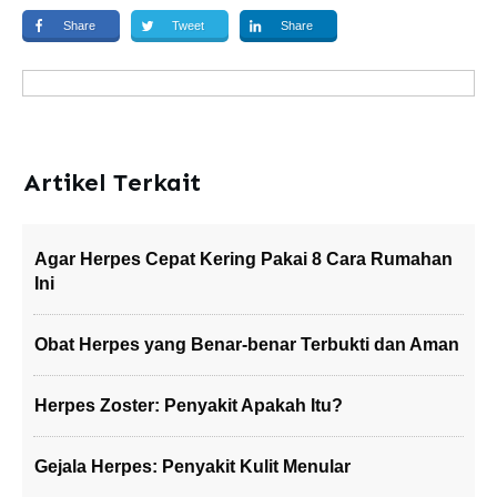
Share
Tweet
Share
Artikel Terkait
Agar Herpes Cepat Kering Pakai 8 Cara Rumahan
Ini
Obat Herpes yang Benar-benar Terbukti dan Aman
Herpes Zoster: Penyakit Apakah Itu?
Gejala Herpes: Penyakit Kulit Menular