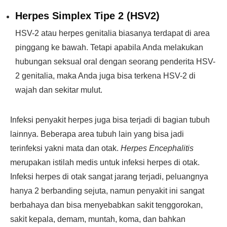
Herpes Simplex Tipe 2 (HSV2)
HSV-2 atau herpes genitalia biasanya terdapat di area
pinggang ke bawah. Tetapi apabila Anda melakukan
hubungan seksual oral dengan seorang penderita HSV-
2 genitalia, maka Anda juga bisa terkena HSV-2 di
wajah dan sekitar mulut.
Infeksi penyakit herpes juga bisa terjadi di bagian tubuh
lainnya. Beberapa area tubuh lain yang bisa jadi
terinfeksi yakni mata dan otak.
Herpes Encephalitis
merupakan istilah medis untuk infeksi herpes di otak.
Infeksi herpes di otak sangat jarang terjadi, peluangnya
hanya 2 berbanding sejuta, namun penyakit ini sangat
berbahaya dan bisa menyebabkan sakit tenggorokan,
sakit kepala, demam, muntah, koma, dan bahkan