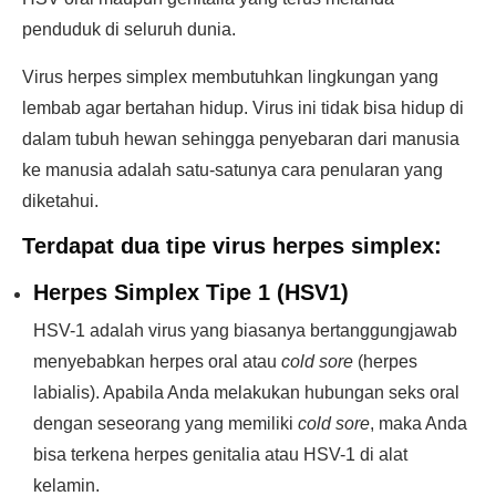
penduduk di seluruh dunia.
Virus herpes simplex membutuhkan lingkungan yang
lembab agar bertahan hidup. Virus ini tidak bisa hidup di
dalam tubuh hewan sehingga penyebaran dari manusia
ke manusia adalah satu-satunya cara penularan yang
diketahui.
Terdapat
dua tipe virus
herpes simplex:
Herpes Simplex Tipe 1 (HSV1)
HSV-1 adalah virus yang biasanya bertanggungjawab
menyebabkan herpes oral atau
cold sore
(herpes
labialis). Apabila Anda melakukan hubungan seks oral
dengan seseorang yang memiliki
cold sore
, maka Anda
bisa terkena herpes genitalia atau HSV-1 di alat
kelamin.