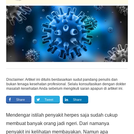
Disclaimer: Artikel ini ditulis berdasarkan sudut pandang penulis dan
bukan tenaga kesehatan profesional. Selalu konsultasikan dengan dokter
masalah kesehatan Anda sebelum mengikuti saran apapun di artikel ini.
Share
Tweet
Share
Mendengar istilah penyakit herpes saja sudah cukup
membuat banyak orang jadi ngeri. Dari namanya
penyakit ini kelihatan membayakan. Namun apa