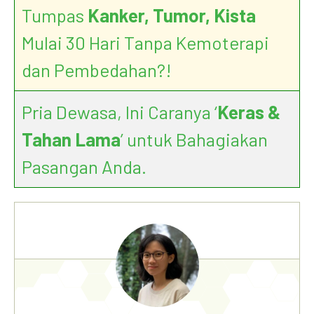
Tumpas
Kanker, Tumor, Kista
Mulai 30 Hari Tanpa Kemoterapi
dan Pembedahan?!
Pria Dewasa, Ini Caranya ‘
Keras &
Tahan Lama
’ untuk Bahagiakan
Pasangan Anda.