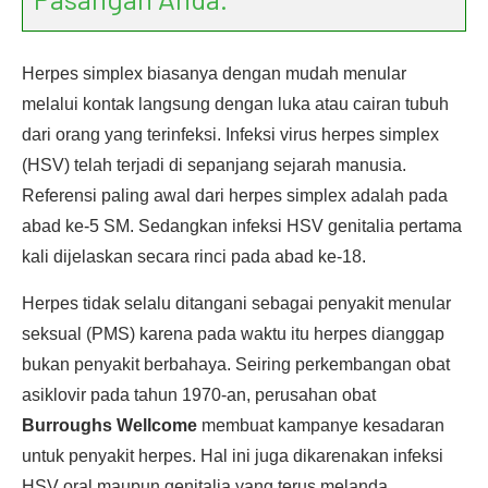
Herpes simplex biasanya dengan mudah menular
melalui kontak langsung dengan luka atau cairan tubuh
dari orang yang terinfeksi. Infeksi virus herpes simplex
(HSV) telah terjadi di sepanjang sejarah manusia.
Referensi paling awal dari herpes simplex adalah pada
abad ke-5 SM. Sedangkan infeksi HSV genitalia pertama
kali dijelaskan secara rinci pada abad ke-18.
Herpes tidak selalu ditangani sebagai penyakit menular
seksual (PMS) karena pada waktu itu herpes dianggap
bukan penyakit berbahaya. Seiring perkembangan obat
asiklovir pada tahun 1970-an, perusahan obat
Burroughs Wellcome
membuat kampanye kesadaran
untuk penyakit herpes. Hal ini juga dikarenakan infeksi
HSV oral maupun genitalia yang terus melanda