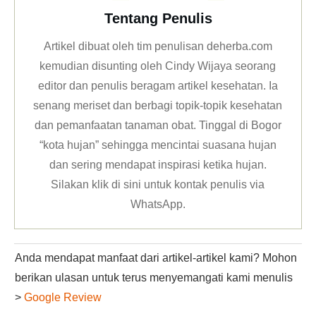
Tentang Penulis
Artikel dibuat oleh tim penulisan deherba.com
kemudian disunting oleh Cindy Wijaya seorang
editor dan penulis beragam artikel kesehatan. Ia
senang meriset dan berbagi topik-topik kesehatan
dan pemanfaatan tanaman obat. Tinggal di Bogor
“kota hujan” sehingga mencintai suasana hujan
dan sering mendapat inspirasi ketika hujan.
Silakan klik
di sini untuk kontak penulis via
WhatsApp
.
Anda mendapat manfaat dari artikel-artikel kami? Mohon
berikan ulasan untuk terus menyemangati kami menulis
>
Google Review