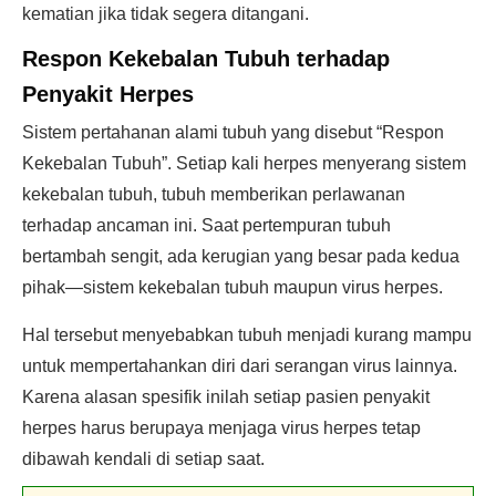
kematian jika tidak segera ditangani.
Respon Kekebalan Tubuh
terhadap
Penyakit Herpes
Sistem pertahanan alami tubuh yang disebut “Respon
Kekebalan Tubuh”. Setiap kali herpes menyerang sistem
kekebalan tubuh, tubuh memberikan perlawanan
terhadap ancaman ini. Saat pertempuran tubuh
bertambah sengit, ada kerugian yang besar pada kedua
pihak—sistem kekebalan tubuh maupun virus herpes.
Hal tersebut menyebabkan tubuh menjadi kurang mampu
untuk mempertahankan diri dari serangan virus lainnya.
Karena alasan spesifik inilah setiap pasien penyakit
herpes harus berupaya menjaga virus herpes tetap
dibawah kendali di setiap saat.