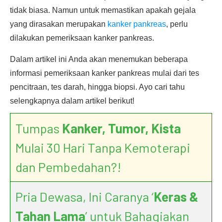
tidak biasa. Namun untuk memastikan apakah gejala
yang dirasakan merupakan
kanker pankreas
, perlu
dilakukan pemeriksaan kanker pankreas.
Dalam artikel ini Anda akan menemukan beberapa
informasi pemeriksaan kanker pankreas mulai dari tes
pencitraan, tes darah, hingga biopsi. Ayo cari tahu
selengkapnya dalam artikel berikut!
Tumpas
Kanker, Tumor, Kista
Mulai 30 Hari Tanpa Kemoterapi
dan Pembedahan?!
Pria Dewasa, Ini Caranya ‘
Keras &
Tahan Lama
’ untuk Bahagiakan