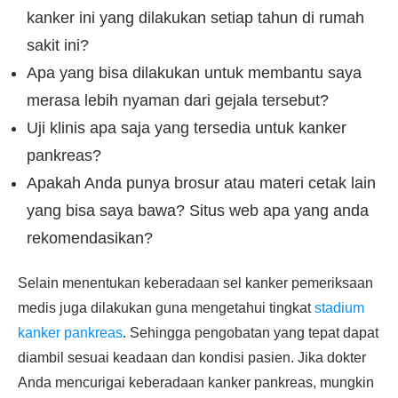
kanker ini yang dilakukan setiap tahun di rumah
sakit ini?
Apa yang bisa dilakukan untuk membantu saya
merasa lebih nyaman dari gejala tersebut?
Uji klinis apa saja yang tersedia untuk kanker
pankreas?
Apakah Anda punya brosur atau materi cetak lain
yang bisa saya bawa? Situs web apa yang anda
rekomendasikan?
Selain menentukan keberadaan sel kanker pemeriksaan
medis juga dilakukan guna mengetahui tingkat
stadium
kanker pankreas
. Sehingga pengobatan yang tepat dapat
diambil sesuai keadaan dan kondisi pasien. Jika dokter
Anda mencurigai keberadaan kanker pankreas, mungkin