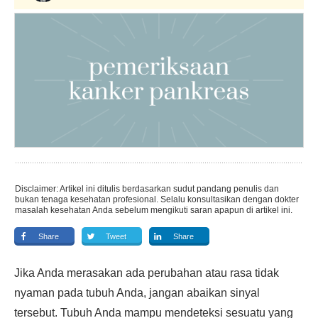
Disclaimer: Artikel ini ditulis berdasarkan sudut pandang penulis dan
bukan tenaga kesehatan profesional. Selalu konsultasikan dengan dokter
masalah kesehatan Anda sebelum mengikuti saran apapun di artikel ini.
Share
Tweet
Share
Jika Anda merasakan ada perubahan atau rasa tidak
nyaman pada tubuh Anda, jangan abaikan sinyal
tersebut. Tubuh Anda mampu mendeteksi sesuatu yang