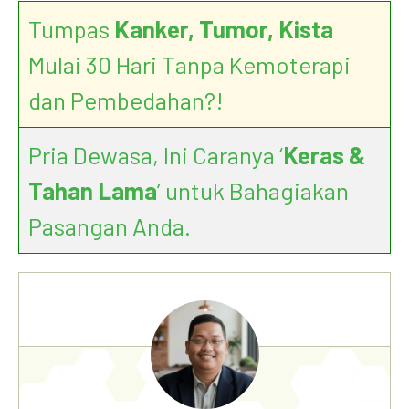
Tumpas
Kanker, Tumor, Kista
Mulai 30 Hari Tanpa Kemoterapi
dan Pembedahan?!
Pria Dewasa, Ini Caranya ‘
Keras &
Tahan Lama
’ untuk Bahagiakan
Pasangan Anda.