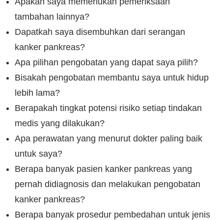
Apakah saya memerlukan pemeriksaan
tambahan lainnya?
Dapatkah saya disembuhkan dari serangan
kanker pankreas?
Apa pilihan pengobatan yang dapat saya pilih?
Bisakah pengobatan membantu saya untuk hidup
lebih lama?
Berapakah tingkat potensi risiko setiap tindakan
medis yang dilakukan?
Apa perawatan yang menurut dokter paling baik
untuk saya?
Berapa banyak pasien kanker pankreas yang
pernah didiagnosis dan melakukan pengobatan
kanker pankreas?
Berapa banyak prosedur pembedahan untuk jenis