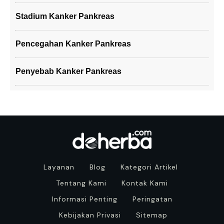
Stadium Kanker Pankreas
Pencegahan Kanker Pankreas
Penyebab Kanker Pankreas
Layanan
Blog
Kategori Artikel
Tentang Kami
Kontak Kami
Informasi Penting
Peringatan
Kebijakan Privasi
Sitemap