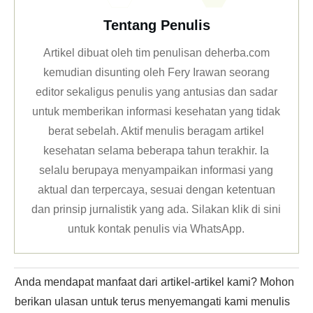
Tentang Penulis
Artikel dibuat oleh tim penulisan deherba.com
kemudian disunting oleh Fery Irawan seorang
editor sekaligus penulis yang antusias dan sadar
untuk memberikan informasi kesehatan yang tidak
berat sebelah. Aktif menulis beragam artikel
kesehatan selama beberapa tahun terakhir. Ia
selalu berupaya menyampaikan informasi yang
aktual dan terpercaya, sesuai dengan ketentuan
dan prinsip jurnalistik yang ada. Silakan klik
di sini
untuk kontak penulis via WhatsApp
.
Anda mendapat manfaat dari artikel-artikel kami? Mohon
berikan ulasan untuk terus menyemangati kami menulis