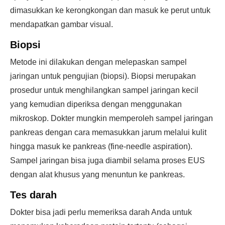
dimasukkan ke kerongkongan dan masuk ke perut untuk
mendapatkan gambar visual.
Biopsi
Metode ini dilakukan dengan melepaskan sampel
jaringan untuk pengujian (biopsi). Biopsi merupakan
prosedur untuk menghilangkan sampel jaringan kecil
yang kemudian diperiksa dengan menggunakan
mikroskop. Dokter mungkin memperoleh sampel jaringan
pankreas dengan cara memasukkan jarum melalui kulit
hingga masuk ke pankreas (fine-needle aspiration).
Sampel jaringan bisa juga diambil selama proses EUS
dengan alat khusus yang menuntun ke pankreas.
Tes darah
Dokter bisa jadi perlu memeriksa darah Anda untuk