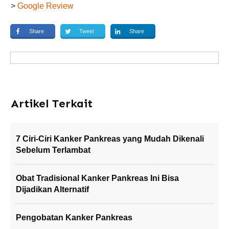
>
Google Review
Share
Tweet
Share
Artikel Terkait
7 Ciri-Ciri Kanker Pankreas yang Mudah Dikenali
Sebelum Terlambat
Obat Tradisional Kanker Pankreas Ini Bisa
Dijadikan Alternatif
Pengobatan Kanker Pankreas