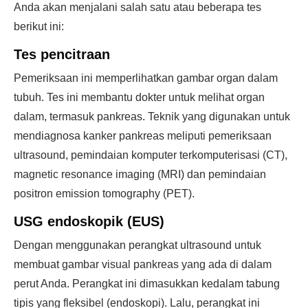
Anda akan menjalani salah satu atau beberapa tes
berikut ini:
Tes pencitraan
Pemeriksaan ini memperlihatkan gambar organ dalam
tubuh. Tes ini membantu dokter untuk melihat organ
dalam, termasuk pankreas. Teknik yang digunakan untuk
mendiagnosa kanker pankreas meliputi pemeriksaan
ultrasound, pemindaian komputer terkomputerisasi (CT),
magnetic resonance imaging (MRI) dan pemindaian
positron emission tomography (PET).
USG endoskopik (EUS)
Dengan menggunakan perangkat ultrasound untuk
membuat gambar visual pankreas yang ada di dalam
perut Anda. Perangkat ini dimasukkan kedalam tabung
tipis yang fleksibel (endoskopi). Lalu, perangkat ini