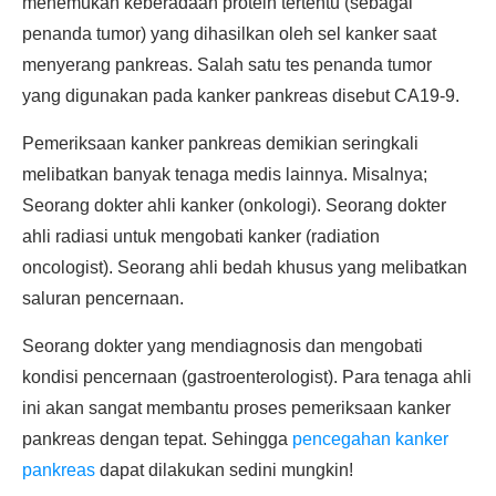
menemukan keberadaan protein tertentu (sebagai
penanda tumor) yang dihasilkan oleh sel kanker saat
menyerang pankreas. Salah satu tes penanda tumor
yang digunakan pada kanker pankreas disebut CA19-9.
Pemeriksaan kanker pankreas demikian seringkali
melibatkan banyak tenaga medis lainnya. Misalnya;
Seorang dokter ahli kanker (onkologi). Seorang dokter
ahli radiasi untuk mengobati kanker (radiation
oncologist). Seorang ahli bedah khusus yang melibatkan
saluran pencernaan.
Seorang dokter yang mendiagnosis dan mengobati
kondisi pencernaan (gastroenterologist). Para tenaga ahli
ini akan sangat membantu proses pemeriksaan kanker
pankreas dengan tepat. Sehingga
pencegahan kanker
pankreas
dapat dilakukan sedini mungkin!