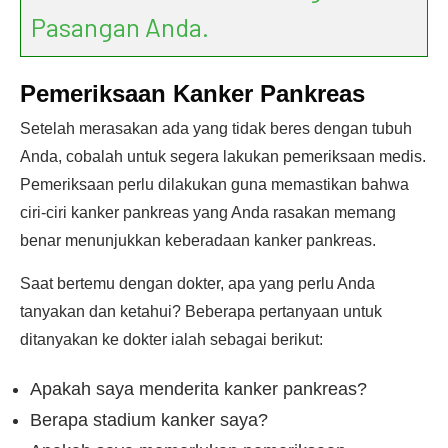
Pasangan Anda.
Pemeriksaan Kanker Pankreas
Setelah merasakan ada yang tidak beres dengan tubuh
Anda, cobalah untuk segera lakukan pemeriksaan medis.
Pemeriksaan perlu dilakukan guna memastikan bahwa
ciri-ciri kanker pankreas yang Anda rasakan memang
benar menunjukkan keberadaan kanker pankreas.
Saat bertemu dengan dokter, apa yang perlu Anda
tanyakan dan ketahui? Beberapa pertanyaan untuk
ditanyakan ke dokter ialah sebagai berikut:
Apakah saya menderita kanker pankreas?
Berapa stadium kanker saya?