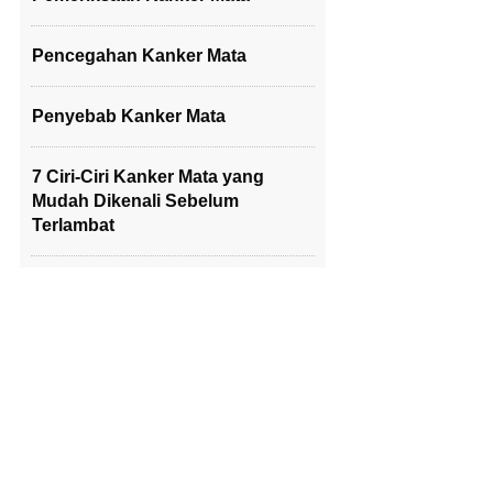
Pencegahan Kanker Mata
Penyebab Kanker Mata
7 Ciri-Ciri Kanker Mata yang
Mudah Dikenali Sebelum
Terlambat