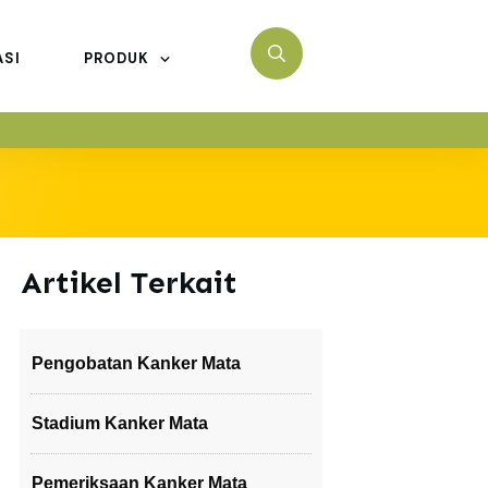
ASI
PRODUK
Artikel Terkait
Pengobatan Kanker Mata
Stadium Kanker Mata
Pemeriksaan Kanker Mata