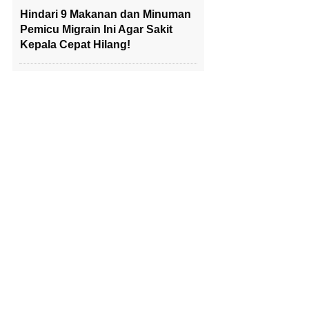
Hindari 9 Makanan dan Minuman
Pemicu Migrain Ini Agar Sakit
Kepala Cepat Hilang!