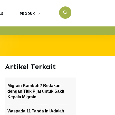
ASI
PRODUK
Artikel Terkait
Migrain Kambuh? Redakan
dengan Titik Pijat untuk Sakit
Kepala Migrain
Waspada 11 Tanda Ini Adalah