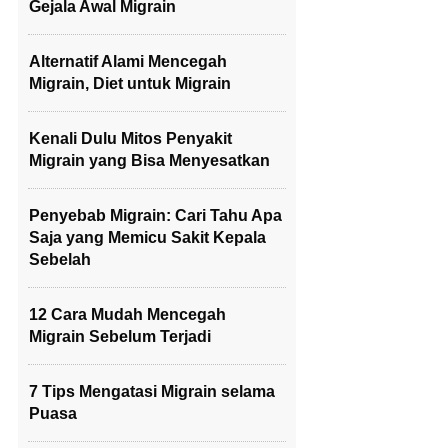
Gejala Awal Migrain
Alternatif Alami Mencegah
Migrain, Diet untuk Migrain
Kenali Dulu Mitos Penyakit
Migrain yang Bisa Menyesatkan
Penyebab Migrain: Cari Tahu Apa
Saja yang Memicu Sakit Kepala
Sebelah
12 Cara Mudah Mencegah
Migrain Sebelum Terjadi
7 Tips Mengatasi Migrain selama
Puasa