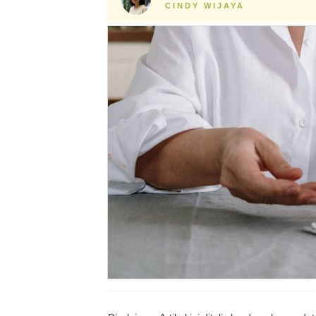
CINDY WIJAYA