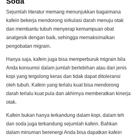
Soda
Sejumlah literatur memang menunjukkan bagaimana
kafein bekerja mendorong sirkulasi darah menuju otak
dan membantu tubuh menyerap kemampuan obat
analgesik dengan baik, sehingga memaksimalkan
pengobatan migrain.
Hanya saja, kafein juga bisa memperburuk migrain bila
Anda konsumsi dalam jumlah berlebihan atau dari jenis
kopi yang tergolong keras dan tidak dapat ditoleransi
oleh tubuh. Kafein yang terlalu kuat bisa mendorong
darah terlalu kuat pula dan akhirnya memberatkan kinerja
otak.
Kafein bukan hanya terkandung dalam kopi, dalam teh
dan soda juga terkandung sejumlah kafein. Bahkan
dalam minuman berenergi Anda bisa dapatkan kafein