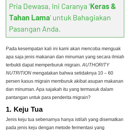
Pria Dewasa, Ini Caranya ‘
Keras &
Tahan Lama
’ untuk Bahagiakan
Pasangan Anda.
Pada kesempatan kali ini kami akan mencoba menguak
apa saja jenis makanan dan minuman yang secara ilmiah
terbukti dapat memperburuk migrain.
AUTHORITY
NUTRITION
mengatakan bahwa setidaknya 10 – 60
persen kasus migrain memburuk akibat asupan makanan
dan minuman. Apa sajakah itu yang termasuk dalam
pantangan untuk para penderita migrain?
1. Keju Tua
Jenis keju tua sebenarnya hanya istilah yang disematkan
pada jenis keju dengan metode fermentasi yang