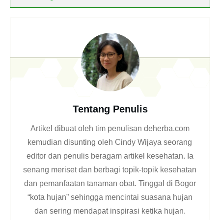
Tentang Penulis
Artikel dibuat oleh tim penulisan deherba.com
kemudian disunting oleh Cindy Wijaya seorang
editor dan penulis beragam artikel kesehatan. Ia
senang meriset dan berbagi topik-topik kesehatan
dan pemanfaatan tanaman obat. Tinggal di Bogor
“kota hujan” sehingga mencintai suasana hujan
dan sering mendapat inspirasi ketika hujan.