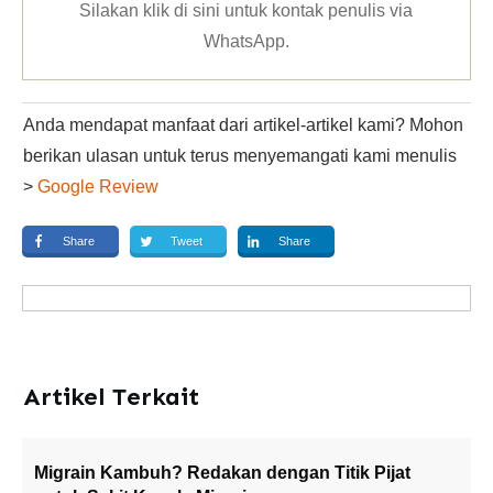
Silakan klik
di sini untuk kontak penulis via
WhatsApp
.
Anda mendapat manfaat dari artikel-artikel kami? Mohon
berikan ulasan untuk terus menyemangati kami menulis
>
Google Review
Share
Tweet
Share
Artikel Terkait
Migrain Kambuh? Redakan dengan Titik Pijat