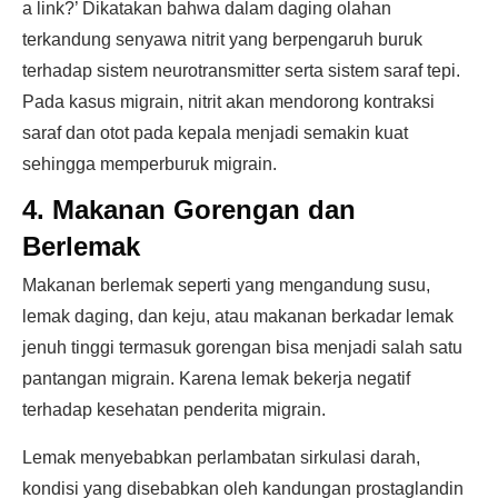
a link?’ Dikatakan bahwa dalam daging olahan
terkandung senyawa nitrit yang berpengaruh buruk
terhadap sistem neurotransmitter serta sistem saraf tepi.
Pada kasus migrain, nitrit akan mendorong kontraksi
saraf dan otot pada kepala menjadi semakin kuat
sehingga memperburuk migrain.
4. Makanan Gorengan dan
Berlemak
Makanan berlemak seperti yang mengandung susu,
lemak daging, dan keju, atau makanan berkadar lemak
jenuh tinggi termasuk gorengan bisa menjadi salah satu
pantangan migrain. Karena lemak bekerja negatif
terhadap kesehatan penderita migrain.
Lemak menyebabkan perlambatan sirkulasi darah,
kondisi yang disebabkan oleh kandungan prostaglandin