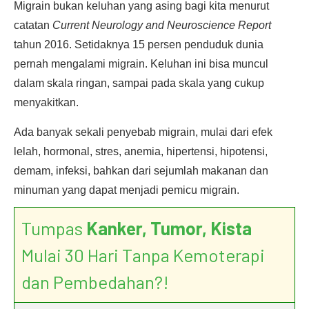
Migrain bukan keluhan yang asing bagi kita menurut
catatan
Current Neurology and Neuroscience Report
tahun 2016. Setidaknya 15 persen penduduk dunia
pernah mengalami migrain. Keluhan ini bisa muncul
dalam skala ringan, sampai pada skala yang cukup
menyakitkan.
Ada banyak sekali penyebab migrain, mulai dari efek
lelah, hormonal, stres, anemia, hipertensi, hipotensi,
demam, infeksi, bahkan dari sejumlah makanan dan
minuman yang dapat menjadi pemicu migrain.
Tumpas
Kanker, Tumor, Kista
Mulai 30 Hari Tanpa Kemoterapi
dan Pembedahan?!