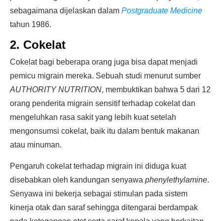
sebagaimana dijelaskan dalam
Postgraduate Medicine
tahun 1986.
2. Cokelat
Cokelat bagi beberapa orang juga bisa dapat menjadi
pemicu migrain mereka. Sebuah studi menurut sumber
AUTHORITY NUTRITION
, membuktikan bahwa 5 dari 12
orang penderita migrain sensitif terhadap cokelat dan
mengeluhkan rasa sakit yang lebih kuat setelah
mengonsumsi cokelat, baik itu dalam bentuk makanan
atau minuman.
Pengaruh cokelat terhadap migrain ini diduga kuat
disebabkan oleh kandungan senyawa
phenylethylamine
.
Senyawa ini bekerja sebagai stimulan pada sistem
kinerja otak dan saraf sehingga ditengarai berdampak