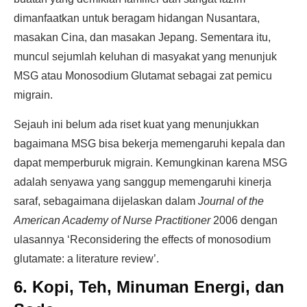
dimanfaatkan untuk beragam hidangan Nusantara,
masakan Cina, dan masakan Jepang. Sementara itu,
muncul sejumlah keluhan di masyakat yang menunjuk
MSG atau Monosodium Glutamat sebagai zat pemicu
migrain.
Sejauh ini belum ada riset kuat yang menunjukkan
bagaimana MSG bisa bekerja memengaruhi kepala dan
dapat memperburuk migrain. Kemungkinan karena MSG
adalah senyawa yang sanggup memengaruhi kinerja
saraf, sebagaimana dijelaskan dalam
Journal of the
American Academy of Nurse Practitioner
2006 dengan
ulasannya ‘Reconsidering the effects of monosodium
glutamate: a literature review’.
6. Kopi, Teh, Minuman Energi, dan