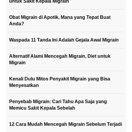
untuk Sakit Kepala Migrain
Obat Migrain di Apotik, Mana yang Tepat Buat
Anda?
Waspada 11 Tanda Ini Adalah Gejala Awal Migrain
Alternatif Alami Mencegah Migrain, Diet untuk
Migrain
Kenali Dulu Mitos Penyakit Migrain yang Bisa
Menyesatkan
Penyebab Migrain: Cari Tahu Apa Saja yang
Memicu Sakit Kepala Sebelah
12 Cara Mudah Mencegah Migrain Sebelum Terjadi