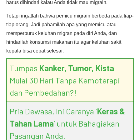
harus dihindari kalau Anda tidak mau migrain.
Tetapi ingatlah bahwa pemicu migrain berbeda pada tiap-
tiap orang. Jadi pahamilah apa yang memicu atau
memperburuk keluhan migran pada diri Anda, dan
hindarilah konsumsi makanan itu agar keluhan sakit
kepala bisa cepat selesai.
Tumpas
Kanker, Tumor, Kista
Mulai 30 Hari Tanpa Kemoterapi
dan Pembedahan?!
Pria Dewasa, Ini Caranya ‘
Keras &
Tahan Lama
’ untuk Bahagiakan
Pasangan Anda.