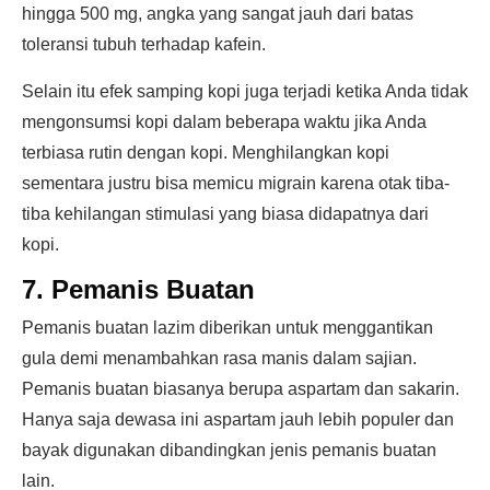
hingga 500 mg, angka yang sangat jauh dari batas
toleransi tubuh terhadap kafein.
Selain itu efek samping kopi juga terjadi ketika Anda tidak
mengonsumsi kopi dalam beberapa waktu jika Anda
terbiasa rutin dengan kopi. Menghilangkan kopi
sementara justru bisa memicu migrain karena otak tiba-
tiba kehilangan stimulasi yang biasa didapatnya dari
kopi.
7. Pemanis Buatan
Pemanis buatan lazim diberikan untuk menggantikan
gula demi menambahkan rasa manis dalam sajian.
Pemanis buatan biasanya berupa aspartam dan sakarin.
Hanya saja dewasa ini aspartam jauh lebih populer dan
bayak digunakan dibandingkan jenis pemanis buatan
lain.