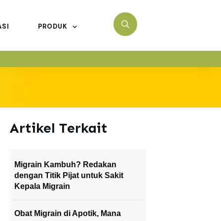
ASI
PRODUK
Artikel Terkait
Migrain Kambuh? Redakan
dengan Titik Pijat untuk Sakit
Kepala Migrain
Obat Migrain di Apotik, Mana