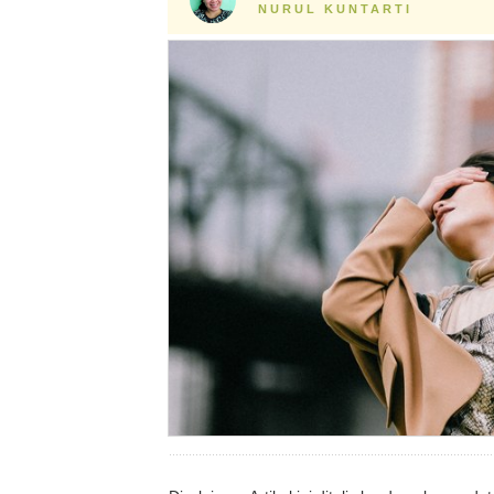
NURUL KUNTARTI