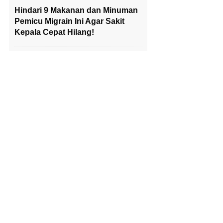
Hindari 9 Makanan dan Minuman
Pemicu Migrain Ini Agar Sakit
Kepala Cepat Hilang!