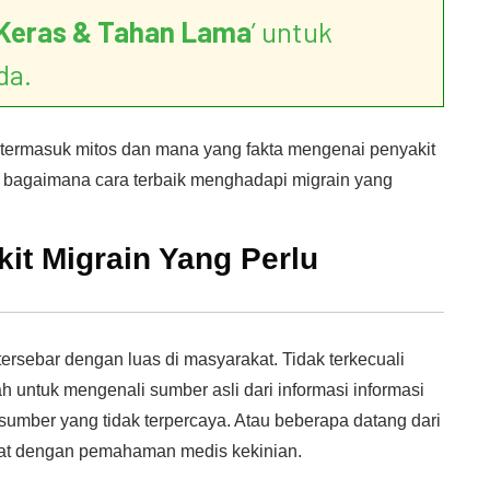
Keras & Tahan Lama
’ untuk
da.
rmasuk mitos dan mana yang fakta mengenai penyakit
agaimana cara terbaik menghadapi migrain yang
it Migrain Yang Perlu
ersebar dengan luas di masyarakat. Tidak terkecuali
h untuk mengenali sumber asli dari informasi informasi
ri sumber yang tidak terpercaya. Atau beberapa datang dari
kurat dengan pemahaman medis kekinian.