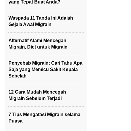
yang Tepat Buat Anda?
Waspada 11 Tanda Ini Adalah
Gejala Awal Migrain
Alternatif Alami Mencegah
Migrain, Diet untuk Migrain
Penyebab Migrain: Cari Tahu Apa
Saja yang Memicu Sakit Kepala
Sebelah
12 Cara Mudah Mencegah
Migrain Sebelum Terjadi
7 Tips Mengatasi Migrain selama
Puasa