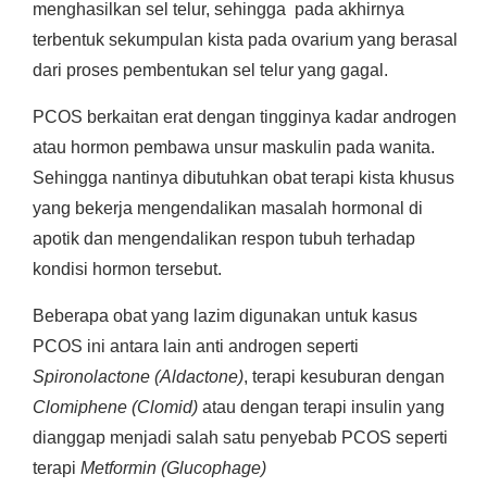
menghasilkan sel telur, sehingga pada akhirnya
terbentuk sekumpulan kista pada ovarium yang berasal
dari proses pembentukan sel telur yang gagal.
PCOS berkaitan erat dengan tingginya kadar androgen
atau hormon pembawa unsur maskulin pada wanita.
Sehingga nantinya dibutuhkan obat terapi kista khusus
yang bekerja mengendalikan masalah hormonal di
apotik dan mengendalikan respon tubuh terhadap
kondisi hormon tersebut.
Beberapa obat yang lazim digunakan untuk kasus
PCOS ini antara lain anti androgen seperti
Spironolactone (Aldactone)
, terapi kesuburan dengan
Clomiphene (Clomid)
atau dengan terapi insulin yang
dianggap menjadi salah satu penyebab PCOS seperti
terapi
Metformin (Glucophage)