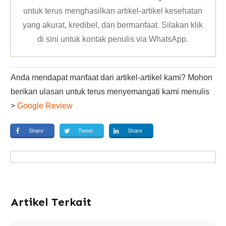
untuk terus menghasilkan artikel-artikel kesehatan
yang akurat, kredibel, dan bermanfaat. Silakan klik
di sini untuk kontak penulis via WhatsApp
.
Anda mendapat manfaat dari artikel-artikel kami? Mohon
berikan ulasan untuk terus menyemangati kami menulis
>
Google Review
Share
Tweet
Share
Artikel Terkait