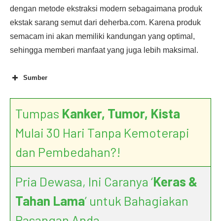
dengan metode ekstraksi modern sebagaimana produk
ekstak sarang semut dari deherba.com. Karena produk
semacam ini akan memiliki kandungan yang optimal,
sehingga memberi manfaat yang juga lebih maksimal.
Sumber
Tumpas
Kanker, Tumor, Kista
Mulai 30 Hari Tanpa Kemoterapi
dan Pembedahan?!
Pria Dewasa, Ini Caranya ‘
Keras &
Tahan Lama
’ untuk Bahagiakan
Pasangan Anda.