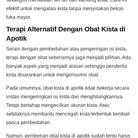
efektif untuk mengatasi kista tanpa menyisakan bekas
luka mayor.
Terapi Alternatif Dengan Obat Kista di
Apotik
Selain dengan pembedahan atau pengeringan isi kista,
terapi dengan obat sebenarnya juga menjadi pilihan. Ada
banyak aspek yang menjadi alasan sehingga penderita
kista disarankan untuk mengonsumsi obat.
Pada umumnya, obat kista di apotik tidak bekerja secara
instan mengeringkan isi kista dan menghilangkannya.
Tetapi bertahap mengecilkan ukuran kista. Atau
setidaknya membantu mencegah kista terbentuk kembali
pasca pembedahan.
Namun, pemberian obat kista di apotik sudah tentu harus