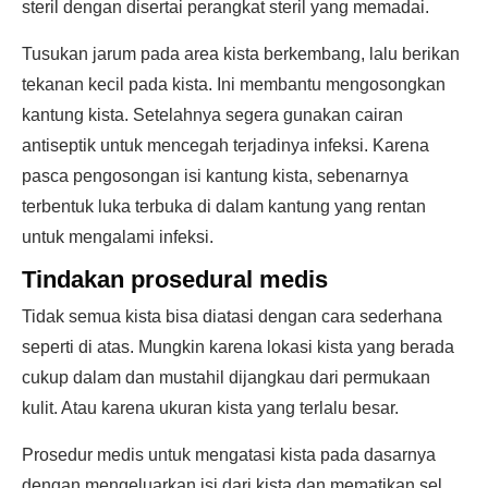
steril dengan disertai perangkat steril yang memadai.
Tusukan jarum pada area kista berkembang, lalu berikan
tekanan kecil pada kista. Ini membantu mengosongkan
kantung kista. Setelahnya segera gunakan cairan
antiseptik untuk mencegah terjadinya infeksi. Karena
pasca pengosongan isi kantung kista, sebenarnya
terbentuk luka terbuka di dalam kantung yang rentan
untuk mengalami infeksi.
Tindakan prosedural medis
Tidak semua kista bisa diatasi dengan cara sederhana
seperti di atas. Mungkin karena lokasi kista yang berada
cukup dalam dan mustahil dijangkau dari permukaan
kulit. Atau karena ukuran kista yang terlalu besar.
Prosedur medis untuk mengatasi kista pada dasarnya
dengan mengeluarkan isi dari kista dan mematikan sel