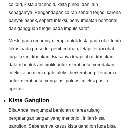
colloid, kista arachnoid, kista pineal dan lain
sebagainya. Pengendapan cairan sendiri terjadi karena
banyak aspek, seperti infeksi, penyumbatan hormonal
dan gangguan fungsi pada impuls saraf.
Meski pada umumnya terapi untuk kista pada otak lebih
fokus pada prosedur pembedahan, tetapi terapi obat
juga lazim diberikan. Biasanya terapi obat diberikan
dalam bentuk antibiotik untuk membantu meredakan
infeksi atau mencegah infeksi berkembang. Terutama
untuk membantu mengatasi potensi infeksi pasca
operasi.
Kista Ganglion
Bila Anda menjumpai benjolan di area tulang
pergelangan tangan yang menonjol, inilah kista
ganglion. Sebenarnya kasus kista ganglion juga bisa