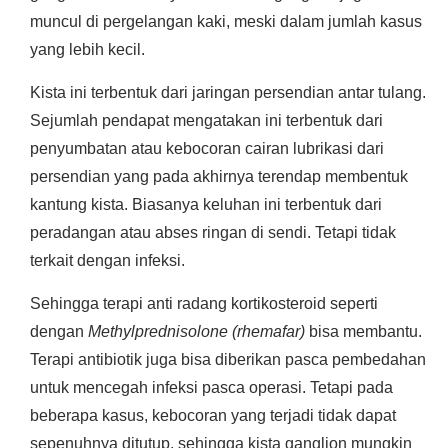
muncul di pergelangan kaki, meski dalam jumlah kasus
yang lebih kecil.
Kista ini terbentuk dari jaringan persendian antar tulang.
Sejumlah pendapat mengatakan ini terbentuk dari
penyumbatan atau kebocoran cairan lubrikasi dari
persendian yang pada akhirnya terendap membentuk
kantung kista. Biasanya keluhan ini terbentuk dari
peradangan atau abses ringan di sendi. Tetapi tidak
terkait dengan infeksi.
Sehingga terapi anti radang kortikosteroid seperti
dengan
Methylprednisolone (rhemafar)
bisa membantu.
Terapi antibiotik juga bisa diberikan pasca pembedahan
untuk mencegah infeksi pasca operasi. Tetapi pada
beberapa kasus, kebocoran yang terjadi tidak dapat
sepenuhnya ditutup, sehingga kista ganglion mungkin