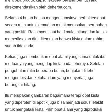
mencoba produk kapsul ekstrak Sarang Semut yang
direkomendasikan oleh deherba.com.
Selama 4 bulan beliau mengonsumsinya herbal tersebut
secara rutin untuk kemudian mulai merasakan perubahan
yang positif. Rasa nyeri saat haid mulai hilang dan ketika
memeriksakan diri, ditemukan bahwa kista dalam rahim
sudah tidak ada.
Beliau juga memberikan obat alami yang sama untuk ibu
mertuanya yang mengidap kista pada lehernya. Setelah
pengobatan rutin beberapa bulan, benjolan di leher
mengempis dan keluhan lain yang menyertai juga
berangsur hilang.
Itu merupakan gambaran bagaimana terapi obat kista
yang diperoleh di apotik juga bisa menjadi solusi efektif
untuk mengatasi kista. Pilih obat alami yang diproduksi