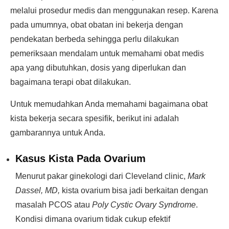
melalui prosedur medis dan menggunakan resep. Karena
pada umumnya, obat obatan ini bekerja dengan
pendekatan berbeda sehingga perlu dilakukan
pemeriksaan mendalam untuk memahami obat medis
apa yang dibutuhkan, dosis yang diperlukan dan
bagaimana terapi obat dilakukan.
Untuk memudahkan Anda memahami bagaimana obat
kista bekerja secara spesifik, berikut ini adalah
gambarannya untuk Anda.
Kasus Kista Pada Ovarium
Menurut pakar ginekologi dari Cleveland clinic,
Mark
Dassel, MD,
kista ovarium bisa jadi berkaitan dengan
masalah PCOS atau
Poly Cystic Ovary Syndrome
.
Kondisi dimana ovarium tidak cukup efektif