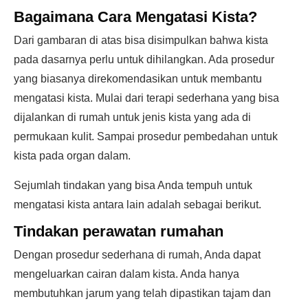
Bagaimana Cara Mengatasi Kista?
Dari gambaran di atas bisa disimpulkan bahwa kista
pada dasarnya perlu untuk dihilangkan. Ada prosedur
yang biasanya direkomendasikan untuk membantu
mengatasi kista. Mulai dari terapi sederhana yang bisa
dijalankan di rumah untuk jenis kista yang ada di
permukaan kulit. Sampai prosedur pembedahan untuk
kista pada organ dalam.
Sejumlah tindakan yang bisa Anda tempuh untuk
mengatasi kista antara lain adalah sebagai berikut.
Tindakan perawatan rumahan
Dengan prosedur sederhana di rumah, Anda dapat
mengeluarkan cairan dalam kista. Anda hanya
membutuhkan jarum yang telah dipastikan tajam dan