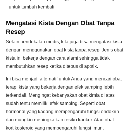
untuk tumbuh kembali.
Mengatasi Kista Dengan Obat Tanpa
Resep
Selain pendekatan medis, kita juga bisa mengatasi kista
dengan menggunakan obat kista tanpa resep. Jenis obat
kista ini bekerja dengan cara alami sehingga tidak
membutuhkan resep ketika ditebus di apotik.
Ini bisa menjadi alternatif untuk Anda yang mencari obat
terapi kista yang bekerja dengan efek samping lebih
terkendali. Mengingat kebanyakan obat kimia di atas
sudah tentu memiliki efek samping. Seperti obat
hormonal yang kadang mempengaruhi fungsi endokrin
dan mungkin meningkatkan resiko kanker. Atau obat
kortikosteroid yang mempengaruhi fungsi imun.