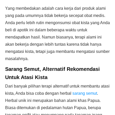
Yang membedakan adalah cara kerja dari produk alami
yang pada umumnya tidak bekerja secepat obat medis.
Anda perlu lebih rutin mengonsumsi obat kista yang Anda
beli di apotik ini dalam beberapa waktu untuk
mendapatkan hasil. Namun biasanya, terapi alami ini
akan bekerja dengan lebih tuntas karena tidak hanya
mengatasi kista, tetapi juga membantu mengatasi sumber
masalahnya.
Sarang Semut, Alternatif Rekomendasi
Untuk Atasi Kista
Dari banyak pilihan terapi alternatif untuk membantu atasi
kista, Anda bisa coba dengan herbal
sarang semut
.
Herbal unik ini merupakan bahan alami khas Papua.
Biasa ditemukan di pedalaman hutan Papua, berupa
tanaman epifit atau menumpang pada tanaman inang.