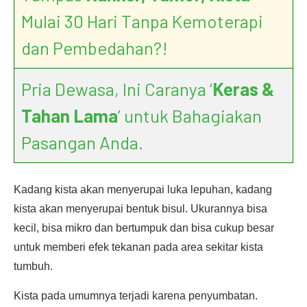
Mulai 30 Hari Tanpa Kemoterapi
dan Pembedahan?!
Pria Dewasa, Ini Caranya ‘
Keras &
Tahan Lama
’ untuk Bahagiakan
Pasangan Anda.
Kadang kista akan menyerupai luka lepuhan, kadang
kista akan menyerupai bentuk bisul. Ukurannya bisa
kecil, bisa mikro dan bertumpuk dan bisa cukup besar
untuk memberi efek tekanan pada area sekitar kista
tumbuh.
Kista pada umumnya terjadi karena penyumbatan.