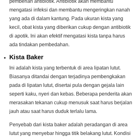
pemberian antibiotik. Antibiotik akan membantu
mengatasi infeksi dan membantu mengeringkan nanah
yang ada di dalam kantung. Pada ukuran kista yang
kecil, obat kista yang diberikan cukup dengan antibiotik
di apotik. Ini akan efektif mengatasi kista tanpa harus
ada tindakan pembedahan.
Kista Baker
Ini adalah kista yang terbentuk di area lipatan lutut.
Biasanya ditandai dengan terjadinya pembengkakan
pada di lipatan lutut, disertai pula dengan gejala lain
seperti kaku, nyeri dan kebas. Beberapa penderita akan
merasakan tekanan cukup menusuk saat harus berjalan
jauh atau saat harus duduk terlalu lama.
Penyebab dari kista baker adalah peradangan di area
lutut yang menyebar hingga titik belakang lutut. Kondisi