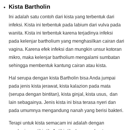
Kista Bartholin
Ini adalah satu contoh dari kista yang terbentuk dari
infeksi. Kista ini terbentuk pada labium dari vulva pada
wanita. Kista ini terbentuk karena terjadinya infeksi
pada kelenjar bartholium yang menghasilkan cairan dari
vagina. Karena efek infeksi dan mungkin unsur kotoran
mikro, maka kelenjar bartholium mengalami sumbatan
sehingga membentuk kantung cairan atau kista.
Hal serupa dengan kista Bartholin bisa Anda jumpai
pada jenis kista jerawat, kista kalazion pada mata
(serupa dengan bintitan), kista ginjal, kista usus, dan
lain sebagainya. Jenis kista ini bisa terasa nyeri dan
pada umumnya mengandung nanah yang berisi bakteri.
Terapi untuk kista semacam ini adalah dengan