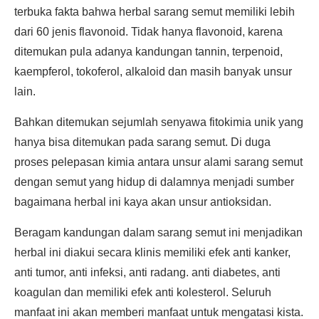
terbuka fakta bahwa herbal sarang semut memiliki lebih
dari 60 jenis flavonoid. Tidak hanya flavonoid, karena
ditemukan pula adanya kandungan tannin, terpenoid,
kaempferol, tokoferol, alkaloid dan masih banyak unsur
lain.
Bahkan ditemukan sejumlah senyawa fitokimia unik yang
hanya bisa ditemukan pada sarang semut. Di duga
proses pelepasan kimia antara unsur alami sarang semut
dengan semut yang hidup di dalamnya menjadi sumber
bagaimana herbal ini kaya akan unsur antioksidan.
Beragam kandungan dalam sarang semut ini menjadikan
herbal ini diakui secara klinis memiliki efek anti kanker,
anti tumor, anti infeksi, anti radang. anti diabetes, anti
koagulan dan memiliki efek anti kolesterol. Seluruh
manfaat ini akan memberi manfaat untuk mengatasi kista.