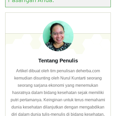
Tentang Penulis
Artikel dibuat oleh tim penulisan deherba.com
kemudian disunting oleh Nurul Kuntarti seorang
seorang sarjana ekonomi yang menemukan
hasratnya dalam bidang kesehatan sejak memiliki
putri pertamanya. Keinginan untuk terus memahami
dunia kesehatan dilanjutkan dengan mengabdikan
diri dalam dunia tulis-menulis di bidang kesehatan,