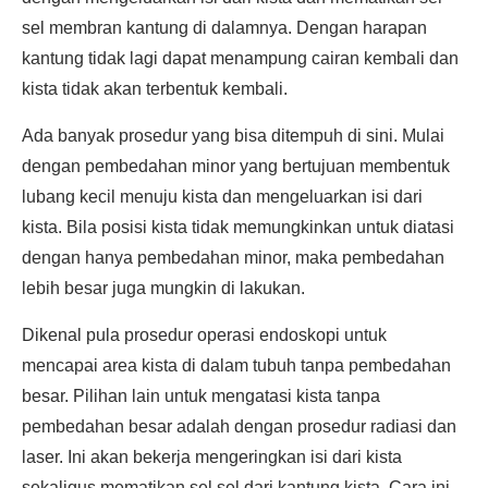
sel membran kantung di dalamnya. Dengan harapan
kantung tidak lagi dapat menampung cairan kembali dan
kista tidak akan terbentuk kembali.
Ada banyak prosedur yang bisa ditempuh di sini. Mulai
dengan pembedahan minor yang bertujuan membentuk
lubang kecil menuju kista dan mengeluarkan isi dari
kista. Bila posisi kista tidak memungkinkan untuk diatasi
dengan hanya pembedahan minor, maka pembedahan
lebih besar juga mungkin di lakukan.
Dikenal pula prosedur operasi endoskopi untuk
mencapai area kista di dalam tubuh tanpa pembedahan
besar. Pilihan lain untuk mengatasi kista tanpa
pembedahan besar adalah dengan prosedur radiasi dan
laser. Ini akan bekerja mengeringkan isi dari kista
sekaligus mematikan sel sel dari kantung kista. Cara ini