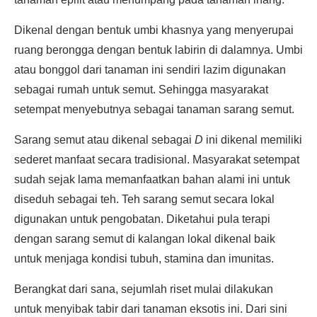
Dikenal dengan bentuk umbi khasnya yang menyerupai
ruang berongga dengan bentuk labirin di dalamnya. Umbi
atau bonggol dari tanaman ini sendiri lazim digunakan
sebagai rumah untuk semut. Sehingga masyarakat
setempat menyebutnya sebagai tanaman sarang semut.
Sarang semut atau dikenal sebagai
D
ini dikenal memiliki
sederet manfaat secara tradisional. Masyarakat setempat
sudah sejak lama memanfaatkan bahan alami ini untuk
diseduh sebagai teh. Teh sarang semut secara lokal
digunakan untuk pengobatan. Diketahui pula terapi
dengan sarang semut di kalangan lokal dikenal baik
untuk menjaga kondisi tubuh, stamina dan imunitas.
Berangkat dari sana, sejumlah riset mulai dilakukan
untuk menyibak tabir dari tanaman eksotis ini. Dari sini