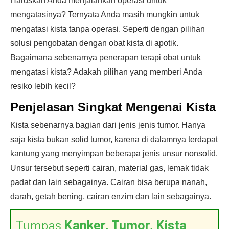
Haruskah Anda menjalankan operasi untuk
mengatasinya? Ternyata Anda masih mungkin untuk
mengatasi kista tanpa operasi. Seperti dengan pilihan
solusi pengobatan dengan obat kista di apotik.
Bagaimana sebenarnya penerapan terapi obat untuk
mengatasi kista? Adakah pilihan yang memberi Anda
resiko lebih kecil?
Penjelasan Singkat Mengenai Kista
Kista sebenarnya bagian dari jenis jenis tumor. Hanya
saja kista bukan solid tumor, karena di dalamnya terdapat
kantung yang menyimpan beberapa jenis unsur nonsolid.
Unsur tersebut seperti cairan, material gas, lemak tidak
padat dan lain sebagainya. Cairan bisa berupa nanah,
darah, getah bening, cairan enzim dan lain sebagainya.
Tumpas
Kanker, Tumor, Kista