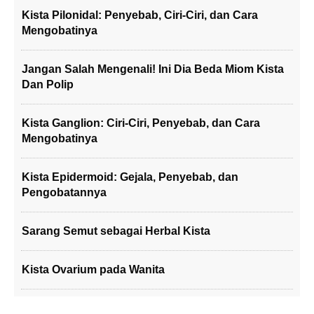
Kista Pilonidal: Penyebab, Ciri-Ciri, dan Cara
Mengobatinya
Jangan Salah Mengenali! Ini Dia Beda Miom Kista
Dan Polip
Kista Ganglion: Ciri-Ciri, Penyebab, dan Cara
Mengobatinya
Kista Epidermoid: Gejala, Penyebab, dan
Pengobatannya
Sarang Semut sebagai Herbal Kista
Kista Ovarium pada Wanita