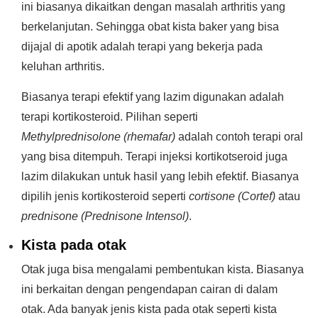
ini biasanya dikaitkan dengan masalah arthritis yang
berkelanjutan. Sehingga obat kista baker yang bisa
dijajal di apotik adalah terapi yang bekerja pada
keluhan arthritis.
Biasanya terapi efektif yang lazim digunakan adalah
terapi kortikosteroid. Pilihan seperti
Methylprednisolone (rhemafar)
adalah contoh terapi oral
yang bisa ditempuh. Terapi injeksi kortikotseroid juga
lazim dilakukan untuk hasil yang lebih efektif. Biasanya
dipilih jenis kortikosteroid seperti
cortisone (Cortef)
atau
prednisone (Prednisone Intensol)
.
Kista pada otak
Otak juga bisa mengalami pembentukan kista. Biasanya
ini berkaitan dengan pengendapan cairan di dalam
otak. Ada banyak jenis kista pada otak seperti kista