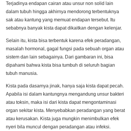
Terjadinya endapan cairan atau unsur non solid lain
dalam tubuh hingga akhirnya mendorong terbentuknya
sak atau kantung yang memuat endapan tersebut. Itu
sebabnya banyak kista dapat dikaitkan dengan kelenjar.
Selain itu, kista bisa terbentuk karena efek peradangan,
masalah hormonal, gagal fungsi pada sebuah organ atau
sistem dan lain sebagainya. Dari gambaran ini, bisa
dipahami bahwa kista bisa tumbuh di seluruh bagian
tubuh manusia.
Kista pada dasarnya jinak, hanya saja kista dapat pecah.
Apabila isi dalam kantungnya mengandung unsur bakteri
atau toksin, maka isi dari kista dapat mengontaminasi
organ sekitar kista. Menyebabkan peradangan yang berat
atau kerusakan. Kista juga mungkin menimbulkan efek
nyeri bila muncul dengan peradangan atau infeksi.