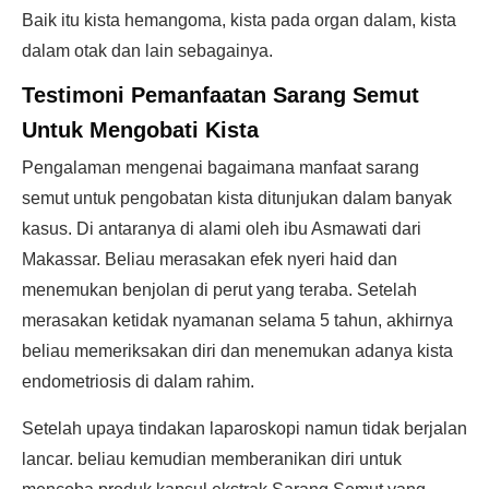
Baik itu kista hemangoma, kista pada organ dalam, kista
dalam otak dan lain sebagainya.
Testimoni Pemanfaatan Sarang Semut
Untuk Mengobati Kista
Pengalaman mengenai bagaimana manfaat sarang
semut untuk pengobatan kista ditunjukan dalam banyak
kasus. Di antaranya di alami oleh ibu Asmawati dari
Makassar. Beliau merasakan efek nyeri haid dan
menemukan benjolan di perut yang teraba. Setelah
merasakan ketidak nyamanan selama 5 tahun, akhirnya
beliau memeriksakan diri dan menemukan adanya kista
endometriosis di dalam rahim.
Setelah upaya tindakan laparoskopi namun tidak berjalan
lancar. beliau kemudian memberanikan diri untuk