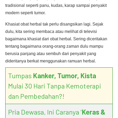
tradisional seperti panu, kudas, karap sampai penyakit
modern seperti tumor.
Khasiat obat herbal tak perlu disangsikan lagi. Sejak
dulu, kita sering membaca atau melihat di televisi
bagaimana khasiat dari obat herbal. Sering diceritakan
tentang bagaimana orang-orang zaman dulu mampu
berusia panjang atau sembuh dari penyakit yang
dideritanya berkat menggunakan ramuan herbal.
Tumpas
Kanker, Tumor, Kista
Mulai 30 Hari Tanpa Kemoterapi
dan Pembedahan?!
Pria Dewasa, Ini Caranya ‘
Keras &