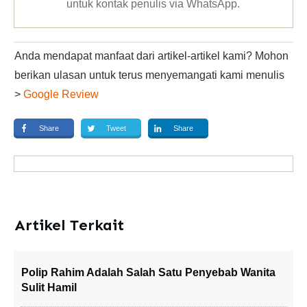
untuk kontak penulis via WhatsApp
.
Anda mendapat manfaat dari artikel-artikel kami? Mohon
berikan ulasan untuk terus menyemangati kami menulis
>
Google Review
Share
Tweet
Share
Artikel Terkait
Polip Rahim Adalah Salah Satu Penyebab Wanita
Sulit Hamil