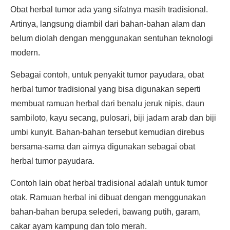
Obat herbal tumor ada yang sifatnya masih tradisional.
Artinya, langsung diambil dari bahan-bahan alam dan
belum diolah dengan menggunakan sentuhan teknologi
modern.
Sebagai contoh, untuk penyakit tumor payudara, obat
herbal tumor tradisional yang bisa digunakan seperti
membuat ramuan herbal dari benalu jeruk nipis, daun
sambiloto, kayu secang, pulosari, biji jadam arab dan biji
umbi kunyit. Bahan-bahan tersebut kemudian direbus
bersama-sama dan airnya digunakan sebagai obat
herbal tumor payudara.
Contoh lain obat herbal tradisional adalah untuk tumor
otak. Ramuan herbal ini dibuat dengan menggunakan
bahan-bahan berupa selederi, bawang putih, garam,
cakar ayam kampung dan tolo merah.