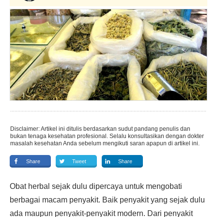
Disclaimer: Artikel ini ditulis berdasarkan sudut pandang penulis dan
bukan tenaga kesehatan profesional. Selalu konsultasikan dengan dokter
masalah kesehatan Anda sebelum mengikuti saran apapun di artikel ini.
Share
Tweet
Share
Obat herbal sejak dulu dipercaya untuk mengobati
berbagai macam penyakit. Baik penyakit yang sejak dulu
ada maupun penyakit-penyakit modern. Dari penyakit