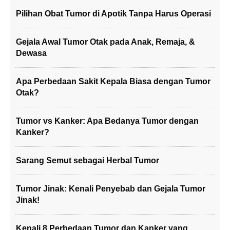
Pilihan Obat Tumor di Apotik Tanpa Harus Operasi
Gejala Awal Tumor Otak pada Anak, Remaja, &
Dewasa
Apa Perbedaan Sakit Kepala Biasa dengan Tumor
Otak?
Tumor vs Kanker: Apa Bedanya Tumor dengan
Kanker?
Sarang Semut sebagai Herbal Tumor
Tumor Jinak: Kenali Penyebab dan Gejala Tumor
Jinak!
Kenali 8 Perbedaan Tumor dan Kanker yang