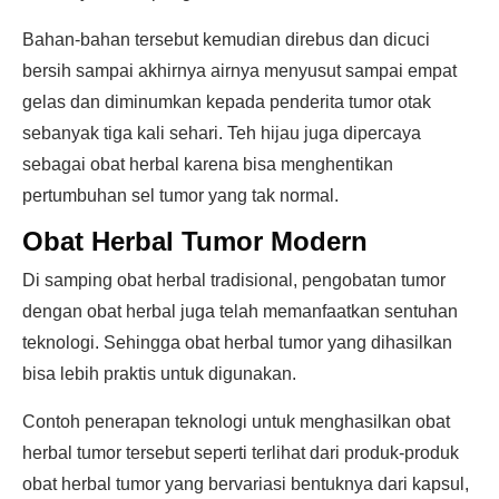
Bahan-bahan tersebut kemudian direbus dan dicuci
bersih sampai akhirnya airnya menyusut sampai empat
gelas dan diminumkan kepada penderita tumor otak
sebanyak tiga kali sehari. Teh hijau juga dipercaya
sebagai obat herbal karena bisa menghentikan
pertumbuhan sel tumor yang tak normal.
Obat Herbal Tumor Modern
Di samping obat herbal tradisional, pengobatan tumor
dengan obat herbal juga telah memanfaatkan sentuhan
teknologi. Sehingga obat herbal tumor yang dihasilkan
bisa lebih praktis untuk digunakan.
Contoh penerapan teknologi untuk menghasilkan obat
herbal tumor tersebut seperti terlihat dari produk-produk
obat herbal tumor yang bervariasi bentuknya dari kapsul,