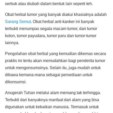
serbuk atau diubah dalam bentuk lain seperti teh.
Obat herbal tumor yang banyak diakui khasiatnya adalah
Sarang Semut
. Obat herbal anti-kanker ini banyak
terbukti menumpas segala macam tumor, dari tumor
kolon, tumor payudara, tumor paru dan tumor-tumor
lainnya.
Pengolahan obat herbal yang kemudian dikemas secara
praktis ini tentu akan memudahkan bagi penderita tumor
untuk mengonsumsinya. Selain itu, juga mudah untuk
dibawa kemana-mana sebagai persediaan untuk
dikonsumsi.
Anugerah Tuhan melalui alam memang tak terhingga.
Terbukti dari banyaknya manfaat dari alam yang bisa
digunakan untuk kebaikan manusia. Termasuk untuk