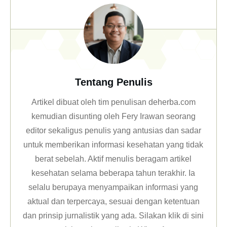
Tentang Penulis
Artikel dibuat oleh tim penulisan deherba.com
kemudian disunting oleh Fery Irawan seorang
editor sekaligus penulis yang antusias dan sadar
untuk memberikan informasi kesehatan yang tidak
berat sebelah. Aktif menulis beragam artikel
kesehatan selama beberapa tahun terakhir. Ia
selalu berupaya menyampaikan informasi yang
aktual dan terpercaya, sesuai dengan ketentuan
dan prinsip jurnalistik yang ada. Silakan klik
di sini