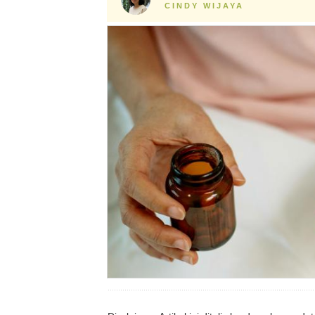
CINDY WIJAYA