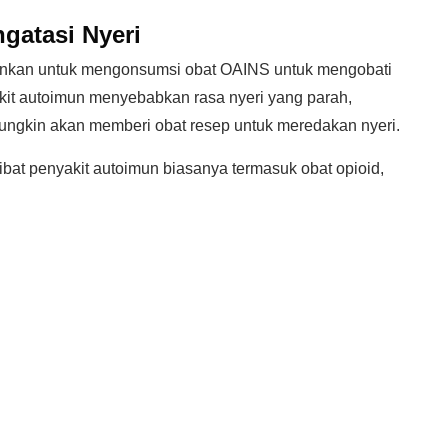
gatasi Nyeri
nkan untuk mengonsumsi obat OAINS untuk mengobati
akit autoimun menyebabkan rasa nyeri yang parah,
ngkin akan memberi obat resep untuk meredakan nyeri.
ibat penyakit autoimun biasanya termasuk obat opioid,