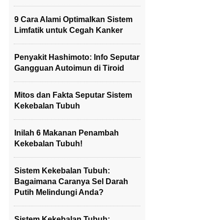
9 Cara Alami Optimalkan Sistem
Limfatik untuk Cegah Kanker
Penyakit Hashimoto: Info Seputar
Gangguan Autoimun di Tiroid
Mitos dan Fakta Seputar Sistem
Kekebalan Tubuh
Inilah 6 Makanan Penambah
Kekebalan Tubuh!
Sistem Kekebalan Tubuh:
Bagaimana Caranya Sel Darah
Putih Melindungi Anda?
Sistem Kekebalan Tubuh: