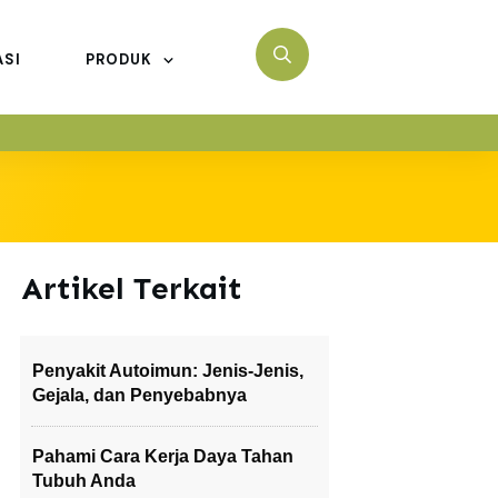
ASI
PRODUK
Artikel Terkait
Penyakit Autoimun: Jenis-Jenis,
Gejala, dan Penyebabnya
Pahami Cara Kerja Daya Tahan
Tubuh Anda