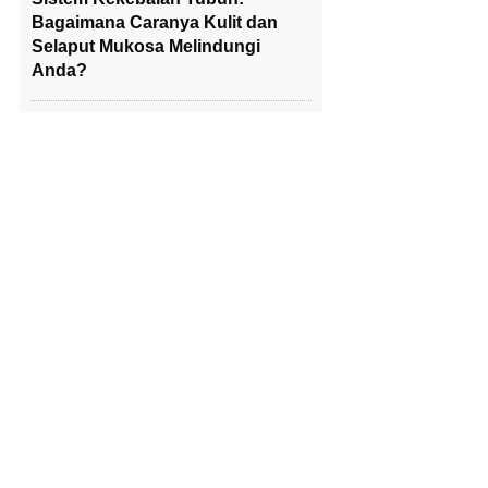
Bagaimana Caranya Kulit dan
Selaput Mukosa Melindungi
Anda?