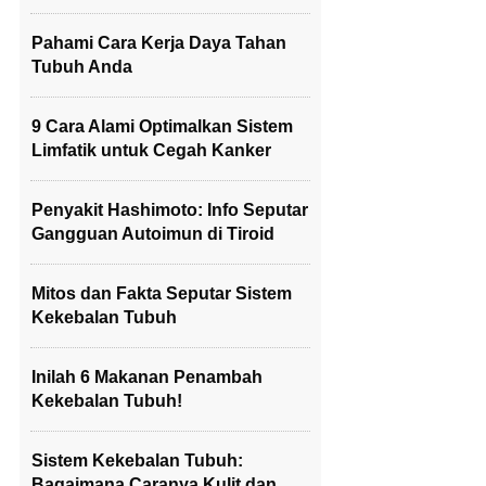
Pahami Cara Kerja Daya Tahan
Tubuh Anda
9 Cara Alami Optimalkan Sistem
Limfatik untuk Cegah Kanker
Penyakit Hashimoto: Info Seputar
Gangguan Autoimun di Tiroid
Mitos dan Fakta Seputar Sistem
Kekebalan Tubuh
Inilah 6 Makanan Penambah
Kekebalan Tubuh!
Sistem Kekebalan Tubuh:
Bagaimana Caranya Kulit dan