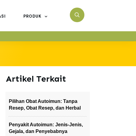
ASI
PRODUK
Artikel Terkait
Pilihan Obat Autoimun: Tanpa
Resep, Obat Resep, dan Herbal
Penyakit Autoimun: Jenis-Jenis,
Gejala, dan Penyebabnya