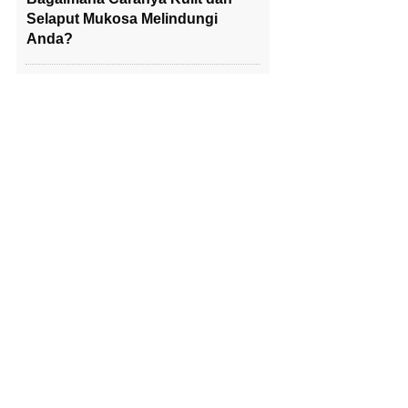
Selaput Mukosa Melindungi
Anda?