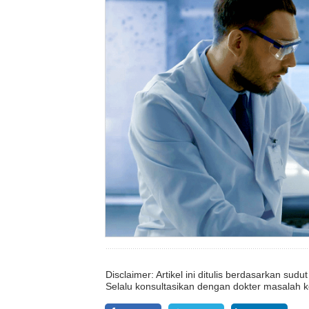
Disclaimer: Artikel ini ditulis berdasarkan su
Selalu konsultasikan dengan dokter masalah k