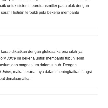
 baik untuk sistem neurotransmitter pada otak dengan
saraf. Histidin terbukti pula bekerja membantu
i kerap dikaitkan dengan glukosa karena sifatnya
oni Juice
ini bekerja untuk membantu tubuh lebih
otasium dan magnesium dalam tubuh. Dengan
i Juice
, maka peranannya dalam meningkatkan fungsi
apat dimaksimalkan.