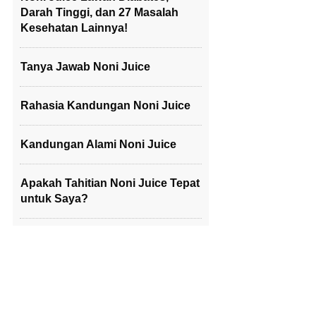
Darah Tinggi, dan 27 Masalah
Kesehatan Lainnya!
Tanya Jawab Noni Juice
Rahasia Kandungan Noni Juice
Kandungan Alami Noni Juice
Apakah Tahitian Noni Juice Tepat
untuk Saya?