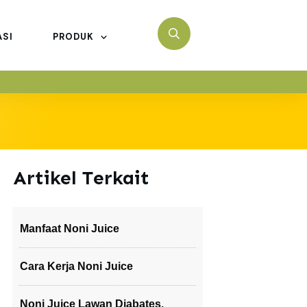
ASI
PRODUK
Artikel Terkait
Manfaat Noni Juice
Cara Kerja Noni Juice
Noni Juice Lawan Diabates,