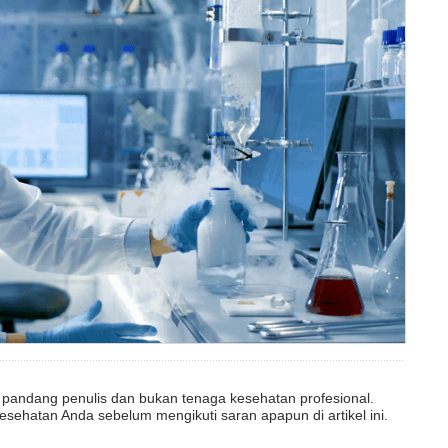
dut pandang penulis dan bukan tenaga kesehatan profesional.
esehatan Anda sebelum mengikuti saran apapun di artikel ini.