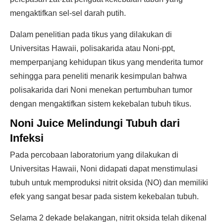
mengaktifkan sel-sel darah putih.
Dalam penelitian pada tikus yang dilakukan di
Universitas Hawaii, polisakarida atau Noni-ppt,
memperpanjang kehidupan tikus yang menderita tumor
sehingga para peneliti menarik kesimpulan bahwa
polisakarida dari Noni menekan pertumbuhan tumor
dengan mengaktifkan sistem kekebalan tubuh tikus.
Noni Juice Melindungi Tubuh dari
Infeksi
Pada percobaan laboratorium yang dilakukan di
Universitas Hawaii, Noni didapati dapat menstimulasi
tubuh untuk memproduksi nitrit oksida (NO) dan memiliki
efek yang sangat besar pada sistem kekebalan tubuh.
Selama 2 dekade belakangan, nitrit oksida telah dikenal