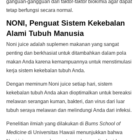
ganguan-gangguan dari faktor-faktor biokimia agar dapat
tetap berfungsi secara normal.
NONI, Penguat Sistem Kekebalan
Alami Tubuh Manusia
Noni juice adalah suplemen makanan yang sangat
penting dan berkhasiat untuk ditambahkan dalam pola
makan Anda karena kemampuannya untuk menstimulasi
kerja sistem kekebalan tubuh Anda.
Dengan meminum Noni juice setiap hari, sistem
kekebalan tubuh Anda akan dioptimalkan untuk bereaksi
melawan serangan kuman, bakteri, dan virus dari luar
tubuh seraya melawan dan melindungi Anda dari infeksi.
Penelitian ilmiah yang dilakukan di
Burns School of
Medicine
di Universitas Hawaii menunjukkan bahwa