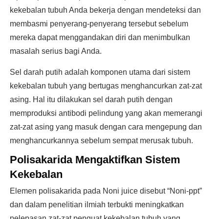
kekebalan tubuh Anda bekerja dengan mendeteksi dan
membasmi penyerang-penyerang tersebut sebelum
mereka dapat menggandakan diri dan menimbulkan
masalah serius bagi Anda.
Sel darah putih adalah komponen utama dari sistem
kekebalan tubuh yang bertugas menghancurkan zat-zat
asing. Hal itu dilakukan sel darah putih dengan
memproduksi antibodi pelindung yang akan memerangi
zat-zat asing yang masuk dengan cara mengepung dan
menghancurkannya sebelum sempat merusak tubuh.
Polisakarida Mengaktifkan Sistem
Kekebalan
Elemen polisakarida pada Noni juice disebut “Noni-ppt”
dan dalam penelitian ilmiah terbukti meningkatkan
pelepasan zat-zat penguat kekebalan tubuh yang