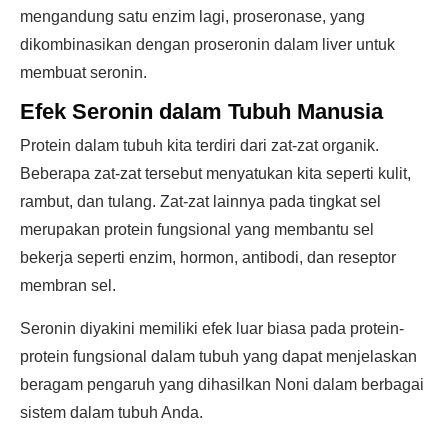
mengandung satu enzim lagi, proseronase, yang
dikombinasikan dengan proseronin dalam liver untuk
membuat seronin.
Efek Seronin dalam Tubuh Manusia
Protein dalam tubuh kita terdiri dari zat-zat organik.
Beberapa zat-zat tersebut menyatukan kita seperti kulit,
rambut, dan tulang. Zat-zat lainnya pada tingkat sel
merupakan protein fungsional yang membantu sel
bekerja seperti enzim, hormon, antibodi, dan reseptor
membran sel.
Seronin diyakini memiliki efek luar biasa pada protein-
protein fungsional dalam tubuh yang dapat menjelaskan
beragam pengaruh yang dihasilkan Noni dalam berbagai
sistem dalam tubuh Anda.