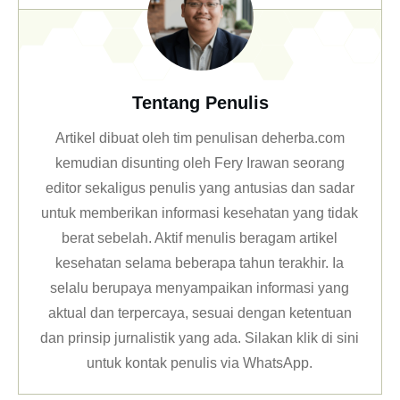
Tentang Penulis
Artikel dibuat oleh tim penulisan deherba.com
kemudian disunting oleh Fery Irawan seorang
editor sekaligus penulis yang antusias dan sadar
untuk memberikan informasi kesehatan yang tidak
berat sebelah. Aktif menulis beragam artikel
kesehatan selama beberapa tahun terakhir. Ia
selalu berupaya menyampaikan informasi yang
aktual dan terpercaya, sesuai dengan ketentuan
dan prinsip jurnalistik yang ada. Silakan klik
di sini
untuk kontak penulis via WhatsApp
.