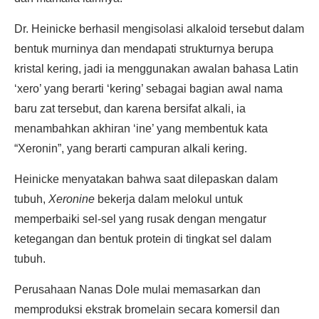
Dr. Heinicke berhasil mengisolasi alkaloid tersebut dalam
bentuk murninya dan mendapati strukturnya berupa
kristal kering, jadi ia menggunakan awalan bahasa Latin
‘xero’ yang berarti ‘kering’ sebagai bagian awal nama
baru zat tersebut, dan karena bersifat alkali, ia
menambahkan akhiran ‘ine’ yang membentuk kata
“Xeronin”, yang berarti campuran alkali kering.
Heinicke menyatakan bahwa saat dilepaskan dalam
tubuh,
Xeronine
bekerja dalam melokul untuk
memperbaiki sel-sel yang rusak dengan mengatur
ketegangan dan bentuk protein di tingkat sel dalam
tubuh.
Perusahaan Nanas Dole mulai memasarkan dan
memproduksi ekstrak bromelain secara komersil dan