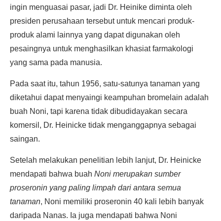
ingin menguasai pasar, jadi Dr. Heinike diminta oleh
presiden perusahaan tersebut untuk mencari produk-
produk alami lainnya yang dapat digunakan oleh
pesaingnya untuk menghasilkan khasiat farmakologi
yang sama pada manusia.
Pada saat itu, tahun 1956, satu-satunya tanaman yang
diketahui dapat menyaingi keampuhan bromelain adalah
buah Noni, tapi karena tidak dibudidayakan secara
komersil, Dr. Heinicke tidak menganggapnya sebagai
saingan.
Setelah melakukan penelitian lebih lanjut, Dr. Heinicke
mendapati bahwa buah
Noni merupakan sumber
proseronin yang paling limpah dari antara semua
tanaman
, Noni memiliki proseronin 40 kali lebih banyak
daripada Nanas. Ia juga mendapati bahwa Noni