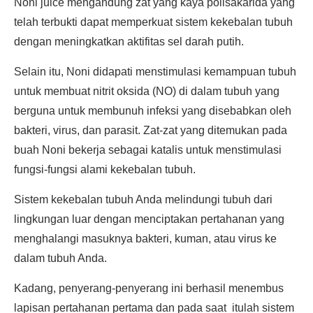
Noni juice mengandung zat yang kaya polisakarida yang
telah terbukti dapat memperkuat sistem kekebalan tubuh
dengan meningkatkan aktifitas sel darah putih.
Selain itu, Noni didapati menstimulasi kemampuan tubuh
untuk membuat nitrit oksida (NO) di dalam tubuh yang
berguna untuk membunuh infeksi yang disebabkan oleh
bakteri, virus, dan parasit. Zat-zat yang ditemukan pada
buah Noni bekerja sebagai katalis untuk menstimulasi
fungsi-fungsi alami kekebalan tubuh.
Sistem kekebalan tubuh Anda melindungi tubuh dari
lingkungan luar dengan menciptakan pertahanan yang
menghalangi masuknya bakteri, kuman, atau virus ke
dalam tubuh Anda.
Kadang, penyerang-penyerang ini berhasil menembus
lapisan pertahanan pertama dan pada saat itulah sistem