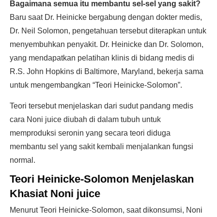
Bagaimana semua itu membantu sel-sel yang sakit?
Baru saat Dr. Heinicke bergabung dengan dokter medis,
Dr. Neil Solomon, pengetahuan tersebut diterapkan untuk
menyembuhkan penyakit. Dr. Heinicke dan Dr. Solomon,
yang mendapatkan pelatihan klinis di bidang medis di
R.S. John Hopkins di Baltimore, Maryland, bekerja sama
untuk mengembangkan “Teori Heinicke-Solomon”.
Teori tersebut menjelaskan dari sudut pandang medis
cara Noni juice diubah di dalam tubuh untuk
memproduksi seronin yang secara teori diduga
membantu sel yang sakit kembali menjalankan fungsi
normal.
Teori Heinicke-Solomon Menjelaskan
Khasiat Noni juice
Menurut Teori Heinicke-Solomon, saat dikonsumsi, Noni