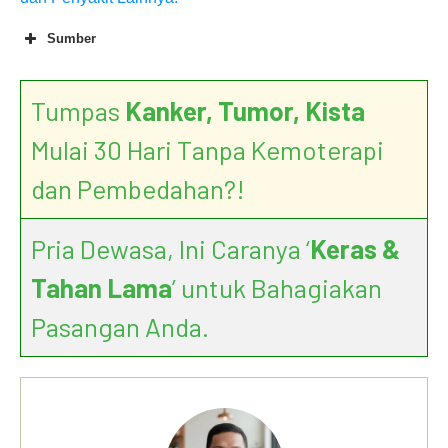
Sumber
Tumpas
Kanker, Tumor, Kista
Mulai 30 Hari Tanpa Kemoterapi
dan Pembedahan?!
Pria Dewasa, Ini Caranya ‘
Keras &
Tahan Lama
’ untuk Bahagiakan
Pasangan Anda.