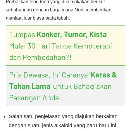
Perhatikan teori-teori yang dikemukakan berikut
sehubungan dengan bagaimana Noni memberikan
manfaat luar biasa pada tubuh.
Tumpas
Kanker, Tumor, Kista
Mulai 30 Hari Tanpa Kemoterapi
dan Pembedahan?!
Pria Dewasa, Ini Caranya ‘
Keras &
Tahan Lama
’ untuk Bahagiakan
Pasangan Anda.
Salah satu penjelasan yang diajukan berkaitan
dengan suatu jenis alkaloid yang baru-baru ini