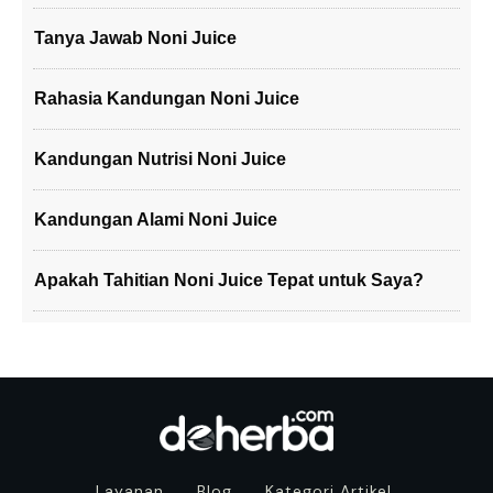
Tanya Jawab Noni Juice
Rahasia Kandungan Noni Juice
Kandungan Nutrisi Noni Juice
Kandungan Alami Noni Juice
Apakah Tahitian Noni Juice Tepat untuk Saya?
Layanan
Blog
Kategori Artikel