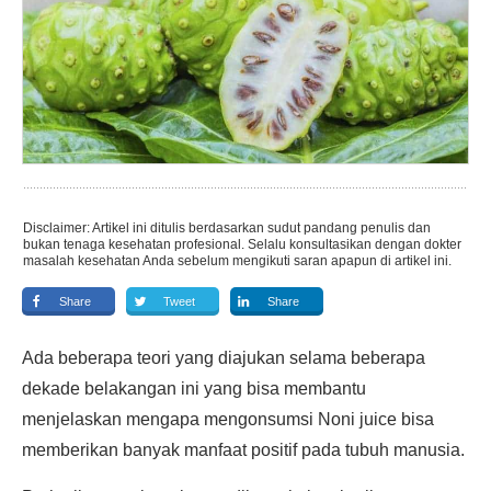
Disclaimer: Artikel ini ditulis berdasarkan sudut pandang penulis dan
bukan tenaga kesehatan profesional. Selalu konsultasikan dengan dokter
masalah kesehatan Anda sebelum mengikuti saran apapun di artikel ini.
Share
Tweet
Share
Ada beberapa teori yang diajukan selama beberapa
dekade belakangan ini yang bisa membantu
menjelaskan mengapa mengonsumsi Noni juice bisa
memberikan banyak manfaat positif pada tubuh manusia.