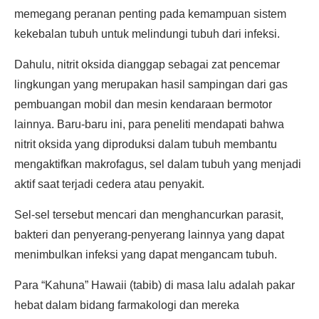
memegang peranan penting pada kemampuan sistem
kekebalan tubuh untuk melindungi tubuh dari infeksi.
Dahulu, nitrit oksida dianggap sebagai zat pencemar
lingkungan yang merupakan hasil sampingan dari gas
pembuangan mobil dan mesin kendaraan bermotor
lainnya. Baru-baru ini, para peneliti mendapati bahwa
nitrit oksida yang diproduksi dalam tubuh membantu
mengaktifkan makrofagus, sel dalam tubuh yang menjadi
aktif saat terjadi cedera atau penyakit.
Sel-sel tersebut mencari dan menghancurkan parasit,
bakteri dan penyerang-penyerang lainnya yang dapat
menimbulkan infeksi yang dapat mengancam tubuh.
Para “Kahuna” Hawaii (tabib) di masa lalu adalah pakar
hebat dalam bidang farmakologi dan mereka