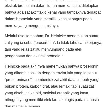
ekstrak bromelain dalam tubuh mereka. Lalu, ditetapkan
bahwa ada zat aktif tak dikenal yang tampaknya terdapat
dalam bromelain yang memiliki khasiat bagus pada
mereka yang mengonsumsinya.
Melalui riset tambahan, Dr. Heinicke menemukan suatu
zat yang ia sebut “proseronin”. Ia tidak tahu cara kerjanya,
tapi yang jelas zat itu menyumbang pada efek
pengobatan dari ekstrak bromelain.
Heinicke pada akhirnya menemukan bahwa proseronin
yang dikombinasikan dengan enzim lain yang ia sebut
“proseroninase”, membentuk zat aktif dalam tubuh yang
bukan protein, karbohidrat, atau lemak, tapi suatu zat
yang disebut alkaloid, molekul organik yang kaya
nitrogen yang memiliki efek farmakologis pada manusia
dan mamalia lainnya.