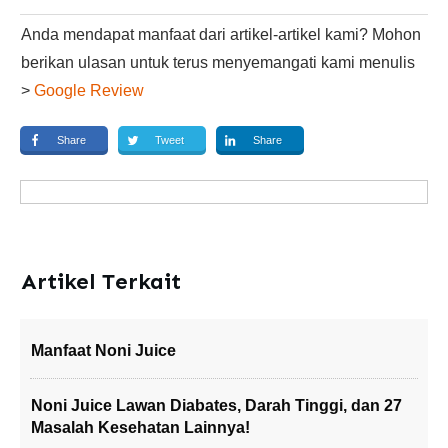
Anda mendapat manfaat dari artikel-artikel kami? Mohon
berikan ulasan untuk terus menyemangati kami menulis
>
Google Review
Share
Tweet
Share
Artikel Terkait
Manfaat Noni Juice
Noni Juice Lawan Diabates, Darah Tinggi, dan 27
Masalah Kesehatan Lainnya!