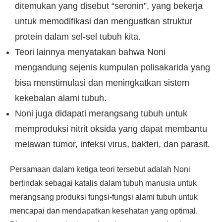
ditemukan yang disebut “seronin”, yang bekerja
untuk memodifikasi dan menguatkan struktur
protein dalam sel-sel tubuh kita.
Teori lainnya menyatakan bahwa Noni
mengandung sejenis kumpulan polisakarida yang
bisa menstimulasi dan meningkatkan sistem
kekebalan alami tubuh.
Noni juga didapati merangsang tubuh untuk
memproduksi nitrit oksida yang dapat membantu
melawan tumor, infeksi virus, bakteri, dan parasit.
Persamaan dalam ketiga teori tersebut adalah Noni
bertindak sebagai katalis dalam tubuh manusia untuk
merangsang produksi fungsi-fungsi alami tubuh untuk
mencapai dan mendapatkan kesehatan yang optimal.