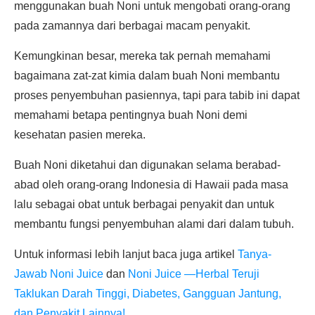
menggunakan buah Noni untuk mengobati orang-orang
pada zamannya dari berbagai macam penyakit.
Kemungkinan besar, mereka tak pernah memahami
bagaimana zat-zat kimia dalam buah Noni membantu
proses penyembuhan pasiennya, tapi para tabib ini dapat
memahami betapa pentingnya buah Noni demi
kesehatan pasien mereka.
Buah Noni diketahui dan digunakan selama berabad-
abad oleh orang-orang Indonesia di Hawaii pada masa
lalu sebagai obat untuk berbagai penyakit dan untuk
membantu fungsi penyembuhan alami dari dalam tubuh.
Untuk informasi lebih lanjut baca juga artikel
Tanya-
Jawab Noni Juice
dan
Noni Juice —Herbal Teruji
Taklukan Darah Tinggi, Diabetes, Gangguan Jantung,
dan Penyakit Lainnya!