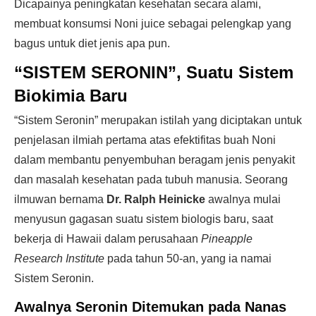
Dicapainya peningkatan kesehatan secara alami,
membuat konsumsi Noni juice sebagai pelengkap yang
bagus untuk diet jenis apa pun.
“SISTEM SERONIN”, Suatu Sistem
Biokimia Baru
“Sistem Seronin” merupakan istilah yang diciptakan untuk
penjelasan ilmiah pertama atas efektifitas buah Noni
dalam membantu penyembuhan beragam jenis penyakit
dan masalah kesehatan pada tubuh manusia. Seorang
ilmuwan bernama
Dr. Ralph Heinicke
awalnya mulai
menyusun gagasan suatu sistem biologis baru, saat
bekerja di Hawaii dalam perusahaan
Pineapple
Research Institute
pada tahun 50-an, yang ia namai
Sistem Seronin.
Awalnya Seronin Ditemukan pada Nanas