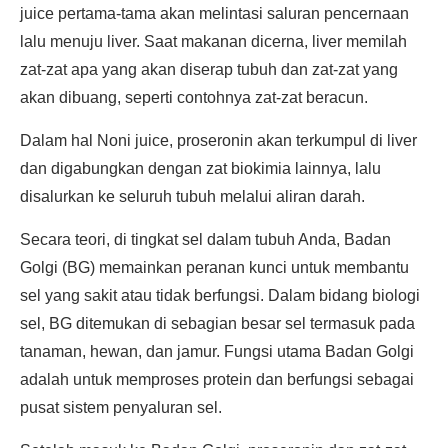
juice pertama-tama akan melintasi saluran pencernaan
lalu menuju liver. Saat makanan dicerna, liver memilah
zat-zat apa yang akan diserap tubuh dan zat-zat yang
akan dibuang, seperti contohnya zat-zat beracun.
Dalam hal Noni juice, proseronin akan terkumpul di liver
dan digabungkan dengan zat biokimia lainnya, lalu
disalurkan ke seluruh tubuh melalui aliran darah.
Secara teori, di tingkat sel dalam tubuh Anda, Badan
Golgi (BG) memainkan peranan kunci untuk membantu
sel yang sakit atau tidak berfungsi. Dalam bidang biologi
sel, BG ditemukan di sebagian besar sel termasuk pada
tanaman, hewan, dan jamur. Fungsi utama Badan Golgi
adalah untuk memproses protein dan berfungsi sebagai
pusat sistem penyaluran sel.