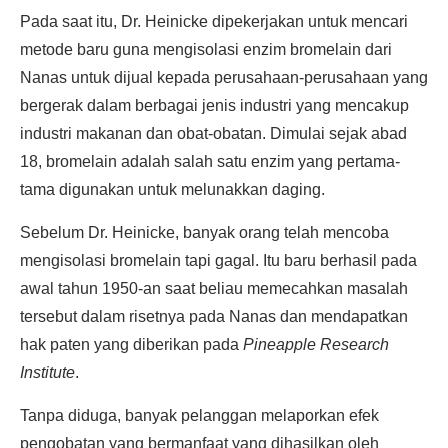
Pada saat itu, Dr. Heinicke dipekerjakan untuk mencari
metode baru guna mengisolasi enzim bromelain dari
Nanas untuk dijual kepada perusahaan-perusahaan yang
bergerak dalam berbagai jenis industri yang mencakup
industri makanan dan obat-obatan. Dimulai sejak abad
18, bromelain adalah salah satu enzim yang pertama-
tama digunakan untuk melunakkan daging.
Sebelum Dr. Heinicke, banyak orang telah mencoba
mengisolasi bromelain tapi gagal. Itu baru berhasil pada
awal tahun 1950-an saat beliau memecahkan masalah
tersebut dalam risetnya pada Nanas dan mendapatkan
hak paten yang diberikan pada
Pineapple Research
Institute
.
Tanpa diduga, banyak pelanggan melaporkan efek
pengobatan yang bermanfaat yang dihasilkan oleh