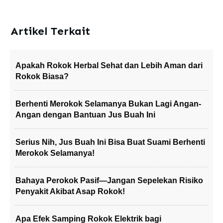
Artikel Terkait
Apakah Rokok Herbal Sehat dan Lebih Aman dari
Rokok Biasa?
Berhenti Merokok Selamanya Bukan Lagi Angan-
Angan dengan Bantuan Jus Buah Ini
Serius Nih, Jus Buah Ini Bisa Buat Suami Berhenti
Merokok Selamanya!
Bahaya Perokok Pasif—Jangan Sepelekan Risiko
Penyakit Akibat Asap Rokok!
Apa Efek Samping Rokok Elektrik bagi