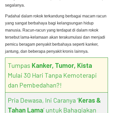
segalanya.
Padahal dalam rokok terkandung berbagai macam racun
yang sangat berbahaya bagi kelangsungan hidup
manusia. Racun-racun yang terdapat di dalam rokok
tersebut lama-kelamaan akan terakumulasi dan menjadi
pemicu beragam penyakit berbahaya seperti kanker,
jantung, dan beberapa penyakit kronis lainnya.
Tumpas
Kanker, Tumor, Kista
Mulai 30 Hari Tanpa Kemoterapi
dan Pembedahan?!
Pria Dewasa, Ini Caranya ‘
Keras &
Tahan Lama
’ untuk Bahagiakan