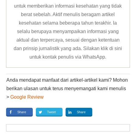
untuk memberikan informasi kesehatan yang tidak
berat sebelah. Aktif menulis beragam artikel
kesehatan selama beberapa tahun terakhir. Ia
selalu berupaya menyampaikan informasi yang
aktual dan terpercaya, sesuai dengan ketentuan
dan prinsip jurnalistik yang ada. Silakan klik
di sini
untuk kontak penulis via WhatsApp
.
Anda mendapat manfaat dari artikel-artikel kami? Mohon
berikan ulasan untuk terus menyemangati kami menulis
>
Google Review
Share
Tweet
Share