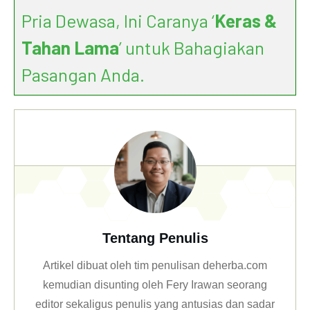
Pria Dewasa, Ini Caranya ‘
Keras &
Tahan Lama
’ untuk Bahagiakan
Pasangan Anda.
Tentang Penulis
Artikel dibuat oleh tim penulisan deherba.com
kemudian disunting oleh Fery Irawan seorang
editor sekaligus penulis yang antusias dan sadar