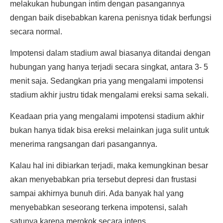
melakukan hubungan intim dengan pasangannya
dengan baik disebabkan karena penisnya tidak berfungsi
secara normal.
Impotensi dalam stadium awal biasanya ditandai dengan
hubungan yang hanya terjadi secara singkat, antara 3- 5
menit saja. Sedangkan pria yang mengalami impotensi
stadium akhir justru tidak mengalami ereksi sama sekali.
Keadaan pria yang mengalami impotensi stadium akhir
bukan hanya tidak bisa ereksi melainkan juga sulit untuk
menerima rangsangan dari pasangannya.
Kalau hal ini dibiarkan terjadi, maka kemungkinan besar
akan menyebabkan pria tersebut depresi dan frustasi
sampai akhirnya bunuh diri. Ada banyak hal yang
menyebabkan seseorang terkena impotensi, salah
satunya karena merokok secara intens.