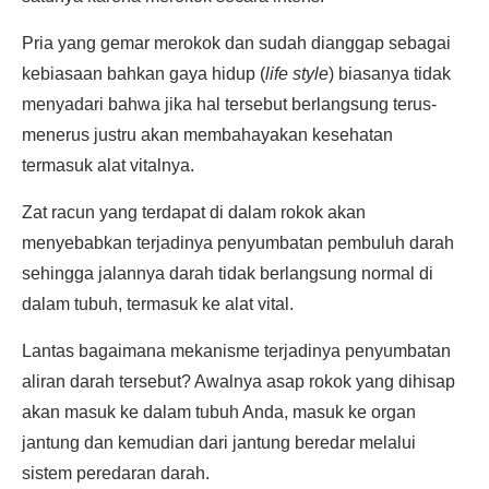
Pria yang gemar merokok dan sudah dianggap sebagai
kebiasaan bahkan gaya hidup (
life style
) biasanya tidak
menyadari bahwa jika hal tersebut berlangsung terus-
menerus justru akan membahayakan kesehatan
termasuk alat vitalnya.
Zat racun yang terdapat di dalam rokok akan
menyebabkan terjadinya penyumbatan pembuluh darah
sehingga jalannya darah tidak berlangsung normal di
dalam tubuh, termasuk ke alat vital.
Lantas bagaimana mekanisme terjadinya penyumbatan
aliran darah tersebut? Awalnya asap rokok yang dihisap
akan masuk ke dalam tubuh Anda, masuk ke organ
jantung dan kemudian dari jantung beredar melalui
sistem peredaran darah.