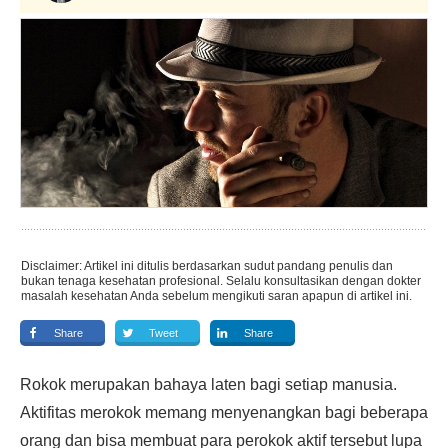
Disclaimer: Artikel ini ditulis berdasarkan sudut pandang penulis dan
bukan tenaga kesehatan profesional. Selalu konsultasikan dengan dokter
masalah kesehatan Anda sebelum mengikuti saran apapun di artikel ini.
Share
Tweet
Share
Rokok merupakan bahaya laten bagi setiap manusia.
Aktifitas merokok memang menyenangkan bagi beberapa
orang dan bisa membuat para perokok aktif tersebut lupa