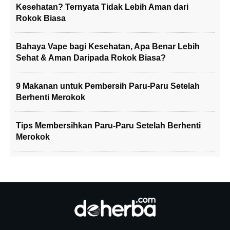
Kesehatan? Ternyata Tidak Lebih Aman dari
Rokok Biasa
Bahaya Vape bagi Kesehatan, Apa Benar Lebih
Sehat & Aman Daripada Rokok Biasa?
9 Makanan untuk Pembersih Paru-Paru Setelah
Berhenti Merokok
Tips Membersihkan Paru-Paru Setelah Berhenti
Merokok