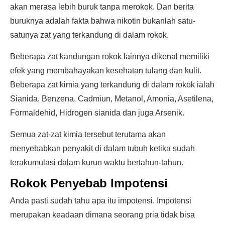
akan merasa lebih buruk tanpa merokok. Dan berita
buruknya adalah fakta bahwa nikotin bukanlah satu-
satunya zat yang terkandung di dalam rokok.
Beberapa zat kandungan rokok lainnya dikenal memiliki
efek yang membahayakan kesehatan tulang dan kulit.
Beberapa zat kimia yang terkandung di dalam rokok ialah
Sianida, Benzena, Cadmiun, Metanol, Amonia, Asetilena,
Formaldehid, Hidrogen sianida dan juga Arsenik.
Semua zat-zat kimia tersebut terutama akan
menyebabkan penyakit di dalam tubuh ketika sudah
terakumulasi dalam kurun waktu bertahun-tahun.
Rokok Penyebab Impotensi
Anda pasti sudah tahu apa itu impotensi. Impotensi
merupakan keadaan dimana seorang pria tidak bisa