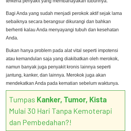
terkena penyakit yang membahayakan tubuhnya.
Bagi Anda yang sudah menjadi perokok aktif sejak lama
sebaiknya secara berangsur dikurangi dan bahkan
berhenti kalau Anda menyayangi tubuh dan kesehatan
Anda.
Bukan hanya problem pada alat vital seperti impotensi
atau kemandulan saja yang diakibatkan oleh merokok,
namun banyak juga penyakit kronis lainnya seperti
jantung, kanker, dan lainnya. Merokok juga akan
mendekatkan Anda pada kematian sebelum waktunya.
Tumpas
Kanker, Tumor, Kista
Mulai 30 Hari Tanpa Kemoterapi
dan Pembedahan?!