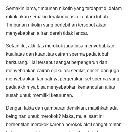
Semakin lama, timbunan nikotin yang terdapat di dalam
rokok akan semakin terakumulasi di dalam tubuh.
Timbunan nikotin yang berlebihan tersebut akan
menyebabkan aliran darah tidak lancar.
Selain itu, aktifitas merokok juga bisa menyebabkan
kualiatas dan kuantitas cairan sperma pada tubuh
berkurang. Hal tersebut sangat berpengaruh dan
menyebabkan cairan ejakulasi sedikit, encer, dan juga
menyebabkan lambatnya pergerakan sel sperma yang
pada akhirnya bisa menyebabkan kemandulan alias
susah untuk memiliki keturunan.
Dengan fakta dan gambaran demikian, masihkah ada
keinginan untuk merokok? Maka, mulai saat ini
berhentilah merokok karena perokok aktif sangat rentan