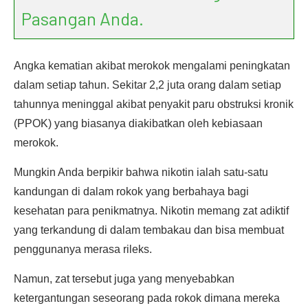
Pasangan Anda.
Angka kematian akibat merokok mengalami peningkatan
dalam setiap tahun. Sekitar 2,2 juta orang dalam setiap
tahunnya meninggal akibat penyakit paru obstruksi kronik
(PPOK) yang biasanya diakibatkan oleh kebiasaan
merokok.
Mungkin Anda berpikir bahwa nikotin ialah satu-satu
kandungan di dalam rokok yang berbahaya bagi
kesehatan para penikmatnya. Nikotin memang zat adiktif
yang terkandung di dalam tembakau dan bisa membuat
penggunanya merasa rileks.
Namun, zat tersebut juga yang menyebabkan
ketergantungan seseorang pada rokok dimana mereka