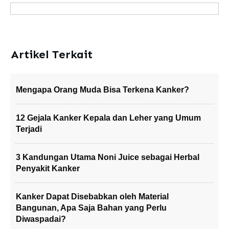
Artikel Terkait
Mengapa Orang Muda Bisa Terkena Kanker?
12 Gejala Kanker Kepala dan Leher yang Umum
Terjadi
3 Kandungan Utama Noni Juice sebagai Herbal
Penyakit Kanker
Kanker Dapat Disebabkan oleh Material
Bangunan, Apa Saja Bahan yang Perlu
Diwaspadai?