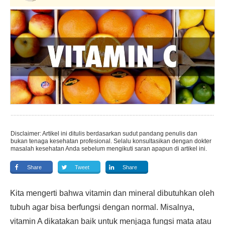
Disclaimer: Artikel ini ditulis berdasarkan sudut pandang penulis dan
bukan tenaga kesehatan profesional. Selalu konsultasikan dengan dokter
masalah kesehatan Anda sebelum mengikuti saran apapun di artikel ini.
Share
Tweet
Share
Kita mengerti bahwa vitamin dan mineral dibutuhkan oleh
tubuh agar bisa berfungsi dengan normal. Misalnya,
vitamin A dikatakan baik untuk menjaga fungsi mata atau