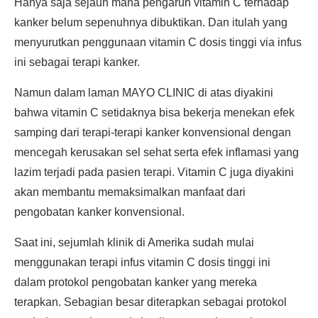
Hanya saja sejauh mana pengaruh vitamin C terhadap
kanker belum sepenuhnya dibuktikan. Dan itulah yang
menyurutkan penggunaan vitamin C dosis tinggi via infus
ini sebagai terapi kanker.
Namun dalam laman MAYO CLINIC di atas diyakini
bahwa vitamin C setidaknya bisa bekerja menekan efek
samping dari terapi-terapi kanker konvensional dengan
mencegah kerusakan sel sehat serta efek inflamasi yang
lazim terjadi pada pasien terapi. Vitamin C juga diyakini
akan membantu memaksimalkan manfaat dari
pengobatan kanker konvensional.
Saat ini, sejumlah klinik di Amerika sudah mulai
menggunakan terapi infus vitamin C dosis tinggi ini
dalam protokol pengobatan kanker yang mereka
terapkan. Sebagian besar diterapkan sebagai protokol