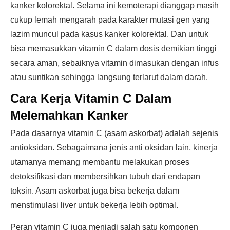
kanker kolorektal. Selama ini kemoterapi dianggap masih
cukup lemah mengarah pada karakter mutasi gen yang
lazim muncul pada kasus kanker kolorektal. Dan untuk
bisa memasukkan vitamin C dalam dosis demikian tinggi
secara aman, sebaiknya vitamin dimasukan dengan infus
atau suntikan sehingga langsung terlarut dalam darah.
Cara Kerja Vitamin C Dalam
Melemahkan Kanker
Pada dasarnya vitamin C (asam askorbat) adalah sejenis
antioksidan. Sebagaimana jenis anti oksidan lain, kinerja
utamanya memang membantu melakukan proses
detoksifikasi dan membersihkan tubuh dari endapan
toksin. Asam askorbat juga bisa bekerja dalam
menstimulasi liver untuk bekerja lebih optimal.
Peran vitamin C juga menjadi salah satu komponen