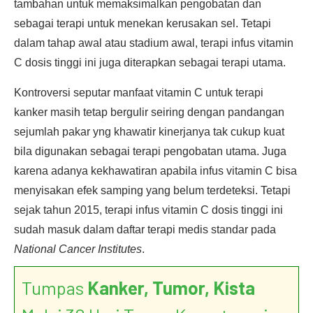
tambahan untuk memaksimalkan pengobatan dan
sebagai terapi untuk menekan kerusakan sel. Tetapi
dalam tahap awal atau stadium awal, terapi infus vitamin
C dosis tinggi ini juga diterapkan sebagai terapi utama.
Kontroversi seputar manfaat vitamin C untuk terapi
kanker masih tetap bergulir seiring dengan pandangan
sejumlah pakar yng khawatir kinerjanya tak cukup kuat
bila digunakan sebagai terapi pengobatan utama. Juga
karena adanya kekhawatiran apabila infus vitamin C bisa
menyisakan efek samping yang belum terdeteksi. Tetapi
sejak tahun 2015, terapi infus vitamin C dosis tinggi ini
sudah masuk dalam daftar terapi medis standar pada
National Cancer Institutes
.
Tumpas
Kanker, Tumor, Kista