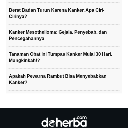
Berat Badan Turun Karena Kanker, Apa Ciri-
Cirinya?
Kanker Mesothelioma: Gejala, Penyebab, dan
Pencegahannya
Tanaman Obat Ini Tumpas Kanker Mulai 30 Hari,
Mungkinkah!?
Apakah Pewarna Rambut Bisa Menyebabkan
Kanker?