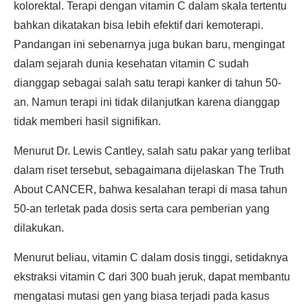
kolorektal. Terapi dengan vitamin C dalam skala tertentu
bahkan dikatakan bisa lebih efektif dari kemoterapi.
Pandangan ini sebenarnya juga bukan baru, mengingat
dalam sejarah dunia kesehatan vitamin C sudah
dianggap sebagai salah satu terapi kanker di tahun 50-
an. Namun terapi ini tidak dilanjutkan karena dianggap
tidak memberi hasil signifikan.
Menurut Dr. Lewis Cantley, salah satu pakar yang terlibat
dalam riset tersebut, sebagaimana dijelaskan The Truth
About CANCER, bahwa kesalahan terapi di masa tahun
50-an terletak pada dosis serta cara pemberian yang
dilakukan.
Menurut beliau, vitamin C dalam dosis tinggi, setidaknya
ekstraksi vitamin C dari 300 buah jeruk, dapat membantu
mengatasi mutasi gen yang biasa terjadi pada kasus