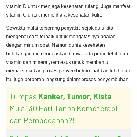
vitamin D untuk menjaga kesehatan tulang. Juga manfaat
vitamin C untuk memelihara kesehatan kulit.
Sewaktu mulai terserang penyakit, sejak dulu kita
mengenal cara terbaik untuk mengatasinya adalah
dengan minum obat. Namun dunia kesehatan
belakangan ini menegaskan bahwa ada peran lebih dari
vitamin dan mineral, termasuk untuk membantu
memaksimalkan proses penyembuhan, bahkan lebih dari
itu, juga berperan langsung dalam proses penyembuhan.
Tumpas
Kanker, Tumor, Kista
Mulai 30 Hari Tanpa Kemoterapi
dan Pembedahan?!