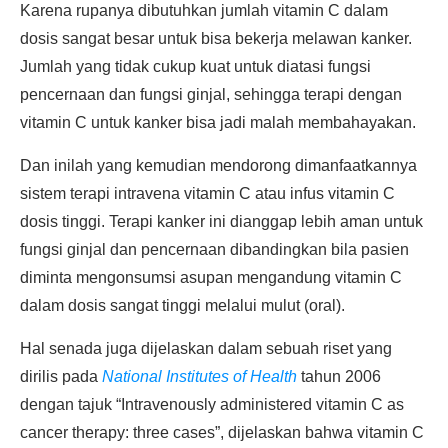
Karena rupanya dibutuhkan jumlah vitamin C dalam
dosis sangat besar untuk bisa bekerja melawan kanker.
Jumlah yang tidak cukup kuat untuk diatasi fungsi
pencernaan dan fungsi ginjal, sehingga terapi dengan
vitamin C untuk kanker bisa jadi malah membahayakan.
Dan inilah yang kemudian mendorong dimanfaatkannya
sistem terapi intravena vitamin C atau infus vitamin C
dosis tinggi. Terapi kanker ini dianggap lebih aman untuk
fungsi ginjal dan pencernaan dibandingkan bila pasien
diminta mengonsumsi asupan mengandung vitamin C
dalam dosis sangat tinggi melalui mulut (oral).
Hal senada juga dijelaskan dalam sebuah riset yang
dirilis pada
National Institutes of Health
tahun 2006
dengan tajuk “Intravenously administered vitamin C as
cancer therapy: three cases”, dijelaskan bahwa vitamin C