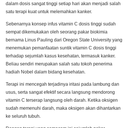
dalam dosis sangat tinggi setiap hari akan menjadi salah
satu terapi kuat untuk melemahkan kanker.
Sebenarnya konsep infus vitamin C dosis tinggi sudah
sempat dikemukakan oleh seorang pakar biokimia
bernama Linus Pauling dari Oregon State University yang
menemukan pemanfaatan suntik vitamin C dosis tinggi
terhadap sejumlah kasus kesehatan, termasuk kanker.
Beliau sendiri merupakan salah satu tokoh penerima
hadiah Nobel dalam bidang kesehatan.
Terapi ini mencegah terjadinya iritasi pada lambung dan
usus, serta sangat efektif secara langsung mendorong
vitamin C terserap langsung oleh darah. Ketika oksigen
sudah memenuhi darah, maka oksigen akan dihantarkan
ke seluruh tubuh.