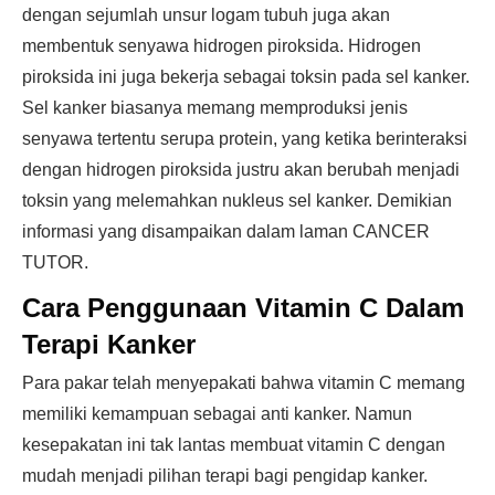
dengan sejumlah unsur logam tubuh juga akan
membentuk senyawa hidrogen piroksida. Hidrogen
piroksida ini juga bekerja sebagai toksin pada sel kanker.
Sel kanker biasanya memang memproduksi jenis
senyawa tertentu serupa protein, yang ketika berinteraksi
dengan hidrogen piroksida justru akan berubah menjadi
toksin yang melemahkan nukleus sel kanker. Demikian
informasi yang disampaikan dalam laman CANCER
TUTOR.
Cara Penggunaan Vitamin C Dalam
Terapi Kanker
Para pakar telah menyepakati bahwa vitamin C memang
memiliki kemampuan sebagai anti kanker. Namun
kesepakatan ini tak lantas membuat vitamin C dengan
mudah menjadi pilihan terapi bagi pengidap kanker.