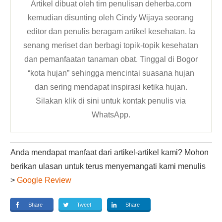
Artikel dibuat oleh tim penulisan deherba.com
kemudian disunting oleh Cindy Wijaya seorang
editor dan penulis beragam artikel kesehatan. Ia
senang meriset dan berbagi topik-topik kesehatan
dan pemanfaatan tanaman obat. Tinggal di Bogor
“kota hujan” sehingga mencintai suasana hujan
dan sering mendapat inspirasi ketika hujan.
Silakan klik
di sini untuk kontak penulis via
WhatsApp
.
Anda mendapat manfaat dari artikel-artikel kami? Mohon
berikan ulasan untuk terus menyemangati kami menulis
>
Google Review
Share
Tweet
Share