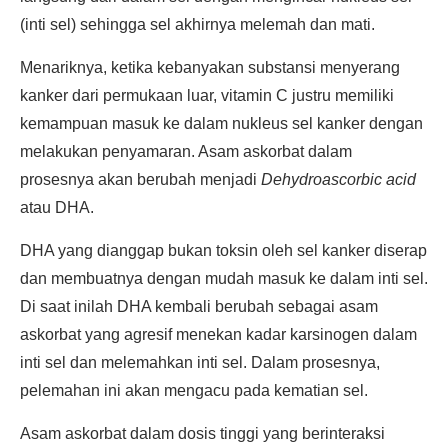
(inti sel) sehingga sel akhirnya melemah dan mati.
Menariknya, ketika kebanyakan substansi menyerang
kanker dari permukaan luar, vitamin C justru memiliki
kemampuan masuk ke dalam nukleus sel kanker dengan
melakukan penyamaran. Asam askorbat dalam
prosesnya akan berubah menjadi
Dehydroascorbic acid
atau DHA.
DHA yang dianggap bukan toksin oleh sel kanker diserap
dan membuatnya dengan mudah masuk ke dalam inti sel.
Di saat inilah DHA kembali berubah sebagai asam
askorbat yang agresif menekan kadar karsinogen dalam
inti sel dan melemahkan inti sel. Dalam prosesnya,
pelemahan ini akan mengacu pada kematian sel.
Asam askorbat dalam dosis tinggi yang berinteraksi