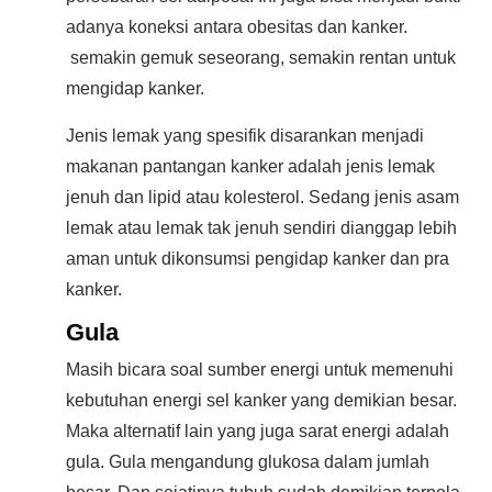
adanya koneksi antara obesitas dan kanker.
semakin gemuk seseorang, semakin rentan untuk
mengidap kanker.
Jenis lemak yang spesifik disarankan menjadi
makanan pantangan kanker adalah jenis lemak
jenuh dan lipid atau kolesterol. Sedang jenis asam
lemak atau lemak tak jenuh sendiri dianggap lebih
aman untuk dikonsumsi pengidap kanker dan pra
kanker.
Gula
Masih bicara soal sumber energi untuk memenuhi
kebutuhan energi sel kanker yang demikian besar.
Maka alternatif lain yang juga sarat energi adalah
gula. Gula mengandung glukosa dalam jumlah