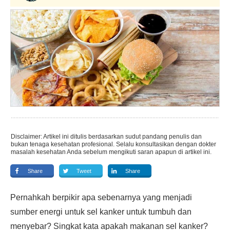
Disclaimer: Artikel ini ditulis berdasarkan sudut pandang penulis dan
bukan tenaga kesehatan profesional. Selalu konsultasikan dengan dokter
masalah kesehatan Anda sebelum mengikuti saran apapun di artikel ini.
Share
Tweet
Share
Pernahkah berpikir apa sebenarnya yang menjadi
sumber energi untuk sel kanker untuk tumbuh dan
menyebar? Singkat kata apakah makanan sel kanker?