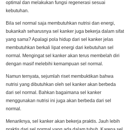
optimal dan melakukan fungsi regenerasi sesuai
kebutuhan.
Bila sel normal saja membutuhkan nutrisi dan energi,
bukankah seharusnya sel kanker juga bekerja dalam sifat
yang sama? Apalagi pola hidup dari sel kanker jelas
membutuhkan berkali lipat energi dari kebutuhan sel
normal. Mengingat sel kanker akan terus membelah diri
dengan masif melebihi kemampuan sel normal.
Namun ternyata, sejumlah riset membuktikan bahwa
nutrisi yang dibutuhkan oleh sel kanker akan berbeda
dari sel normal. Bahkan bagaimana sel kanker
menggunakan nutrisi ini juga akan berbeda dari sel
normal.
Menariknya, sel kanker akan bekerja praktis. Jauh lebih
praktis dari sel normal yang ada dalam tubuh. Karena sel