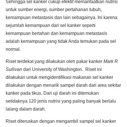
Sehingga sel kanker cukup efektif memanfaatkan nutrisi
untuk sumber energi, sumber pertahanan tubuh,
kemampuan metastasis dan lain sebagainya. Ini karena
sejumlah kemampuan dari sel kanker seperti
kemampuan bertahan dan kemampuan metastasis
adalah kemampuan yang tidak Anda temukan pada sel
normal.
Riset terdekat yang dilakukan oleh pakar kanker
Mark R
Sullivan
dari University of Washington. Riset ini
dilakukan untuk mengidentifikasi makanan sel kanker
dilakukan dengan menarik sampel darah dari area sekitar
kanker pada tikus. Dari uji darah ini ditemukan
setidaknya 120 jenis nutrisi yang paling banyak berlalu
lalang dalam darah.
Riset diteruskan dengan mengambil sampel sel kanker