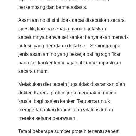
berkembang dan bermetastasis.
Asam amino di sini tidak dapat disebutkan secara
spesifik, karena sebagaimana dijelaskan
sebelumnya bahwa sel kanker hanya akan menarik
nutrisi yang berada di dekat sel. Sehingga apa
jenis asam amino yang bekerja paling signifikan
pada sel kanker tentu saja sulit untuk dipastikan
secara umum.
Melakukan diet protein juga tidak disarankan oleh
dokter. Karena protein juga merupakan nutrisi
krusial bagi pasien kanker. Terutama untuk
mempertahankan kondisi dan vitalitas tubuh
mereka selama perawatan.
Tetapi beberapa sumber protein tertentu seperti