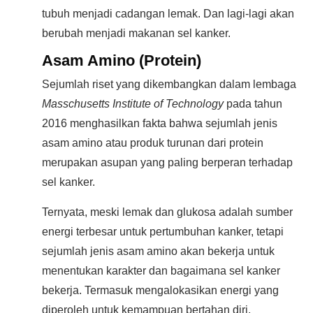
tubuh menjadi cadangan lemak. Dan lagi-lagi akan
berubah menjadi makanan sel kanker.
Asam Amino (Protein)
Sejumlah riset yang dikembangkan dalam lembaga
Masschusetts Institute of Technology
pada tahun
2016 menghasilkan fakta bahwa sejumlah jenis
asam amino atau produk turunan dari protein
merupakan asupan yang paling berperan terhadap
sel kanker.
Ternyata, meski lemak dan glukosa adalah sumber
energi terbesar untuk pertumbuhan kanker, tetapi
sejumlah jenis asam amino akan bekerja untuk
menentukan karakter dan bagaimana sel kanker
bekerja. Termasuk mengalokasikan energi yang
diperoleh untuk kemampuan bertahan diri,