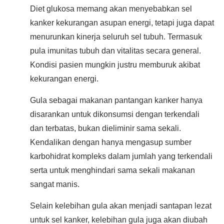
Diet glukosa memang akan menyebabkan sel
kanker kekurangan asupan energi, tetapi juga dapat
menurunkan kinerja seluruh sel tubuh. Termasuk
pula imunitas tubuh dan vitalitas secara general.
Kondisi pasien mungkin justru memburuk akibat
kekurangan energi.
Gula sebagai makanan pantangan kanker hanya
disarankan untuk dikonsumsi dengan terkendali
dan terbatas, bukan dieliminir sama sekali.
Kendalikan dengan hanya mengasup sumber
karbohidrat kompleks dalam jumlah yang terkendali
serta untuk menghindari sama sekali makanan
sangat manis.
Selain kelebihan gula akan menjadi santapan lezat
untuk sel kanker, kelebihan gula juga akan diubah