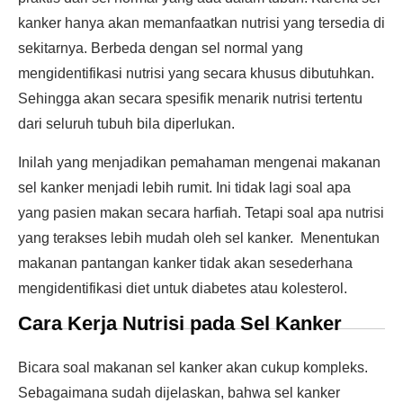
kanker hanya akan memanfaatkan nutrisi yang tersedia di
sekitarnya. Berbeda dengan sel normal yang
mengidentifikasi nutrisi yang secara khusus dibutuhkan.
Sehingga akan secara spesifik menarik nutrisi tertentu
dari seluruh tubuh bila diperlukan.
Inilah yang menjadikan pemahaman mengenai makanan
sel kanker menjadi lebih rumit. Ini tidak lagi soal apa
yang pasien makan secara harfiah. Tetapi soal apa nutrisi
yang terakses lebih mudah oleh sel kanker. Menentukan
makanan pantangan kanker tidak akan sesederhana
mengidentifikasi diet untuk diabetes atau kolesterol.
Cara Kerja Nutrisi pada Sel Kanker
Bicara soal makanan sel kanker akan cukup kompleks.
Sebagaimana sudah dijelaskan, bahwa sel kanker