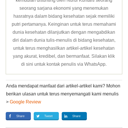
kemudian disunting oleh Nurul Kuntarti seorang
seorang sarjana ekonomi yang menemukan
hasratnya dalam bidang kesehatan sejak memiliki
putri pertamanya. Keinginan untuk terus memahami
dunia kesehatan dilanjutkan dengan mengabdikan
diri dalam dunia tulis-menulis di bidang kesehatan,
untuk terus menghasilkan artikel-artikel kesehatan
yang akurat, kredibel, dan bermanfaat. Silakan klik
di sini untuk kontak penulis via WhatsApp
.
Anda mendapat manfaat dari artikel-artikel kami? Mohon
berikan ulasan untuk terus menyemangati kami menulis
>
Google Review
Share
Tweet
Share