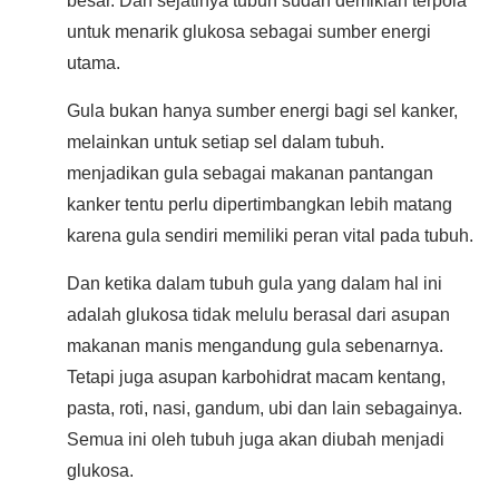
besar. Dan sejatinya tubuh sudah demikian terpola
untuk menarik glukosa sebagai sumber energi
utama.
Gula bukan hanya sumber energi bagi sel kanker,
melainkan untuk setiap sel dalam tubuh.
menjadikan gula sebagai makanan pantangan
kanker tentu perlu dipertimbangkan lebih matang
karena gula sendiri memiliki peran vital pada tubuh.
Dan ketika dalam tubuh gula yang dalam hal ini
adalah glukosa tidak melulu berasal dari asupan
makanan manis mengandung gula sebenarnya.
Tetapi juga asupan karbohidrat macam kentang,
pasta, roti, nasi, gandum, ubi dan lain sebagainya.
Semua ini oleh tubuh juga akan diubah menjadi
glukosa.