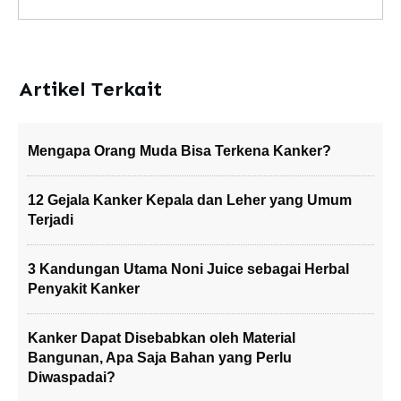
Artikel Terkait
Mengapa Orang Muda Bisa Terkena Kanker?
12 Gejala Kanker Kepala dan Leher yang Umum
Terjadi
3 Kandungan Utama Noni Juice sebagai Herbal
Penyakit Kanker
Kanker Dapat Disebabkan oleh Material
Bangunan, Apa Saja Bahan yang Perlu
Diwaspadai?