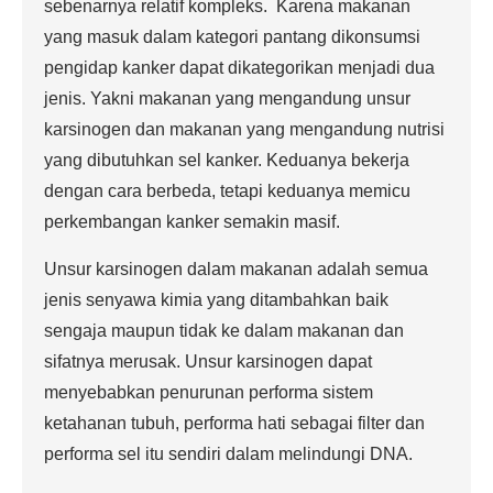
sebenarnya relatif kompleks. Karena makanan
yang masuk dalam kategori pantang dikonsumsi
pengidap kanker dapat dikategorikan menjadi dua
jenis. Yakni makanan yang mengandung unsur
karsinogen dan makanan yang mengandung nutrisi
yang dibutuhkan sel kanker. Keduanya bekerja
dengan cara berbeda, tetapi keduanya memicu
perkembangan kanker semakin masif.
Unsur karsinogen dalam makanan adalah semua
jenis senyawa kimia yang ditambahkan baik
sengaja maupun tidak ke dalam makanan dan
sifatnya merusak. Unsur karsinogen dapat
menyebabkan penurunan performa sistem
ketahanan tubuh, performa hati sebagai filter dan
performa sel itu sendiri dalam melindungi DNA.