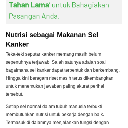
Tahan Lama
’ untuk Bahagiakan
Pasangan Anda.
Nutrisi sebagai Makanan Sel
Kanker
Teka-teki seputar kanker memang masih belum
sepenuhnya terjawab. Salah satunya adalah soal
bagaimana sel kanker dapat terbentuk dan berkembang.
Hingga kini beragam riset masih terus dikembangkan
untuk menemukan jawaban paling akurat perihal
tersebut.
Setiap sel normal dalam tubuh manusia terbukti
membutuhkan nutrisi untuk bekerja dengan baik.
Termasuk di dalamnya menjalankan fungsi dengan