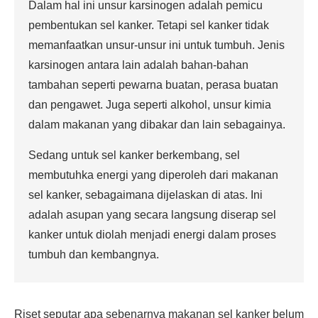
Dalam hal ini unsur karsinogen adalah pemicu
pembentukan sel kanker. Tetapi sel kanker tidak
memanfaatkan unsur-unsur ini untuk tumbuh. Jenis
karsinogen antara lain adalah bahan-bahan
tambahan seperti pewarna buatan, perasa buatan
dan pengawet. Juga seperti alkohol, unsur kimia
dalam makanan yang dibakar dan lain sebagainya.
Sedang untuk sel kanker berkembang, sel
membutuhka energi yang diperoleh dari makanan
sel kanker, sebagaimana dijelaskan di atas. Ini
adalah asupan yang secara langsung diserap sel
kanker untuk diolah menjadi energi dalam proses
tumbuh dan kembangnya.
Riset seputar apa sebenarnya makanan sel kanker belum