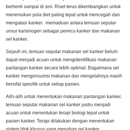
berhenti sampai di sini. Riset terus dikembangkan untuk
menemukan pola diet paling tepat untuk mencegah dan
mengatasi kanker. memaduan antara temuan seputar
unsur karsinogen sebagai pemicu kanker dan makanan
sel kanker.
Sejauh ini, temuan seputar makanan sel kanker belum
dapat menjadi acuan untuk mengidentifikasi makanan
pantangan kanker secara lebih optimal. Bagaimana sel
kanker mengonsumsi makanan dan mengolahnya masih
bersifat spesifik untuk setiap pasien.
Alih-alih untuk menentukan makanan pantangan kanker,
temuan seputar makanan sel kanker justru menjadi
acuan untuk menentukan terapi biologi tepat untuk
pasien kanker. Terapi dilakukan dengan menentukan
sistem blok khusus yang menahan sel kanker