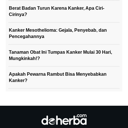
Berat Badan Turun Karena Kanker, Apa Ciri-
Cirinya?
Kanker Mesothelioma: Gejala, Penyebab, dan
Pencegahannya
Tanaman Obat Ini Tumpas Kanker Mulai 30 Hari,
Mungkinkah!?
Apakah Pewarna Rambut Bisa Menyebabkan
Kanker?