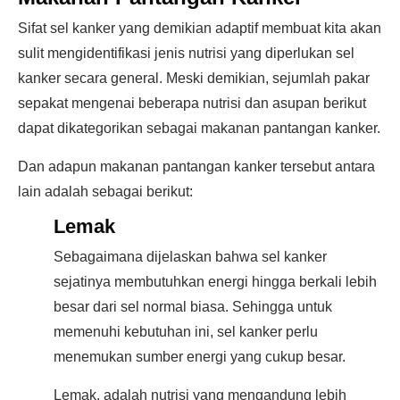
Sifat sel kanker yang demikian adaptif membuat kita akan
sulit mengidentifikasi jenis nutrisi yang diperlukan sel
kanker secara general. Meski demikian, sejumlah pakar
sepakat mengenai beberapa nutrisi dan asupan berikut
dapat dikategorikan sebagai makanan pantangan kanker.
Dan adapun makanan pantangan kanker tersebut antara
lain adalah sebagai berikut:
Lemak
Sebagaimana dijelaskan bahwa sel kanker
sejatinya membutuhkan energi hingga berkali lebih
besar dari sel normal biasa. Sehingga untuk
memenuhi kebutuhan ini, sel kanker perlu
menemukan sumber energi yang cukup besar.
Lemak, adalah nutrisi yang mengandung lebih