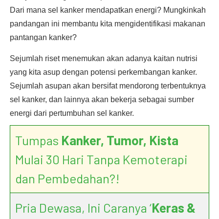
Dari mana sel kanker mendapatkan energi? Mungkinkah
pandangan ini membantu kita mengidentifikasi makanan
pantangan kanker?
Sejumlah riset menemukan akan adanya kaitan nutrisi
yang kita asup dengan potensi perkembangan kanker.
Sejumlah asupan akan bersifat mendorong terbentuknya
sel kanker, dan lainnya akan bekerja sebagai sumber
energi dari pertumbuhan sel kanker.
Tumpas
Kanker, Tumor, Kista
Mulai 30 Hari Tanpa Kemoterapi
dan Pembedahan?!
Pria Dewasa, Ini Caranya ‘
Keras &