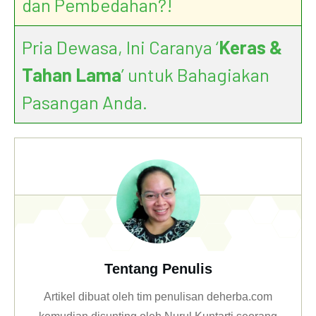
dan Pembedahan?!
Pria Dewasa, Ini Caranya ‘
Keras &
Tahan Lama
’ untuk Bahagiakan
Pasangan Anda.
Tentang Penulis
Artikel dibuat oleh tim penulisan deherba.com