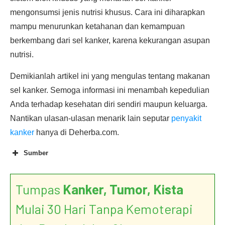
mengonsumsi jenis nutrisi khusus. Cara ini diharapkan
mampu menurunkan ketahanan dan kemampuan
berkembang dari sel kanker, karena kekurangan asupan
nutrisi.
Demikianlah artikel ini yang mengulas tentang makanan
sel kanker. Semoga informasi ini menambah kepedulian
Anda terhadap kesehatan diri sendiri maupun keluarga.
Nantikan ulasan-ulasan menarik lain seputar
penyakit
kanker
hanya di Deherba.com.
Sumber
Tumpas
Kanker, Tumor, Kista
Mulai 30 Hari Tanpa Kemoterapi