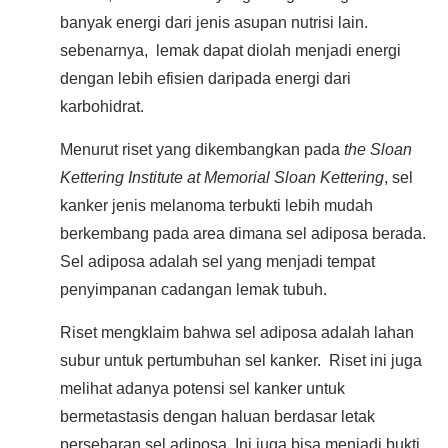
banyak energi dari jenis asupan nutrisi lain.
sebenarnya, lemak dapat diolah menjadi energi
dengan lebih efisien daripada energi dari
karbohidrat.
Menurut riset yang dikembangkan pada
the Sloan
Kettering Institute at Memorial Sloan Kettering
, sel
kanker jenis melanoma terbukti lebih mudah
berkembang pada area dimana sel adiposa berada.
Sel adiposa adalah sel yang menjadi tempat
penyimpanan cadangan lemak tubuh.
Riset mengklaim bahwa sel adiposa adalah lahan
subur untuk pertumbuhan sel kanker. Riset ini juga
melihat adanya potensi sel kanker untuk
bermetastasis dengan haluan berdasar letak
persebaran sel adiposa. Ini juga bisa menjadi bukti