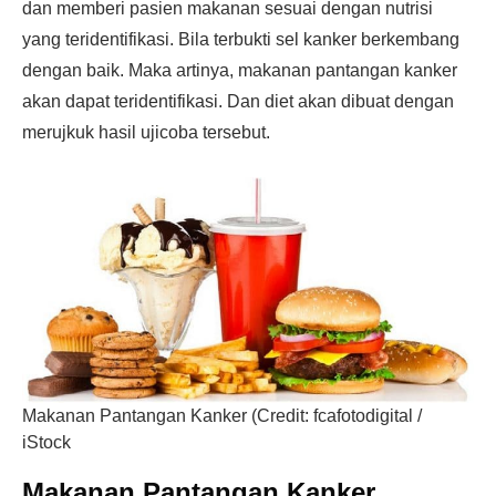
dan memberi pasien makanan sesuai dengan nutrisi
yang teridentifikasi. Bila terbukti sel kanker berkembang
dengan baik. Maka artinya, makanan pantangan kanker
akan dapat teridentifikasi. Dan diet akan dibuat dengan
merujkuk hasil ujicoba tersebut.
Makanan Pantangan Kanker (Credit: fcafotodigital /
iStock
Makanan Pantangan Kanker