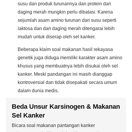
susu dan produk turunannya dan protein dari
daging merah mungkin perlu dibatasi. Karena
sejumlah asam amino turunan dari susu seperti
laktosa dan dari daging merah ditengarai lebih
mudah untuk diserap oleh sel kanker.
Beberapa klaim soal makanan hasil rekayasa
genetik juga diduga memiliki karakter asam amino
khusus yang membuatnya lebih disukai oleh sel
kanker. Meski pandangan ini masih dianggap
kontroversial dan tidak disepakati secara umum
dalam dunia medis.
Beda Unsur Karsinogen & Makanan
Sel Kanker
Bicara soal makanan pantangan kanker