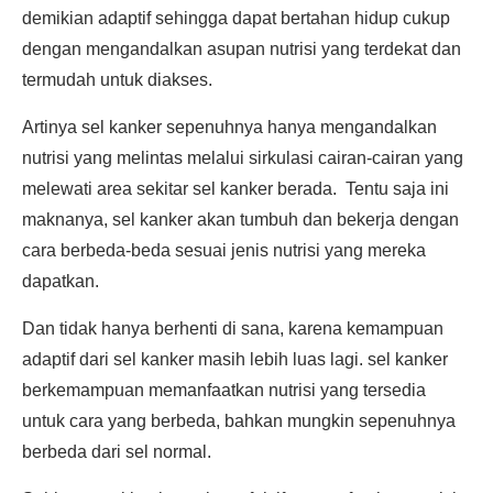
demikian adaptif sehingga dapat bertahan hidup cukup
dengan mengandalkan asupan nutrisi yang terdekat dan
termudah untuk diakses.
Artinya sel kanker sepenuhnya hanya mengandalkan
nutrisi yang melintas melalui sirkulasi cairan-cairan yang
melewati area sekitar sel kanker berada. Tentu saja ini
maknanya, sel kanker akan tumbuh dan bekerja dengan
cara berbeda-beda sesuai jenis nutrisi yang mereka
dapatkan.
Dan tidak hanya berhenti di sana, karena kemampuan
adaptif dari sel kanker masih lebih luas lagi. sel kanker
berkemampuan memanfaatkan nutrisi yang tersedia
untuk cara yang berbeda, bahkan mungkin sepenuhnya
berbeda dari sel normal.