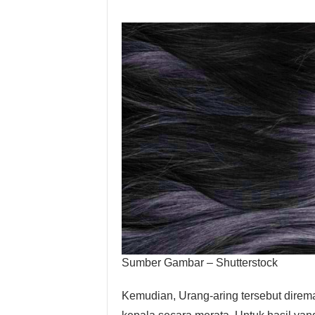
Sumber Gambar – Shutterstock
Kemudian, Urang-aring tersebut diremas