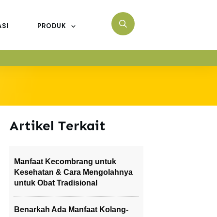
ASI
PRODUK
Artikel Terkait
Manfaat Kecombrang untuk
Kesehatan & Cara Mengolahnya
untuk Obat Tradisional
Benarkah Ada Manfaat Kolang-