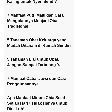
Kaling untuk Nyeri Sendi?
7 Manfaat Putri Malu dan Cara
Mengolahnya Menjadi Obat
Tradisional
5 Tanaman Obat Keluarga yang
Mudah Ditanam di Rumah Sendiri
5 Tanaman Liar untuk Obat,
Jangan Sampai Terbuang Ya
7 Manfaat Cabai Jawa dan Cara
Penggunaannya
Apa Manfaat Minum Chia Seed
Setiap Hari? Tidak Hanya untuk
Diet Loh!