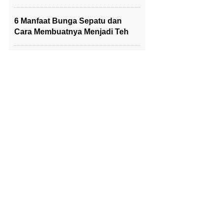
6 Manfaat Bunga Sepatu dan
Cara Membuatnya Menjadi Teh