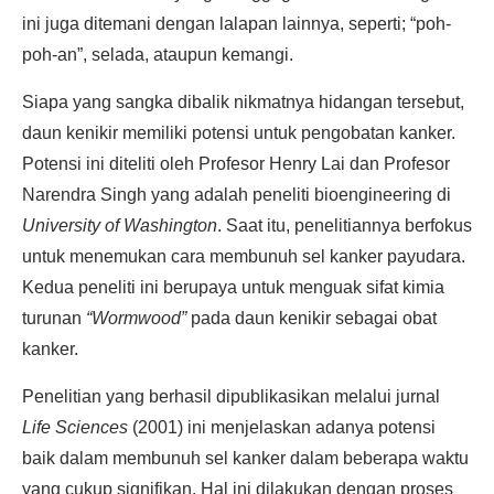
ini juga ditemani dengan lalapan lainnya, seperti; “poh-
poh-an”, selada, ataupun kemangi.
Siapa yang sangka dibalik nikmatnya hidangan tersebut,
daun kenikir memiliki potensi untuk pengobatan kanker.
Potensi ini diteliti oleh Profesor Henry Lai dan Profesor
Narendra Singh yang adalah peneliti bioengineering di
University of Washington
. Saat itu, penelitiannya berfokus
untuk menemukan cara membunuh sel kanker payudara.
Kedua peneliti ini berupaya untuk menguak sifat kimia
turunan
“Wormwood”
pada daun kenikir sebagai obat
kanker.
Penelitian yang berhasil dipublikasikan melalui jurnal
Life Sciences
(2001) ini menjelaskan adanya potensi
baik dalam membunuh sel kanker dalam beberapa waktu
yang cukup signifikan. Hal ini dilakukan dengan proses