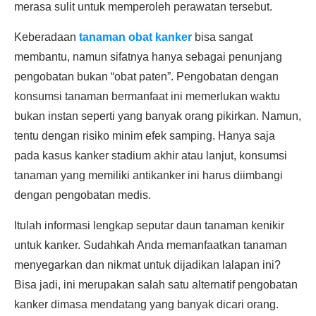
merasa sulit untuk memperoleh perawatan tersebut.
Keberadaan
tanaman obat kanker
bisa sangat
membantu, namun sifatnya hanya sebagai penunjang
pengobatan bukan “obat paten”. Pengobatan dengan
konsumsi tanaman bermanfaat ini memerlukan waktu
bukan instan seperti yang banyak orang pikirkan. Namun,
tentu dengan risiko minim efek samping. Hanya saja
pada kasus kanker stadium akhir atau lanjut, konsumsi
tanaman yang memiliki antikanker ini harus diimbangi
dengan pengobatan medis.
Itulah informasi lengkap seputar daun tanaman kenikir
untuk kanker. Sudahkah Anda memanfaatkan tanaman
menyegarkan dan nikmat untuk dijadikan lalapan ini?
Bisa jadi, ini merupakan salah satu alternatif pengobatan
kanker dimasa mendatang yang banyak dicari orang.