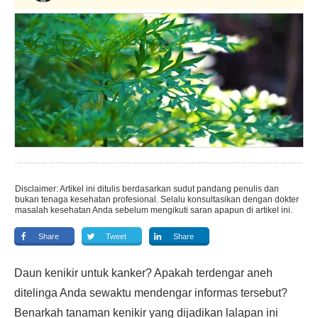
Disclaimer: Artikel ini ditulis berdasarkan sudut pandang penulis dan
bukan tenaga kesehatan profesional. Selalu konsultasikan dengan dokter
masalah kesehatan Anda sebelum mengikuti saran apapun di artikel ini.
Share
Tweet
Share
Daun kenikir untuk kanker? Apakah terdengar aneh
ditelinga Anda sewaktu mendengar informas tersebut?
Benarkah tanaman kenikir yang dijadikan lalapan ini