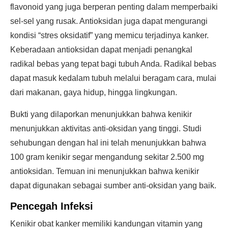
flavonoid yang juga berperan penting dalam memperbaiki
sel-sel yang rusak. Antioksidan juga dapat mengurangi
kondisi “stres oksidatif” yang memicu terjadinya kanker.
Keberadaan antioksidan dapat menjadi penangkal
radikal bebas yang tepat bagi tubuh Anda. Radikal bebas
dapat masuk kedalam tubuh melalui beragam cara, mulai
dari makanan, gaya hidup, hingga lingkungan.
Bukti yang dilaporkan menunjukkan bahwa kenikir
menunjukkan aktivitas anti-oksidan yang tinggi. Studi
sehubungan dengan hal ini telah menunjukkan bahwa
100 gram kenikir segar mengandung sekitar 2.500 mg
antioksidan. Temuan ini menunjukkan bahwa kenikir
dapat digunakan sebagai sumber anti-oksidan yang baik.
Pencegah Infeksi
Kenikir obat kanker memiliki kandungan vitamin yang