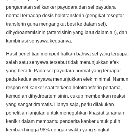
pengamatan sel kanker payudara dan sel payudara
normal terhadap dosis holotransferin (pengikat reseptor
transferin guna mengangkut besi ke dalam sel),
dihydroartemisinin (artemisinin yang larut dalam air), dan
kombinasi senyawa keduanya.
Hasil penelitian memperlihatkan bahwa sel yang terpapar
salah satu senyawa tersebut tidak menunjukkan efek
yang berarti. Pada sel payudara normal yang terpapar
pada kedua senyawa menunjukkan efek minimal. Namun
respon sel kanker saat terkena holotransferin pertama,
kemudian dihydroartemisinin, cukup memberikan reaksi
yang sangat dramatis. Hanya saja, perlu dilakukan
penelitian lanjutan untuk meneguhkan khasiat tanaman
kenikir dalam membantu penderita kanker untuk pulih
kembali hingga 98% dengan waktu yang singkat.