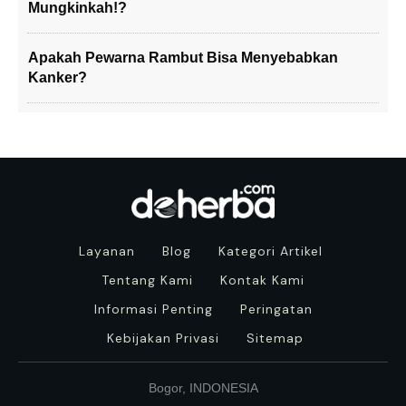
Mungkinkah!?
Apakah Pewarna Rambut Bisa Menyebabkan
Kanker?
Layanan
Blog
Kategori Artikel
Tentang Kami
Kontak Kami
Informasi Penting
Peringatan
Kebijakan Privasi
Sitemap
Bogor, INDONESIA