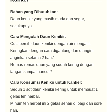
Bahan yang Dibutuhkan:
Daun kenikir yang masih muda dan segar,
secukupnya.
Cara Mengolah Daun Kenikir:
Cuci bersih daun kenikir dengan air mengalir.
Keringkan dengan cara digantung dan diangin-
anginkan selama 2 hari.*
Remas-remas daun yang sudah kering dengan
tangan sampai hancur.*
Cara Konsumsi Kenikir untuk Kanker:
Seduh 1 sdt daun kenikir kering untuk membuat 1
gelas teh herbal.
Minum teh herbal ini 2 gelas sehari di pagi dan sore
hari.