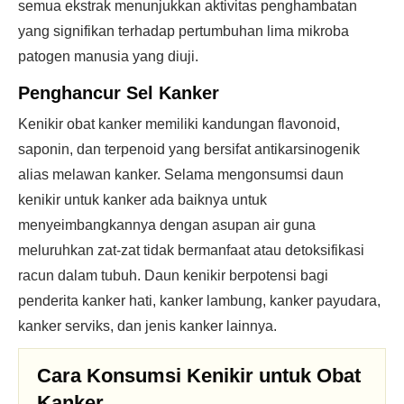
semua ekstrak menunjukkan aktivitas penghambatan
yang signifikan terhadap pertumbuhan lima mikroba
patogen manusia yang diuji.
Penghancur Sel Kanker
Kenikir obat kanker memiliki kandungan flavonoid,
saponin, dan terpenoid yang bersifat antikarsinogenik
alias melawan kanker. Selama mengonsumsi daun
kenikir untuk kanker ada baiknya untuk
menyeimbangkannya dengan asupan air guna
meluruhkan zat-zat tidak bermanfaat atau detoksifikasi
racun dalam tubuh. Daun kenikir berpotensi bagi
penderita kanker hati, kanker lambung, kanker payudara,
kanker serviks, dan jenis kanker lainnya.
Cara Konsumsi Kenikir untuk Obat
Kanker