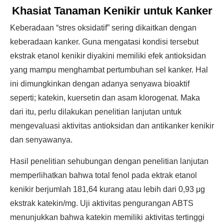
Khasiat Tanaman Kenikir untuk Kanker
Keberadaan “stres oksidatif” sering dikaitkan dengan
keberadaan kanker. Guna mengatasi kondisi tersebut
ekstrak etanol kenikir diyakini memiliki efek antioksidan
yang mampu menghambat pertumbuhan sel kanker. Hal
ini dimungkinkan dengan adanya senyawa bioaktif
seperti; katekin, kuersetin dan asam klorogenat. Maka
dari itu, perlu dilakukan penelitian lanjutan untuk
mengevaluasi aktivitas antioksidan dan antikanker kenikir
dan senyawanya.
Hasil penelitian sehubungan dengan penelitian lanjutan
memperlihatkan bahwa total fenol pada ektrak etanol
kenikir berjumlah 181,64 kurang atau lebih dari 0,93 μg
ekstrak katekin/mg. Uji aktivitas pengurangan ABTS
menunjukkan bahwa katekin memiliki aktivitas tertinggi