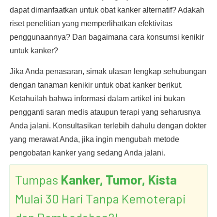
dapat dimanfaatkan untuk obat kanker alternatif? Adakah
riset penelitian yang memperlihatkan efektivitas
penggunaannya? Dan bagaimana cara konsumsi kenikir
untuk kanker?
Jika Anda penasaran, simak ulasan lengkap sehubungan
dengan tanaman kenikir untuk obat kanker berikut.
Ketahuilah bahwa informasi dalam artikel ini bukan
pengganti saran medis ataupun terapi yang seharusnya
Anda jalani. Konsultasikan terlebih dahulu dengan dokter
yang merawat Anda, jika ingin mengubah metode
pengobatan kanker yang sedang Anda jalani.
Tumpas
Kanker, Tumor, Kista
Mulai 30 Hari Tanpa Kemoterapi