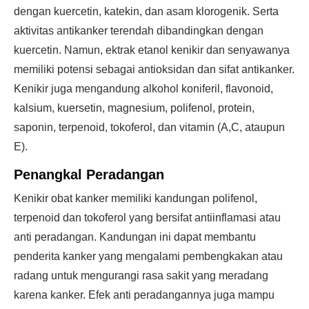
dengan kuercetin, katekin, dan asam klorogenik. Serta
aktivitas antikanker terendah dibandingkan dengan
kuercetin. Namun, ektrak etanol kenikir dan senyawanya
memiliki potensi sebagai antioksidan dan sifat antikanker.
Kenikir juga mengandung alkohol koniferil, flavonoid,
kalsium, kuersetin, magnesium, polifenol, protein,
saponin, terpenoid, tokoferol, dan vitamin (A,C, ataupun
E).
Penangkal Peradangan
Kenikir obat kanker memiliki kandungan polifenol,
terpenoid dan tokoferol yang bersifat antiinflamasi atau
anti peradangan. Kandungan ini dapat membantu
penderita kanker yang mengalami pembengkakan atau
radang untuk mengurangi rasa sakit yang meradang
karena kanker. Efek anti peradangannya juga mampu