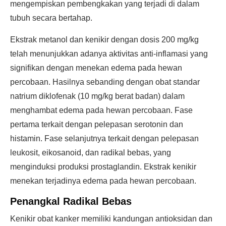
mengempiskan pembengkakan yang terjadi di dalam
tubuh secara bertahap.
Ekstrak metanol dan kenikir dengan dosis 200 mg/kg
telah menunjukkan adanya aktivitas anti-inflamasi yang
signifikan dengan menekan edema pada hewan
percobaan. Hasilnya sebanding dengan obat standar
natrium diklofenak (10 mg/kg berat badan) dalam
menghambat edema pada hewan percobaan. Fase
pertama terkait dengan pelepasan serotonin dan
histamin. Fase selanjutnya terkait dengan pelepasan
leukosit, eikosanoid, dan radikal bebas, yang
menginduksi produksi prostaglandin. Ekstrak kenikir
menekan terjadinya edema pada hewan percobaan.
Penangkal Radikal Bebas
Kenikir obat kanker memiliki kandungan antioksidan dan