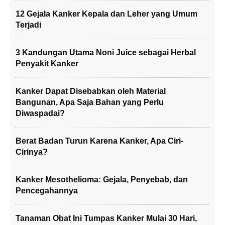
12 Gejala Kanker Kepala dan Leher yang Umum
Terjadi
3 Kandungan Utama Noni Juice sebagai Herbal
Penyakit Kanker
Kanker Dapat Disebabkan oleh Material
Bangunan, Apa Saja Bahan yang Perlu
Diwaspadai?
Berat Badan Turun Karena Kanker, Apa Ciri-
Cirinya?
Kanker Mesothelioma: Gejala, Penyebab, dan
Pencegahannya
Tanaman Obat Ini Tumpas Kanker Mulai 30 Hari,