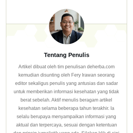
Tentang Penulis
Artikel dibuat oleh tim penulisan deherba.com
kemudian disunting oleh Fery Irawan seorang
editor sekaligus penulis yang antusias dan sadar
untuk memberikan informasi kesehatan yang tidak
berat sebelah. Aktif menulis beragam artikel
kesehatan selama beberapa tahun terakhir. Ia
selalu berupaya menyampaikan informasi yang
aktual dan terpercaya, sesuai dengan ketentuan