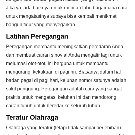
Jika ya, ada baiknya untuk mencari tahu bagaimana cara
untuk mengatasinya supaya bisa kembali menikmati
bangun tidur yang menyegarkan.
Latihan Peregangan
Peregangan membantu meningkatkan peredaran Anda
dan membuat cairan sinovial Anda mengalir lagi untuk
melumasi otot-otot. Ini berguna untuk membantu
mengurangi kekakuan di pagi hri. Biasanya dalam hal
badan pegal di pagi hari, keluhan nomor satunya adalah
sakit punggung. Peregangan adalah cara yang sangat
praktis untuk mengatasi keluhan ini dan mendorong
cairan tubuh untuk beredar ke seluruh tubuh.
Teratur Olahraga
Olahraga yang teratur (tetapi tidak sampai berlebihan)