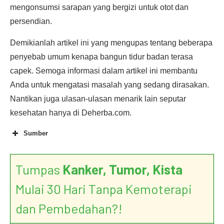
mengonsumsi sarapan yang bergizi untuk otot dan
persendian.
Demikianlah artikel ini yang mengupas tentang beberapa
penyebab umum kenapa bangun tidur badan terasa
capek. Semoga informasi dalam artikel ini membantu
Anda untuk mengatasi masalah yang sedang dirasakan.
Nantikan juga ulasan-ulasan menarik lain seputar
kesehatan hanya di Deherba.com.
Sumber
Tumpas
Kanker, Tumor, Kista
Mulai 30 Hari Tanpa Kemoterapi
dan Pembedahan?!