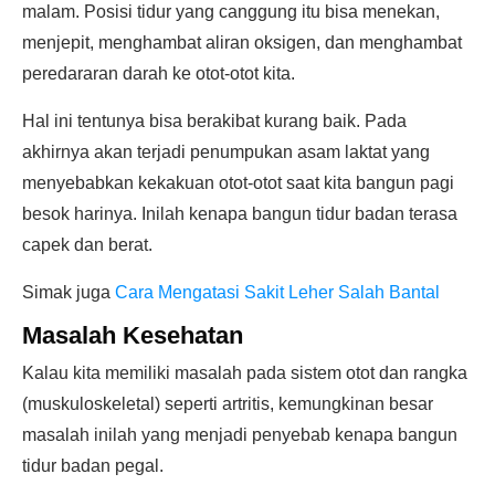
malam. Posisi tidur yang canggung itu bisa menekan,
menjepit, menghambat aliran oksigen, dan menghambat
peredararan darah ke otot-otot kita.
Hal ini tentunya bisa berakibat kurang baik. Pada
akhirnya akan terjadi penumpukan asam laktat yang
menyebabkan kekakuan otot-otot saat kita bangun pagi
besok harinya. Inilah kenapa bangun tidur badan terasa
capek dan berat.
Simak juga
Cara Mengatasi Sakit Leher Salah Bantal
Masalah Kesehatan
Kalau kita memiliki masalah pada sistem otot dan rangka
(muskuloskeletal) seperti artritis, kemungkinan besar
masalah inilah yang menjadi penyebab kenapa bangun
tidur badan pegal.