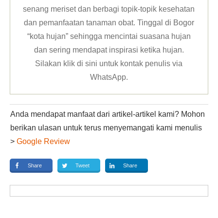
senang meriset dan berbagi topik-topik kesehatan
dan pemanfaatan tanaman obat. Tinggal di Bogor
“kota hujan” sehingga mencintai suasana hujan
dan sering mendapat inspirasi ketika hujan.
Silakan klik
di sini untuk kontak penulis via
WhatsApp
.
Anda mendapat manfaat dari artikel-artikel kami? Mohon
berikan ulasan untuk terus menyemangati kami menulis
>
Google Review
Share
Tweet
Share