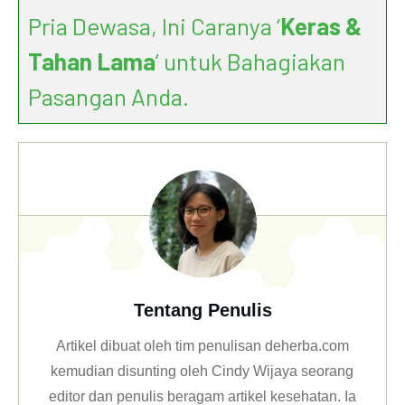
Pria Dewasa, Ini Caranya ‘
Keras &
Tahan Lama
’ untuk Bahagiakan
Pasangan Anda.
Tentang Penulis
Artikel dibuat oleh tim penulisan deherba.com
kemudian disunting oleh Cindy Wijaya seorang
editor dan penulis beragam artikel kesehatan. Ia