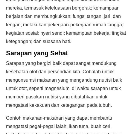
mereka, termasuk keleluasaan bergerak; kemampuan
berjalan dan membungkukkan; fungsi tangan, jari, dan
lengan; melakukan pekerjaan-pekerjaan rumah tangga;
kegiatan sosial; nyeri sendi; kemampuan bekerja; tingkat
ketegangan; dan suasana hati.
Sarapan yang Sehat
Sarapan yang bergizi baik dapat sangat mendukung
kesehatan otot dan persendian kita. Cobalah untuk
mengonsumsi makanan yang mengandung nutrisi baik
untuk otot, seperti magnesium, di waktu sarapan untuk
memberi pasokan nutrisi yang dibutuhkan untuk
mengatasi kekakuan dan ketegangan pada tubuh.
Contoh makanan-makanan yang dapat membantu
mengatasi pegal-pegal ialah: ikan tuna, buah ceri,