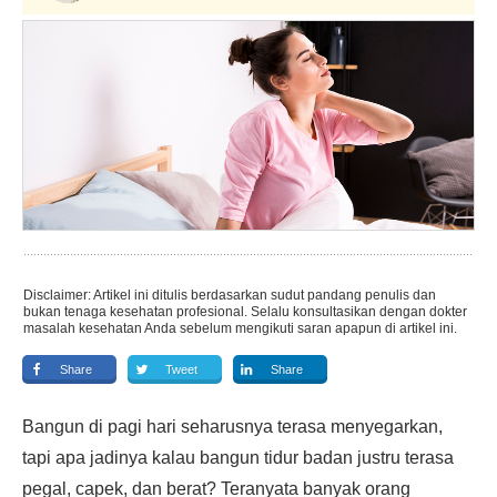
Disclaimer: Artikel ini ditulis berdasarkan sudut pandang penulis dan
bukan tenaga kesehatan profesional. Selalu konsultasikan dengan dokter
masalah kesehatan Anda sebelum mengikuti saran apapun di artikel ini.
Share
Tweet
Share
Bangun di pagi hari seharusnya terasa menyegarkan,
tapi apa jadinya kalau bangun tidur badan justru terasa
pegal, capek, dan berat? Teranyata banyak orang