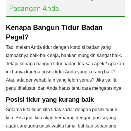
Pasangan Anda.
Kenapa Bangun Tidur Badan
Pegal?
Tadi malam Anda tidur dengan kondisi badan yang
tampaknya baik-baik saja, bahkan mungkin sangat baik.
Tetapi kenapa bangun tidur badan terasa capek? Apakah
ini hanya karena posisi tidur Anda yang kurang baik?
Atau ada penyebab lain yang lebih serius? Jika ya, itu
perlu ditelusuri dan Anda harus tahu cara mengatasinya.
Posisi tidur yang kurang baik
Selama kita tidur, kita tidak sadar dengan posisi tubuh
kita. Bisa jadi kita akan berbaring dengan posisi yang
agak canggung untuk waktu lama, bahkan sepanjang