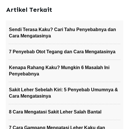
Artikel Terkait
Sendi Terasa Kaku? Cari Tahu Penyebabnya dan
Cara Mengatasinya
7 Penyebab Otot Tegang dan Cara Mengatasinya
Kenapa Rahang Kaku? Mungkin 6 Masalah Ini
Penyebabnya
Sakit Leher Sebelah Kiri: 5 Penyebab Umumnya &
Cara Mengatasinya
8 Cara Mengatasi Sakit Leher Salah Bantal
7 Cara Gampang Mengatasi Leher Kaku dan