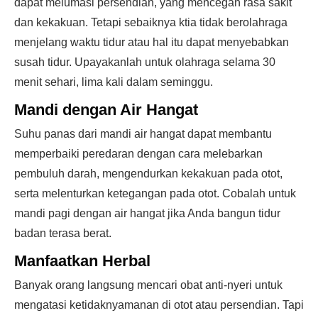
dapat melumasi persendian, yang mencegah rasa sakit
dan kekakuan. Tetapi sebaiknya ktia tidak berolahraga
menjelang waktu tidur atau hal itu dapat menyebabkan
susah tidur. Upayakanlah untuk olahraga selama 30
menit sehari, lima kali dalam seminggu.
Mandi dengan Air Hangat
Suhu panas dari mandi air hangat dapat membantu
memperbaiki peredaran dengan cara melebarkan
pembuluh darah, mengendurkan kekakuan pada otot,
serta melenturkan ketegangan pada otot. Cobalah untuk
mandi pagi dengan air hangat jika Anda bangun tidur
badan terasa berat.
Manfaatkan Herbal
Banyak orang langsung mencari obat anti-nyeri untuk
mengatasi ketidaknyamanan di otot atau persendian. Tapi