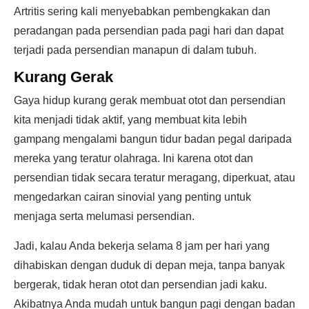
Artritis sering kali menyebabkan pembengkakan dan
peradangan pada persendian pada pagi hari dan dapat
terjadi pada persendian manapun di dalam tubuh.
Kurang Gerak
Gaya hidup kurang gerak membuat otot dan persendian
kita menjadi tidak aktif, yang membuat kita lebih
gampang mengalami bangun tidur badan pegal daripada
mereka yang teratur olahraga. Ini karena otot dan
persendian tidak secara teratur meragang, diperkuat, atau
mengedarkan cairan sinovial yang penting untuk
menjaga serta melumasi persendian.
Jadi, kalau Anda bekerja selama 8 jam per hari yang
dihabiskan dengan duduk di depan meja, tanpa banyak
bergerak, tidak heran otot dan persendian jadi kaku.
Akibatnya Anda mudah untuk bangun pagi dengan badan