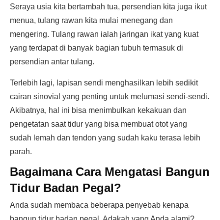
Seraya usia kita bertambah tua, persendian kita juga ikut
menua, tulang rawan kita mulai menegang dan
mengering. Tulang rawan ialah jaringan ikat yang kuat
yang terdapat di banyak bagian tubuh termasuk di
persendian antar tulang.
Terlebih lagi, lapisan sendi menghasilkan lebih sedikit
cairan sinovial yang penting untuk melumasi sendi-sendi.
Akibatnya, hal ini bisa menimbulkan kekakuan dan
pengetatan saat tidur yang bisa membuat otot yang
sudah lemah dan tendon yang sudah kaku terasa lebih
parah.
Bagaimana Cara Mengatasi Bangun
Tidur Badan Pegal?
Anda sudah membaca beberapa penyebab kenapa
bangun tidur badan pegal. Adakah yang Anda alami?