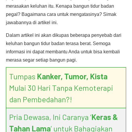
merasakan keluhan itu. Kenapa bangun tidur badan
pegal? Bagaimana cara untuk mengatasinya? Simak
jawabannya di artikel ini.
Dalam artikel ini akan dikupas beberapa penyebab dari
keluhan bangun tidur badan terasa berat. Semoga
informasi ini dapat membantu Anda untuk bisa kembali
merasa segar setiap bangun pagi.
Tumpas
Kanker, Tumor, Kista
Mulai 30 Hari Tanpa Kemoterapi
dan Pembedahan?!
Pria Dewasa, Ini Caranya ‘
Keras &
Tahan Lama
’ untuk Bahagiakan