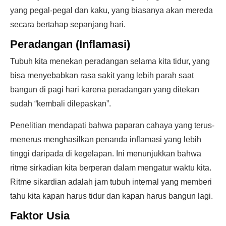
yang pegal-pegal dan kaku, yang biasanya akan mereda
secara bertahap sepanjang hari.
Peradangan (Inflamasi)
Tubuh kita menekan peradangan selama kita tidur, yang
bisa menyebabkan rasa sakit yang lebih parah saat
bangun di pagi hari karena peradangan yang ditekan
sudah “kembali dilepaskan”.
Penelitian mendapati bahwa paparan cahaya yang terus-
menerus menghasilkan penanda inflamasi yang lebih
tinggi daripada di kegelapan. Ini menunjukkan bahwa
ritme sirkadian kita berperan dalam mengatur waktu kita.
Ritme sikardian adalah jam tubuh internal yang memberi
tahu kita kapan harus tidur dan kapan harus bangun lagi.
Faktor Usia