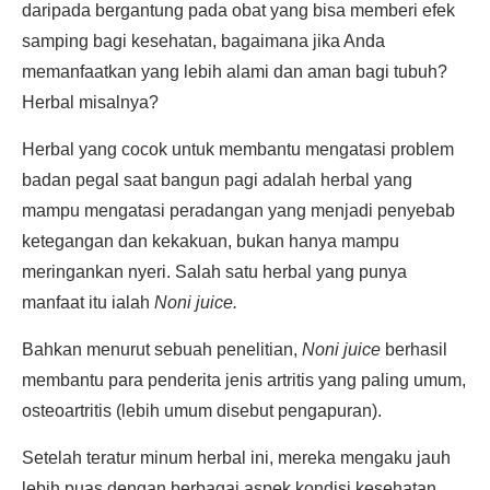
daripada bergantung pada obat yang bisa memberi efek
samping bagi kesehatan, bagaimana jika Anda
memanfaatkan yang lebih alami dan aman bagi tubuh?
Herbal misalnya?
Herbal yang cocok untuk membantu mengatasi problem
badan pegal saat bangun pagi adalah herbal yang
mampu mengatasi peradangan yang menjadi penyebab
ketegangan dan kekakuan, bukan hanya mampu
meringankan nyeri. Salah satu herbal yang punya
manfaat itu ialah
Noni juice.
Bahkan menurut sebuah penelitian,
Noni juice
berhasil
membantu para penderita jenis artritis yang paling umum,
osteoartritis (lebih umum disebut pengapuran).
Setelah teratur minum herbal ini, mereka mengaku jauh
lebih puas dengan berbagai aspek kondisi kesehatan