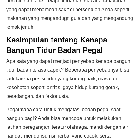
brokoli, dan jahe. Tetapi hindarilah makanan-makanan
yang dapat menambah sakit di persendian Anda seperti
makanan yang mengandugn gula dan yang mengandung
lemak jenuh.
Kesimpulan tentang Kenapa
Bangun Tidur Badan Pegal
Apa saja yang dapat menjadi penyebab kenapa bangun
tidur badan terasa capek? Beberapa penyebabnya bisa
jadi karena posisi tidur yang kurang baik, masalah
kesehatan seperti artritis, gaya hidup kurang gerak,
peradangan, dan faktor usia.
Bagaimana cara untuk mengatasi badan pegal saat
bangun pagi? Anda bisa mencoba untuk melakukan
latihan peregangan, teratur olahraga, mandi dengan air
hangat, mengonsumsi herbal yang cocok, serta