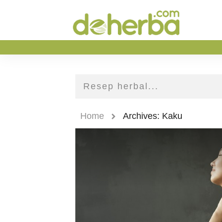
Home
Archives: Kaku