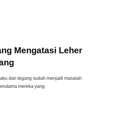
ng Mengatasi Leher
ang
aku dan tegang sudah menjadi masalah
terutama mereka yang