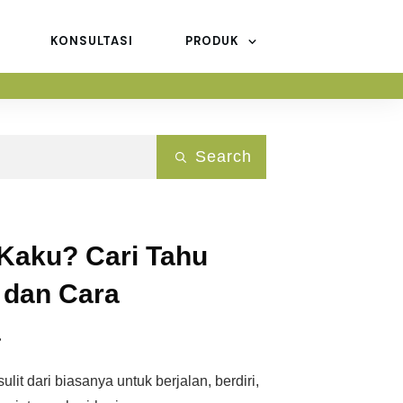
KONSULTASI
PRODUK
Search
 Kaku? Cari Tahu
 dan Cara
a
it dari biasanya untuk berjalan, berdiri,