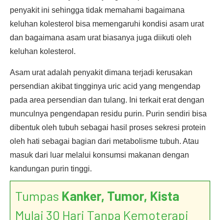
penyakit ini sehingga tidak memahami bagaimana
keluhan kolesterol bisa memengaruhi kondisi asam urat
dan bagaimana asam urat biasanya juga diikuti oleh
keluhan kolesterol.
Asam urat adalah penyakit dimana terjadi kerusakan
persendian akibat tingginya uric acid yang mengendap
pada area persendian dan tulang. Ini terkait erat dengan
munculnya pengendapan residu purin. Purin sendiri bisa
dibentuk oleh tubuh sebagai hasil proses sekresi protein
oleh hati sebagai bagian dari metabolisme tubuh. Atau
masuk dari luar melalui konsumsi makanan dengan
kandungan purin tinggi.
Tumpas
Kanker, Tumor, Kista
Mulai 30 Hari Tanpa Kemoterapi