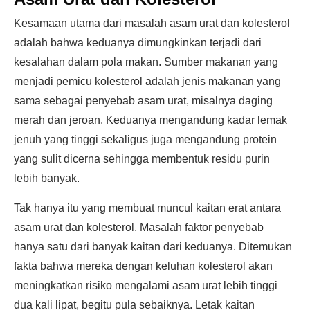
Kesamaan utama dari masalah asam urat dan kolesterol
adalah bahwa keduanya dimungkinkan terjadi dari
kesalahan dalam pola makan. Sumber makanan yang
menjadi pemicu kolesterol adalah jenis makanan yang
sama sebagai penyebab asam urat, misalnya daging
merah dan jeroan. Keduanya mengandung kadar lemak
jenuh yang tinggi sekaligus juga mengandung protein
yang sulit dicerna sehingga membentuk residu purin
lebih banyak.
Tak hanya itu yang membuat muncul kaitan erat antara
asam urat dan kolesterol. Masalah faktor penyebab
hanya satu dari banyak kaitan dari keduanya. Ditemukan
fakta bahwa mereka dengan keluhan kolesterol akan
meningkatkan risiko mengalami asam urat lebih tinggi
dua kali lipat, begitu pula sebaiknya. Letak kaitan