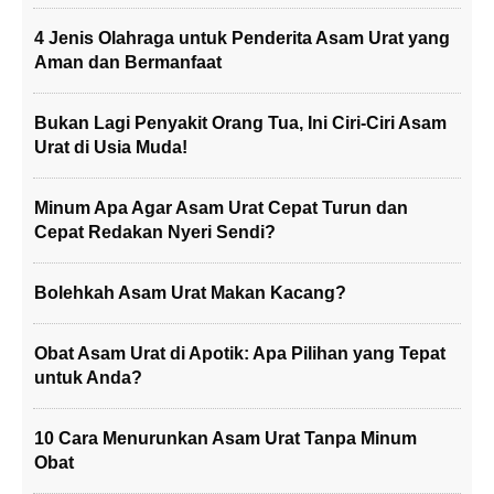
4 Jenis Olahraga untuk Penderita Asam Urat yang
Aman dan Bermanfaat
Bukan Lagi Penyakit Orang Tua, Ini Ciri-Ciri Asam
Urat di Usia Muda!
Minum Apa Agar Asam Urat Cepat Turun dan
Cepat Redakan Nyeri Sendi?
Bolehkah Asam Urat Makan Kacang?
Obat Asam Urat di Apotik: Apa Pilihan yang Tepat
untuk Anda?
10 Cara Menurunkan Asam Urat Tanpa Minum
Obat