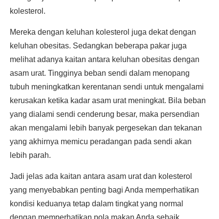
kolesterol.
Mereka dengan keluhan kolesterol juga dekat dengan
keluhan obesitas. Sedangkan beberapa pakar juga
melihat adanya kaitan antara keluhan obesitas dengan
asam urat. Tingginya beban sendi dalam menopang
tubuh meningkatkan kerentanan sendi untuk mengalami
kerusakan ketika kadar asam urat meningkat. Bila beban
yang dialami sendi cenderung besar, maka persendian
akan mengalami lebih banyak pergesekan dan tekanan
yang akhirnya memicu peradangan pada sendi akan
lebih parah.
Jadi jelas ada kaitan antara asam urat dan kolesterol
yang menyebabkan penting bagi Anda memperhatikan
kondisi keduanya tetap dalam tingkat yang normal
dengan memperhatikan pola makan Anda sebaik