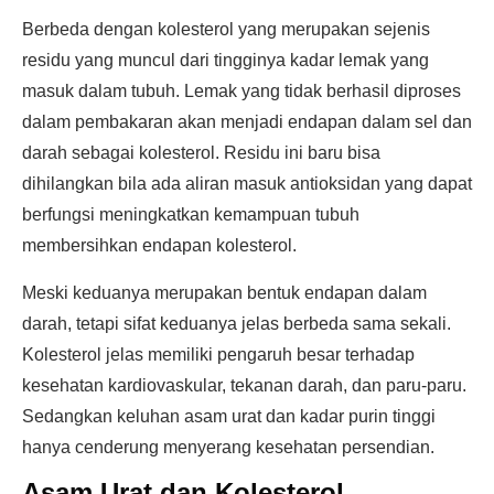
Berbeda dengan kolesterol yang merupakan sejenis
residu yang muncul dari tingginya kadar lemak yang
masuk dalam tubuh. Lemak yang tidak berhasil diproses
dalam pembakaran akan menjadi endapan dalam sel dan
darah sebagai kolesterol. Residu ini baru bisa
dihilangkan bila ada aliran masuk antioksidan yang dapat
berfungsi meningkatkan kemampuan tubuh
membersihkan endapan kolesterol.
Meski keduanya merupakan bentuk endapan dalam
darah, tetapi sifat keduanya jelas berbeda sama sekali.
Kolesterol jelas memiliki pengaruh besar terhadap
kesehatan kardiovaskular, tekanan darah, dan paru-paru.
Sedangkan keluhan asam urat dan kadar purin tinggi
hanya cenderung menyerang kesehatan persendian.
Asam Urat dan Kolesterol