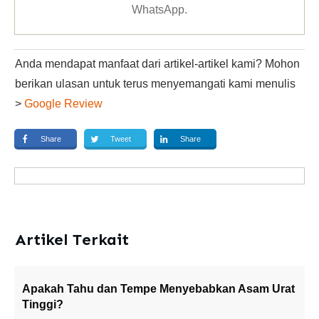
WhatsApp
.
Anda mendapat manfaat dari artikel-artikel kami? Mohon
berikan ulasan untuk terus menyemangati kami menulis
>
Google Review
Share
Tweet
Share
Artikel Terkait
Apakah Tahu dan Tempe Menyebabkan Asam Urat
Tinggi?