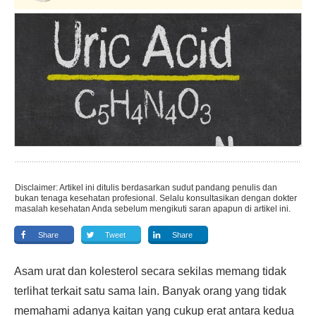
Disclaimer: Artikel ini ditulis berdasarkan sudut pandang penulis dan
bukan tenaga kesehatan profesional. Selalu konsultasikan dengan dokter
masalah kesehatan Anda sebelum mengikuti saran apapun di artikel ini.
Share
Tweet
Share
Asam urat dan kolesterol secara sekilas memang tidak
terlihat terkait satu sama lain. Banyak orang yang tidak
memahami adanya kaitan yang cukup erat antara kedua