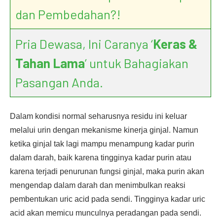
dan Pembedahan?!
Pria Dewasa, Ini Caranya ‘
Keras &
Tahan Lama
’ untuk Bahagiakan
Pasangan Anda.
Dalam kondisi normal seharusnya residu ini keluar
melalui urin dengan mekanisme kinerja ginjal. Namun
ketika ginjal tak lagi mampu menampung kadar purin
dalam darah, baik karena tingginya kadar purin atau
karena terjadi penurunan fungsi ginjal, maka purin akan
mengendap dalam darah dan menimbulkan reaksi
pembentukan uric acid pada sendi. Tingginya kadar uric
acid akan memicu munculnya peradangan pada sendi.