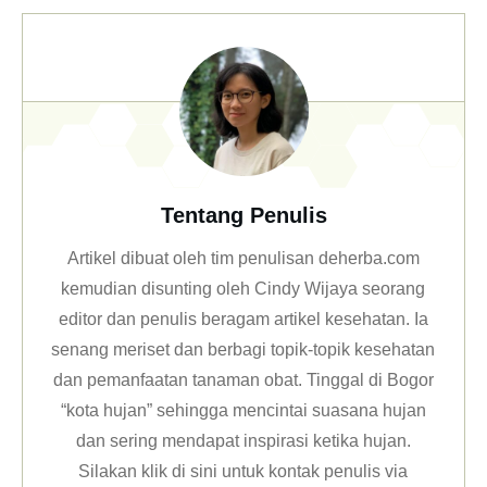
Tentang Penulis
Artikel dibuat oleh tim penulisan deherba.com
kemudian disunting oleh Cindy Wijaya seorang
editor dan penulis beragam artikel kesehatan. Ia
senang meriset dan berbagi topik-topik kesehatan
dan pemanfaatan tanaman obat. Tinggal di Bogor
“kota hujan” sehingga mencintai suasana hujan
dan sering mendapat inspirasi ketika hujan.
Silakan klik
di sini untuk kontak penulis via