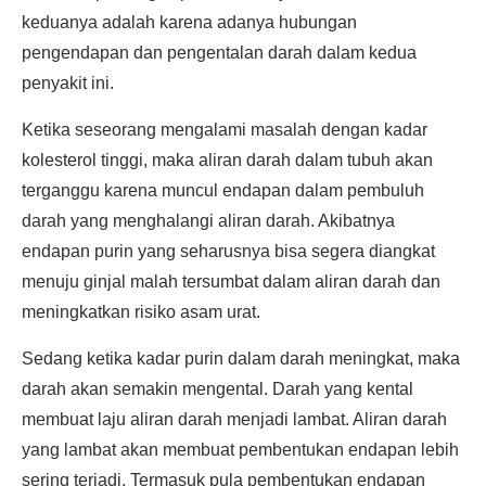
keduanya adalah karena adanya hubungan
pengendapan dan pengentalan darah dalam kedua
penyakit ini.
Ketika seseorang mengalami masalah dengan kadar
kolesterol tinggi, maka aliran darah dalam tubuh akan
terganggu karena muncul endapan dalam pembuluh
darah yang menghalangi aliran darah. Akibatnya
endapan purin yang seharusnya bisa segera diangkat
menuju ginjal malah tersumbat dalam aliran darah dan
meningkatkan risiko asam urat.
Sedang ketika kadar purin dalam darah meningkat, maka
darah akan semakin mengental. Darah yang kental
membuat laju aliran darah menjadi lambat. Aliran darah
yang lambat akan membuat pembentukan endapan lebih
sering terjadi. Termasuk pula pembentukan endapan