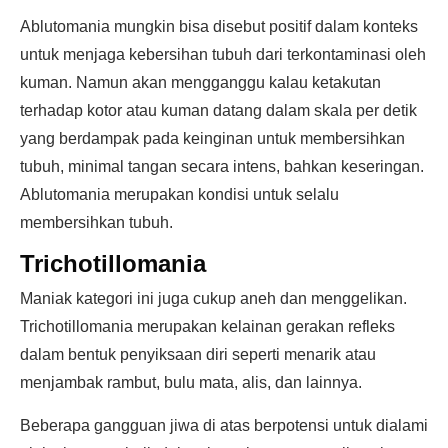
Ablutomania mungkin bisa disebut positif dalam konteks
untuk menjaga kebersihan tubuh dari terkontaminasi oleh
kuman. Namun akan mengganggu kalau ketakutan
terhadap kotor atau kuman datang dalam skala per detik
yang berdampak pada keinginan untuk membersihkan
tubuh, minimal tangan secara intens, bahkan keseringan.
Ablutomania merupakan kondisi untuk selalu
membersihkan tubuh.
Trichotillomania
Maniak kategori ini juga cukup aneh dan menggelikan.
Trichotillomania merupakan kelainan gerakan refleks
dalam bentuk penyiksaan diri seperti menarik atau
menjambak rambut, bulu mata, alis, dan lainnya.
Beberapa gangguan jiwa di atas berpotensi untuk dialami