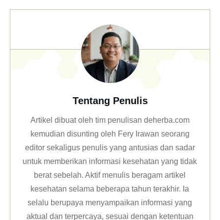
Tentang Penulis
Artikel dibuat oleh tim penulisan deherba.com
kemudian disunting oleh Fery Irawan seorang
editor sekaligus penulis yang antusias dan sadar
untuk memberikan informasi kesehatan yang tidak
berat sebelah. Aktif menulis beragam artikel
kesehatan selama beberapa tahun terakhir. Ia
selalu berupaya menyampaikan informasi yang
aktual dan terpercaya, sesuai dengan ketentuan