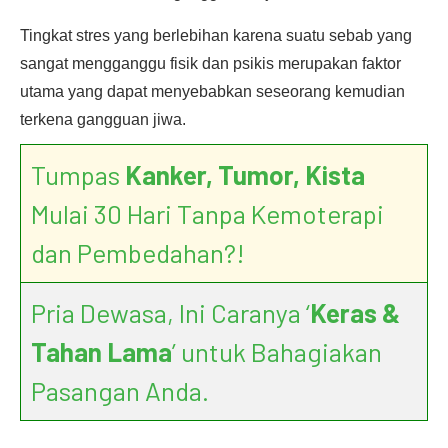
Tingkat stres yang berlebihan karena suatu sebab yang
sangat mengganggu fisik dan psikis merupakan faktor
utama yang dapat menyebabkan seseorang kemudian
terkena gangguan jiwa.
Tumpas
Kanker, Tumor, Kista
Mulai 30 Hari Tanpa Kemoterapi
dan Pembedahan?!
Pria Dewasa, Ini Caranya ‘
Keras &
Tahan Lama
’ untuk Bahagiakan
Pasangan Anda.