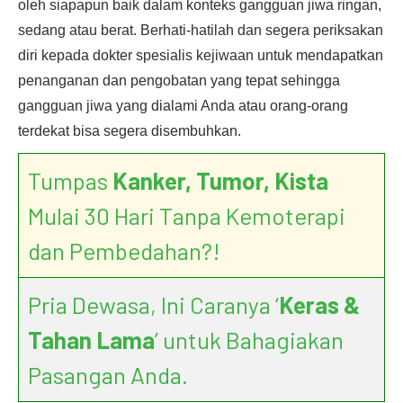
oleh siapapun baik dalam konteks gangguan jiwa ringan,
sedang atau berat. Berhati-hatilah dan segera periksakan
diri kepada dokter spesialis kejiwaan untuk mendapatkan
penanganan dan pengobatan yang tepat sehingga
gangguan jiwa yang dialami Anda atau orang-orang
terdekat bisa segera disembuhkan.
Tumpas
Kanker, Tumor, Kista
Mulai 30 Hari Tanpa Kemoterapi
dan Pembedahan?!
Pria Dewasa, Ini Caranya ‘
Keras &
Tahan Lama
’ untuk Bahagiakan
Pasangan Anda.