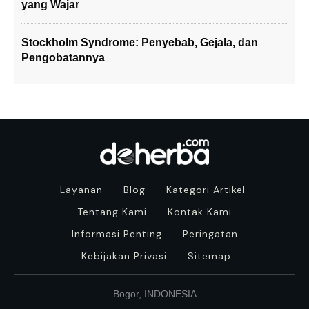
yang Wajar
Stockholm Syndrome: Penyebab, Gejala, dan
Pengobatannya
Layanan
Blog
Kategori Artikel
Tentang Kami
Kontak Kami
Informasi Penting
Peringatan
Kebijakan Privasi
Sitemap
Bogor, INDONESIA