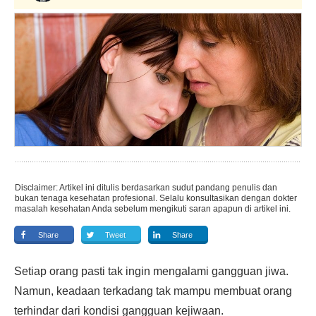
Disclaimer: Artikel ini ditulis berdasarkan sudut pandang penulis dan
bukan tenaga kesehatan profesional. Selalu konsultasikan dengan dokter
masalah kesehatan Anda sebelum mengikuti saran apapun di artikel ini.
Share
Tweet
Share
Setiap orang pasti tak ingin mengalami gangguan jiwa.
Namun, keadaan terkadang tak mampu membuat orang
terhindar dari kondisi gangguan kejiwaan.