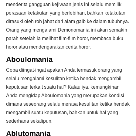
menderita gangguan kejiwaan jenis ini selalu memiliki
perasaan ketakutan yang berlebihan, bahkan ketakutan
dirasuki oleh roh jahat dari alam gaib ke dalam tubuhnya.
Orang yang mengalami Demonomania ini akan semakin
parah setelah ia melihat film-film horor, membaca buku
horor atau mendengarakan cerita horor.
Aboulomania
Coba diingat-ingat apakah Anda termasuk orang yang
selalu mengalami kesulitan ketika hendak mengambil
keputusan terkait suatu hal? Kalau iya, kemungkinan
Anda mengidap Aboulomania yang merupakan kondisi
dimana seseorang selalu merasa kesulitan ketika hendak
mengambil suatu keputusan, bahkan untuk hal yang
sederhana sekalipun.
Ablutomania