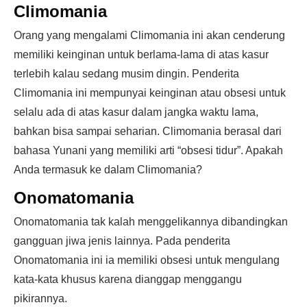
Climomania
Orang yang mengalami Climomania ini akan cenderung
memiliki keinginan untuk berlama-lama di atas kasur
terlebih kalau sedang musim dingin. Penderita
Climomania ini mempunyai keinginan atau obsesi untuk
selalu ada di atas kasur dalam jangka waktu lama,
bahkan bisa sampai seharian. Climomania berasal dari
bahasa Yunani yang memiliki arti “obsesi tidur”. Apakah
Anda termasuk ke dalam Climomania?
Onomatomania
Onomatomania tak kalah menggelikannya dibandingkan
gangguan jiwa jenis lainnya. Pada penderita
Onomatomania ini ia memiliki obsesi untuk mengulang
kata-kata khusus karena dianggap menggangu
pikirannya.