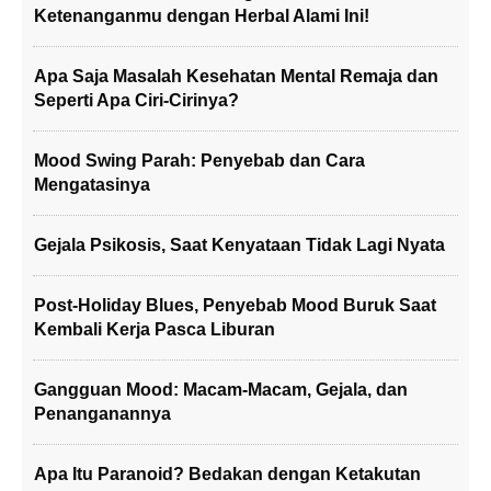
Ketenanganmu dengan Herbal Alami Ini!
Apa Saja Masalah Kesehatan Mental Remaja dan
Seperti Apa Ciri-Cirinya?
Mood Swing Parah: Penyebab dan Cara
Mengatasinya
Gejala Psikosis, Saat Kenyataan Tidak Lagi Nyata
Post-Holiday Blues, Penyebab Mood Buruk Saat
Kembali Kerja Pasca Liburan
Gangguan Mood: Macam-Macam, Gejala, dan
Penanganannya
Apa Itu Paranoid? Bedakan dengan Ketakutan