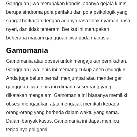
Gangguan jiwa merupakan kondisi adanya gejala klinis
berupa sindroma pola perilaku dan pola psikologik yang
sangat berkaitan dengan adanya rasa tidak nyaman, rasa
nyeri, dan tidak tenteram
. Berikut ini merupakan
beberapa macam gangguan jiwa pada manusia.
Gamomania
Gamomania atau obsesi untuk mengajukan pernikahan.
Gangguan jiwa jenis ini memang cukup aneh (mungkin
Anda juga belum pernah menjumpai atau mendengar
gangguan jiwa jenis ini) dimana seseorang yang
dikatakan mengalami Gamomania ini biasanya memiliki
obsesi mengajukan atau mengajak menikah kepada
orang-orang yang berbeda dalam waktu yang sama.
Dalam banyak kasus, Gamomania ini dapat memicu
terjadinya poligami.