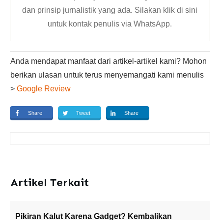
dan prinsip jurnalistik yang ada. Silakan klik
di sini
untuk kontak penulis via WhatsApp
.
Anda mendapat manfaat dari artikel-artikel kami? Mohon
berikan ulasan untuk terus menyemangati kami menulis
>
Google Review
Share
Tweet
Share
Artikel Terkait
Pikiran Kalut Karena Gadget? Kembalikan