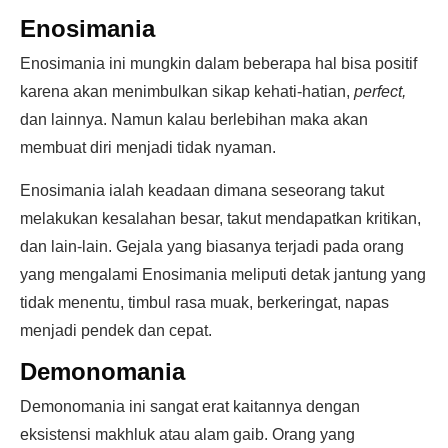
Enosimania
Enosimania ini mungkin dalam beberapa hal bisa positif
karena akan menimbulkan sikap kehati-hatian,
perfect,
dan lainnya. Namun kalau berlebihan maka akan
membuat diri menjadi tidak nyaman.
Enosimania ialah keadaan dimana seseorang takut
melakukan kesalahan besar, takut mendapatkan kritikan,
dan lain-lain. Gejala yang biasanya terjadi pada orang
yang mengalami Enosimania meliputi detak jantung yang
tidak menentu, timbul rasa muak, berkeringat, napas
menjadi pendek dan cepat.
Demonomania
Demonomania ini sangat erat kaitannya dengan
eksistensi makhluk atau alam gaib. Orang yang