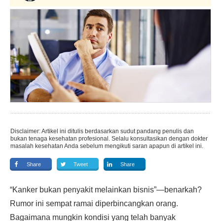
Disclaimer: Artikel ini ditulis berdasarkan sudut pandang penulis dan
bukan tenaga kesehatan profesional. Selalu konsultasikan dengan dokter
masalah kesehatan Anda sebelum mengikuti saran apapun di artikel ini.
Share
Tweet
Share
“Kanker bukan penyakit melainkan bisnis”—benarkah?
Rumor ini sempat ramai diperbincangkan orang.
Bagaimana mungkin kondisi yang telah banyak