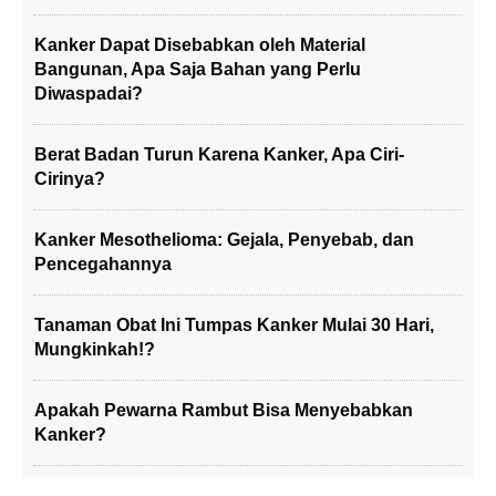
Kanker Dapat Disebabkan oleh Material
Bangunan, Apa Saja Bahan yang Perlu
Diwaspadai?
Berat Badan Turun Karena Kanker, Apa Ciri-
Cirinya?
Kanker Mesothelioma: Gejala, Penyebab, dan
Pencegahannya
Tanaman Obat Ini Tumpas Kanker Mulai 30 Hari,
Mungkinkah!?
Apakah Pewarna Rambut Bisa Menyebabkan
Kanker?