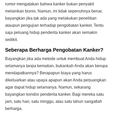
rumor mengatakan bahwa kanker bukan penyakit
melainkan bisnis. Namun, ini tidak sepenuhnya benar,
bayangkan jika tak ada yang melakukan penelitian
ataupun pengujian terhadap pengobatan kanker. Tentu
saja peluang hidup penderita kanker akan semakin
sedikit.
Seberapa Berharga Pengobatan Kanker?
Bayangkan jika ada metode untuk membuat Anda hidup
selamanya tanpa kematian, bukankah Anda akan berupa
mendapatkannya? Berapapun biaya yang harus
dikeluarkan atau upaya apapun akan Anda perjuangkan
agar dapat hidup selamanya. Namun, sekarang
bayangkan kondisi penderita kanker. Bagi mereka satu
jam, satu hari, satu minggu, atau satu tahun sangatlah
berharga.