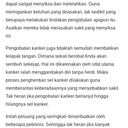
dapat sangat menyiksa dan melelahkan. Guna
meringankan keluhan yang dirasakan, tak sedikit yang
berupaya melakukan tindakan pengobatan apapun itu.
Asalkan mereka tidak merasakan sakit yang menyiksa
ini.
Pengobatan kanker juga tidaklah semudah membalikan
telapak tangan. Dimana sekali berobat Anda akan
sembuh sekejap. Hal ini dikarenakan oleh sifat utama
kanker ialah menggandakan diri tanpa henti. Maka
proses penghentian sel kanker dilakukan guna
memberantas keberadaannya yang menyebabkan sakit.
Tak heran jika pengobatan kanker berlanjut hingga
hilangnya sel kanker.
Inilah peluang yang seringkali dimanfaatkan oleh
beberapa pebisnis. Sehingga tak heran jika banyak