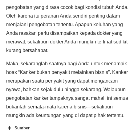
pengobatan yang dirasa cocok bagi kondisi tubuh Anda.
Oleh karena itu peranan Anda sendiri penting dalam
menjalani pengobatan tertentu. Apapun keluhan yang
Anda rasakan perlu disampaikan kepada dokter yang
merawat, sekalipun dokter Anda mungkin terlihat sedikit
kurang bersahabat.
Maka, sekaranglah saatnya bagi Anda untuk menampik
hoax “Kanker bukan penyakit melainkan bisnis”. Kanker
merupakan suatu penyakit yang dapat mengancam
nyawa, bahkan sejak dulu hingga sekarang. Walaupun
pengobatan kanker tampaknya sangat mahal, ini semua
bukanlah semata-mata karena bisnis—sekalipun
mungkin ada keuntungan yang di dapat pihak tertentu.
Sumber