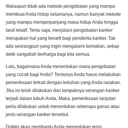
Walaupun tidak ada metode pengobatan yang mampu
membuat Anda hidup selamanya, namun banyak metode
yang mampu memperpanjang masa hidup Anda hingga
taraf relatif. Tentu saja, menjalani pengobatan kanker
merupakan hal yang berarti bagi penderita kanker. Tak
ada seorangpun yang ingin mengalami kematian, setiap
detik sangatlah berharga bagi kita semua.
Lalu, bagaimana Anda menentukan mana pengobatan
yang cocok bagi Anda? Tentunya Anda harus melakukan
pemeriksaan terkait dengan keluhan yang Anda rasakan.
Jika ini telah dilakukan dan tampaknya serangan kanker
terjadi dalam tubuh Anda. Maka, pemeriksaan lanjutan
perlu dilakukan untuk menentukan seberapa ganas atau
jenis serangan kanker tersebut.
Dokter akan membantu Anda menentukan jenis