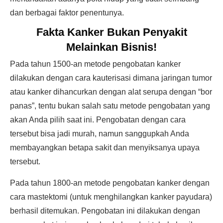
dan berbagai faktor penentunya.
Fakta Kanker Bukan Penyakit
Melainkan Bisnis!
Pada tahun 1500-an metode pengobatan kanker
dilakukan dengan cara kauterisasi dimana jaringan tumor
atau kanker dihancurkan dengan alat serupa dengan “bor
panas”, tentu bukan salah satu metode pengobatan yang
akan Anda pilih saat ini. Pengobatan dengan cara
tersebut bisa jadi murah, namun sanggupkah Anda
membayangkan betapa sakit dan menyiksanya upaya
tersebut.
Pada tahun 1800-an metode pengobatan kanker dengan
cara mastektomi (untuk menghilangkan kanker payudara)
berhasil ditemukan. Pengobatan ini dilakukan dengan