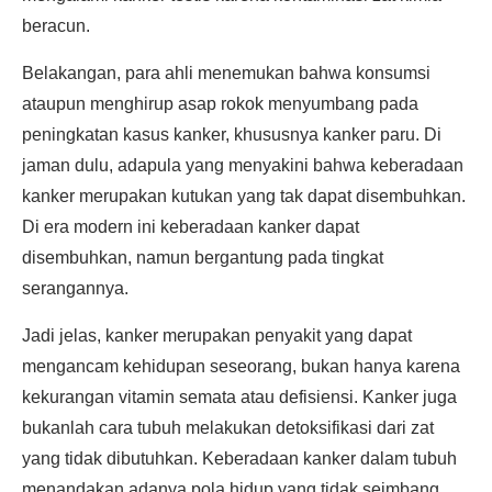
beracun.
Belakangan, para ahli menemukan bahwa konsumsi
ataupun menghirup asap rokok menyumbang pada
peningkatan kasus kanker, khususnya kanker paru. Di
jaman dulu, adapula yang menyakini bahwa keberadaan
kanker merupakan kutukan yang tak dapat disembuhkan.
Di era modern ini keberadaan kanker dapat
disembuhkan, namun bergantung pada tingkat
serangannya.
Jadi jelas, kanker merupakan penyakit yang dapat
mengancam kehidupan seseorang, bukan hanya karena
kekurangan vitamin semata atau defisiensi. Kanker juga
bukanlah cara tubuh melakukan detoksifikasi dari zat
yang tidak dibutuhkan. Keberadaan kanker dalam tubuh
menandakan adanya pola hidup yang tidak seimbang