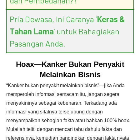
dan Pembedahan?!
Pria Dewasa, Ini Caranya ‘
Keras &
Tahan Lama
’ untuk Bahagiakan
Pasangan Anda.
Hoax—Kanker Bukan Penyakit
Melainkan Bisnis
“Kanker bukan penyakit melainkan bisnis”—jika Anda
memperoleh informasi semacam itu, jangan segera
menyakininya sebagai kebenaran. Terkadang ada
informasi yang sifatnya terselubung dengan
menyampaikan sebagian fakta atau bahkan 100% hoax.
Mulailah teliti dengan mencari tahu dahulu fakta dan
referensinya, kemudian bandingkan dengan fakta nyata