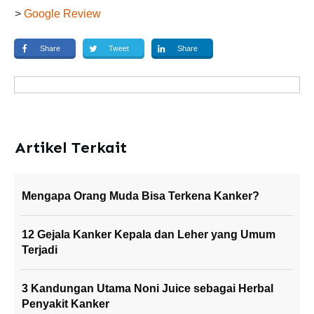
>
Google Review
Share
Tweet
Share
Artikel Terkait
Mengapa Orang Muda Bisa Terkena Kanker?
12 Gejala Kanker Kepala dan Leher yang Umum
Terjadi
3 Kandungan Utama Noni Juice sebagai Herbal
Penyakit Kanker