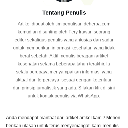
Tentang Penulis
Artikel dibuat oleh tim penulisan deherba.com
kemudian disunting oleh Fery Irawan seorang
editor sekaligus penulis yang antusias dan sadar
untuk memberikan informasi kesehatan yang tidak
berat sebelah. Aktif menulis beragam artikel
kesehatan selama beberapa tahun terakhir. Ia
selalu berupaya menyampaikan informasi yang
aktual dan terpercaya, sesuai dengan ketentuan
dan prinsip jurnalistik yang ada. Silakan klik
di sini
untuk kontak penulis via WhatsApp
.
Anda mendapat manfaat dari artikel-artikel kami? Mohon
berikan ulasan untuk terus menyemangati kami menulis