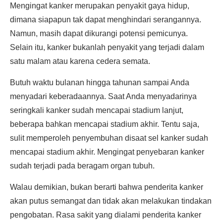
Mengingat kanker merupakan penyakit gaya hidup,
dimana siapapun tak dapat menghindari serangannya.
Namun, masih dapat dikurangi potensi pemicunya.
Selain itu, kanker bukanlah penyakit yang terjadi dalam
satu malam atau karena cedera semata.
Butuh waktu bulanan hingga tahunan sampai Anda
menyadari keberadaannya. Saat Anda menyadarinya
seringkali kanker sudah mencapai stadium lanjut,
beberapa bahkan mencapai stadium akhir. Tentu saja,
sulit memperoleh penyembuhan disaat sel kanker sudah
mencapai stadium akhir. Mengingat penyebaran kanker
sudah terjadi pada beragam organ tubuh.
Walau demikian, bukan berarti bahwa penderita kanker
akan putus semangat dan tidak akan melakukan tindakan
pengobatan. Rasa sakit yang dialami penderita kanker