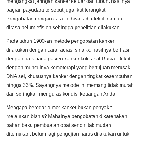
mengangkat jaringan kanker keluar dari tubuh, hasilnya
bagian payudara tersebut juga ikut terangkut.
Pengobatan dengan cara ini bisa jadi efektif, namun
dirasa belum efisien sehingga penelitian dilakukan.
Pada tahun 1900-an metode pengobatan kanker
dilakukan dengan cara radiasi sinar-x, hasilnya berhasil
dengan baik pada pasien kanker kulit asal Rusia. Diikuti
dengan munculnya kemoterapi yang bertujuan merusak
DNA sel, khususnya kanker dengan tingkat kesembuhan
hingga 33%. Sayangnya metode ini memang tidak murah
dan seringkali menguras kondisi keuangan Anda.
Mengapa beredar rumor kanker bukan penyakit
melainkan bisnis? Mahalnya pengobatan dikarenakan
bahan baku pembuatan obat sendiri tak mudah
ditemukan, belum lagi pengujian harus dilakukan untuk