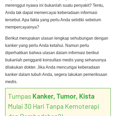
merenggut nyawa ini bukanlah suatu penyakit? Tentu,
Anda tak dapat memercayai keberadaan informasi
tersebut. Apa fakta yang perlu Anda selidiki sebelum
mempercayainya?
Berikut merupakan ulasan lengkap sehubungan dengan
kanker yang perlu Anda ketahui. Namun perlu
diperhatikan bahwa ulasan dalam informasi berikut
bukanlah pengganti konsultasi medis yang seharusnya
dilakukan dokter. Jika Anda mencurigai keberadaan
kanker dalam tubuh Anda, segera lakukan pemeriksaan
medis.
Tumpas
Kanker, Tumor, Kista
Mulai 30 Hari Tanpa Kemoterapi