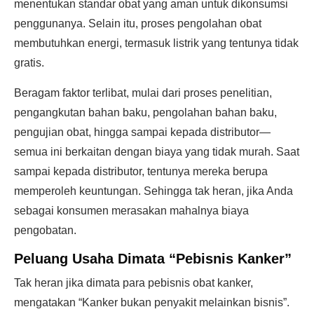
menentukan standar obat yang aman untuk dikonsumsi
penggunanya. Selain itu, proses pengolahan obat
membutuhkan energi, termasuk listrik yang tentunya tidak
gratis.
Beragam faktor terlibat, mulai dari proses penelitian,
pengangkutan bahan baku, pengolahan bahan baku,
pengujian obat, hingga sampai kepada distributor—
semua ini berkaitan dengan biaya yang tidak murah. Saat
sampai kepada distributor, tentunya mereka berupa
memperoleh keuntungan. Sehingga tak heran, jika Anda
sebagai konsumen merasakan mahalnya biaya
pengobatan.
Peluang Usaha Dimata “Pebisnis Kanker”
Tak heran jika dimata para pebisnis obat kanker,
mengatakan “Kanker bukan penyakit melainkan bisnis”.