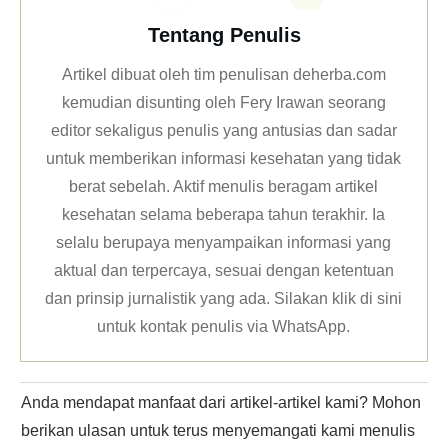
Tentang Penulis
Artikel dibuat oleh tim penulisan deherba.com
kemudian disunting oleh Fery Irawan seorang
editor sekaligus penulis yang antusias dan sadar
untuk memberikan informasi kesehatan yang tidak
berat sebelah. Aktif menulis beragam artikel
kesehatan selama beberapa tahun terakhir. Ia
selalu berupaya menyampaikan informasi yang
aktual dan terpercaya, sesuai dengan ketentuan
dan prinsip jurnalistik yang ada. Silakan klik
di sini
untuk kontak penulis via WhatsApp
.
Anda mendapat manfaat dari artikel-artikel kami? Mohon
berikan ulasan untuk terus menyemangati kami menulis