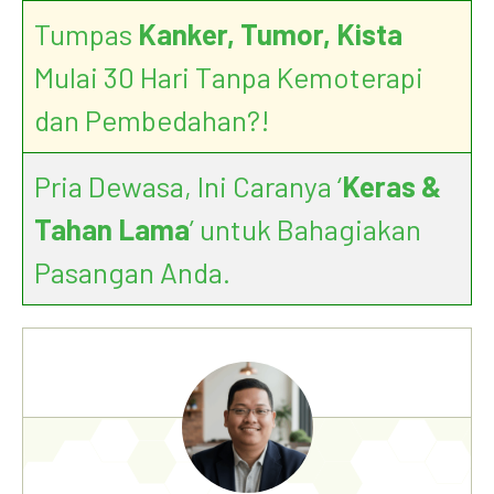
Tumpas
Kanker, Tumor, Kista
Mulai 30 Hari Tanpa Kemoterapi
dan Pembedahan?!
Pria Dewasa, Ini Caranya ‘
Keras &
Tahan Lama
’ untuk Bahagiakan
Pasangan Anda.