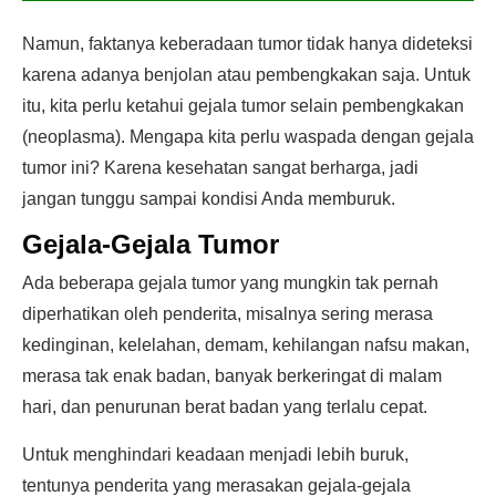
Namun, faktanya keberadaan tumor tidak hanya dideteksi
karena adanya benjolan atau pembengkakan saja. Untuk
itu, kita perlu ketahui gejala tumor selain pembengkakan
(neoplasma). Mengapa kita perlu waspada dengan gejala
tumor ini? Karena kesehatan sangat berharga, jadi
jangan tunggu sampai kondisi Anda memburuk.
Gejala-Gejala Tumor
Ada beberapa gejala tumor yang mungkin tak pernah
diperhatikan oleh penderita, misalnya sering merasa
kedinginan, kelelahan, demam, kehilangan nafsu makan,
merasa tak enak badan, banyak berkeringat di malam
hari, dan penurunan berat badan yang terlalu cepat.
Untuk menghindari keadaan menjadi lebih buruk,
tentunya penderita yang merasakan gejala-gejala