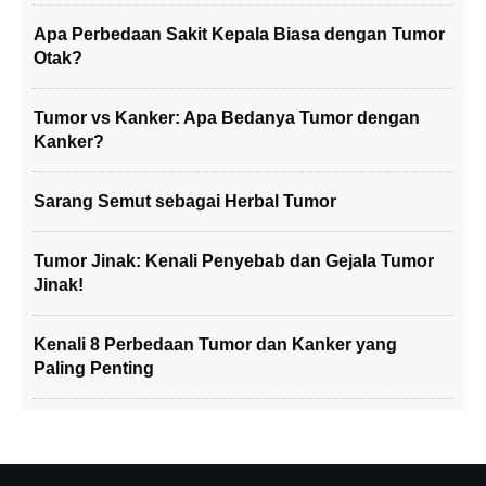
Apa Perbedaan Sakit Kepala Biasa dengan Tumor
Otak?
Tumor vs Kanker: Apa Bedanya Tumor dengan
Kanker?
Sarang Semut sebagai Herbal Tumor
Tumor Jinak: Kenali Penyebab dan Gejala Tumor
Jinak!
Kenali 8 Perbedaan Tumor dan Kanker yang
Paling Penting