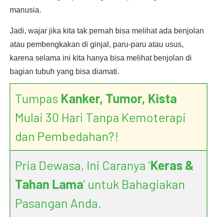
manusia.
Jadi, wajar jika kita tak pernah bisa melihat ada benjolan
atau pembengkakan di ginjal, paru-paru atau usus,
karena selama ini kita hanya bisa melihat benjolan di
bagian tubuh yang bisa diamati.
Tumpas
Kanker, Tumor, Kista
Mulai 30 Hari Tanpa Kemoterapi
dan Pembedahan?!
Pria Dewasa, Ini Caranya ‘
Keras &
Tahan Lama
’ untuk Bahagiakan
Pasangan Anda.