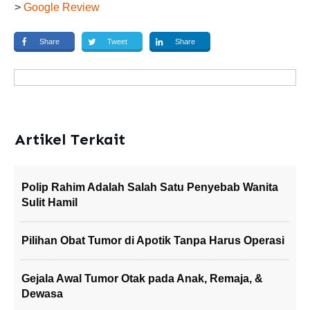
>
Google Review
Share
Tweet
Share
Artikel Terkait
Polip Rahim Adalah Salah Satu Penyebab Wanita
Sulit Hamil
Pilihan Obat Tumor di Apotik Tanpa Harus Operasi
Gejala Awal Tumor Otak pada Anak, Remaja, &
Dewasa