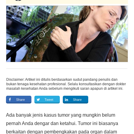
Disclaimer: Artikel ini ditulis berdasarkan sudut pandang penulis dan
bukan tenaga kesehatan profesional. Selalu konsultasikan dengan dokter
masalah kesehatan Anda sebelum mengikuti saran apapun di artikel ini.
Share
Tweet
Share
Ada banyak jenis kasus tumor yang mungkin belum
pernah Anda dengar dan ketahui. Tumor ini biasanya
berkaitan dengan pembengkakan pada organ dalam