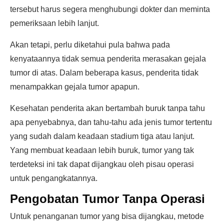
tersebut harus segera menghubungi dokter dan meminta
pemeriksaan lebih lanjut.
Akan tetapi, perlu diketahui pula bahwa pada
kenyataannya tidak semua penderita merasakan gejala
tumor di atas. Dalam beberapa kasus, penderita tidak
menampakkan gejala tumor apapun.
Kesehatan penderita akan bertambah buruk tanpa tahu
apa penyebabnya, dan tahu-tahu ada jenis tumor tertentu
yang sudah dalam keadaan stadium tiga atau lanjut.
Yang membuat keadaan lebih buruk, tumor yang tak
terdeteksi ini tak dapat dijangkau oleh pisau operasi
untuk pengangkatannya.
Pengobatan Tumor Tanpa Operasi
Untuk penanganan tumor yang bisa dijangkau, metode