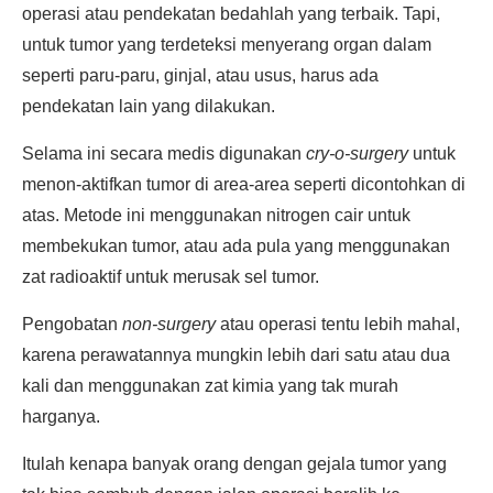
operasi atau pendekatan bedahlah yang terbaik. Tapi,
untuk tumor yang terdeteksi menyerang organ dalam
seperti paru-paru, ginjal, atau usus, harus ada
pendekatan lain yang dilakukan.
Selama ini secara medis digunakan
cry-o-surgery
untuk
menon-aktifkan tumor di area-area seperti dicontohkan di
atas. Metode ini menggunakan nitrogen cair untuk
membekukan tumor, atau ada pula yang menggunakan
zat radioaktif untuk merusak sel tumor.
Pengobatan
non-surgery
atau operasi tentu lebih mahal,
karena perawatannya mungkin lebih dari satu atau dua
kali dan menggunakan zat kimia yang tak murah
harganya.
Itulah kenapa banyak orang dengan gejala tumor yang