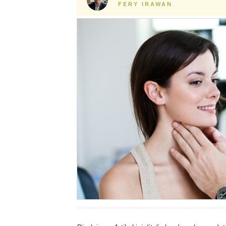
FERY IRAWAN