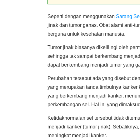
Seperti dengan menggunakan
Sarang Se
jinak dan tumor ganas. Obat alami anti-
berguna untuk kesehatan manusia.
Tumor jinak biasanya dikelilingi oleh 
sehingga tak sampai berkembang menjadi
dapat berkembang menjadi tumor yang g
Perubahan tersebut ada yang disebut d
yang merupakan tanda timbulnya kanker 
yang berkembang menjadi kanker, menunj
perkembangan sel. Hal ini yang dimaksud
Ketidaknormalan sel tersebut tidak dite
menjadi kanker (tumor jinak). Sebaliknya
meningkat menjadi kanker.