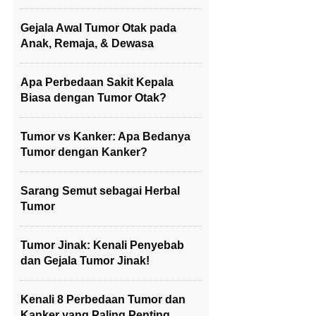
Gejala Awal Tumor Otak pada
Anak, Remaja, & Dewasa
Apa Perbedaan Sakit Kepala
Biasa dengan Tumor Otak?
Tumor vs Kanker: Apa Bedanya
Tumor dengan Kanker?
Sarang Semut sebagai Herbal
Tumor
Tumor Jinak: Kenali Penyebab
dan Gejala Tumor Jinak!
Kenali 8 Perbedaan Tumor dan
Kanker yang Paling Penting