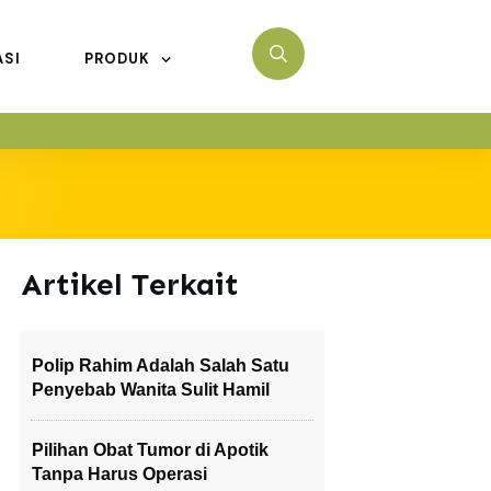
ASI
PRODUK
Artikel Terkait
Polip Rahim Adalah Salah Satu
Penyebab Wanita Sulit Hamil
Pilihan Obat Tumor di Apotik
Tanpa Harus Operasi