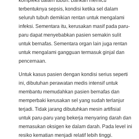
kompleks dalam tubuh. Bahkan memicu
terbentuknya sepsis, kondisi ketika sel dalam
seluruh tubuh demikian rentan untuk mengalami
infeksi. Sementara itu, kerusakan masif pada paru-
paru dapat menyebabkan pasien semakin sulit
untuk bernafas. Sementara organ lain juga rentan
untuk mengalami gangguan termasuk ginjal dan
pencernaan.
Untuk kasus pasien dengan kondisi serius seperti
ini, dibutuhan perawatan medis intensif untuk
membantu memudahkan pasien bernafas dan
memperbaki kerusakan sel yang sudah terlanjur
terjadi. Tidak jarang dibutuhkan mesin artifisial
untuk paru-paru yang bekerja menyaring darah dan
memasukan oksigen ke dalam darah. Pada level ini
resiko kematian menjadi relatif lebih tinggi.