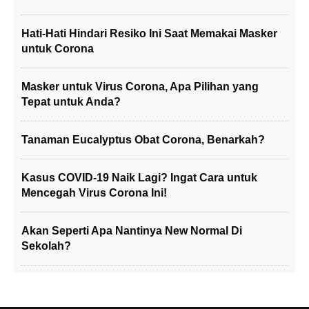
Hati-Hati Hindari Resiko Ini Saat Memakai Masker
untuk Corona
Masker untuk Virus Corona, Apa Pilihan yang
Tepat untuk Anda?
Tanaman Eucalyptus Obat Corona, Benarkah?
Kasus COVID-19 Naik Lagi? Ingat Cara untuk
Mencegah Virus Corona Ini!
Akan Seperti Apa Nantinya New Normal Di
Sekolah?