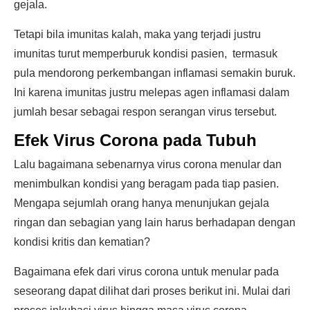
gejala.
Tetapi bila imunitas kalah, maka yang terjadi justru
imunitas turut memperburuk kondisi pasien, termasuk
pula mendorong perkembangan inflamasi semakin buruk.
Ini karena imunitas justru melepas agen inflamasi dalam
jumlah besar sebagai respon serangan virus tersebut.
Efek Virus Corona pada Tubuh
Lalu bagaimana sebenarnya virus corona menular dan
menimbulkan kondisi yang beragam pada tiap pasien.
Mengapa sejumlah orang hanya menunjukan gejala
ringan dan sebagian yang lain harus berhadapan dengan
kondisi kritis dan kematian?
Bagaimana efek dari virus corona untuk menular pada
seseorang dapat dilihat dari proses berikut ini. Mulai dari