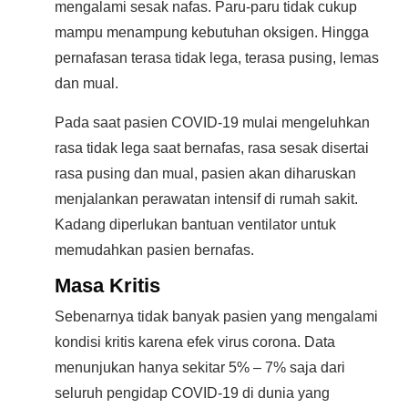
mengalami sesak nafas. Paru-paru tidak cukup
mampu menampung kebutuhan oksigen. Hingga
pernafasan terasa tidak lega, terasa pusing, lemas
dan mual.
Pada saat pasien COVID-19 mulai mengeluhkan
rasa tidak lega saat bernafas, rasa sesak disertai
rasa pusing dan mual, pasien akan diharuskan
menjalankan perawatan intensif di rumah sakit.
Kadang diperlukan bantuan ventilator untuk
memudahkan pasien bernafas.
Masa Kritis
Sebenarnya tidak banyak pasien yang mengalami
kondisi kritis karena efek virus corona. Data
menunjukan hanya sekitar 5% – 7% saja dari
seluruh pengidap COVID-19 di dunia yang