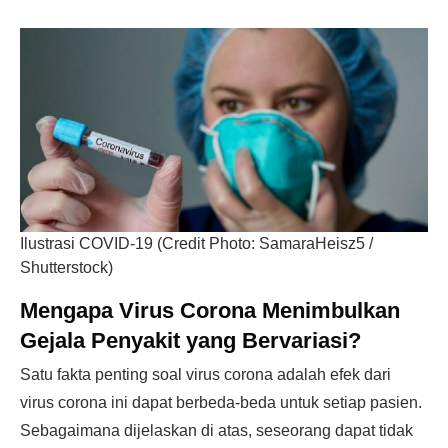
Ilustrasi COVID-19 (Credit Photo: SamaraHeisz5 /
Shutterstock)
Mengapa Virus Corona Menimbulkan
Gejala Penyakit yang Bervariasi?
Satu fakta penting soal virus corona adalah efek dari
virus corona ini dapat berbeda-beda untuk setiap pasien.
Sebagaimana dijelaskan di atas, seseorang dapat tidak