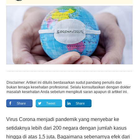
Disclaimer: Artikel ini ditulis berdasarkan sudut pandang penulis dan
bukan tenaga kesehatan profesional. Selalu konsultasikan dengan dokter
masalah kesehatan Anda sebelum mengikuti saran apapun di artikel ini.
Share
Tweet
Share
Virus Corona menjadi pandemik yang menyebar ke
setidaknya lebih dari 200 negara dengan jumlah kasus
hingga di atas 1,5 juta. Bagaimana sebenarnya efek dari