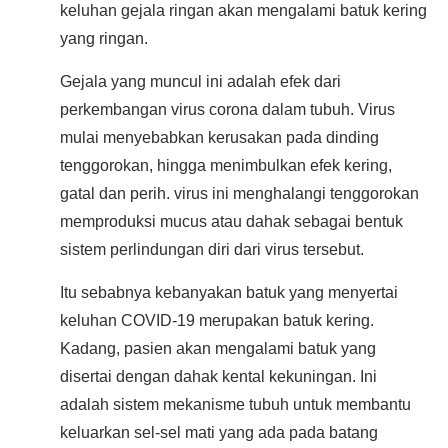
keluhan gejala ringan akan mengalami batuk kering
yang ringan.
Gejala yang muncul ini adalah efek dari
perkembangan virus corona dalam tubuh. Virus
mulai menyebabkan kerusakan pada dinding
tenggorokan, hingga menimbulkan efek kering,
gatal dan perih. virus ini menghalangi tenggorokan
memproduksi mucus atau dahak sebagai bentuk
sistem perlindungan diri dari virus tersebut.
Itu sebabnya kebanyakan batuk yang menyertai
keluhan COVID-19 merupakan batuk kering.
Kadang, pasien akan mengalami batuk yang
disertai dengan dahak kental kekuningan. Ini
adalah sistem mekanisme tubuh untuk membantu
keluarkan sel-sel mati yang ada pada batang