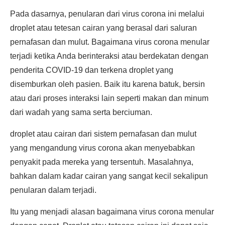
Pada dasarnya, penularan dari virus corona ini melalui
droplet atau tetesan cairan yang berasal dari saluran
pernafasan dan mulut. Bagaimana virus corona menular
terjadi ketika Anda berinteraksi atau berdekatan dengan
penderita COVID-19 dan terkena droplet yang
disemburkan oleh pasien. Baik itu karena batuk, bersin
atau dari proses interaksi lain seperti makan dan minum
dari wadah yang sama serta berciuman.
droplet atau cairan dari sistem pernafasan dan mulut
yang mengandung virus corona akan menyebabkan
penyakit pada mereka yang tersentuh. Masalahnya,
bahkan dalam kadar cairan yang sangat kecil sekalipun
penularan dalam terjadi.
Itu yang menjadi alasan bagaimana virus corona menular