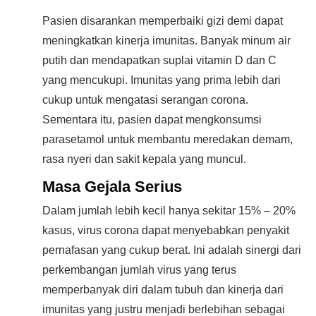
Pasien disarankan memperbaiki gizi demi dapat
meningkatkan kinerja imunitas. Banyak minum air
putih dan mendapatkan suplai vitamin D dan C
yang mencukupi. Imunitas yang prima lebih dari
cukup untuk mengatasi serangan corona.
Sementara itu, pasien dapat mengkonsumsi
parasetamol untuk membantu meredakan demam,
rasa nyeri dan sakit kepala yang muncul.
Masa Gejala Serius
Dalam jumlah lebih kecil hanya sekitar 15% – 20%
kasus, virus corona dapat menyebabkan penyakit
pernafasan yang cukup berat. Ini adalah sinergi dari
perkembangan jumlah virus yang terus
memperbanyak diri dalam tubuh dan kinerja dari
imunitas yang justru menjadi berlebihan sebagai