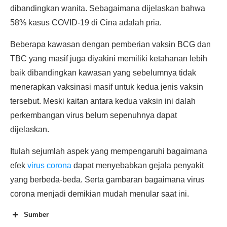
dibandingkan wanita. Sebagaimana dijelaskan bahwa
58% kasus COVID-19 di Cina adalah pria.
Beberapa kawasan dengan pemberian vaksin BCG dan
TBC yang masif juga diyakini memiliki ketahanan lebih
baik dibandingkan kawasan yang sebelumnya tidak
menerapkan vaksinasi masif untuk kedua jenis vaksin
tersebut. Meski kaitan antara kedua vaksin ini dalah
perkembangan virus belum sepenuhnya dapat
dijelaskan.
Itulah sejumlah aspek yang mempengaruhi bagaimana
efek
virus corona
dapat menyebabkan gejala penyakit
yang berbeda-beda. Serta gambaran bagaimana virus
corona menjadi demikian mudah menular saat ini.
Sumber