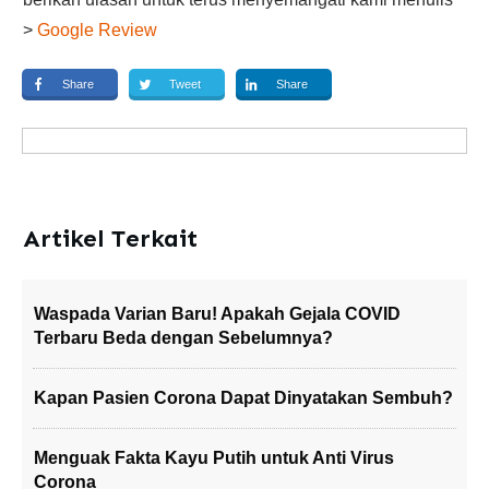
>
Google Review
Share
Tweet
Share
Artikel Terkait
Waspada Varian Baru! Apakah Gejala COVID
Terbaru Beda dengan Sebelumnya?
Kapan Pasien Corona Dapat Dinyatakan Sembuh?
Menguak Fakta Kayu Putih untuk Anti Virus
Corona