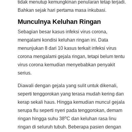
tidak menutup kemungkinan penularan tetap terjadi.
Bahkan sejak hari pertama masa inkubasi.
Munculnya Keluhan Ringan
Sebagian besar kasus infeksi virus corona,
mengalami kondisi keluhan ringan ini. Data
menunjukan 8 dari 10 kasus terkait infeksi virus
corona mengalami gejala ringan, tetapi belum tentu
virus corona kemudian menyebabkan penyakit
serius.
Diawali dengan gejala yang sulit untuk dikenali,
seperti tenggorokan yang terasa mudah kering dan
kerap sekali haus. Hingga kemudian muncul gejala
serupa flu seperti nyeri pada tenggorokan, demam
o
ringan hingga suhu 38
C dan keluhan rasa linu
ringan di seluruh tubuh. Beberapa pasien dengan