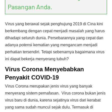
Pasangan Anda.
Virus yang berawal sejak penghujung 2019 di Cina kini
berkembang dengan cepat menjadi masalah yang harus
dihadapi seluruh dunia. Persebarannya yang cepat dan
adanya potensi kematian yang mengancam menjadi
perhatian tersendiri. Tetapi sebenarnya bagaimana virus
ini dapat bekerja menyerang tubuh?
Virus Corona Menyebabkan
Penyakit COVID-19
Virus Corona merupakan jenis virus yang banyak
menyerang sistem pernafasan. Virus corona bukan jenis
virus baru di dunia, karena sejatinya virus dari kerabat
yang sama sudah muncul sejak dulu. Termasuk di