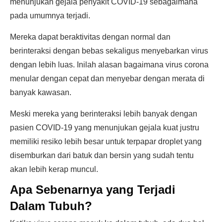
menunjukan gejala penyakit COVID-19 sebagaimana
pada umumnya terjadi.
Mereka dapat beraktivitas dengan normal dan
berinteraksi dengan bebas sekaligus menyebarkan virus
dengan lebih luas. Inilah alasan bagaimana virus corona
menular dengan cepat dan menyebar dengan merata di
banyak kawasan.
Meski mereka yang berinteraksi lebih banyak dengan
pasien COVID-19 yang menunjukan gejala kuat justru
memiliki resiko lebih besar untuk terpapar droplet yang
disemburkan dari batuk dan bersin yang sudah tentu
akan lebih kerap muncul.
Apa Sebenarnya yang Terjadi
Dalam Tubuh?