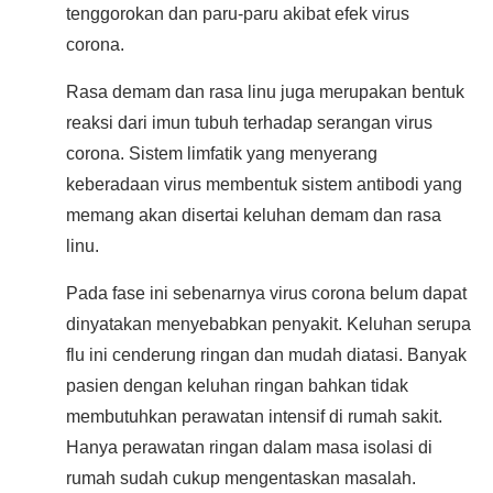
tenggorokan dan paru-paru akibat efek virus
corona.
Rasa demam dan rasa linu juga merupakan bentuk
reaksi dari imun tubuh terhadap serangan virus
corona. Sistem limfatik yang menyerang
keberadaan virus membentuk sistem antibodi yang
memang akan disertai keluhan demam dan rasa
linu.
Pada fase ini sebenarnya virus corona belum dapat
dinyatakan menyebabkan penyakit. Keluhan serupa
flu ini cenderung ringan dan mudah diatasi. Banyak
pasien dengan keluhan ringan bahkan tidak
membutuhkan perawatan intensif di rumah sakit.
Hanya perawatan ringan dalam masa isolasi di
rumah sudah cukup mengentaskan masalah.