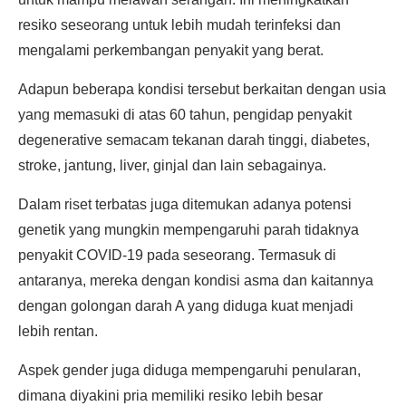
resiko seseorang untuk lebih mudah terinfeksi dan
mengalami perkembangan penyakit yang berat.
Adapun beberapa kondisi tersebut berkaitan dengan usia
yang memasuki di atas 60 tahun, pengidap penyakit
degenerative semacam tekanan darah tinggi, diabetes,
stroke, jantung, liver, ginjal dan lain sebagainya.
Dalam riset terbatas juga ditemukan adanya potensi
genetik yang mungkin mempengaruhi parah tidaknya
penyakit COVID-19 pada seseorang. Termasuk di
antaranya, mereka dengan kondisi asma dan kaitannya
dengan golongan darah A yang diduga kuat menjadi
lebih rentan.
Aspek gender juga diduga mempengaruhi penularan,
dimana diyakini pria memiliki resiko lebih besar