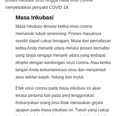
proses inkubasi virus hingga masa virus corona
menyebabkan penyakit COVID-19.
Masa Inkubasi
Masa inkubasi dimulai ketika virus corona
memasuki tubuh seseorang. Proses masuknya
sendiri dapat cukup beragam. Mulai dari pernafasan
ketika Anda menarik udara melalui proses bernafas
yang tanpa sengaja menarik udara yang terdapat
droplet dengan kandungan virus corona. Atau ketika
tangan Anda terkontaminasi virus dan menyentuh
area sekitar wajah, hidung dan mulut.
Efek virus corona pada masa inkubasi ini akan
terasa pertama kali pada area tenggorokan.
Kebanyakan orang bisa tidak merasakan gejala
apapun pada masa inkubasi ini. Tubuh yang cukup