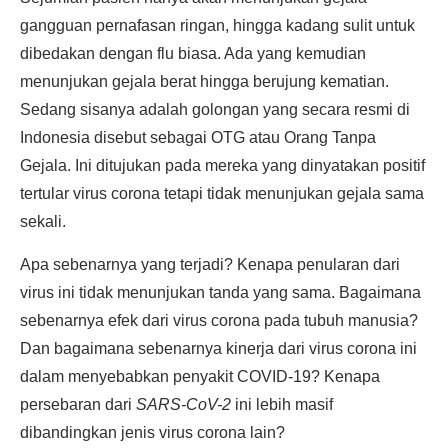
gangguan pernafasan ringan, hingga kadang sulit untuk
dibedakan dengan flu biasa. Ada yang kemudian
menunjukan gejala berat hingga berujung kematian.
Sedang sisanya adalah golongan yang secara resmi di
Indonesia disebut sebagai OTG atau Orang Tanpa
Gejala. Ini ditujukan pada mereka yang dinyatakan positif
tertular virus corona tetapi tidak menunjukan gejala sama
sekali.
Apa sebenarnya yang terjadi? Kenapa penularan dari
virus ini tidak menunjukan tanda yang sama. Bagaimana
sebenarnya efek dari virus corona pada tubuh manusia?
Dan bagaimana sebenarnya kinerja dari virus corona ini
dalam menyebabkan penyakit COVID-19? Kenapa
persebaran dari
SARS-CoV-2
ini lebih masif
dibandingkan jenis virus corona lain?