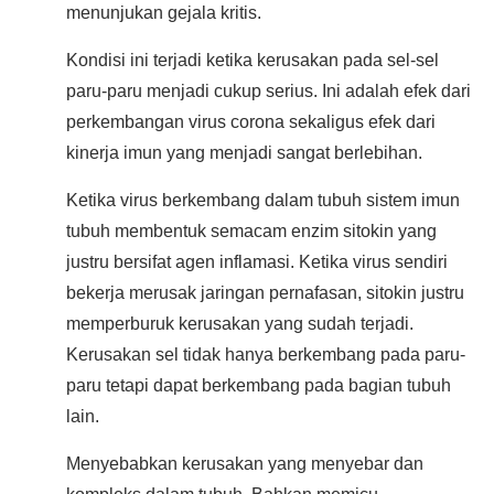
menunjukan gejala kritis.
Kondisi ini terjadi ketika kerusakan pada sel-sel
paru-paru menjadi cukup serius. Ini adalah efek dari
perkembangan virus corona sekaligus efek dari
kinerja imun yang menjadi sangat berlebihan.
Ketika virus berkembang dalam tubuh sistem imun
tubuh membentuk semacam enzim sitokin yang
justru bersifat agen inflamasi. Ketika virus sendiri
bekerja merusak jaringan pernafasan, sitokin justru
memperburuk kerusakan yang sudah terjadi.
Kerusakan sel tidak hanya berkembang pada paru-
paru tetapi dapat berkembang pada bagian tubuh
lain.
Menyebabkan kerusakan yang menyebar dan