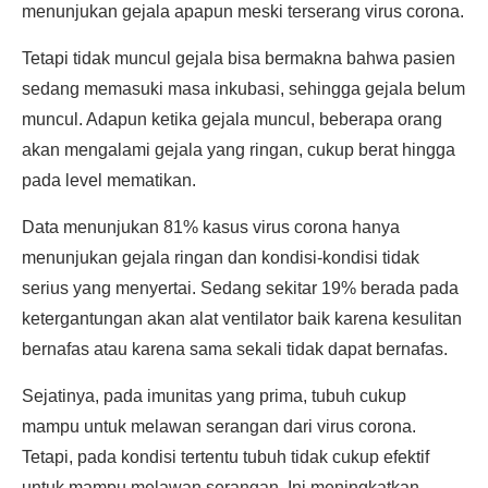
menunjukan gejala apapun meski terserang virus corona.
Tetapi tidak muncul gejala bisa bermakna bahwa pasien
sedang memasuki masa inkubasi, sehingga gejala belum
muncul. Adapun ketika gejala muncul, beberapa orang
akan mengalami gejala yang ringan, cukup berat hingga
pada level mematikan.
Data menunjukan 81% kasus virus corona hanya
menunjukan gejala ringan dan kondisi-kondisi tidak
serius yang menyertai. Sedang sekitar 19% berada pada
ketergantungan akan alat ventilator baik karena kesulitan
bernafas atau karena sama sekali tidak dapat bernafas.
Sejatinya, pada imunitas yang prima, tubuh cukup
mampu untuk melawan serangan dari virus corona.
Tetapi, pada kondisi tertentu tubuh tidak cukup efektif
untuk mampu melawan serangan. Ini meningkatkan