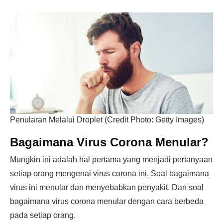
Penularan Melalui Droplet (Credit Photo: Getty Images)
Bagaimana Virus Corona Menular?
Mungkin ini adalah hal pertama yang menjadi pertanyaan
setiap orang mengenai virus corona ini. Soal bagaimana
virus ini menular dan menyebabkan penyakit. Dan soal
bagaimana virus corona menular dengan cara berbeda
pada setiap orang.