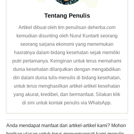
Tentang Penulis
Artikel dibuat oleh tim penulisan deherba.com
kemudian disunting oleh Nurul Kuntarti seorang
seorang sarjana ekonomi yang menemukan
hasratnya dalam bidang kesehatan sejak memiliki
putri pertamanya. Keinginan untuk terus memahami
dunia kesehatan dilanjutkan dengan mengabdikan
diri dalam dunia tulis-menulis di bidang kesehatan,
untuk terus menghasilkan artikel-artikel kesehatan
yang akurat, kredibel, dan bermanfaat. Silakan klik
di sini untuk kontak penulis via WhatsApp
.
Anda mendapat manfaat dari artikel-artikel kami? Mohon
berikan ulasan untuk terus menyemangati kami menulis