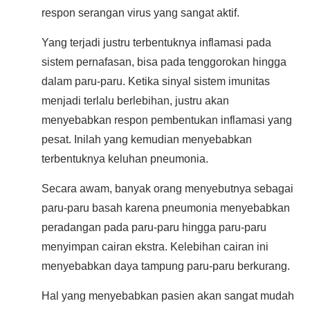
respon serangan virus yang sangat aktif.
Yang terjadi justru terbentuknya inflamasi pada
sistem pernafasan, bisa pada tenggorokan hingga
dalam paru-paru. Ketika sinyal sistem imunitas
menjadi terlalu berlebihan, justru akan
menyebabkan respon pembentukan inflamasi yang
pesat. Inilah yang kemudian menyebabkan
terbentuknya keluhan pneumonia.
Secara awam, banyak orang menyebutnya sebagai
paru-paru basah karena pneumonia menyebabkan
peradangan pada paru-paru hingga paru-paru
menyimpan cairan ekstra. Kelebihan cairan ini
menyebabkan daya tampung paru-paru berkurang.
Hal yang menyebabkan pasien akan sangat mudah