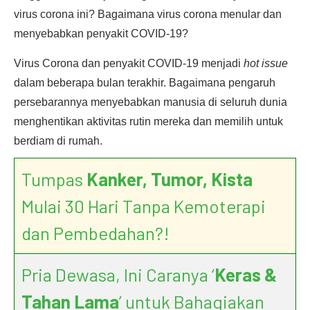
virus corona ini? Bagaimana virus corona menular dan
menyebabkan penyakit COVID-19?
Virus Corona dan penyakit COVID-19 menjadi
hot issue
dalam beberapa bulan terakhir. Bagaimana pengaruh
persebarannya menyebabkan manusia di seluruh dunia
menghentikan aktivitas rutin mereka dan memilih untuk
berdiam di rumah.
Tumpas
Kanker, Tumor, Kista
Mulai 30 Hari Tanpa Kemoterapi
dan Pembedahan?!
Pria Dewasa, Ini Caranya ‘
Keras &
Tahan Lama
’ untuk Bahagiakan