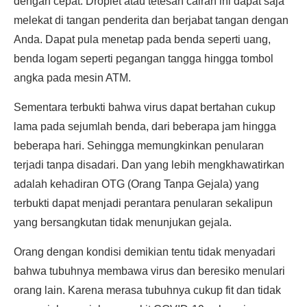
dengan cepat. Droplet atau tetesan cairan ini dapat saja
melekat di tangan penderita dan berjabat tangan dengan
Anda. Dapat pula menetap pada benda seperti uang,
benda logam seperti pegangan tangga hingga tombol
angka pada mesin ATM.
Sementara terbukti bahwa virus dapat bertahan cukup
lama pada sejumlah benda, dari beberapa jam hingga
beberapa hari. Sehingga memungkinkan penularan
terjadi tanpa disadari. Dan yang lebih mengkhawatirkan
adalah kehadiran OTG (Orang Tanpa Gejala) yang
terbukti dapat menjadi perantara penularan sekalipun
yang bersangkutan tidak menunjukan gejala.
Orang dengan kondisi demikian tentu tidak menyadari
bahwa tubuhnya membawa virus dan beresiko menulari
orang lain. Karena merasa tubuhnya cukup fit dan tidak