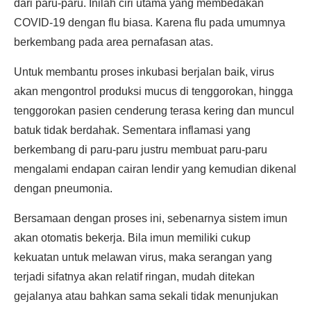
dari paru-paru. Inilah ciri utama yang membedakan
COVID-19 dengan flu biasa. Karena flu pada umumnya
berkembang pada area pernafasan atas.
Untuk membantu proses inkubasi berjalan baik, virus
akan mengontrol produksi mucus di tenggorokan, hingga
tenggorokan pasien cenderung terasa kering dan muncul
batuk tidak berdahak. Sementara inflamasi yang
berkembang di paru-paru justru membuat paru-paru
mengalami endapan cairan lendir yang kemudian dikenal
dengan pneumonia.
Bersamaan dengan proses ini, sebenarnya sistem imun
akan otomatis bekerja. Bila imun memiliki cukup
kekuatan untuk melawan virus, maka serangan yang
terjadi sifatnya akan relatif ringan, mudah ditekan
gejalanya atau bahkan sama sekali tidak menunjukan