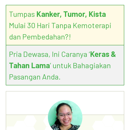
Tumpas
Kanker, Tumor, Kista
Mulai 30 Hari Tanpa Kemoterapi
dan Pembedahan?!
Pria Dewasa, Ini Caranya ‘
Keras &
Tahan Lama
’ untuk Bahagiakan
Pasangan Anda.