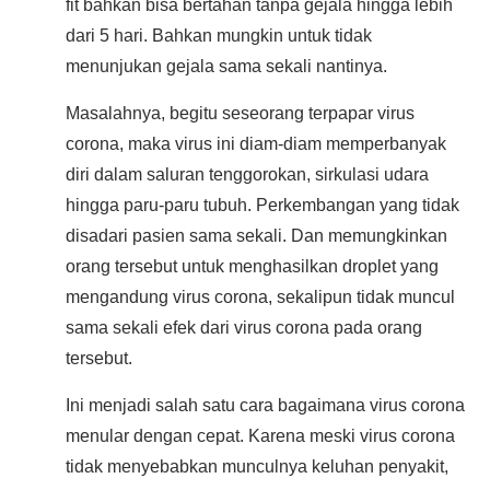
fit bahkan bisa bertahan tanpa gejala hingga lebih
dari 5 hari. Bahkan mungkin untuk tidak
menunjukan gejala sama sekali nantinya.
Masalahnya, begitu seseorang terpapar virus
corona, maka virus ini diam-diam memperbanyak
diri dalam saluran tenggorokan, sirkulasi udara
hingga paru-paru tubuh. Perkembangan yang tidak
disadari pasien sama sekali. Dan memungkinkan
orang tersebut untuk menghasilkan droplet yang
mengandung virus corona, sekalipun tidak muncul
sama sekali efek dari virus corona pada orang
tersebut.
Ini menjadi salah satu cara bagaimana virus corona
menular dengan cepat. Karena meski virus corona
tidak menyebabkan munculnya keluhan penyakit,