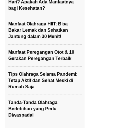
Hari? Apakah Ada Manfaatnya
bagi Kesehatan?
Manfaat Olahraga HIIT: Bisa
Bakar Lemak dan Sehatkan
Jantung dalam 30 Menit!
Manfaat Peregangan Otot & 10
Gerakan Peregangan Terbaik
Tips Olahraga Selama Pandemi:
Tetap Aktif dan Sehat Meski di
Rumah Saja
Tanda-Tanda Olahraga
Berlebihan yang Perlu
Diwaspadai