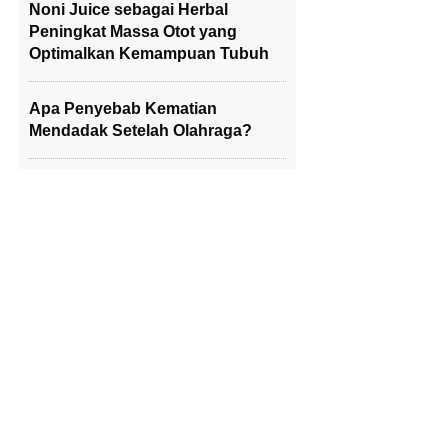
Noni Juice sebagai Herbal
Peningkat Massa Otot yang
Optimalkan Kemampuan Tubuh
Apa Penyebab Kematian
Mendadak Setelah Olahraga?