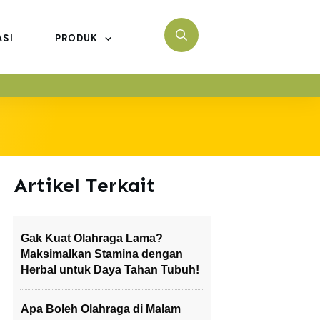
ASI
PRODUK
Artikel Terkait
Gak Kuat Olahraga Lama?
Maksimalkan Stamina dengan
Herbal untuk Daya Tahan Tubuh!
Apa Boleh Olahraga di Malam