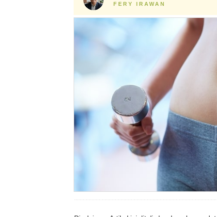
FERY IRAWAN