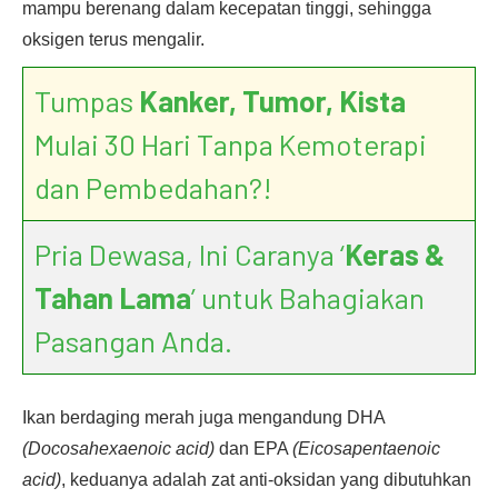
mampu berenang dalam kecepatan tinggi, sehingga
oksigen terus mengalir.
Tumpas
Kanker, Tumor, Kista
Mulai 30 Hari Tanpa Kemoterapi
dan Pembedahan?!
Pria Dewasa, Ini Caranya ‘
Keras &
Tahan Lama
’ untuk Bahagiakan
Pasangan Anda.
Ikan berdaging merah juga mengandung DHA
(Docosahexaenoic acid)
dan EPA
(Eicosapentaenoic
acid)
, keduanya adalah zat anti-oksidan yang dibutuhkan