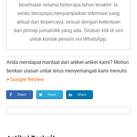
kesehatan selama beberapa tahun terakhir. Ia
selalu berupaya menyampaikan informasi yang
aktual dan terpercaya, sesuai dengan ketentuan
dan prinsip jurnalistik yang ada. Silakan klik
di sini
untuk kontak penulis via WhatsApp
.
Anda mendapat manfaat dari artikel-artikel kami? Mohon
berikan ulasan untuk terus menyemangati kami menulis
>
Google Review
Share
Tweet
Share