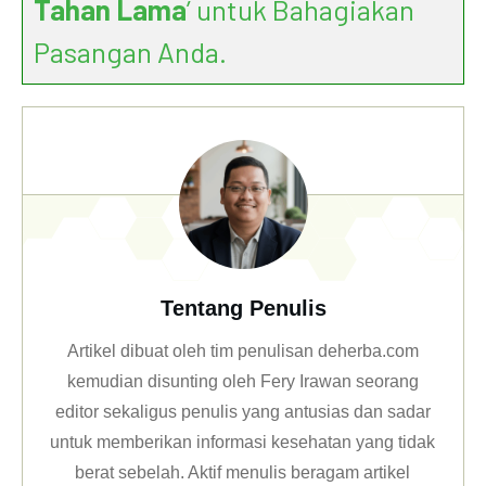
Tahan Lama
’ untuk Bahagiakan
Pasangan Anda.
Tentang Penulis
Artikel dibuat oleh tim penulisan deherba.com
kemudian disunting oleh Fery Irawan seorang
editor sekaligus penulis yang antusias dan sadar
untuk memberikan informasi kesehatan yang tidak
berat sebelah. Aktif menulis beragam artikel