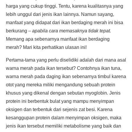
harga yang cukup tinggi. Tentu, karena kualitasnya yang
lebih unggul dari jenis ikan lainnya. Namun sayang,
manfaat yang didapat dari ikan berdaging merah ini bisa
berkurang –
apabila cara memasaknya tidak tepat.
Memang apa sebenarnya manfaat ikan berdaging
merah? Mari kita perhatikan ulasan ini!
Pertama-tama yang perlu diselidiki adalah dari mana asal
warna merah pada ikan tersebut? Contohnya ikan tuna,
warna merah pada daging ikan sebenarnya timbul karena
otot yang mereka miliki mengandung sebuah protein
khusus yang dikenal dengan sebutan myoglobin. Jenis
protein ini berbentuk bulat yang mampu menyimpan
oksigen dan terbentuk dari sejenis zat besi. Karena
kesanggupan protein dalam menyimpan oksigen, maka
jenis ikan tersebut memiliki metabolisme yang baik dan