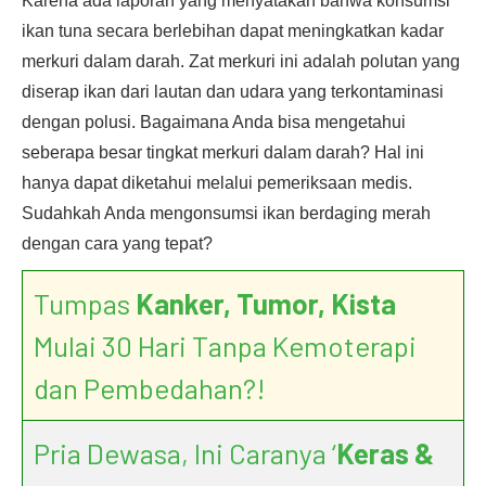
Karena ada laporan yang menyatakan bahwa konsumsi
ikan tuna secara berlebihan dapat meningkatkan kadar
merkuri dalam darah. Zat merkuri ini adalah polutan yang
diserap ikan dari lautan dan udara yang terkontaminasi
dengan polusi. Bagaimana Anda bisa mengetahui
seberapa besar tingkat merkuri dalam darah? Hal ini
hanya dapat diketahui melalui pemeriksaan medis.
Sudahkah Anda mengonsumsi ikan berdaging merah
dengan cara yang tepat?
Tumpas
Kanker, Tumor, Kista
Mulai 30 Hari Tanpa Kemoterapi
dan Pembedahan?!
Pria Dewasa, Ini Caranya ‘
Keras &