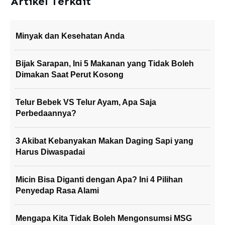
Artikel Terkait
Minyak dan Kesehatan Anda
Bijak Sarapan, Ini 5 Makanan yang Tidak Boleh
Dimakan Saat Perut Kosong
Telur Bebek VS Telur Ayam, Apa Saja
Perbedaannya?
3 Akibat Kebanyakan Makan Daging Sapi yang
Harus Diwaspadai
Micin Bisa Diganti dengan Apa? Ini 4 Pilihan
Penyedap Rasa Alami
Mengapa Kita Tidak Boleh Mengonsumsi MSG