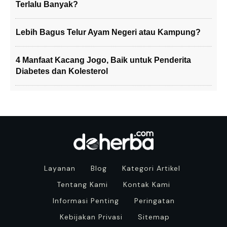
Terlalu Banyak?
Lebih Bagus Telur Ayam Negeri atau Kampung?
4 Manfaat Kacang Jogo, Baik untuk Penderita
Diabetes dan Kolesterol
Layanan
Blog
Kategori Artikel
Tentang Kami
Kontak Kami
Informasi Penting
Peringatan
Kebijakan Privasi
Sitemap