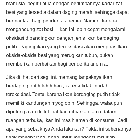
manusia, begitu pula dengan berlimpahnya kadar zat
besi yang tersedia dalam daging merah, sehingga dapat
bermanfaat bagi penderita anemia. Namun, karena
mengandung zat besi – ikan ini lebih cepat mengalami
oksidasi dibandingkan dengan jenis ikan berdaging
putih. Daging ikan yang teroksidasi akan menghasilkan
oksida-oksida besi yang merugikan tubuh, bukan
memberikan perbaikan bagi penderita anemia.
Jika dilihat dari segi ini, memang tanpaknya ikan
berdaging putih lebih baik, karena tidak mudah
teroksidasi. Tentu, karena ikan berdaging putih tidak
memiliki kandungan myoglobin. Sehingga, walaupun
dipotong atau difilet, bahkan dibiarkan lama dalam
ruangan terbuka, ikan ini masih aman di konsumsi. Jadi,
apa yang sebaiknya Anda lakukan? Fakta ini sebenarnya
tidak menghalangi Anda untuk mengonsumsi ikan