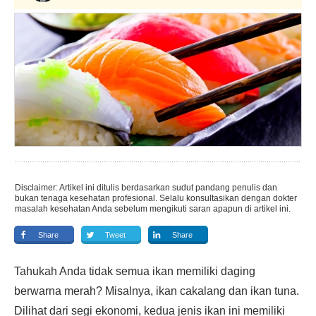
Disclaimer: Artikel ini ditulis berdasarkan sudut pandang penulis dan
bukan tenaga kesehatan profesional. Selalu konsultasikan dengan dokter
masalah kesehatan Anda sebelum mengikuti saran apapun di artikel ini.
Share
Tweet
Share
Tahukah Anda tidak semua ikan memiliki daging
berwarna merah? Misalnya, ikan cakalang dan ikan tuna.
Dilihat dari segi ekonomi, kedua jenis ikan ini memiliki