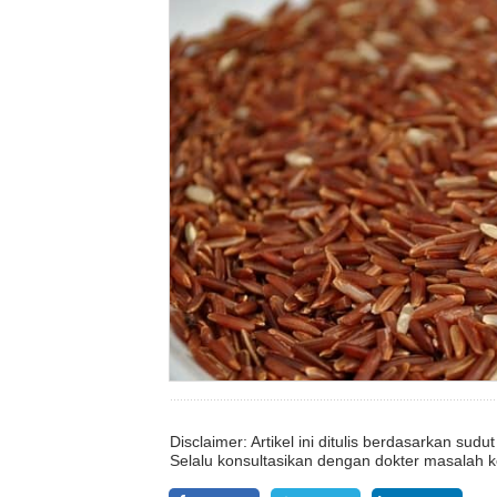
Disclaimer: Artikel ini ditulis berdasarkan su
Selalu konsultasikan dengan dokter masalah k