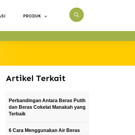
ASI
PRODUK
Artikel Terkait
Perbandingan Antara Beras Putih
dan Beras Cokelat Manakah yang
Terbaik
6 Cara Menggunakan Air Beras