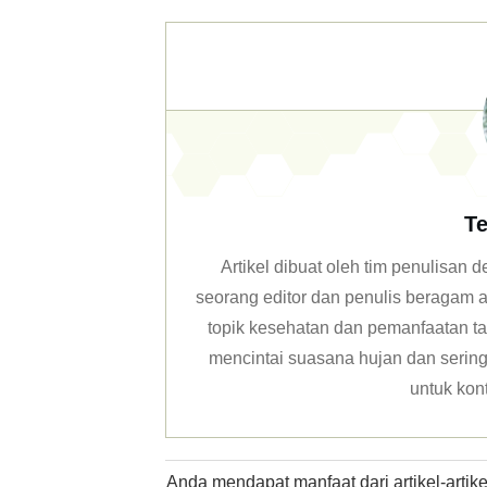
Te
Artikel dibuat oleh tim penulisan
seorang editor dan penulis beragam ar
topik kesehatan dan pemanfaatan ta
mencintai suasana hujan dan sering 
untuk kon
Anda mendapat manfaat dari artikel-arti