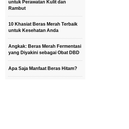
untuk Perawatan Kulit dan
Rambut
10 Khasiat Beras Merah Terbaik
untuk Kesehatan Anda
Angkak: Beras Merah Fermentasi
yang Diyakini sebagai Obat DBD
Apa Saja Manfaat Beras Hitam?