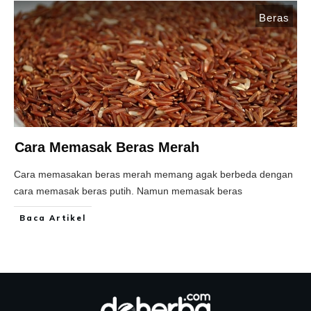
Beras
Cara Memasak Beras Merah
Cara memasakan beras merah memang agak berbeda dengan
cara memasak beras putih. Namun memasak beras
Baca Artikel