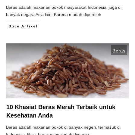
Beras adalah makanan pokok masyarakat Indonesia, juga di
banyak negara Asia lain. Karena mudah diperoleh
Baca Artikel
Beras
10 Khasiat Beras Merah Terbaik untuk
Kesehatan Anda
Beras adalah makanan pokok di banyak negeri, termasuk di
Indonesia. Nasi, beras yang sudah dimasak,