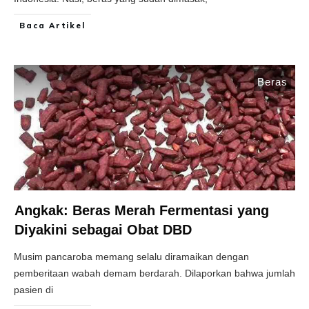
Baca Artikel
Beras
Angkak: Beras Merah Fermentasi yang
Diyakini sebagai Obat DBD
Musim pancaroba memang selalu diramaikan dengan
pemberitaan wabah demam berdarah. Dilaporkan bahwa jumlah
pasien di