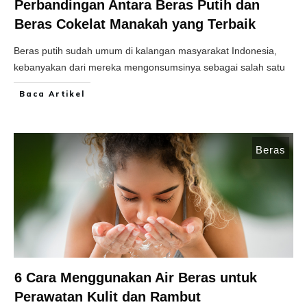
Perbandingan Antara Beras Putih dan
Beras Cokelat Manakah yang Terbaik
Beras putih sudah umum di kalangan masyarakat Indonesia,
kebanyakan dari mereka mengonsumsinya sebagai salah satu
Baca Artikel
Beras
6 Cara Menggunakan Air Beras untuk
Perawatan Kulit dan Rambut