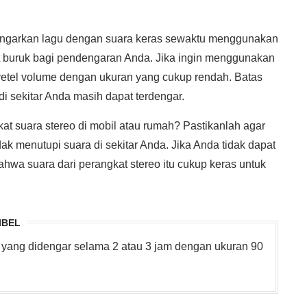
ngarkan lagu dengan suara keras sewaktu menggunakan
bat buruk bagi pendengaran Anda. Jika ingin menggunakan
etel volume dengan ukuran yang cukup rendah. Batas
di sekitar Anda masih dapat terdengar.
 suara stereo di mobil atau rumah? Pastikanlah agar
dak menutupi suara di sekitar Anda. Jika Anda tidak dapat
hwa suara dari perangkat stereo itu cukup keras untuk
IBEL
 yang didengar selama 2 atau 3 jam dengan ukuran 90