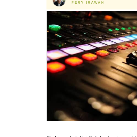
FERY IRAWAN