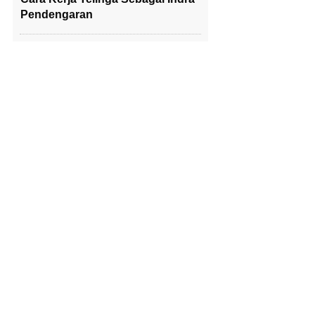
Pendengaran