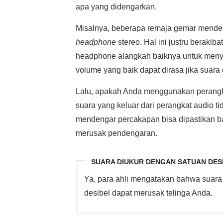
apa yang didengarkan.
Misalnya, beberapa remaja gemar mende
headphone
stereo. Hal ini justru beraki
headphone alangkah baiknya untuk meny
volume yang baik dapat dirasa jika suara 
Lalu, apakah Anda menggunakan perangkat
suara yang keluar dari perangkat audio ti
mendengar percakapan bisa dipastikan ba
merusak pendengaran.
SUARA DIUKUR DENGAN SATUAN DES
Ya, para ahli mengatakan bahwa suara
desibel dapat merusak telinga Anda.