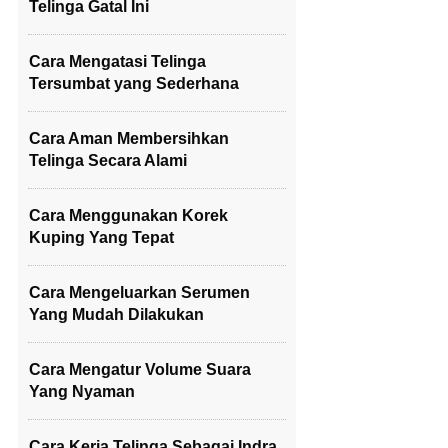
Telinga Gatal Ini
Cara Mengatasi Telinga
Tersumbat yang Sederhana
Cara Aman Membersihkan
Telinga Secara Alami
Cara Menggunakan Korek
Kuping Yang Tepat
Cara Mengeluarkan Serumen
Yang Mudah Dilakukan
Cara Mengatur Volume Suara
Yang Nyaman
Cara Kerja Telinga Sebagai Indra