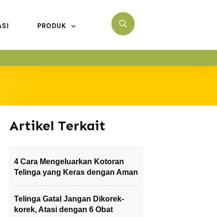
ASI
PRODUK
Artikel Terkait
4 Cara Mengeluarkan Kotoran
Telinga yang Keras dengan Aman
Telinga Gatal Jangan Dikorek-
korek, Atasi dengan 6 Obat