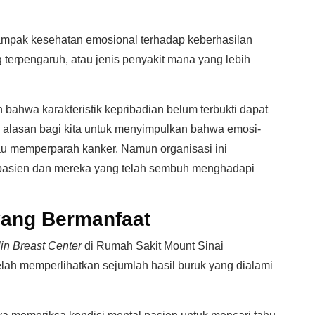
ampak kesehatan emosional terhadap keberhasilan
terpengaruh, atau jenis penyakit mana yang lebih
bahwa karakteristik kepribadian belum terbukti dapat
alasan bagi kita untuk menyimpulkan bahwa emosi-
u memperparah kanker. Namun organisasi ini
pasien dan mereka yang telah sembuh menghadapi
yang Bermanfaat
in Breast Center
di Rumah Sakit Mount Sinai
lah memperlihatkan sejumlah hasil buruk yang dialami