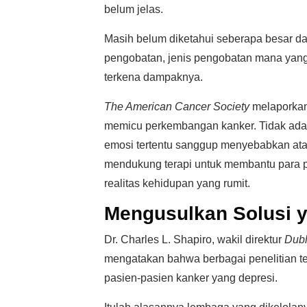
belum jelas.
Masih belum diketahui seberapa besar d
pengobatan, jenis pengobatan mana yang 
terkena dampaknya.
The American Cancer Society
melaporkan 
memicu perkembangan kanker. Tidak ada 
emosi tertentu sanggup menyebabkan ata
mendukung terapi untuk membantu para 
realitas kehidupan yang rumit.
Mengusulkan Solusi 
Dr. Charles L. Shapiro, wakil direktur
Dubl
mengatakan bahwa berbagai penelitian te
pasien-pasien kanker yang depresi.