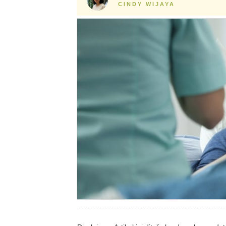
CINDY WIJAYA