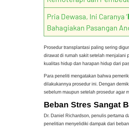
Pria Dewasa, Ini Caranya ‘
Bahagiakan Pasangan An
Prosedur transplantasi paling sering dig
dirawat di rumah sakit setelah menjalani
kualitas hidup dan harapan hidup dari pas
Para peneliti mengatakan bahwa pemerik
dilakukannya prosedur ini. Dengan demik
sebelum maupun setelah prosedur agar m
Beban Stres Sangat 
Dr. Daniel Richardson, penulis pertama d
penelitian menyelidiki dampak dari beban