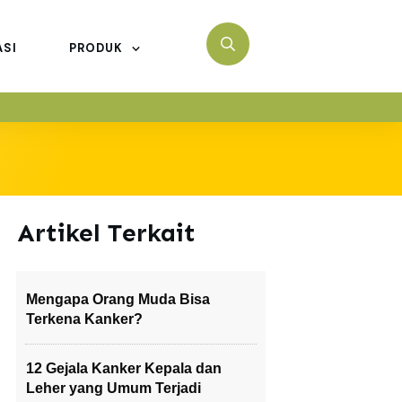
ASI
PRODUK
Artikel Terkait
Mengapa Orang Muda Bisa
Terkena Kanker?
12 Gejala Kanker Kepala dan
Leher yang Umum Terjadi