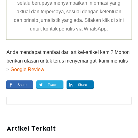
selalu berupaya menyampaikan informasi yang
aktual dan terpercaya, sesuai dengan ketentuan
dan prinsip jurnalistik yang ada. Silakan klik
di sini
untuk kontak penulis via WhatsApp
.
Anda mendapat manfaat dari artikel-artikel kami? Mohon
berikan ulasan untuk terus menyemangati kami menulis
>
Google Review
Share
Tweet
Share
Artikel Terkait