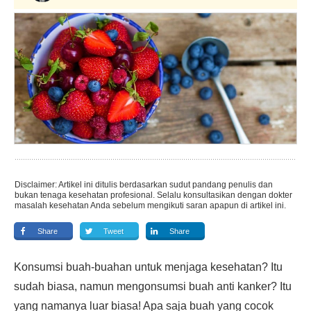
Disclaimer: Artikel ini ditulis berdasarkan sudut pandang penulis dan
bukan tenaga kesehatan profesional. Selalu konsultasikan dengan dokter
masalah kesehatan Anda sebelum mengikuti saran apapun di artikel ini.
Share
Tweet
Share
Konsumsi buah-buahan untuk menjaga kesehatan? Itu
sudah biasa, namun mengonsumsi buah anti kanker? Itu
yang namanya luar biasa! Apa saja buah yang cocok