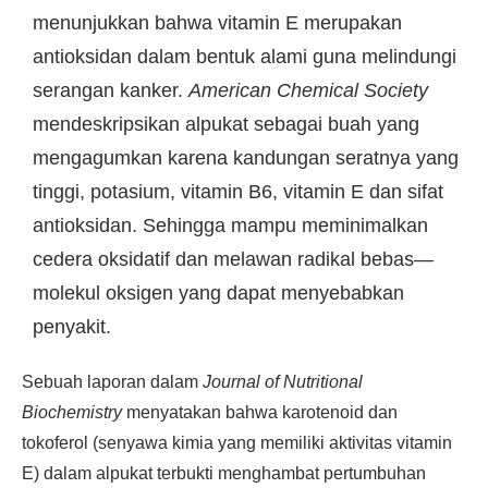
menunjukkan bahwa vitamin E merupakan
antioksidan dalam bentuk alami guna melindungi
serangan kanker.
American Chemical Society
mendeskripsikan alpukat sebagai buah yang
mengagumkan karena kandungan seratnya yang
tinggi, potasium, vitamin B6, vitamin E dan sifat
antioksidan. Sehingga mampu meminimalkan
cedera oksidatif dan melawan radikal bebas—
molekul oksigen yang dapat menyebabkan
penyakit.
Sebuah laporan dalam
Journal of Nutritional
Biochemistry
menyatakan bahwa karotenoid dan
tokoferol (senyawa kimia yang memiliki aktivitas vitamin
E) dalam alpukat terbukti menghambat pertumbuhan