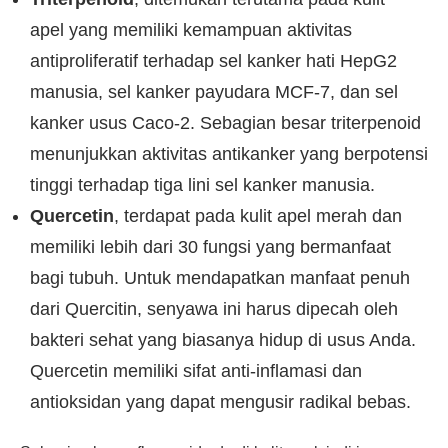
apel yang memiliki kemampuan aktivitas
antiproliferatif terhadap sel kanker hati HepG2
manusia, sel kanker payudara MCF-7, dan sel
kanker usus Caco-2. Sebagian besar triterpenoid
menunjukkan aktivitas antikanker yang berpotensi
tinggi terhadap tiga lini sel kanker manusia.
Quercetin
, terdapat pada kulit apel merah dan
memiliki lebih dari 30 fungsi yang bermanfaat
bagi tubuh. Untuk mendapatkan manfaat penuh
dari Quercitin, senyawa ini harus dipecah oleh
bakteri sehat yang biasanya hidup di usus Anda.
Quercetin memiliki sifat anti-inflamasi dan
antioksidan yang dapat mengusir radikal bebas.