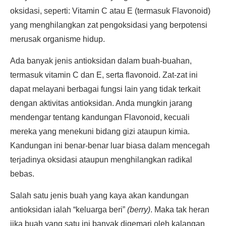
oksidasi, seperti: Vitamin C atau E (termasuk Flavonoid)
yang menghilangkan zat pengoksidasi yang berpotensi
merusak organisme hidup.
Ada banyak jenis antioksidan dalam buah-buahan,
termasuk vitamin C dan E, serta flavonoid. Zat-zat ini
dapat melayani berbagai fungsi lain yang tidak terkait
dengan aktivitas antioksidan. Anda mungkin jarang
mendengar tentang kandungan Flavonoid, kecuali
mereka yang menekuni bidang gizi ataupun kimia.
Kandungan ini benar-benar luar biasa dalam mencegah
terjadinya oksidasi ataupun menghilangkan radikal
bebas.
Salah satu jenis buah yang kaya akan kandungan
antioksidan ialah “keluarga beri”
(berry)
. Maka tak heran
jika buah yang satu ini banyak digemari oleh kalangan