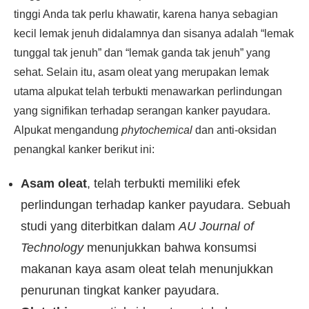
tinggi Anda tak perlu khawatir, karena hanya sebagian
kecil lemak jenuh didalamnya dan sisanya adalah “lemak
tunggal tak jenuh” dan “lemak ganda tak jenuh” yang
sehat. Selain itu, asam oleat yang merupakan lemak
utama alpukat telah terbukti menawarkan perlindungan
yang signifikan terhadap serangan kanker payudara.
Alpukat mengandung
phytochemical
dan anti-oksidan
penangkal kanker berikut ini:
Asam oleat
, telah terbukti memiliki efek
perlindungan terhadap kanker payudara. Sebuah
studi yang diterbitkan dalam
AU Journal of
Technology
menunjukkan bahwa konsumsi
makanan kaya asam oleat telah menunjukkan
penurunan tingkat kanker payudara.