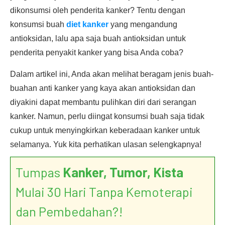
dikonsumsi oleh penderita kanker? Tentu dengan
konsumsi buah
diet kanker
yang mengandung
antioksidan, lalu apa saja buah antioksidan untuk
penderita penyakit kanker yang bisa Anda coba?
Dalam artikel ini, Anda akan melihat beragam jenis buah-
buahan anti kanker yang kaya akan antioksidan dan
diyakini dapat membantu pulihkan diri dari serangan
kanker. Namun, perlu diingat konsumsi buah saja tidak
cukup untuk menyingkirkan keberadaan kanker untuk
selamanya. Yuk kita perhatikan ulasan selengkapnya!
Tumpas
Kanker, Tumor, Kista
Mulai 30 Hari Tanpa Kemoterapi
dan Pembedahan?!