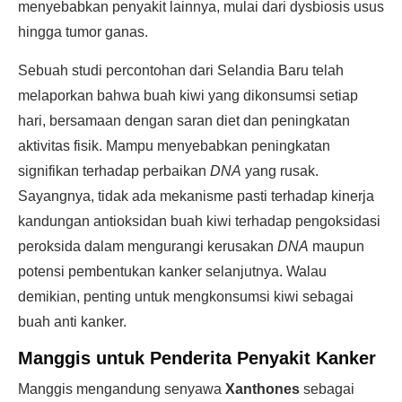
menyebabkan penyakit lainnya, mulai dari dysbiosis usus
hingga tumor ganas.
Sebuah studi percontohan dari Selandia Baru telah
melaporkan bahwa buah kiwi yang dikonsumsi setiap
hari, bersamaan dengan saran diet dan peningkatan
aktivitas fisik. Mampu menyebabkan peningkatan
signifikan terhadap perbaikan
DNA
yang rusak.
Sayangnya, tidak ada mekanisme pasti terhadap kinerja
kandungan antioksidan buah kiwi terhadap pengoksidasi
peroksida dalam mengurangi kerusakan
DNA
maupun
potensi pembentukan kanker selanjutnya. Walau
demikian, penting untuk mengkonsumsi kiwi sebagai
buah anti kanker.
Manggis untuk Penderita Penyakit Kanker
Manggis mengandung senyawa
Xanthones
sebagai