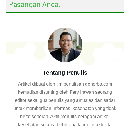
Pasangan Anda.
Tentang Penulis
Artikel dibuat oleh tim penulisan deherba.com
kemudian disunting oleh Fery Irawan seorang
editor sekaligus penulis yang antusias dan sadar
untuk memberikan informasi kesehatan yang tidak
berat sebelah. Aktif menulis beragam artikel
kesehatan selama beberapa tahun terakhir. Ia