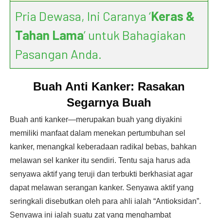
Pria Dewasa, Ini Caranya ‘
Keras &
Tahan Lama
’ untuk Bahagiakan
Pasangan Anda.
Buah Anti Kanker: Rasakan
Segarnya Buah
Buah anti kanker—merupakan buah yang diyakini
memiliki manfaat dalam menekan pertumbuhan sel
kanker, menangkal keberadaan radikal bebas, bahkan
melawan sel kanker itu sendiri. Tentu saja harus ada
senyawa aktif yang teruji dan terbukti berkhasiat agar
dapat melawan serangan kanker. Senyawa aktif yang
seringkali disebutkan oleh para ahli ialah “Antioksidan”.
Senyawa ini ialah suatu zat yang menghambat