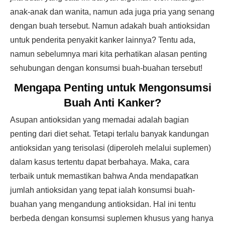
anak-anak dan wanita, namun ada juga pria yang senang
dengan buah tersebut. Namun adakah buah antioksidan
untuk penderita penyakit kanker lainnya? Tentu ada,
namun sebelumnya mari kita perhatikan alasan penting
sehubungan dengan konsumsi buah-buahan tersebut!
Mengapa Penting untuk Mengonsumsi
Buah Anti Kanker?
Asupan antioksidan yang memadai adalah bagian
penting dari diet sehat. Tetapi terlalu banyak kandungan
antioksidan yang terisolasi (diperoleh melalui suplemen)
dalam kasus tertentu dapat berbahaya. Maka, cara
terbaik untuk memastikan bahwa Anda mendapatkan
jumlah antioksidan yang tepat ialah konsumsi buah-
buahan yang mengandung antioksidan. Hal ini tentu
berbeda dengan konsumsi suplemen khusus yang hanya