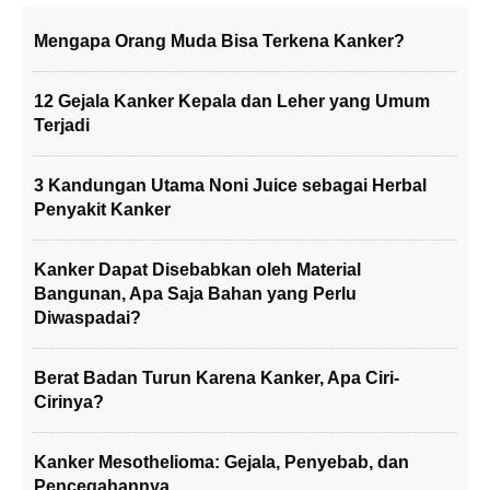
Mengapa Orang Muda Bisa Terkena Kanker?
12 Gejala Kanker Kepala dan Leher yang Umum
Terjadi
3 Kandungan Utama Noni Juice sebagai Herbal
Penyakit Kanker
Kanker Dapat Disebabkan oleh Material
Bangunan, Apa Saja Bahan yang Perlu
Diwaspadai?
Berat Badan Turun Karena Kanker, Apa Ciri-
Cirinya?
Kanker Mesothelioma: Gejala, Penyebab, dan
Pencegahannya