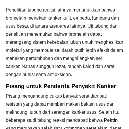
Penelitian tabung reaksi lainnya menunjukkan bahwa
bromelain menekan kanker kulit, empedu, lambung dan
usus besar, di antara area-area lainnya. Uji tabung dan
penelitian menemukan bahwa bromelain dapat
merangsang sistem kekebalan tubuh untuk menghasilkan
molekul yang membuat sel darah putih lebih efektif dalam
menekan pertumbuhan dan menghilangkan sel
kanker. Nanas sungguh lezat, rendah kalori dan sarat
dengan nutrisi serta antioksidan.
Pisang untuk Penderita Penyakit Kanker
Pisang mengandung cukup banyak serat dan pati
resisten yang dapat memberi makan bakteri usus dan
melindungi tubuh dari serangan kanker usus. Selain itu,
beberapa studi tabung reaksi mendapati bahwa
Pektin
yang merupakan salah satu komponen serat alami dapat