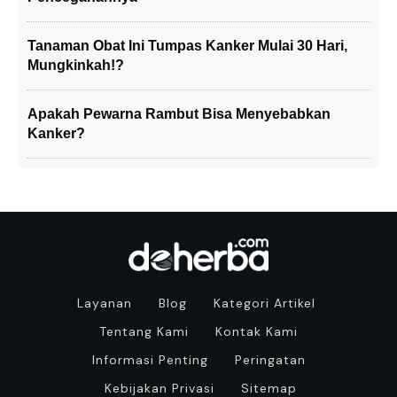
Tanaman Obat Ini Tumpas Kanker Mulai 30 Hari,
Mungkinkah!?
Apakah Pewarna Rambut Bisa Menyebabkan
Kanker?
Layanan
Blog
Kategori Artikel
Tentang Kami
Kontak Kami
Informasi Penting
Peringatan
Kebijakan Privasi
Sitemap