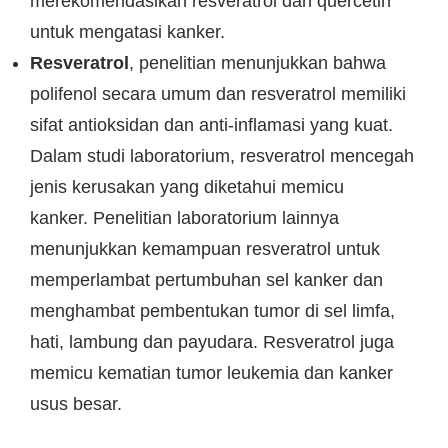
merekomendasikan resveratrol dan quercetin
untuk mengatasi kanker.
Resveratrol
, penelitian menunjukkan bahwa
polifenol secara umum dan resveratrol memiliki
sifat antioksidan dan anti-inflamasi yang kuat.
Dalam studi laboratorium, resveratrol mencegah
jenis kerusakan yang diketahui memicu
kanker. Penelitian laboratorium lainnya
menunjukkan kemampuan resveratrol untuk
memperlambat pertumbuhan sel kanker dan
menghambat pembentukan tumor di sel limfa,
hati, lambung dan payudara. Resveratrol juga
memicu kematian tumor leukemia dan kanker
usus besar.