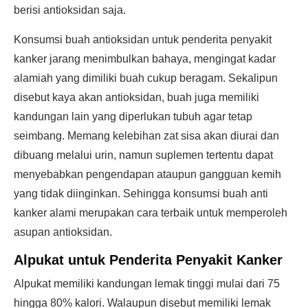
berisi antioksidan saja.
Konsumsi buah antioksidan untuk penderita penyakit
kanker jarang menimbulkan bahaya, mengingat kadar
alamiah yang dimiliki buah cukup beragam. Sekalipun
disebut kaya akan antioksidan, buah juga memiliki
kandungan lain yang diperlukan tubuh agar tetap
seimbang. Memang kelebihan zat sisa akan diurai dan
dibuang melalui urin, namun suplemen tertentu dapat
menyebabkan pengendapan ataupun gangguan kemih
yang tidak diinginkan. Sehingga konsumsi buah anti
kanker alami merupakan cara terbaik untuk memperoleh
asupan antioksidan.
Alpukat untuk Penderita Penyakit Kanker
Alpukat memiliki kandungan lemak tinggi mulai dari 75
hingga 80% kalori. Walaupun disebut memiliki lemak