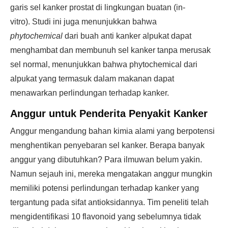
garis sel kanker prostat di lingkungan buatan (in-
vitro). Studi ini juga menunjukkan bahwa
phytochemical
dari buah anti kanker alpukat dapat
menghambat dan membunuh sel kanker tanpa merusak
sel normal, menunjukkan bahwa phytochemical dari
alpukat yang termasuk dalam makanan dapat
menawarkan perlindungan terhadap kanker.
Anggur untuk Penderita Penyakit Kanker
Anggur mengandung bahan kimia alami yang berpotensi
menghentikan penyebaran sel kanker. Berapa banyak
anggur yang dibutuhkan? Para ilmuwan belum yakin.
Namun sejauh ini, mereka mengatakan anggur mungkin
memiliki potensi perlindungan terhadap kanker yang
tergantung pada sifat antioksidannya. Tim peneliti telah
mengidentifikasi 10 flavonoid yang sebelumnya tidak