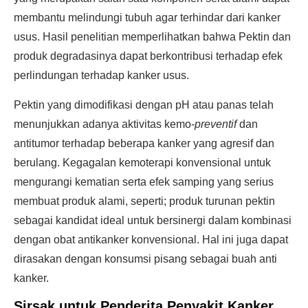
membantu melindungi tubuh agar terhindar dari kanker
usus. Hasil penelitian memperlihatkan bahwa Pektin dan
produk degradasinya dapat berkontribusi terhadap efek
perlindungan terhadap kanker usus.
Pektin yang dimodifikasi dengan pH atau panas telah
menunjukkan adanya aktivitas kemo-
preventif
dan
antitumor terhadap beberapa kanker yang agresif dan
berulang. Kegagalan kemoterapi konvensional untuk
mengurangi kematian serta efek samping yang serius
membuat produk alami, seperti; produk turunan pektin
sebagai kandidat ideal untuk bersinergi dalam kombinasi
dengan obat antikanker konvensional. Hal ini juga dapat
dirasakan dengan konsumsi pisang sebagai buah anti
kanker.
Sirsak untuk Penderita Penyakit Kanker