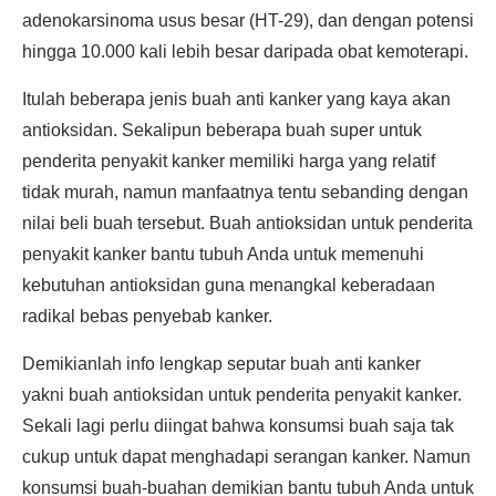
adenokarsinoma usus besar (HT-29), dan dengan potensi
hingga 10.000 kali lebih besar daripada obat kemoterapi.
Itulah beberapa jenis buah anti kanker yang kaya akan
antioksidan. Sekalipun beberapa buah super untuk
penderita penyakit kanker memiliki harga yang relatif
tidak murah, namun manfaatnya tentu sebanding dengan
nilai beli buah tersebut. Buah antioksidan untuk penderita
penyakit kanker bantu tubuh Anda untuk memenuhi
kebutuhan antioksidan guna menangkal keberadaan
radikal bebas penyebab kanker.
Demikianlah info lengkap seputar buah anti kanker
yakni buah antioksidan untuk penderita penyakit kanker.
Sekali lagi perlu diingat bahwa konsumsi buah saja tak
cukup untuk dapat menghadapi serangan kanker. Namun
konsumsi buah-buahan demikian bantu tubuh Anda untuk