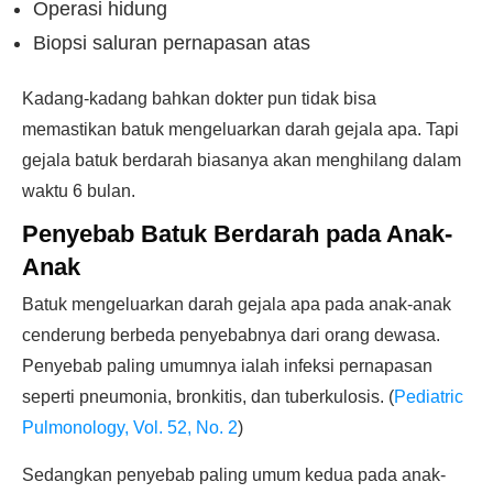
Operasi hidung
Biopsi saluran pernapasan atas
Kadang-kadang bahkan dokter pun tidak bisa
memastikan batuk mengeluarkan darah gejala apa. Tapi
gejala batuk berdarah biasanya akan menghilang dalam
waktu 6 bulan.
Penyebab Batuk Berdarah pada Anak-
Anak
Batuk mengeluarkan darah gejala apa pada anak-anak
cenderung berbeda penyebabnya dari orang dewasa.
Penyebab paling umumnya ialah infeksi pernapasan
seperti pneumonia, bronkitis, dan tuberkulosis. (
Pediatric
Pulmonology, Vol. 52, No. 2
)
Sedangkan penyebab paling umum kedua pada anak-