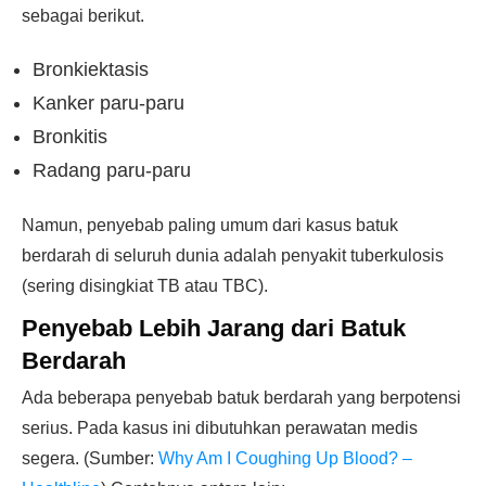
sebagai berikut.
Bronkiektasis
Kanker paru-paru
Bronkitis
Radang paru-paru
Namun, penyebab paling umum dari kasus batuk
berdarah di seluruh dunia adalah penyakit tuberkulosis
(sering disingkiat TB atau TBC).
Penyebab Lebih Jarang dari Batuk
Berdarah
Ada beberapa penyebab batuk berdarah yang berpotensi
serius. Pada kasus ini dibutuhkan perawatan medis
segera. (Sumber:
Why Am I Coughing Up Blood? –