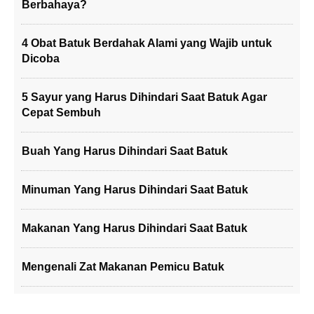
Berbahaya?
4 Obat Batuk Berdahak Alami yang Wajib untuk
Dicoba
5 Sayur yang Harus Dihindari Saat Batuk Agar
Cepat Sembuh
Buah Yang Harus Dihindari Saat Batuk
Minuman Yang Harus Dihindari Saat Batuk
Makanan Yang Harus Dihindari Saat Batuk
Mengenali Zat Makanan Pemicu Batuk