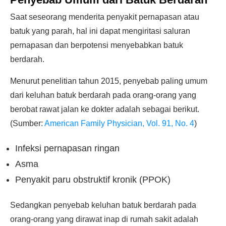
Saat seseorang menderita penyakit pernapasan atau
batuk yang parah, hal ini dapat mengiritasi saluran
pernapasan dan berpotensi menyebabkan batuk
berdarah.
Menurut penelitian tahun 2015, penyebab paling umum
dari keluhan batuk berdarah pada orang-orang yang
berobat rawat jalan ke dokter adalah sebagai berikut.
(Sumber:
American Family Physician, Vol. 91, No. 4
)
Infeksi pernapasan ringan
Asma
Penyakit paru obstruktif kronik (PPOK)
Sedangkan penyebab keluhan batuk berdarah pada
orang-orang yang dirawat inap di rumah sakit adalah