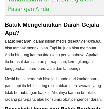
Pasangan Anda.
Batuk Mengeluarkan Darah Gejala
Apa?
Batuk berdarah, dalam istilah medis disebut
hemoptisis,
bisa tampak menakutkan. Tapi itu juga bisa membuat
Anda bingung karena tidak tahu penyebabnya. Apakah
itu berasal dari saluran pernapasan, kerongkongan,
tenggorokan, paru-paru, atau dari lambung?
Meski batuk berdarah bisa jadi tanda dari kanker paru-
paru, tapi itu lebih sering disebabkan oleh sesuatu yang
tidak berhubungan kanker. Misalnya karena bronkitis,
radang paru-paru, atau konsumsi obat pengencer darah.
Penyebab Umum dari Batuk Berdarah