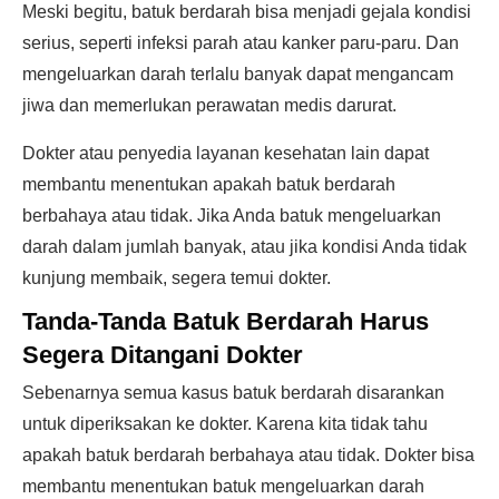
Meski begitu, batuk berdarah bisa menjadi gejala kondisi
serius, seperti infeksi parah atau kanker paru-paru. Dan
mengeluarkan darah terlalu banyak dapat mengancam
jiwa dan memerlukan perawatan medis darurat.
Dokter atau penyedia layanan kesehatan lain dapat
membantu menentukan apakah batuk berdarah
berbahaya atau tidak. Jika Anda batuk mengeluarkan
darah dalam jumlah banyak, atau jika kondisi Anda tidak
kunjung membaik, segera temui dokter.
Tanda-Tanda Batuk Berdarah Harus
Segera Ditangani Dokter
Sebenarnya semua kasus batuk berdarah disarankan
untuk diperiksakan ke dokter. Karena kita tidak tahu
apakah batuk berdarah berbahaya atau tidak. Dokter bisa
membantu menentukan batuk mengeluarkan darah