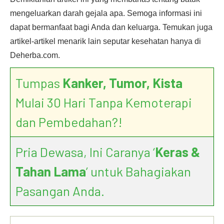
mengeluarkan darah gejala apa. Semoga informasi ini
dapat bermanfaat bagi Anda dan keluarga. Temukan juga
artikel-artikel menarik lain seputar kesehatan hanya di
Deherba.com.
Tumpas
Kanker, Tumor, Kista
Mulai 30 Hari Tanpa Kemoterapi
dan Pembedahan?!
Pria Dewasa, Ini Caranya ‘
Keras &
Tahan Lama
’ untuk Bahagiakan
Pasangan Anda.