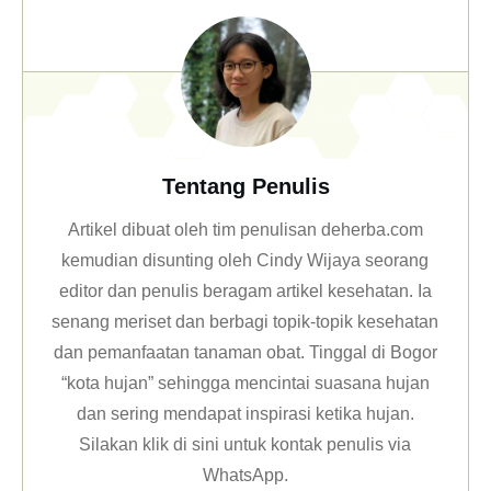
Tentang Penulis
Artikel dibuat oleh tim penulisan deherba.com
kemudian disunting oleh Cindy Wijaya seorang
editor dan penulis beragam artikel kesehatan. Ia
senang meriset dan berbagi topik-topik kesehatan
dan pemanfaatan tanaman obat. Tinggal di Bogor
“kota hujan” sehingga mencintai suasana hujan
dan sering mendapat inspirasi ketika hujan.
Silakan klik
di sini untuk kontak penulis via
WhatsApp
.