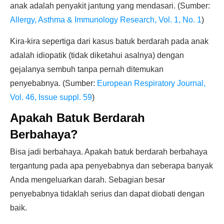
anak adalah penyakit jantung yang mendasari. (Sumber:
Allergy, Asthma & Immunology Research, Vol. 1, No. 1
)
Kira-kira sepertiga dari kasus batuk berdarah pada anak
adalah idiopatik (tidak diketahui asalnya) dengan
gejalanya sembuh tanpa pernah ditemukan
penyebabnya. (Sumber:
European Respiratory Journal,
Vol. 46, Issue suppl. 59
)
Apakah Batuk Berdarah
Berbahaya?
Bisa jadi berbahaya. Apakah batuk berdarah berbahaya
tergantung pada apa penyebabnya dan seberapa banyak
Anda mengeluarkan darah. Sebagian besar
penyebabnya tidaklah serius dan dapat diobati dengan
baik.