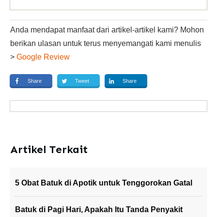
Anda mendapat manfaat dari artikel-artikel kami? Mohon
berikan ulasan untuk terus menyemangati kami menulis
>
Google Review
Share
Tweet
Share
Artikel Terkait
5 Obat Batuk di Apotik untuk Tenggorokan Gatal
Batuk di Pagi Hari, Apakah Itu Tanda Penyakit