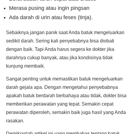
Merasa pusing atau ingin pingsan
Ada darah di urin atau feses (tinja).
Sebaiknya jangan panik saat Anda batuk mengeluarkan
sedikit darah. Sering kali penyebabnya bisa diobati
dengan baik. Tapi Anda harus segera ke dokter jika
darahnya cukup banyak, atau jika kondisinya tidak
kunjung membaik.
Sangat penting untuk memastikan batuk mengeluarkan
darah gejala apa. Dengan mengetahui penyebabnya
apakah batuk berdarah berbahaya atau tidak, dokter bisa
memberikan perawatan yang tepat. Semakin cepat
perawatan diperoleh, semakin baik juga hasil yang Anda
rasakan.
Demikianlah artikel ini yang membahas tentang batuk