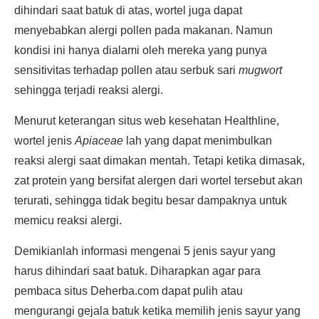
dihindari saat batuk di atas, wortel juga dapat
menyebabkan alergi pollen pada makanan. Namun
kondisi ini hanya dialami oleh mereka yang punya
sensitivitas terhadap pollen atau serbuk sari
mugwort
sehingga terjadi reaksi alergi.
Menurut keterangan situs web kesehatan Healthline,
wortel jenis
Apiaceae
lah yang dapat menimbulkan
reaksi alergi saat dimakan mentah. Tetapi ketika dimasak,
zat protein yang bersifat alergen dari wortel tersebut akan
terurati, sehingga tidak begitu besar dampaknya untuk
memicu reaksi alergi.
Demikianlah informasi mengenai 5 jenis sayur yang
harus dihindari saat batuk. Diharapkan agar para
pembaca situs Deherba.com dapat pulih atau
mengurangi gejala batuk ketika memilih jenis sayur yang