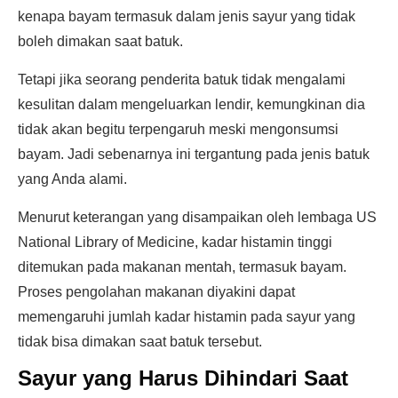
kenapa bayam termasuk dalam jenis sayur yang tidak
boleh dimakan saat batuk.
Tetapi jika seorang penderita batuk tidak mengalami
kesulitan dalam mengeluarkan lendir, kemungkinan dia
tidak akan begitu terpengaruh meski mengonsumsi
bayam. Jadi sebenarnya ini tergantung pada jenis batuk
yang Anda alami.
Menurut keterangan yang disampaikan oleh lembaga US
National Library of Medicine, kadar histamin tinggi
ditemukan pada makanan mentah, termasuk bayam.
Proses pengolahan makanan diyakini dapat
memengaruhi jumlah kadar histamin pada sayur yang
tidak bisa dimakan saat batuk tersebut.
Sayur yang Harus Dihindari Saat