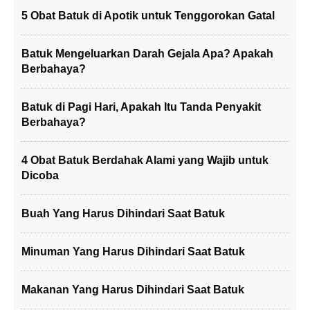
5 Obat Batuk di Apotik untuk Tenggorokan Gatal
Batuk Mengeluarkan Darah Gejala Apa? Apakah
Berbahaya?
Batuk di Pagi Hari, Apakah Itu Tanda Penyakit
Berbahaya?
4 Obat Batuk Berdahak Alami yang Wajib untuk
Dicoba
Buah Yang Harus Dihindari Saat Batuk
Minuman Yang Harus Dihindari Saat Batuk
Makanan Yang Harus Dihindari Saat Batuk