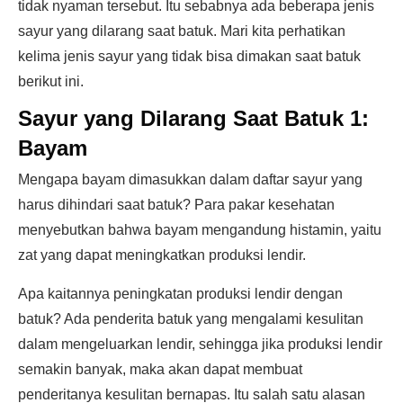
tidak nyaman tersebut. Itu sebabnya ada beberapa jenis
sayur yang dilarang saat batuk. Mari kita perhatikan
kelima jenis sayur yang tidak bisa dimakan saat batuk
berikut ini.
Sayur yang Dilarang Saat Batuk 1:
Bayam
Mengapa bayam dimasukkan dalam daftar sayur yang
harus dihindari saat batuk? Para pakar kesehatan
menyebutkan bahwa bayam mengandung histamin, yaitu
zat yang dapat meningkatkan produksi lendir.
Apa kaitannya peningkatan produksi lendir dengan
batuk? Ada penderita batuk yang mengalami kesulitan
dalam mengeluarkan lendir, sehingga jika produksi lendir
semakin banyak, maka akan dapat membuat
penderitanya kesulitan bernapas. Itu salah satu alasan