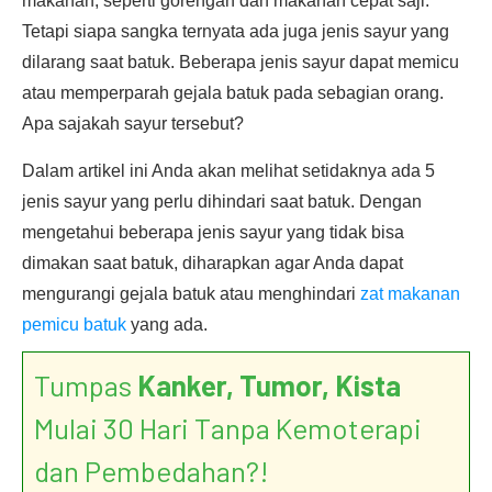
makanan, seperti gorengan dan makanan cepat saji.
Tetapi siapa sangka ternyata ada juga jenis sayur yang
dilarang saat batuk. Beberapa jenis sayur dapat memicu
atau memperparah gejala batuk pada sebagian orang.
Apa sajakah sayur tersebut?
Dalam artikel ini Anda akan melihat setidaknya ada 5
jenis sayur yang perlu dihindari saat batuk. Dengan
mengetahui beberapa jenis sayur yang tidak bisa
dimakan saat batuk, diharapkan agar Anda dapat
mengurangi gejala batuk atau menghindari
zat makanan
pemicu batuk
yang ada.
Tumpas
Kanker, Tumor, Kista
Mulai 30 Hari Tanpa Kemoterapi
dan Pembedahan?!