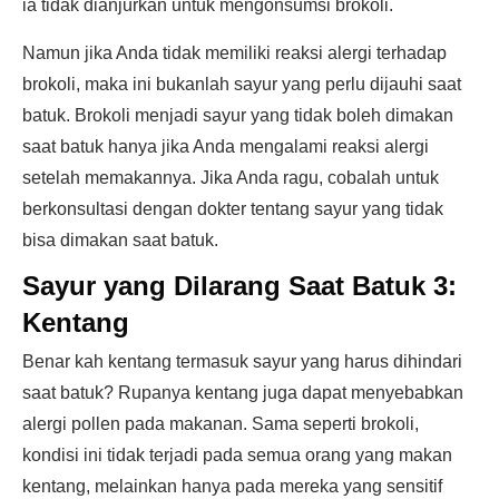
ia tidak dianjurkan untuk mengonsumsi brokoli.
Namun jika Anda tidak memiliki reaksi alergi terhadap
brokoli, maka ini bukanlah sayur yang perlu dijauhi saat
batuk. Brokoli menjadi sayur yang tidak boleh dimakan
saat batuk hanya jika Anda mengalami reaksi alergi
setelah memakannya. Jika Anda ragu, cobalah untuk
berkonsultasi dengan dokter tentang sayur yang tidak
bisa dimakan saat batuk.
Sayur yang Dilarang Saat Batuk 3:
Kentang
Benar kah kentang termasuk sayur yang harus dihindari
saat batuk? Rupanya kentang juga dapat menyebabkan
alergi pollen pada makanan. Sama seperti brokoli,
kondisi ini tidak terjadi pada semua orang yang makan
kentang, melainkan hanya pada mereka yang sensitif