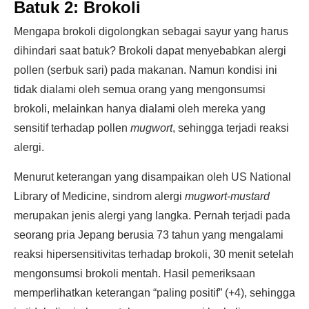
Batuk 2: Brokoli
Mengapa brokoli digolongkan sebagai sayur yang harus
dihindari saat batuk? Brokoli dapat menyebabkan alergi
pollen (serbuk sari) pada makanan. Namun kondisi ini
tidak dialami oleh semua orang yang mengonsumsi
brokoli, melainkan hanya dialami oleh mereka yang
sensitif terhadap pollen
mugwort
, sehingga terjadi reaksi
alergi.
Menurut keterangan yang disampaikan oleh US National
Library of Medicine, sindrom alergi
mugwort-mustard
merupakan jenis alergi yang langka. Pernah terjadi pada
seorang pria Jepang berusia 73 tahun yang mengalami
reaksi hipersensitivitas terhadap brokoli, 30 menit setelah
mengonsumsi brokoli mentah. Hasil pemeriksaan
memperlihatkan keterangan “paling positif” (+4), sehingga