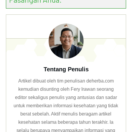
Tentang Penulis
Artikel dibuat oleh tim penulisan deherba.com
kemudian disunting oleh Fery Irawan seorang
editor sekaligus penulis yang antusias dan sadar
untuk memberikan informasi kesehatan yang tidak
berat sebelah. Aktif menulis beragam artikel
kesehatan selama beberapa tahun terakhir. Ia
selalu berupaya menyampaikan informasi yang