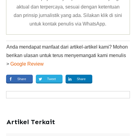
aktual dan terpercaya, sesuai dengan ketentuan
dan prinsip jurnalistik yang ada. Silakan klik
di sini
untuk kontak penulis via WhatsApp
.
Anda mendapat manfaat dari artikel-artikel kami? Mohon
berikan ulasan untuk terus menyemangati kami menulis
>
Google Review
Share
Tweet
Share
Artikel Terkait