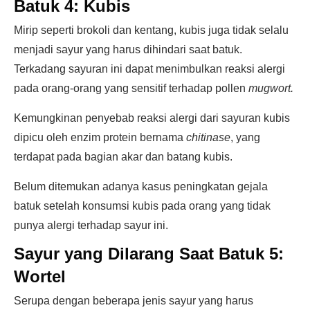
Batuk 4: Kubis
Mirip seperti brokoli dan kentang, kubis juga tidak selalu
menjadi sayur yang harus dihindari saat batuk.
Terkadang sayuran ini dapat menimbulkan reaksi alergi
pada orang-orang yang sensitif terhadap pollen
mugwort.
Kemungkinan penyebab reaksi alergi dari sayuran kubis
dipicu oleh enzim protein bernama
chitinase
, yang
terdapat pada bagian akar dan batang kubis.
Belum ditemukan adanya kasus peningkatan gejala
batuk setelah konsumsi kubis pada orang yang tidak
punya alergi terhadap sayur ini.
Sayur yang Dilarang Saat Batuk 5:
Wortel
Serupa dengan beberapa jenis sayur yang harus