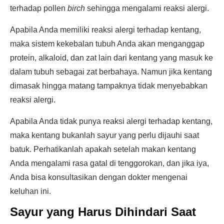
terhadap pollen
birch
sehingga mengalami reaksi alergi.
Apabila Anda memiliki reaksi alergi terhadap kentang,
maka sistem kekebalan tubuh Anda akan menganggap
protein, alkaloid, dan zat lain dari kentang yang masuk ke
dalam tubuh sebagai zat berbahaya. Namun jika kentang
dimasak hingga matang tampaknya tidak menyebabkan
reaksi alergi.
Apabila Anda tidak punya reaksi alergi terhadap kentang,
maka kentang bukanlah sayur yang perlu dijauhi saat
batuk. Perhatikanlah apakah setelah makan kentang
Anda mengalami rasa gatal di tenggorokan, dan jika iya,
Anda bisa konsultasikan dengan dokter mengenai
keluhan ini.
Sayur yang Harus Dihindari Saat