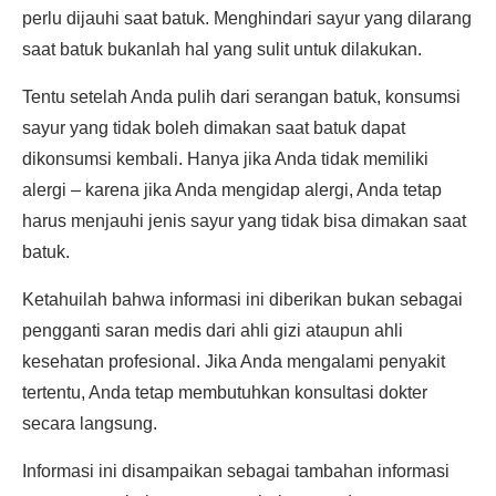
perlu dijauhi saat batuk. Menghindari sayur yang dilarang
saat batuk bukanlah hal yang sulit untuk dilakukan.
Tentu setelah Anda pulih dari serangan batuk, konsumsi
sayur yang tidak boleh dimakan saat batuk dapat
dikonsumsi kembali. Hanya jika Anda tidak memiliki
alergi – karena jika Anda mengidap alergi, Anda tetap
harus menjauhi jenis sayur yang tidak bisa dimakan saat
batuk.
Ketahuilah bahwa informasi ini diberikan bukan sebagai
pengganti saran medis dari ahli gizi ataupun ahli
kesehatan profesional. Jika Anda mengalami penyakit
tertentu, Anda tetap membutuhkan konsultasi dokter
secara langsung.
Informasi ini disampaikan sebagai tambahan informasi