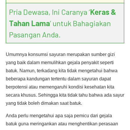
Pria Dewasa, Ini Caranya ‘
Keras &
Tahan Lama
’ untuk Bahagiakan
Pasangan Anda.
Umumnya konsumsi sayuran merupakan sumber gizi
yang baik dalam memulihkan gejala penyakit seperti
batuk. Namun, terkadang kita tidak mengetahui bahwa
beberapa kandungan tertentu dalam sayuran dapat
berpotensi atau memengaruhi kondisi kesehatan kita
secara khusus. Sehingga kita tidak tahu bahwa ada sayur
yang tidak boleh dimakan saat batuk.
Anda perlu mengetahui apa saja pemicu dari gejala
batuk guna meringankan atau menghentikan perasaan