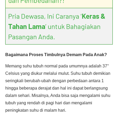
dan Pembedahan?!
Pria Dewasa, Ini Caranya ‘
Keras &
Tahan Lama
’ untuk Bahagiakan
Pasangan Anda.
Bagaimana Proses Timbulnya Demam Pada Anak?
Memang suhu tubuh normal pada umumnya adalah 37°
Celsius yang diukur melalui mulut. Suhu tubuh demikian
seringkali berubah-ubah dengan perbedaan antara 1
hingga beberapa derajat dan hal ini dapat berlangsung
dalam sehari. Misalnya, Anda bisa saja mengalami suhu
tubuh yang rendah di pagi hari dan mengalami
peningkatan suhu di malam hari.