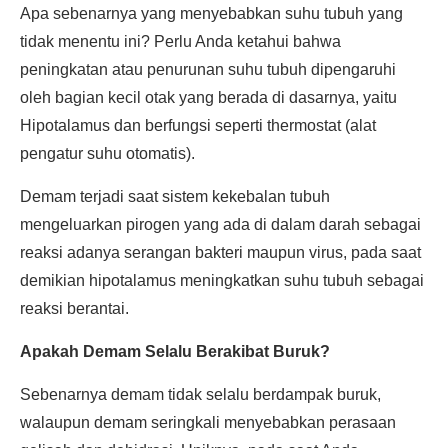
Apa sebenarnya yang menyebabkan suhu tubuh yang
tidak menentu ini? Perlu Anda ketahui bahwa
peningkatan atau penurunan suhu tubuh dipengaruhi
oleh bagian kecil otak yang berada di dasarnya, yaitu
Hipotalamus dan berfungsi seperti thermostat (alat
pengatur suhu otomatis).
Demam terjadi saat sistem kekebalan tubuh
mengeluarkan pirogen yang ada di dalam darah sebagai
reaksi adanya serangan bakteri maupun virus, pada saat
demikian hipotalamus meningkatkan suhu tubuh sebagai
reaksi berantai.
Apakah Demam Selalu Berakibat Buruk?
Sebenarnya demam tidak selalu berdampak buruk,
walaupun demam seringkali menyebabkan perasaan