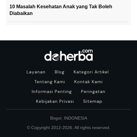
10 Masalah Kesehatan Anak yang Tak Boleh
Diabaikan
Layanan
Blog
Kategori Artikel
Tentang Kami
Kontak Kami
Informasi Penting
Peringatan
Kebijakan Privasi
Sitemap
Bogor, INDONESIA
© Copyright 2012-
2026
. All rights reserved.