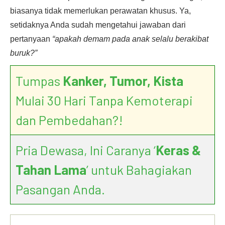
biasanya tidak memerlukan perawatan khusus. Ya,
setidaknya Anda sudah mengetahui jawaban dari
pertanyaan
“apakah demam pada anak selalu berakibat
buruk?”
Tumpas
Kanker, Tumor, Kista
Mulai 30 Hari Tanpa Kemoterapi
dan Pembedahan?!
Pria Dewasa, Ini Caranya ‘
Keras &
Tahan Lama
’ untuk Bahagiakan
Pasangan Anda.