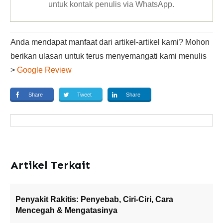
untuk kontak penulis via WhatsApp
.
Anda mendapat manfaat dari artikel-artikel kami? Mohon
berikan ulasan untuk terus menyemangati kami menulis
>
Google Review
Share
Tweet
Share
Artikel Terkait
Penyakit Rakitis: Penyebab, Ciri-Ciri, Cara
Mencegah & Mengatasinya