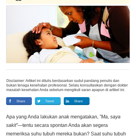
Disclaimer: Artikel ini ditulis berdasarkan sudut pandang penulis dan
bukan tenaga kesehatan profesional. Selalu konsultasikan dengan dokter
masalah kesehatan Anda sebelum mengikuti saran apapun di artikel ini.
Share
Tweet
Share
Apa yang Anda lakukan anak mengatakan,
”Ma, saya
sakit”
—tentu secara spontan Anda akan segera
memeriksa suhu tubuh mereka bukan? Saat suhu tubuh