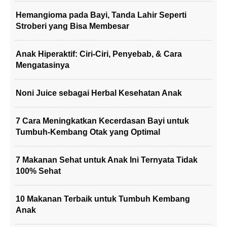
Hemangioma pada Bayi, Tanda Lahir Seperti
Stroberi yang Bisa Membesar
Anak Hiperaktif: Ciri-Ciri, Penyebab, & Cara
Mengatasinya
Noni Juice sebagai Herbal Kesehatan Anak
7 Cara Meningkatkan Kecerdasan Bayi untuk
Tumbuh-Kembang Otak yang Optimal
7 Makanan Sehat untuk Anak Ini Ternyata Tidak
100% Sehat
10 Makanan Terbaik untuk Tumbuh Kembang
Anak