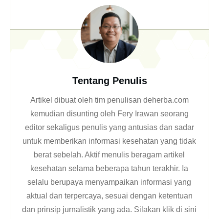
Tentang Penulis
Artikel dibuat oleh tim penulisan deherba.com
kemudian disunting oleh Fery Irawan seorang
editor sekaligus penulis yang antusias dan sadar
untuk memberikan informasi kesehatan yang tidak
berat sebelah. Aktif menulis beragam artikel
kesehatan selama beberapa tahun terakhir. Ia
selalu berupaya menyampaikan informasi yang
aktual dan terpercaya, sesuai dengan ketentuan
dan prinsip jurnalistik yang ada. Silakan klik
di sini