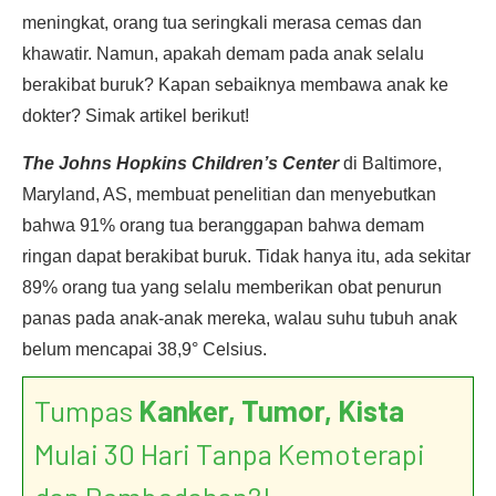
meningkat, orang tua seringkali merasa cemas dan
khawatir. Namun, apakah demam pada anak selalu
berakibat buruk? Kapan sebaiknya membawa anak ke
dokter? Simak artikel berikut!
The Johns Hopkins Children’s Center
di Baltimore,
Maryland, AS, membuat penelitian dan menyebutkan
bahwa 91% orang tua beranggapan bahwa demam
ringan dapat berakibat buruk. Tidak hanya itu, ada sekitar
89% orang tua yang selalu memberikan obat penurun
panas pada anak-anak mereka, walau suhu tubuh anak
belum mencapai 38,9° Celsius.
Tumpas
Kanker, Tumor, Kista
Mulai 30 Hari Tanpa Kemoterapi