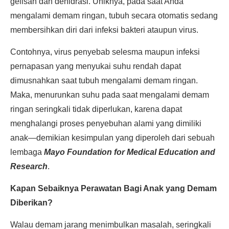
gelisah dan dehidrasi. Uniknya, pada saat Anda
mengalami demam ringan, tubuh secara otomatis sedang
membersihkan diri dari infeksi bakteri ataupun virus.
Contohnya, virus penyebab selesma maupun infeksi
pernapasan yang menyukai suhu rendah dapat
dimusnahkan saat tubuh mengalami demam ringan.
Maka, menurunkan suhu pada saat mengalami demam
ringan seringkali tidak diperlukan, karena dapat
menghalangi proses penyebuhan alami yang dimiliki
anak—demikian kesimpulan yang diperoleh dari sebuah
lembaga
Mayo Foundation for Medical Education and
Research
.
Kapan Sebaiknya Perawatan Bagi Anak yang Demam
Diberikan?
Walau demam jarang menimbulkan masalah, seringkali