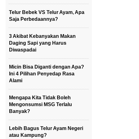
Telur Bebek VS Telur Ayam, Apa
Saja Perbedaannya?
3 Akibat Kebanyakan Makan
Daging Sapi yang Harus
Diwaspadai
Micin Bisa Diganti dengan Apa?
Ini 4 Pilihan Penyedap Rasa
Alami
Mengapa Kita Tidak Boleh
Mengonsumsi MSG Terlalu
Banyak?
Lebih Bagus Telur Ayam Negeri
atau Kampung?