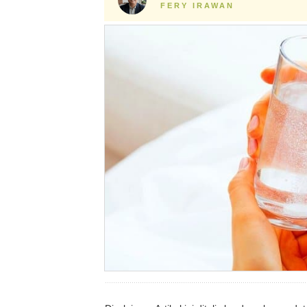
FERY IRAWAN