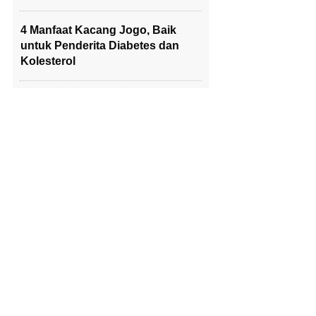
4 Manfaat Kacang Jogo, Baik
untuk Penderita Diabetes dan
Kolesterol