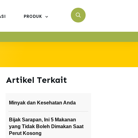
ASI
PRODUK
Artikel Terkait
Minyak dan Kesehatan Anda
Bijak Sarapan, Ini 5 Makanan
yang Tidak Boleh Dimakan Saat
Perut Kosong