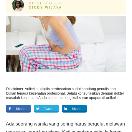
DITULIS OLEH:
CINDY WIJAYA
Disclaimer: Artikel ini ditulis berdasarkan sudut pandang penulis dan
bukan tenaga kesehatan profesional. Selalu konsultasikan dengan dokter
masalah kesehatan Anda sebelum mengikuti saran apapun di artikel ini.
Share
Tweet
Share
Ada seorang wanita yang sering harus bergelut melawan