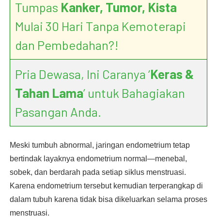
Tumpas
Kanker, Tumor, Kista
Mulai 30 Hari Tanpa Kemoterapi
dan Pembedahan?!
Pria Dewasa, Ini Caranya ‘
Keras &
Tahan Lama
’ untuk Bahagiakan
Pasangan Anda.
Meski tumbuh abnormal, jaringan endometrium tetap
bertindak layaknya endometrium normal—menebal,
sobek, dan berdarah pada setiap siklus menstruasi.
Karena endometrium tersebut kemudian terperangkap di
dalam tubuh karena tidak bisa dikeluarkan selama proses
menstruasi.