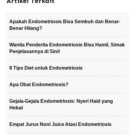
Artikel Terkait
Apakah Endometriosis Bisa Sembuh dan Benar-
Benar Hilang?
Wanita Penderita Endometriosis Bisa Hamil, Simak
Penjelasannya di Sini!
8 Tips Diet untuk Endometriosis
Apa Obat Endometriosis?
Gejala-Gejala Endometriosis: Nyeri Haid yang
Hebat
Empat Jurus Noni Juice Atasi Endometriosis