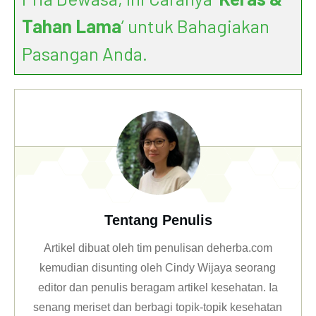
Tahan Lama
’ untuk Bahagiakan
Pasangan Anda.
Tentang Penulis
Artikel dibuat oleh tim penulisan deherba.com
kemudian disunting oleh Cindy Wijaya seorang
editor dan penulis beragam artikel kesehatan. Ia
senang meriset dan berbagi topik-topik kesehatan