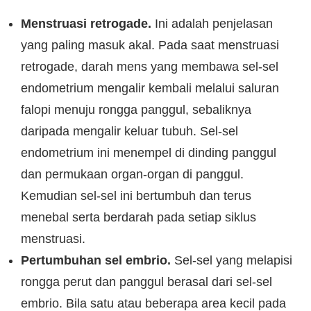
Menstruasi retrogade.
Ini adalah penjelasan
yang paling masuk akal. Pada saat menstruasi
retrogade, darah mens yang membawa sel-sel
endometrium mengalir kembali melalui saluran
falopi menuju rongga panggul, sebaliknya
daripada mengalir keluar tubuh. Sel-sel
endometrium ini menempel di dinding panggul
dan permukaan organ-organ di panggul.
Kemudian sel-sel ini bertumbuh dan terus
menebal serta berdarah pada setiap siklus
menstruasi.
Pertumbuhan sel embrio.
Sel-sel yang melapisi
rongga perut dan panggul berasal dari sel-sel
embrio. Bila satu atau beberapa area kecil pada