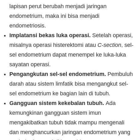
lapisan perut berubah menjadi jaringan
endometrium, maka ini bisa menjadi
endometriosis.
Implatansi bekas luka operasi.
Setelah operasi,
misalnya operasi histerektomi atau
C-section
, sel-
sel endometrium dapat menempel ke luka-luka
sayatan operasi.
Pengangkutan sel-sel endometrium.
Pembuluh
darah atau sistem limfatik bisa mengangkut sel-
sel endometrium ke bagian lain di tubuh.
Gangguan sistem kekebalan tubuh.
Ada
kemungkinan gangguan sistem imun
mengakibatkan tubuh tidak mampu mengenali
dan menghancurkan jaringan endometrium yang