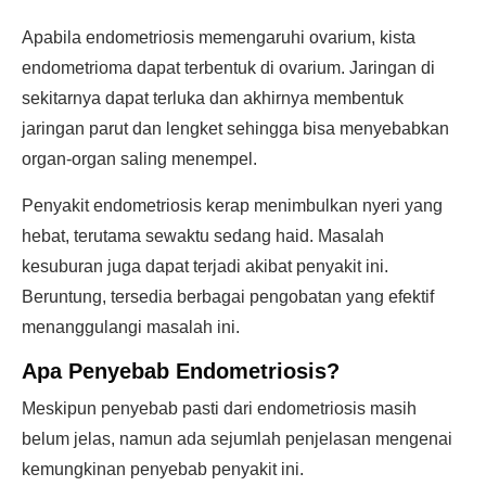
Apabila endometriosis memengaruhi ovarium, kista
endometrioma dapat terbentuk di ovarium. Jaringan di
sekitarnya dapat terluka dan akhirnya membentuk
jaringan parut dan lengket sehingga bisa menyebabkan
organ-organ saling menempel.
Penyakit endometriosis kerap menimbulkan nyeri yang
hebat, terutama sewaktu sedang haid. Masalah
kesuburan juga dapat terjadi akibat penyakit ini.
Beruntung, tersedia berbagai pengobatan yang efektif
menanggulangi masalah ini.
Apa Penyebab Endometriosis?
Meskipun penyebab pasti dari endometriosis masih
belum jelas, namun ada sejumlah penjelasan mengenai
kemungkinan penyebab penyakit ini.