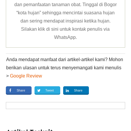
dan pemanfaatan tanaman obat. Tinggal di Bogor
“kota hujan” sehingga mencintai suasana hujan
dan sering mendapat inspirasi ketika hujan.
Silakan klik
di sini untuk kontak penulis via
WhatsApp
.
Anda mendapat manfaat dari artikel-artikel kami? Mohon
berikan ulasan untuk terus menyemangati kami menulis
>
Google Review
Share
Tweet
Share