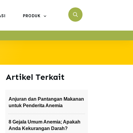
ASI
PRODUK
Artikel Terkait
Anjuran dan Pantangan Makanan
untuk Penderita Anemia
8 Gejala Umum Anemia; Apakah
Anda Kekurangan Darah?