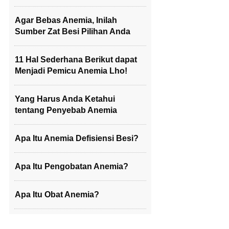
Agar Bebas Anemia, Inilah
Sumber Zat Besi Pilihan Anda
11 Hal Sederhana Berikut dapat
Menjadi Pemicu Anemia Lho!
Yang Harus Anda Ketahui
tentang Penyebab Anemia
Apa Itu Anemia Defisiensi Besi?
Apa Itu Pengobatan Anemia?
Apa Itu Obat Anemia?