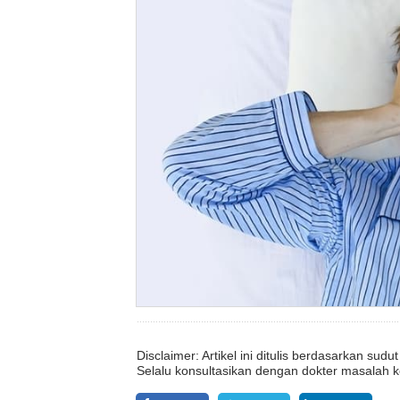
Disclaimer: Artikel ini ditulis berdasarkan su
Selalu konsultasikan dengan dokter masalah k