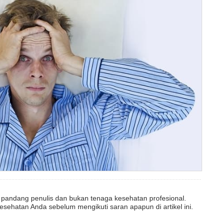
dut pandang penulis dan bukan tenaga kesehatan profesional.
esehatan Anda sebelum mengikuti saran apapun di artikel ini.