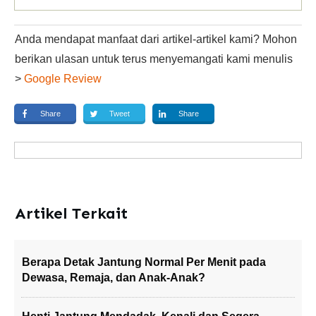
Anda mendapat manfaat dari artikel-artikel kami? Mohon
berikan ulasan untuk terus menyemangati kami menulis
>
Google Review
Share
Tweet
Share
Artikel Terkait
Berapa Detak Jantung Normal Per Menit pada
Dewasa, Remaja, dan Anak-Anak?