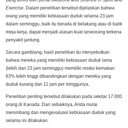
Exercise
. Dalam penelitian tersebut dijelaskan bahwa
orang yang memiliki kebiasaan duduk selama 23 jam
dalam seminggu, baik itu berada di belakang atau di balik
meja kerja, dapat menjadi alasan kuat seseorang terkena
penyakit jantung.
Secara gamblang, hasil penelitian itu menyebutkan
bahwa mereka yang memiliki kebiasaan duduk lama
(lebih dari 23 jam seminggu) memiliki resiko kematian
63% lebih tinggi dibandingkan dengan mereka yang
duduk kurang dari 11 jam per minggunya.
Penelitian penting tersebut dilakukan pada sekitar 17.000
orang di Kanada. Dan sebaiknya, Anda mulai
menimbang dan mengevaluasi kebiasaan duduk yang
selama ini dilakukan.