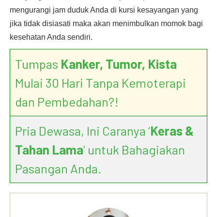
mengurangi jam duduk Anda di kursi kesayangan yang
jika tidak disiasati maka akan menimbulkan momok bagi
kesehatan Anda sendiri.
Tumpas
Kanker, Tumor, Kista
Mulai 30 Hari Tanpa Kemoterapi
dan Pembedahan?!
Pria Dewasa, Ini Caranya ‘
Keras &
Tahan Lama
’ untuk Bahagiakan
Pasangan Anda.