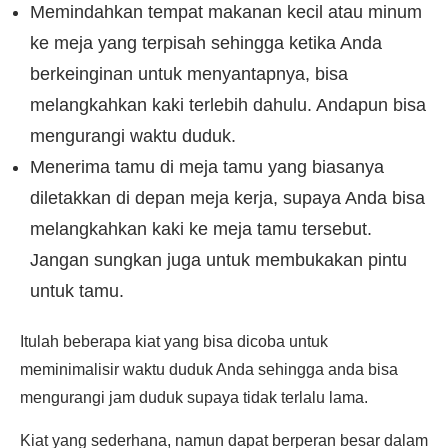
Memindahkan tempat makanan kecil atau minum
ke meja yang terpisah sehingga ketika Anda
berkeinginan untuk menyantapnya, bisa
melangkahkan kaki terlebih dahulu. Andapun bisa
mengurangi waktu duduk.
Menerima tamu di meja tamu yang biasanya
diletakkan di depan meja kerja, supaya Anda bisa
melangkahkan kaki ke meja tamu tersebut.
Jangan sungkan juga untuk membukakan pintu
untuk tamu.
Itulah beberapa kiat yang bisa dicoba untuk
meminimalisir waktu duduk Anda sehingga anda bisa
mengurangi jam duduk supaya tidak terlalu lama.
Kiat yang sederhana, namun dapat berperan besar dalam