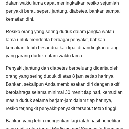
dalam waktu lama dapat meningkatkan resiko sejumlah
penyakit berat, seperti jantung, diabetes, bahkan sampai
kematian dini.
Resiko orang yang sering duduk dalam jangka waktu
lama untuk menderita berbagai penyakit, bahkan
kematian, lebih besar dua kali lipat dibandingkan orang
yang jarang duduk dalam waktu lama.
Penyakit jantung dan diabetes berpeluang diderita oleh
orang yang sering duduk di atas 8 jam setiap harinya.
Bahkan, sekalipun Anda membiasakan diri dengan aktif
berolahraga selama minimal 30 menit tiap hari, kemudian
masih duduk selama berjam-jam dalam tiap harinya,
resiko terjangkit penyakit-penyakit tersebut tetap tinggi.
Bahkan yang lebih mengerikan lagi ialah hasil penelitian
yang dirilis oleh jurnal
Medicine and Science in Sport and