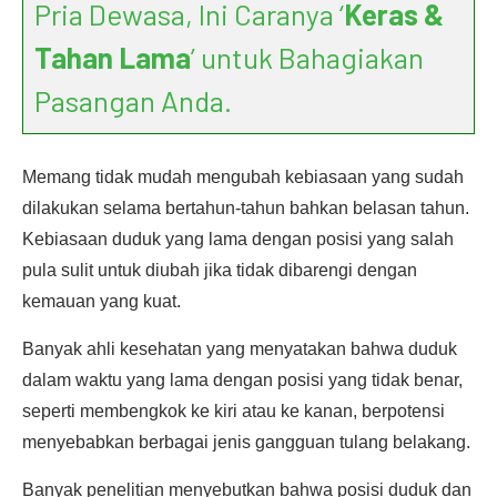
Pria Dewasa, Ini Caranya ‘
Keras &
Tahan Lama
’ untuk Bahagiakan
Pasangan Anda.
Memang tidak mudah mengubah kebiasaan yang sudah
dilakukan selama bertahun-tahun bahkan belasan tahun.
Kebiasaan duduk yang lama dengan posisi yang salah
pula sulit untuk diubah jika tidak dibarengi dengan
kemauan yang kuat.
Banyak ahli kesehatan yang menyatakan bahwa duduk
dalam waktu yang lama dengan posisi yang tidak benar,
seperti membengkok ke kiri atau ke kanan, berpotensi
menyebabkan berbagai jenis gangguan tulang belakang.
Banyak penelitian menyebutkan bahwa posisi duduk dan