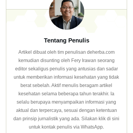
Tentang Penulis
Artikel dibuat oleh tim penulisan deherba.com
kemudian disunting oleh Fery Irawan seorang
editor sekaligus penulis yang antusias dan sadar
untuk memberikan informasi kesehatan yang tidak
berat sebelah. Aktif menulis beragam artikel
kesehatan selama beberapa tahun terakhir. Ia
selalu berupaya menyampaikan informasi yang
aktual dan terpercaya, sesuai dengan ketentuan
dan prinsip jurnalistik yang ada. Silakan klik
di sini
untuk kontak penulis via WhatsApp
.