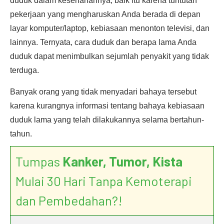
duduk dalam kesehariannya, baik itu karena tuntutan
pekerjaan yang mengharuskan Anda berada di depan
layar komputer/laptop, kebiasaan menonton televisi, dan
lainnya. Ternyata, cara duduk dan berapa lama Anda
duduk dapat menimbulkan sejumlah penyakit yang tidak
terduga.
Banyak orang yang tidak menyadari bahaya tersebut
karena kurangnya informasi tentang bahaya kebiasaan
duduk lama yang telah dilakukannya selama bertahun-
tahun.
Tumpas
Kanker, Tumor, Kista
Mulai 30 Hari Tanpa Kemoterapi
dan Pembedahan?!