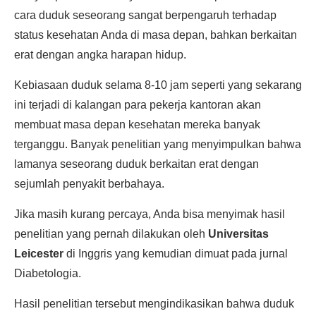
cara duduk seseorang sangat berpengaruh terhadap
status kesehatan Anda di masa depan, bahkan berkaitan
erat dengan angka harapan hidup.
Kebiasaan duduk selama 8-10 jam seperti yang sekarang
ini terjadi di kalangan para pekerja kantoran akan
membuat masa depan kesehatan mereka banyak
terganggu. Banyak penelitian yang menyimpulkan bahwa
lamanya seseorang duduk berkaitan erat dengan
sejumlah penyakit berbahaya.
Jika masih kurang percaya, Anda bisa menyimak hasil
penelitian yang pernah dilakukan oleh
Universitas
Leicester
di Inggris yang kemudian dimuat pada jurnal
Diabetologia.
Hasil penelitian tersebut mengindikasikan bahwa duduk