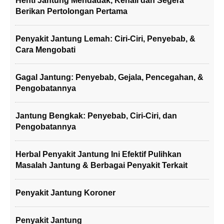
Henti Jantung Mendadak, Kenali dan Segera
Berikan Pertolongan Pertama
Penyakit Jantung Lemah: Ciri-Ciri, Penyebab, &
Cara Mengobati
Gagal Jantung: Penyebab, Gejala, Pencegahan, &
Pengobatannya
Jantung Bengkak: Penyebab, Ciri-Ciri, dan
Pengobatannya
Herbal Penyakit Jantung Ini Efektif Pulihkan
Masalah Jantung & Berbagai Penyakit Terkait
Penyakit Jantung Koroner
Penyakit Jantung