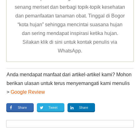
senang meriset dan berbagi topik-topik kesehatan
dan pemanfaatan tanaman obat. Tinggal di Bogor
“kota hujan” sehingga mencintai suasana hujan
dan sering mendapat inspirasi ketika hujan.
Silakan klik
di sini untuk kontak penulis via
WhatsApp
.
Anda mendapat manfaat dari artikel-artikel kami? Mohon
berikan ulasan untuk terus menyemangati kami menulis
>
Google Review
Share
Tweet
Share