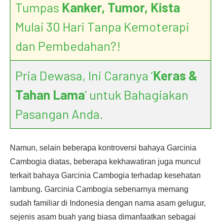
Tumpas
Kanker, Tumor, Kista
Mulai 30 Hari Tanpa Kemoterapi
dan Pembedahan?!
Pria Dewasa, Ini Caranya ‘
Keras &
Tahan Lama
’ untuk Bahagiakan
Pasangan Anda.
Namun, selain beberapa kontroversi bahaya Garcinia
Cambogia diatas, beberapa kekhawatiran juga muncul
terkait bahaya Garcinia Cambogia terhadap kesehatan
lambung. Garcinia Cambogia sebenarnya memang
sudah familiar di Indonesia dengan nama asam gelugur,
sejenis asam buah yang biasa dimanfaatkan sebagai