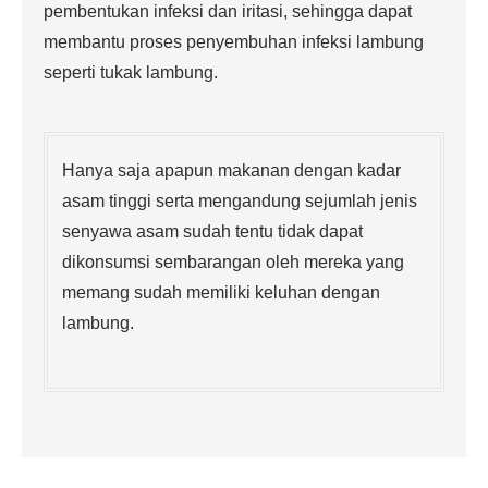
pembentukan infeksi dan iritasi, sehingga dapat
membantu proses penyembuhan infeksi lambung
seperti tukak lambung.
Hanya saja apapun makanan dengan kadar
asam tinggi serta mengandung sejumlah jenis
senyawa asam sudah tentu tidak dapat
dikonsumsi sembarangan oleh mereka yang
memang sudah memiliki keluhan dengan
lambung.