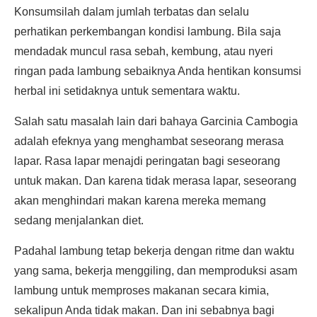
Konsumsilah dalam jumlah terbatas dan selalu
perhatikan perkembangan kondisi lambung. Bila saja
mendadak muncul rasa sebah, kembung, atau nyeri
ringan pada lambung sebaiknya Anda hentikan konsumsi
herbal ini setidaknya untuk sementara waktu.
Salah satu masalah lain dari bahaya Garcinia Cambogia
adalah efeknya yang menghambat seseorang merasa
lapar. Rasa lapar menajdi peringatan bagi seseorang
untuk makan. Dan karena tidak merasa lapar, seseorang
akan menghindari makan karena mereka memang
sedang menjalankan diet.
Padahal lambung tetap bekerja dengan ritme dan waktu
yang sama, bekerja menggiling, dan memproduksi asam
lambung untuk memproses makanan secara kimia,
sekalipun Anda tidak makan. Dan ini sebabnya bagi