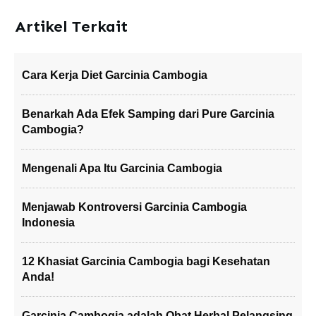
Artikel Terkait
Cara Kerja Diet Garcinia Cambogia
Benarkah Ada Efek Samping dari Pure Garcinia
Cambogia?
Mengenali Apa Itu Garcinia Cambogia
Menjawab Kontroversi Garcinia Cambogia
Indonesia
12 Khasiat Garcinia Cambogia bagi Kesehatan
Anda!
Garcinia Cambogia adalah Obat Herbal Pelangsing