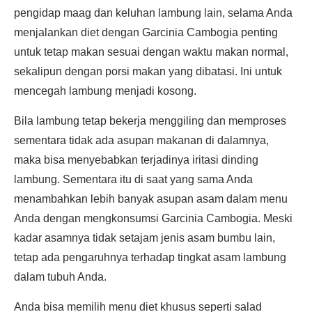
pengidap maag dan keluhan lambung lain, selama Anda
menjalankan diet dengan Garcinia Cambogia penting
untuk tetap makan sesuai dengan waktu makan normal,
sekalipun dengan porsi makan yang dibatasi. Ini untuk
mencegah lambung menjadi kosong.
Bila lambung tetap bekerja menggiling dan memproses
sementara tidak ada asupan makanan di dalamnya,
maka bisa menyebabkan terjadinya iritasi dinding
lambung. Sementara itu di saat yang sama Anda
menambahkan lebih banyak asupan asam dalam menu
Anda dengan mengkonsumsi Garcinia Cambogia. Meski
kadar asamnya tidak setajam jenis asam bumbu lain,
tetap ada pengaruhnya terhadap tingkat asam lambung
dalam tubuh Anda.
Anda bisa memilih menu diet khusus seperti salad