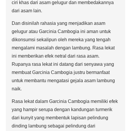
ciri khas dari asam gelugur dan membedakannya
dari asam lain.
Dan disinilah rahasia yang menjadikan asam
gelugur atau Garcinia Cambogia ini aman untuk
dikonsumsi sekalipun oleh mereka yang tengah
mengalami masalah dengan lambung. Rasa lekat
ini memberikan efek netral dari rasa asam.
Rupanya rasa lekat ini datang dari senyawa yang
membuat Garcinia Cambogia justru bermanfaat
untuk membantu mengatasi gejala asam lambung
naik.
Rasa lekat dalam Garcinia Cambogia memiliki efek
yang hampir serupa dengan kandungan turmerik
dari kunyit yang membentuk lapisan pelindung
dinding lambung sebagai pelindung dari