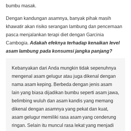
bumbu masak.
Dengan kandungan asamnya, banyak pihak masih
khawatir akan risiko serangan lambung dan pencernaan
pasca menjalankan terapi diet dengan Garcinia
Cambogia.
Adakah efeknya terhadap kenaikan level
asam lambung pada konsumsi jangka panjang?
Kebanyakan dari Anda mungkin tidak sepenuhnya
mengenal asam gelugur atau juga dikenal dengan
nama asam keping. Berbeda dengan jenis asam
lain yang biasa dijadikan bumbu seperti asam jawa,
belimbing wuluh dan asam kandis yang memang
dikenal dengan asamnya yang pekat dan kuat,
asam gelugur memiliki rasa asam yang cenderung
ringan. Selain itu muncul rasa lekat yang menjadi