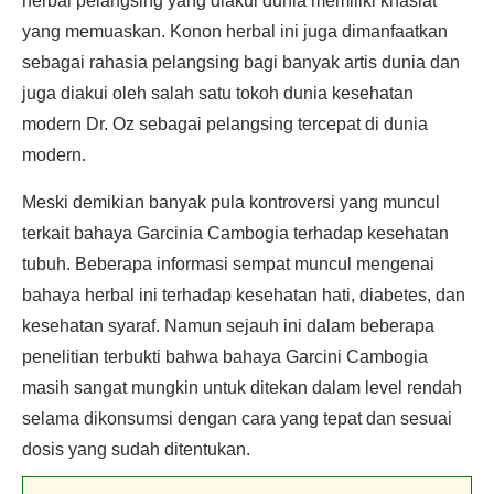
herbal pelangsing yang diakui dunia memiliki khasiat
yang memuaskan. Konon herbal ini juga dimanfaatkan
sebagai rahasia pelangsing bagi banyak artis dunia dan
juga diakui oleh salah satu tokoh dunia kesehatan
modern Dr. Oz sebagai pelangsing tercepat di dunia
modern.
Meski demikian banyak pula kontroversi yang muncul
terkait bahaya Garcinia Cambogia terhadap kesehatan
tubuh. Beberapa informasi sempat muncul mengenai
bahaya herbal ini terhadap kesehatan hati, diabetes, dan
kesehatan syaraf. Namun sejauh ini dalam beberapa
penelitian terbukti bahwa bahaya Garcini Cambogia
masih sangat mungkin untuk ditekan dalam level rendah
selama dikonsumsi dengan cara yang tepat dan sesuai
dosis yang sudah ditentukan.