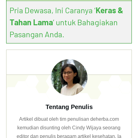
Pria Dewasa, Ini Caranya ‘
Keras &
Tahan Lama
’ untuk Bahagiakan
Pasangan Anda.
Tentang Penulis
Artikel dibuat oleh tim penulisan deherba.com
kemudian disunting oleh Cindy Wijaya seorang
editor dan penulis beragam artikel kesehatan. Ia