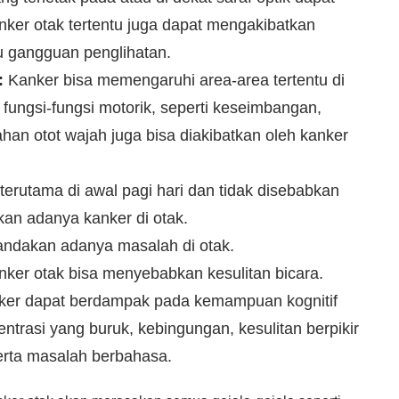
nker otak tertentu juga dapat mengakibatkan
u gangguan penglihatan.
:
Kanker bisa memengaruhi area-area tertentu di
fungsi-fungsi motorik, seperti keseimbangan,
han otot wajah juga bisa diakibatkan oleh kanker
 terutama di awal pagi hari dan tidak disebabkan
ikan adanya kanker di otak.
ndakan adanya masalah di otak.
nker otak bisa menyebabkan kesulitan bicara.
ker dapat berdampak pada kemampuan kognitif
trasi yang buruk, kebingungan, kesulitan berpikir
erta masalah berbahasa.