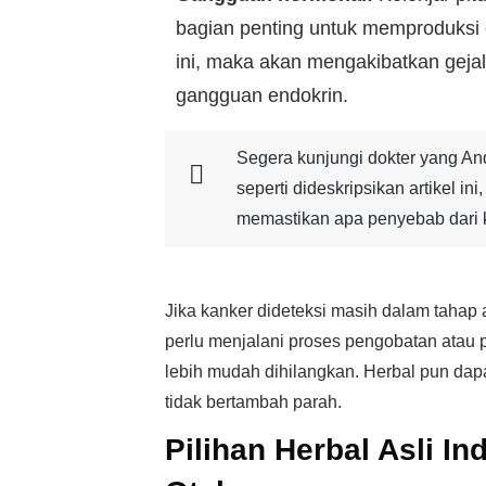
bagian penting untuk memproduksi 
ini, maka akan mengakibatkan gejal
gangguan endokrin.
Segera kunjungi dokter yang Anda
seperti dideskripsikan artikel in
memastikan apa penyebab dari k
Jika kanker dideteksi masih dalam taha
perlu menjalani proses pengobatan atau
lebih mudah dihilangkan. Herbal pun dapa
tidak bertambah parah.
Pilihan Herbal Asli I