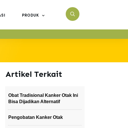
ASI
PRODUK
Artikel Terkait
Obat Tradisional Kanker Otak Ini
Bisa Dijadikan Alternatif
Pengobatan Kanker Otak