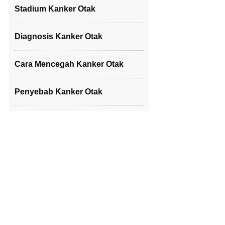
Stadium Kanker Otak
Diagnosis Kanker Otak
Cara Mencegah Kanker Otak
Penyebab Kanker Otak