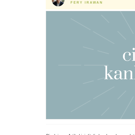
FERY IRAWAN