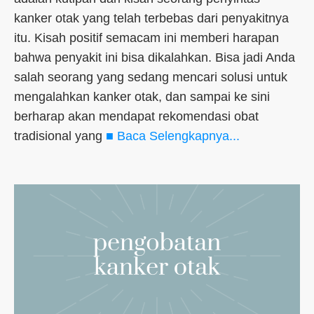
kanker otak yang telah terbebas dari penyakitnya
itu. Kisah positif semacam ini memberi harapan
bahwa penyakit ini bisa dikalahkan. Bisa jadi Anda
salah seorang yang sedang mencari solusi untuk
mengalahkan kanker otak, dan sampai ke sini
berharap akan mendapat rekomendasi obat
tradisional yang
■ Baca Selengkapnya...