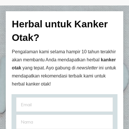
Herbal untuk Kanker
Otak?
Pengalaman kami selama hampir 10 tahun terakhir
akan membantu Anda mendapatkan herbal
kanker
otak
yang tepat. Ayo gabung di
newsletter
ini untuk
mendapatkan rekomendasi terbaik kami untuk
herbal kanker otak!