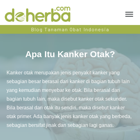
Blog Tanaman Obat Indonesia
Apa Itu Kanker Otak?
Kanker otak merupakan jenis penyakit kanker yang
sebagian besar berasal dari kanker di bagian tubuh lain
yang kemudian menyebar ke otak. Bila berasal dari
bagian tubuh lain, maka disebut kanker otak sekunder.
Bila berasal dari otak itu sendiri, maka disebut kanker
otak primer. Ada banyak jenis kanker otak yang berbeda,
sebagian bersifat jinak dan sebagian lagi ganas.