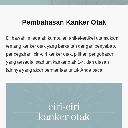
Pembahasan Kanker Otak
Di bawah ini adalah kumpulan artikel-artikel utama kami
tentang kanker otak yang berkaitan dengan penyebab,
pencegahan, ciri-ciri kanker otak, pilihan pengobatan
yang tersedia, stadium kanker otak 1-4, dan ulasan
lainnya yang akan bermanfaat untuk Anda baca.