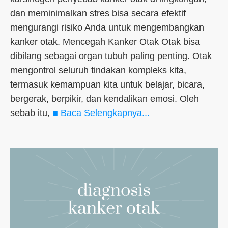
dan meminimalkan stres bisa secara efektif
mengurangi risiko Anda untuk mengembangkan
kanker otak. Mencegah Kanker Otak Otak bisa
dibilang sebagai organ tubuh paling penting. Otak
mengontrol seluruh tindakan kompleks kita,
termasuk kemampuan kita untuk belajar, bicara,
bergerak, berpikir, dan kendalikan emosi. Oleh
sebab itu,
■ Baca Selengkapnya...