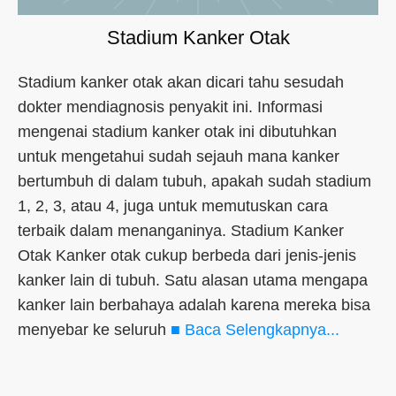
Stadium Kanker Otak
Stadium kanker otak akan dicari tahu sesudah
dokter mendiagnosis penyakit ini. Informasi
mengenai stadium kanker otak ini dibutuhkan
untuk mengetahui sudah sejauh mana kanker
bertumbuh di dalam tubuh, apakah sudah stadium
1, 2, 3, atau 4, juga untuk memutuskan cara
terbaik dalam menanganinya. Stadium Kanker
Otak Kanker otak cukup berbeda dari jenis-jenis
kanker lain di tubuh. Satu alasan utama mengapa
kanker lain berbahaya adalah karena mereka bisa
menyebar ke seluruh
■ Baca Selengkapnya...