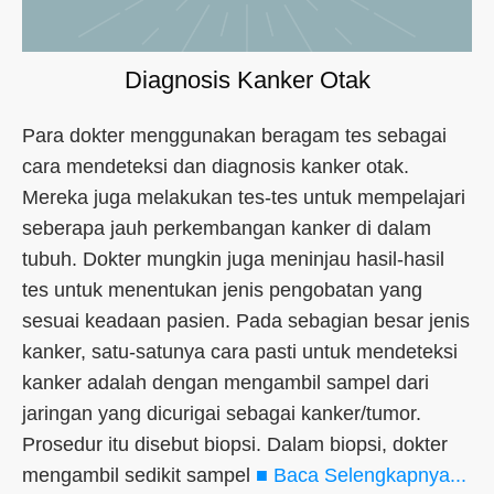
Diagnosis Kanker Otak
Para dokter menggunakan beragam tes sebagai
cara mendeteksi dan diagnosis kanker otak.
Mereka juga melakukan tes-tes untuk mempelajari
seberapa jauh perkembangan kanker di dalam
tubuh. Dokter mungkin juga meninjau hasil-hasil
tes untuk menentukan jenis pengobatan yang
sesuai keadaan pasien. Pada sebagian besar jenis
kanker, satu-satunya cara pasti untuk mendeteksi
kanker adalah dengan mengambil sampel dari
jaringan yang dicurigai sebagai kanker/tumor.
Prosedur itu disebut biopsi. Dalam biopsi, dokter
mengambil sedikit sampel
■ Baca Selengkapnya...