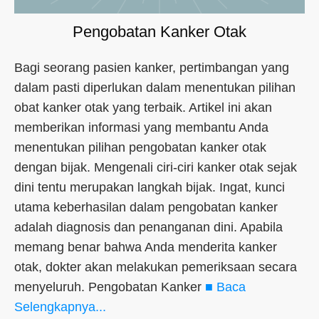
Pengobatan Kanker Otak
Bagi seorang pasien kanker, pertimbangan yang
dalam pasti diperlukan dalam menentukan pilihan
obat kanker otak yang terbaik. Artikel ini akan
memberikan informasi yang membantu Anda
menentukan pilihan pengobatan kanker otak
dengan bijak. Mengenali ciri-ciri kanker otak sejak
dini tentu merupakan langkah bijak. Ingat, kunci
utama keberhasilan dalam pengobatan kanker
adalah diagnosis dan penanganan dini. Apabila
memang benar bahwa Anda menderita kanker
otak, dokter akan melakukan pemeriksaan secara
menyeluruh. Pengobatan Kanker
■ Baca
Selengkapnya...