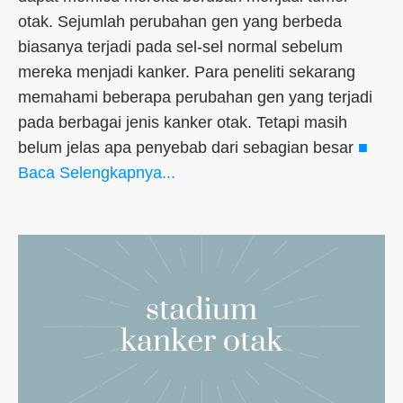
otak. Sejumlah perubahan gen yang berbeda
biasanya terjadi pada sel-sel normal sebelum
mereka menjadi kanker. Para peneliti sekarang
memahami beberapa perubahan gen yang terjadi
pada berbagai jenis kanker otak. Tetapi masih
belum jelas apa penyebab dari sebagian besar
■
Baca Selengkapnya...