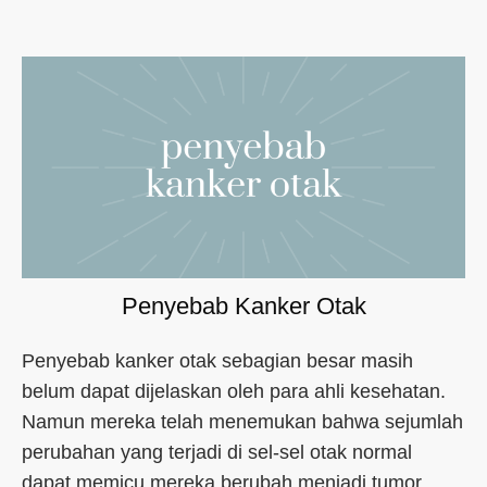
Penyebab Kanker Otak
Penyebab kanker otak sebagian besar masih
belum dapat dijelaskan oleh para ahli kesehatan.
Namun mereka telah menemukan bahwa sejumlah
perubahan yang terjadi di sel-sel otak normal
dapat memicu mereka berubah menjadi tumor