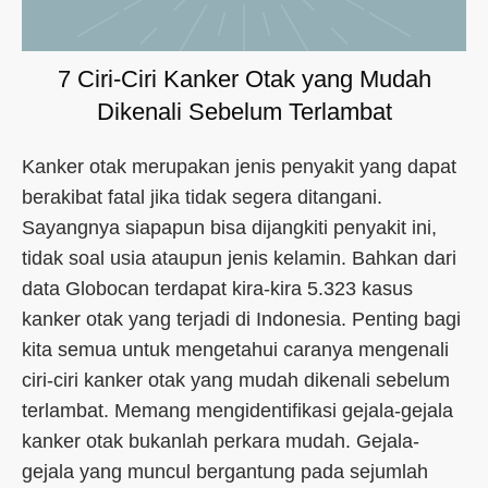
7 Ciri-Ciri Kanker Otak yang Mudah
Dikenali Sebelum Terlambat
Kanker otak merupakan jenis penyakit yang dapat
berakibat fatal jika tidak segera ditangani.
Sayangnya siapapun bisa dijangkiti penyakit ini,
tidak soal usia ataupun jenis kelamin. Bahkan dari
data Globocan terdapat kira-kira 5.323 kasus
kanker otak yang terjadi di Indonesia. Penting bagi
kita semua untuk mengetahui caranya mengenali
ciri-ciri kanker otak yang mudah dikenali sebelum
terlambat. Memang mengidentifikasi gejala-gejala
kanker otak bukanlah perkara mudah. Gejala-
gejala yang muncul bergantung pada sejumlah