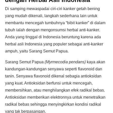
Di samping mewaspadai ciri-ciri kanker getah bening
yang mudah dikenali, langkah sederhana lain untuk
membantu mencegah tumbuhnya “bibit kanker” di dalam
tubuh ialah dengan mengonsumsi herbal anti-kanker.
Anda yang tinggal di Indonesia beruntung karena ada
herbal asli Indonesia yang populer sebagai anti-kanker
ampuh, yaitu Sarang Semut Papua.
Sarang Semut Papua
(Myrmecodia pendans)
kaya akan
kandungan-kandungan senyawa seperti flavonoid dan
tanin. Senyawa flavonoid dikenal sebagia antioksidan
yang kuat. Antioksidan berfunsi untuk mencegah,
membersihkan, atau menghilangkan efek radikal bebas.
Antioksidan memberikan elektronnya untuk menetralkan
radikal bebas sehingga menyingkirkan kondisi radikal
yang tak berpasangan.