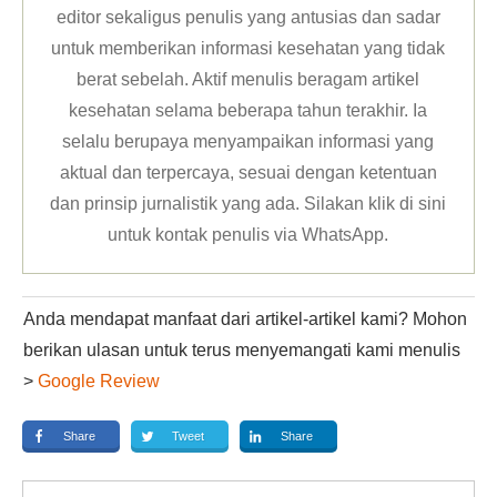
editor sekaligus penulis yang antusias dan sadar
untuk memberikan informasi kesehatan yang tidak
berat sebelah. Aktif menulis beragam artikel
kesehatan selama beberapa tahun terakhir. Ia
selalu berupaya menyampaikan informasi yang
aktual dan terpercaya, sesuai dengan ketentuan
dan prinsip jurnalistik yang ada. Silakan klik
di sini
untuk kontak penulis via WhatsApp
.
Anda mendapat manfaat dari artikel-artikel kami? Mohon
berikan ulasan untuk terus menyemangati kami menulis
>
Google Review
Share
Tweet
Share