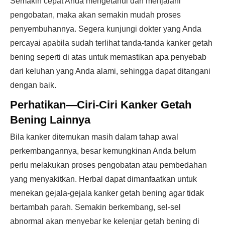
Semakin cepat Anda mengetahui dan menjalani
pengobatan, maka akan semakin mudah proses
penyembuhannya. Segera kunjungi dokter yang Anda
percayai apabila sudah terlihat tanda-tanda kanker getah
bening seperti di atas untuk memastikan apa penyebab
dari keluhan yang Anda alami, sehingga dapat ditangani
dengan baik.
Perhatikan—Ciri-Ciri Kanker Getah
Bening Lainnya
Bila kanker ditemukan masih dalam tahap awal
perkembangannya, besar kemungkinan Anda belum
perlu melakukan proses pengobatan atau pembedahan
yang menyakitkan. Herbal dapat dimanfaatkan untuk
menekan gejala-gejala kanker getah bening agar tidak
bertambah parah. Semakin berkembang, sel-sel
abnormal akan menyebar ke kelenjar getah bening di