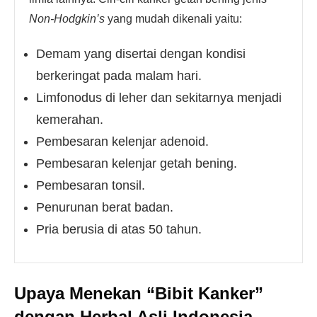
Non-Hodgkin’s
yang mudah dikenali yaitu:
Demam yang disertai dengan kondisi
berkeringat pada malam hari.
Limfonodus di leher dan sekitarnya menjadi
kemerahan.
Pembesaran kelenjar adenoid.
Pembesaran kelenjar getah bening.
Pembesaran tonsil.
Penurunan berat badan.
Pria berusia di atas 50 tahun.
Upaya Menekan “Bibit Kanker”
dengan Herbal Asli Indonesia