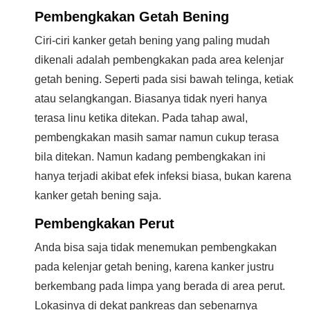
Pembengkakan
Getah Bening
Ciri-ciri kanker getah bening yang paling mudah
dikenali adalah pembengkakan pada area kelenjar
getah bening. Seperti pada sisi bawah telinga, ketiak
atau selangkangan. Biasanya tidak nyeri hanya
terasa linu ketika ditekan. Pada tahap awal,
pembengkakan masih samar namun cukup terasa
bila ditekan. Namun kadang pembengkakan ini
hanya terjadi akibat efek infeksi biasa, bukan karena
kanker getah bening saja.
Pembengkakan Perut
Anda bisa saja tidak menemukan pembengkakan
pada kelenjar getah bening, karena kanker justru
berkembang pada limpa yang berada di area perut.
Lokasinya di dekat pankreas dan sebenarnya