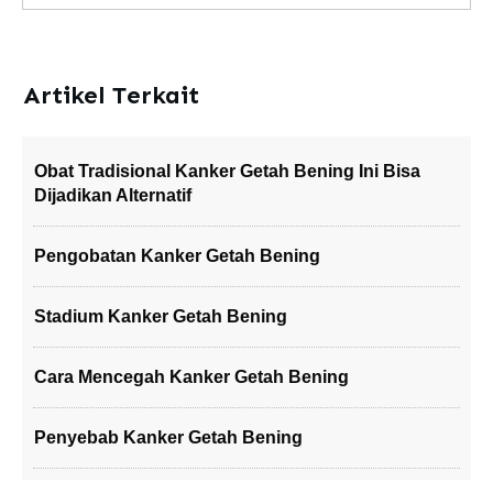
Artikel Terkait
Obat Tradisional Kanker Getah Bening Ini Bisa
Dijadikan Alternatif
Pengobatan Kanker Getah Bening
Stadium Kanker Getah Bening
Cara Mencegah Kanker Getah Bening
Penyebab Kanker Getah Bening