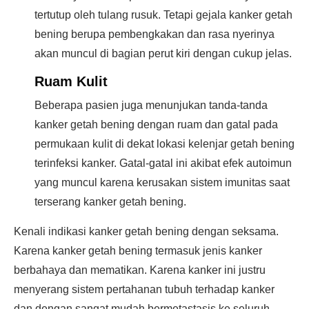
tertutup oleh tulang rusuk. Tetapi gejala kanker getah
bening berupa pembengkakan dan rasa nyerinya
akan muncul di bagian perut kiri dengan cukup jelas.
Ruam Kulit
Beberapa pasien juga menunjukan tanda-tanda
kanker getah bening dengan ruam dan gatal pada
permukaan kulit di dekat lokasi kelenjar getah bening
terinfeksi kanker. Gatal-gatal ini akibat efek autoimun
yang muncul karena kerusakan sistem imunitas saat
terserang kanker getah bening.
Kenali indikasi kanker getah bening dengan seksama.
Karena kanker getah bening termasuk jenis kanker
berbahaya dan mematikan. Karena kanker ini justru
menyerang sistem pertahanan tubuh terhadap kanker
dan dengan sangat mudah bermetastasis ke seluruh