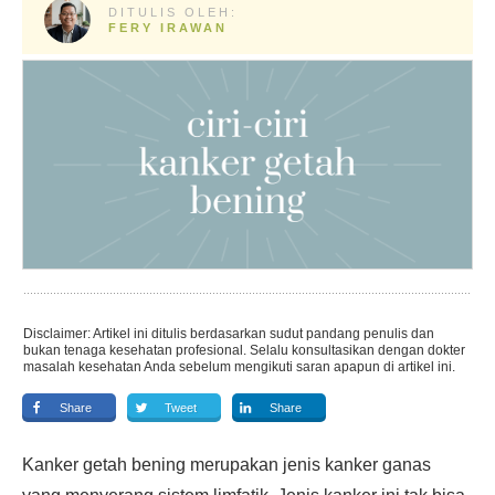
DITULIS OLEH:
FERY IRAWAN
Disclaimer: Artikel ini ditulis berdasarkan sudut pandang penulis dan
bukan tenaga kesehatan profesional. Selalu konsultasikan dengan dokter
masalah kesehatan Anda sebelum mengikuti saran apapun di artikel ini.
Share
Tweet
Share
Kanker getah bening merupakan jenis kanker ganas