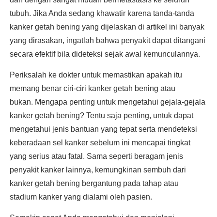
tubuh. Jika Anda sedang khawatir karena tanda-tanda
kanker getah bening yang dijelaskan di artikel ini banyak
yang dirasakan, ingatlah bahwa penyakit dapat ditangani
secara efektif bila dideteksi sejak awal kemunculannya.
Periksalah ke dokter untuk memastikan apakah itu
memang benar ciri-ciri kanker getah bening atau
bukan. Mengapa penting untuk mengetahui gejala-gejala
kanker getah bening? Tentu saja penting, untuk dapat
mengetahui jenis bantuan yang tepat serta mendeteksi
keberadaan sel kanker sebelum ini mencapai tingkat
yang serius atau fatal. Sama seperti beragam jenis
penyakit kanker lainnya, kemungkinan sembuh dari
kanker getah bening bergantung pada tahap atau
stadium kanker yang dialami oleh pasien.