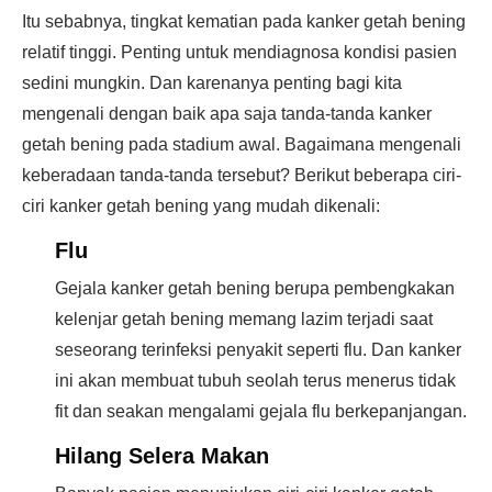
Itu sebabnya, tingkat kematian pada kanker getah bening
relatif tinggi. Penting untuk mendiagnosa kondisi pasien
sedini mungkin. Dan karenanya penting bagi kita
mengenali dengan baik apa saja tanda-tanda kanker
getah bening pada stadium awal. Bagaimana mengenali
keberadaan tanda-tanda tersebut? Berikut beberapa ciri-
ciri kanker getah bening yang mudah dikenali:
Flu
Gejala kanker getah bening berupa pembengkakan
kelenjar getah bening memang lazim terjadi saat
seseorang terinfeksi penyakit seperti flu. Dan kanker
ini akan membuat tubuh seolah terus menerus tidak
fit dan seakan mengalami gejala flu berkepanjangan.
Hilang Selera Makan