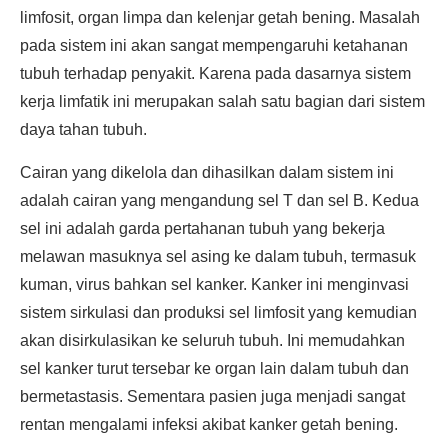
limfosit, organ limpa dan kelenjar getah bening. Masalah
pada sistem ini akan sangat mempengaruhi ketahanan
tubuh terhadap penyakit. Karena pada dasarnya sistem
kerja limfatik ini merupakan salah satu bagian dari sistem
daya tahan tubuh.
Cairan yang dikelola dan dihasilkan dalam sistem ini
adalah cairan yang mengandung sel T dan sel B. Kedua
sel ini adalah garda pertahanan tubuh yang bekerja
melawan masuknya sel asing ke dalam tubuh, termasuk
kuman, virus bahkan sel kanker. Kanker ini menginvasi
sistem sirkulasi dan produksi sel limfosit yang kemudian
akan disirkulasikan ke seluruh tubuh. Ini memudahkan
sel kanker turut tersebar ke organ lain dalam tubuh dan
bermetastasis. Sementara pasien juga menjadi sangat
rentan mengalami infeksi akibat kanker getah bening.