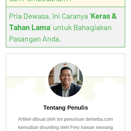
Pria Dewasa, Ini Caranya ‘
Keras &
Tahan Lama
’ untuk Bahagiakan
Pasangan Anda.
Tentang Penulis
Artikel dibuat oleh tim penulisan deherba.com
kemudian disunting oleh Fery Irawan seorang