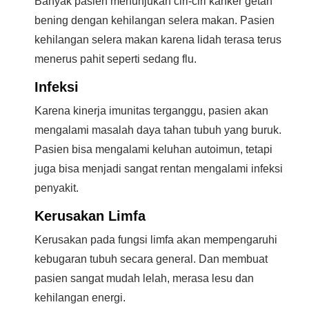
Banyak pasien menunjukan ciri-ciri kanker getah
bening dengan kehilangan selera makan. Pasien
kehilangan selera makan karena lidah terasa terus
menerus pahit seperti sedang flu.
Infeksi
Karena kinerja imunitas terganggu, pasien akan
mengalami masalah daya tahan tubuh yang buruk.
Pasien bisa mengalami keluhan autoimun, tetapi
juga bisa menjadi sangat rentan mengalami infeksi
penyakit.
Kerusakan Limfa
Kerusakan pada fungsi limfa akan mempengaruhi
kebugaran tubuh secara general. Dan membuat
pasien sangat mudah lelah, merasa lesu dan
kehilangan energi.