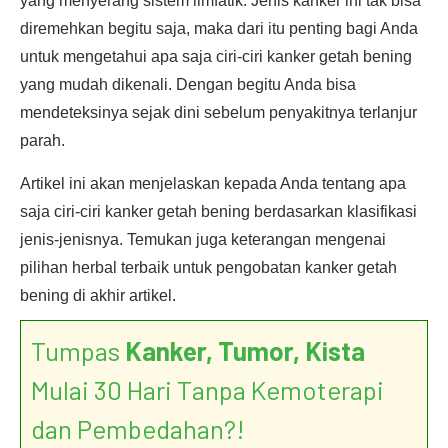
yang menyerang sistem limfatik. Jenis kanker ini tak bisa
diremehkan begitu saja, maka dari itu penting bagi Anda
untuk mengetahui apa saja ciri-ciri kanker getah bening
yang mudah dikenali. Dengan begitu Anda bisa
mendeteksinya sejak dini sebelum penyakitnya terlanjur
parah.
Artikel ini akan menjelaskan kepada Anda tentang apa
saja ciri-ciri kanker getah bening berdasarkan klasifikasi
jenis-jenisnya. Temukan juga keterangan mengenai
pilihan herbal terbaik untuk pengobatan kanker getah
bening di akhir artikel.
Tumpas
Kanker, Tumor, Kista
Mulai 30 Hari Tanpa Kemoterapi
dan Pembedahan?!