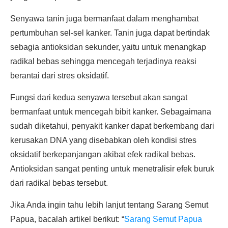
Senyawa tanin juga bermanfaat dalam menghambat
pertumbuhan sel-sel kanker. Tanin juga dapat bertindak
sebagia antioksidan sekunder, yaitu untuk menangkap
radikal bebas sehingga mencegah terjadinya reaksi
berantai dari stres oksidatif.
Fungsi dari kedua senyawa tersebut akan sangat
bermanfaat untuk mencegah bibit kanker. Sebagaimana
sudah diketahui, penyakit kanker dapat berkembang dari
kerusakan DNA yang disebabkan oleh kondisi stres
oksidatif berkepanjangan akibat efek radikal bebas.
Antioksidan sangat penting untuk menetralisir efek buruk
dari radikal bebas tersebut.
Jika Anda ingin tahu lebih lanjut tentang Sarang Semut
Papua, bacalah artikel berikut: “
Sarang Semut Papua