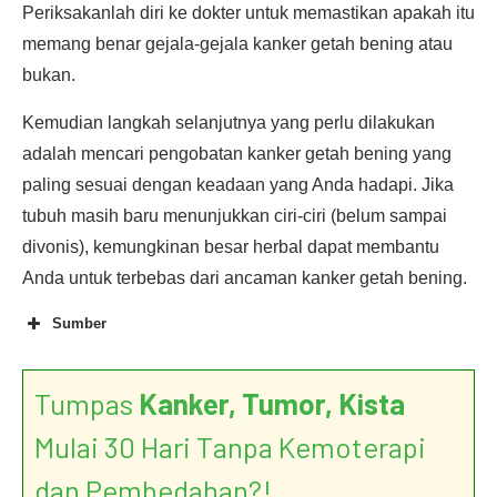
Periksakanlah diri ke dokter untuk memastikan apakah itu
memang benar gejala-gejala kanker getah bening atau
bukan.
Kemudian langkah selanjutnya yang perlu dilakukan
adalah mencari pengobatan kanker getah bening yang
paling sesuai dengan keadaan yang Anda hadapi. Jika
tubuh masih baru menunjukkan ciri-ciri (belum sampai
divonis), kemungkinan besar herbal dapat membantu
Anda untuk terbebas dari ancaman kanker getah bening.
Sumber
Tumpas
Kanker, Tumor, Kista
Mulai 30 Hari Tanpa Kemoterapi
dan Pembedahan?!