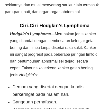
sekitarnya dan mulai menyerang struktur lain termasuk
paru-paru, hati, dan organ-organ abdominal.
Ciri-Ciri Hodgkin’s Lymphoma
Hodgkin’s
Lymphoma
—Merupakan jenis kanker
yang ditandai dengan pembesaran kelenjar getah
bening dan limpa tanpa disertai rasa sakit. Kanker
ini sangat progresif pada beberapa jaringan limfoid
dan pertumbuhan abnormal sel terjadi secara
cepat. Faktor risiko terkena kanker getah bening
jenis
Hodgkin’s
:
Demam yang disertai dengan kondisi
berkeringat pada malam hari.
Gangguan pernafasan.