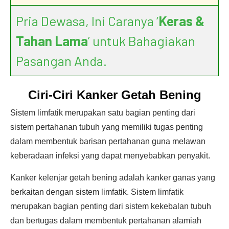
Pria Dewasa, Ini Caranya ‘
Keras &
Tahan Lama
’ untuk Bahagiakan
Pasangan Anda.
Ciri-Ciri Kanker Getah Bening
Sistem limfatik merupakan satu bagian penting dari
sistem pertahanan tubuh yang memiliki tugas penting
dalam membentuk barisan pertahanan guna melawan
keberadaan infeksi yang dapat menyebabkan penyakit.
Kanker kelenjar getah bening adalah kanker ganas yang
berkaitan dengan sistem limfatik. Sistem limfatik
merupakan bagian penting dari sistem kekebalan tubuh
dan bertugas dalam membentuk pertahanan alamiah