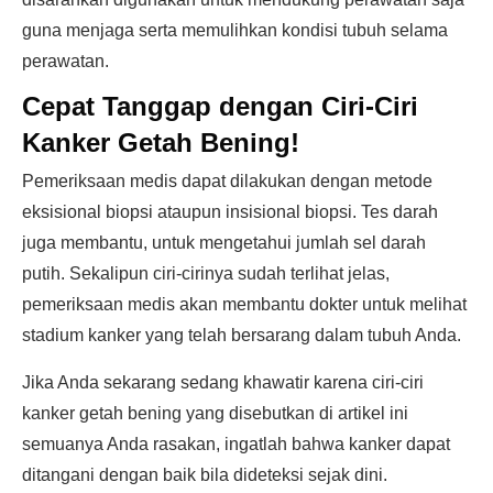
guna menjaga serta memulihkan kondisi tubuh selama
perawatan.
Cepat Tanggap dengan Ciri-Ciri
Kanker Getah Bening!
Pemeriksaan medis dapat dilakukan dengan metode
eksisional biopsi ataupun insisional biopsi. Tes darah
juga membantu, untuk mengetahui jumlah sel darah
putih. Sekalipun ciri-cirinya sudah terlihat jelas,
pemeriksaan medis akan membantu dokter untuk melihat
stadium kanker yang telah bersarang dalam tubuh Anda.
Jika Anda sekarang sedang khawatir karena ciri-ciri
kanker getah bening yang disebutkan di artikel ini
semuanya Anda rasakan, ingatlah bahwa kanker dapat
ditangani dengan baik bila dideteksi sejak dini.