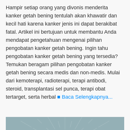
Hampir setiap orang yang divonis menderita
kanker getah bening tentulah akan khawatir dan
kecil hati karena kanker jenis ini dapat berakibat
fatal. Artikel ini bertujuan untuk membantu Anda
mendapat pengetahuan mengenai pilihan
pengobatan kanker getah bening. Ingin tahu
pengobatan kanker getah bening yang tersedia?
Temukan beragam pilihan pengobatan kanker
getah bening secara medis dan non-medis. Mulai
dari kemoterapi, radioterapi, terapi antibodi,
steroid, transplantasi sel punca, terapi obat
tertarget, serta herbal
■ Baca Selengkapnya...