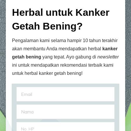
Herbal untuk Kanker
Getah Bening?
Pengalaman kami selama hampir 10 tahun terakhir
akan membantu Anda mendapatkan herbal
kanker
getah bening
yang tepat. Ayo gabung di
newsletter
ini untuk mendapatkan rekomendasi terbaik kami
untuk herbal kanker getah bening!