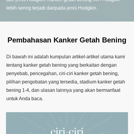
lebih sering terjadi daripada jenis Hodgkin.
Pembahasan Kanker Getah Bening
Di bawah ini adalah kumpulan artikel-artikel utama kami
tentang kanker getah bening yang berkaitan dengan
penyebab, pencegahan, ciri-ciri kanker getah bening,
pilihan pengobatan yang tersedia, stadium kanker getah
bening 1-4, dan ulasan lainnya yang akan bermanfaat
untuk Anda baca.