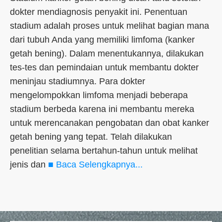
dokter mendiagnosis penyakit ini. Penentuan
stadium adalah proses untuk melihat bagian mana
dari tubuh Anda yang memiliki limfoma (kanker
getah bening). Dalam menentukannya, dilakukan
tes-tes dan pemindaian untuk membantu dokter
meninjau stadiumnya. Para dokter
mengelompokkan limfoma menjadi beberapa
stadium berbeda karena ini membantu mereka
untuk merencanakan pengobatan dan obat kanker
getah bening yang tepat. Telah dilakukan
penelitian selama bertahun-tahun untuk melihat
jenis dan
■ Baca Selengkapnya...