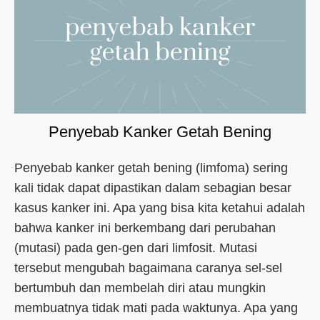
Penyebab Kanker Getah Bening
Penyebab kanker getah bening (limfoma) sering
kali tidak dapat dipastikan dalam sebagian besar
kasus kanker ini. Apa yang bisa kita ketahui adalah
bahwa kanker ini berkembang dari perubahan
(mutasi) pada gen-gen dari limfosit. Mutasi
tersebut mengubah bagaimana caranya sel-sel
bertumbuh dan membelah diri atau mungkin
membuatnya tidak mati pada waktunya. Apa yang