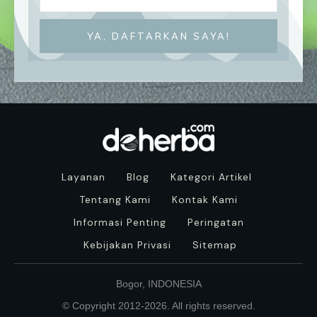
YA, DAFTARKAN SAYA!
Layanan
Blog
Kategori Artikel
Tentang Kami
Kontak Kami
Informasi Penting
Peringatan
Kebijakan Privasi
Sitemap
Bogor, INDONESIA
© Copyright 2012-
2026
. All rights reserved.