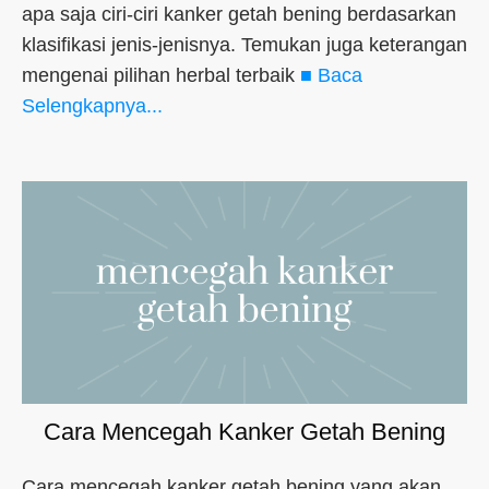
apa saja ciri-ciri kanker getah bening berdasarkan
klasifikasi jenis-jenisnya. Temukan juga keterangan
mengenai pilihan herbal terbaik
■ Baca
Selengkapnya...
Cara Mencegah Kanker Getah Bening
Cara mencegah kanker getah bening yang akan