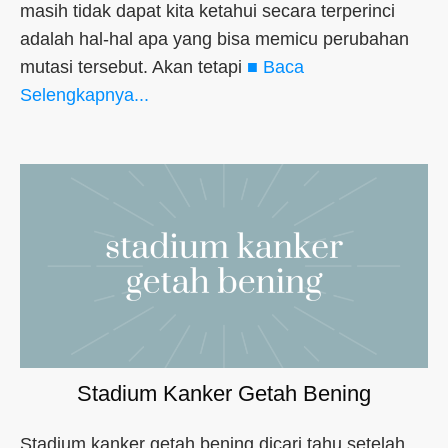
masih tidak dapat kita ketahui secara terperinci
adalah hal-hal apa yang bisa memicu perubahan
mutasi tersebut. Akan tetapi
■ Baca
Selengkapnya...
Stadium Kanker Getah Bening
Stadium kanker getah bening dicari tahu setelah