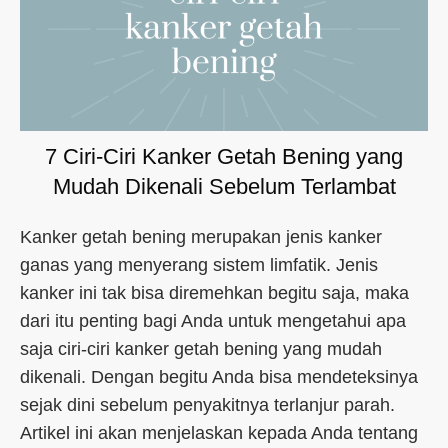
7 Ciri-Ciri Kanker Getah Bening yang
Mudah Dikenali Sebelum Terlambat
Kanker getah bening merupakan jenis kanker
ganas yang menyerang sistem limfatik. Jenis
kanker ini tak bisa diremehkan begitu saja, maka
dari itu penting bagi Anda untuk mengetahui apa
saja ciri-ciri kanker getah bening yang mudah
dikenali. Dengan begitu Anda bisa mendeteksinya
sejak dini sebelum penyakitnya terlanjur parah.
Artikel ini akan menjelaskan kepada Anda tentang