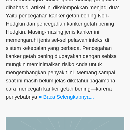
dibahas di artikel ini dikelompokkan menjadi dua:
Yaitu pencegahan kanker getah bening Non-
Hodgkin dan pencegahan kanker getah bening
Hodgkin. Masing-masing jenis kanker ini
memengaruhi jenis sel-sel pelawan infeksi di
sistem kekebalan yang berbeda. Pencegahan
kanker getah bening diupayakan dengan sebisa
mungkin meminimalkan risiko Anda untuk
mengembangkan penyakit ini. Memang sampai
saat ini masih belum jelas diketahui bagaimana
cara mencegah kanker getah bening—karena
penyebabnya
■ Baca Selengkapnya...