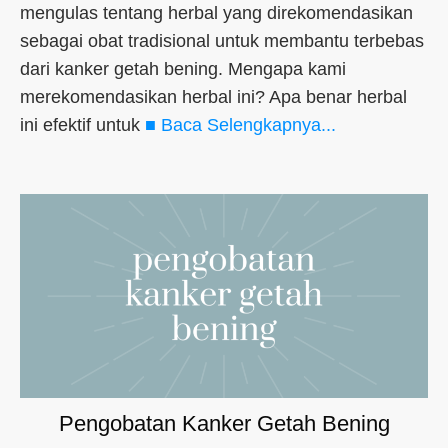
mengulas tentang herbal yang direkomendasikan
sebagai obat tradisional untuk membantu terbebas
dari kanker getah bening. Mengapa kami
merekomendasikan herbal ini? Apa benar herbal
ini efektif untuk
■ Baca Selengkapnya...
Pengobatan Kanker Getah Bening