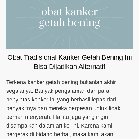
Obat Tradisional Kanker Getah Bening Ini
Bisa Dijadikan Alternatif
Terkena kanker getah bening bukanlah akhir
segalanya. Banyak pengalaman dari para
penyintas kanker ini yang berhasil lepas dari
penyakitnya dan mereka berpesan untuk tidak
pernah menyerah. Hal itu juga yang ingin
disampaikan dalam artikel ini. Karena kami
bergerak di bidang herbal, maka kami akan