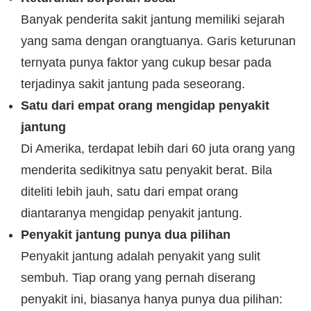
Banyak penderita sakit jantung memiliki sejarah
yang sama dengan orangtuanya. Garis keturunan
ternyata punya faktor yang cukup besar pada
terjadinya sakit jantung pada seseorang.
Satu dari empat orang mengidap penyakit
jantung
Di Amerika, terdapat lebih dari 60 juta orang yang
menderita sedikitnya satu penyakit berat. Bila
diteliti lebih jauh, satu dari empat orang
diantaranya mengidap penyakit jantung.
Penyakit jantung punya dua pilihan
Penyakit jantung adalah penyakit yang sulit
sembuh. Tiap orang yang pernah diserang
penyakit ini, biasanya hanya punya dua pilihan: