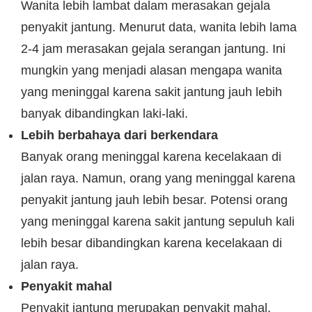
Wanita lebih lambat dalam merasakan gejala
penyakit jantung. Menurut data, wanita lebih lama
2-4 jam merasakan gejala serangan jantung. Ini
mungkin yang menjadi alasan mengapa wanita
yang meninggal karena sakit jantung jauh lebih
banyak dibandingkan laki-laki.
Lebih berbahaya dari berkendara
Banyak orang meninggal karena kecelakaan di
jalan raya. Namun, orang yang meninggal karena
penyakit jantung jauh lebih besar. Potensi orang
yang meninggal karena sakit jantung sepuluh kali
lebih besar dibandingkan karena kecelakaan di
jalan raya.
Penyakit mahal
Penyakit jantung merupakan penyakit mahal.