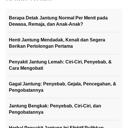
Berapa Detak Jantung Normal Per Menit pada
Dewasa, Remaja, dan Anak-Anak?
Henti Jantung Mendadak, Kenali dan Segera
Berikan Pertolongan Pertama
Penyakit Jantung Lemah: Ciri-Ciri, Penyebab, &
Cara Mengobati
Gagal Jantung: Penyebab, Gejala, Pencegahan, &
Pengobatannya
Jantung Bengkak: Penyebab, Ciri-Ciri, dan
Pengobatannya
Herbal Penyakit Jantung Ini Efektif Pulihkan