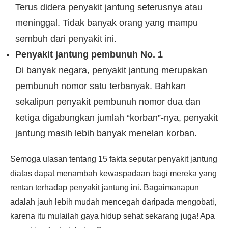
Terus didera penyakit jantung seterusnya atau
meninggal. Tidak banyak orang yang mampu
sembuh dari penyakit ini.
Penyakit jantung pembunuh No. 1
Di banyak negara, penyakit jantung merupakan
pembunuh nomor satu terbanyak. Bahkan
sekalipun penyakit pembunuh nomor dua dan
ketiga digabungkan jumlah “korban”-nya, penyakit
jantung masih lebih banyak menelan korban.
Semoga ulasan tentang 15 fakta seputar penyakit jantung
diatas dapat menambah kewaspadaan bagi mereka yang
rentan terhadap penyakit jantung ini. Bagaimanapun
adalah jauh lebih mudah mencegah daripada mengobati,
karena itu mulailah gaya hidup sehat sekarang juga! Apa