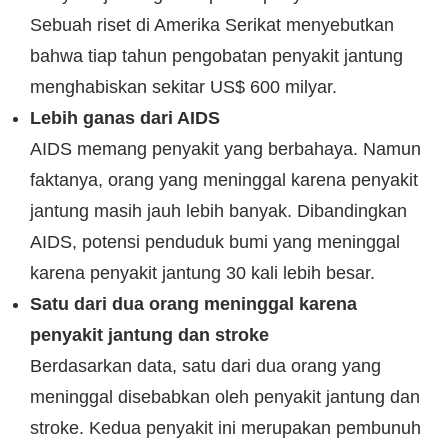
Sebuah riset di Amerika Serikat menyebutkan
bahwa tiap tahun pengobatan penyakit jantung
menghabiskan sekitar US$ 600 milyar.
Lebih ganas dari AIDS
AIDS memang penyakit yang berbahaya. Namun
faktanya, orang yang meninggal karena penyakit
jantung masih jauh lebih banyak. Dibandingkan
AIDS, potensi penduduk bumi yang meninggal
karena penyakit jantung 30 kali lebih besar.
Satu dari dua orang meninggal karena
penyakit jantung dan stroke
Berdasarkan data, satu dari dua orang yang
meninggal disebabkan oleh penyakit jantung dan
stroke. Kedua penyakit ini merupakan pembunuh