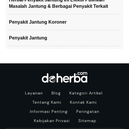
Masalah Jantung & Berbagai Penyakit Terkait
Penyakit Jantung Koroner
Penyakit Jantung
Layanan
Blog
Kategori Artikel
Tentang Kami
Kontak Kami
Informasi Penting
Peringatan
Kebijakan Privasi
Sitemap