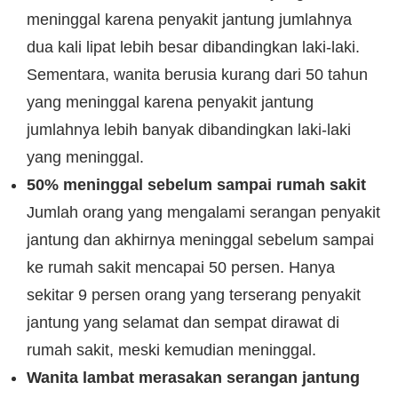
meninggal karena penyakit jantung jumlahnya
dua kali lipat lebih besar dibandingkan laki-laki.
Sementara, wanita berusia kurang dari 50 tahun
yang meninggal karena penyakit jantung
jumlahnya lebih banyak dibandingkan laki-laki
yang meninggal.
50% meninggal sebelum sampai rumah sakit
Jumlah orang yang mengalami serangan penyakit
jantung dan akhirnya meninggal sebelum sampai
ke rumah sakit mencapai 50 persen. Hanya
sekitar 9 persen orang yang terserang penyakit
jantung yang selamat dan sempat dirawat di
rumah sakit, meski kemudian meninggal.
Wanita lambat merasakan serangan jantung