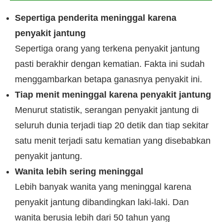
Sepertiga penderita meninggal karena
penyakit jantung
Sepertiga orang yang terkena penyakit jantung
pasti berakhir dengan kematian. Fakta ini sudah
menggambarkan betapa ganasnya penyakit ini.
Tiap menit meninggal karena penyakit jantung
Menurut statistik, serangan penyakit jantung di
seluruh dunia terjadi tiap 20 detik dan tiap sekitar
satu menit terjadi satu kematian yang disebabkan
penyakit jantung.
Wanita lebih sering meninggal
Lebih banyak wanita yang meninggal karena
penyakit jantung dibandingkan laki-laki. Dan
wanita berusia lebih dari 50 tahun yang