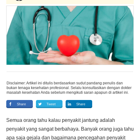
Disclaimer: Artikel ini ditulis berdasarkan sudut pandang penulis dan
bukan tenaga kesehatan profesional. Selalu konsultasikan dengan dokter
masalah kesehatan Anda sebelum mengikuti saran apapun di artikel ini.
Share
Tweet
Share
Semua orang tahu kalau penyakit jantung adalah
penyakit yang sangat berbahaya. Banyak orang juga tahu
apa saja gejala dan bagaimana pencegahan penyakit