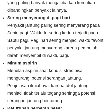
yang paling banyak mengakibatkan kematian
dibandingkan penyakit lainnya.
Sering menyerang di pagi hari
Penyakit jantung paling sering menyerang pada
Senin pagi. Waktu tersering kedua terjadi pada
Sabtu pagi. Pagi hari sering menjadi waktu favorit
penyakit jantung menyerang karena pembuluh
darah menyempit di waktu pagi.
Minum aspirin
Menelan aspirin saat kondisi stres bisa
mengurangi potensi serangan jantung.
Penjelasan ilmiahnya, karena otot jantung
menjadi tidak terlalu tegang sehingga potensi
serangan jantung berkurang.
Keturunan berperan besar