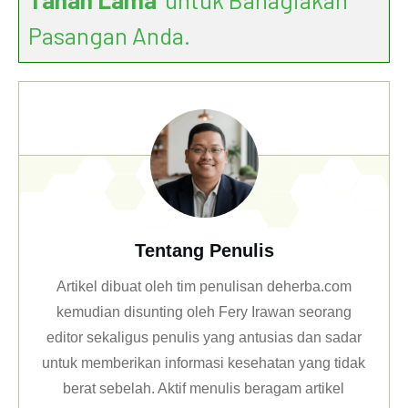
Pasangan Anda.
Tentang Penulis
Artikel dibuat oleh tim penulisan deherba.com
kemudian disunting oleh Fery Irawan seorang
editor sekaligus penulis yang antusias dan sadar
untuk memberikan informasi kesehatan yang tidak
berat sebelah. Aktif menulis beragam artikel