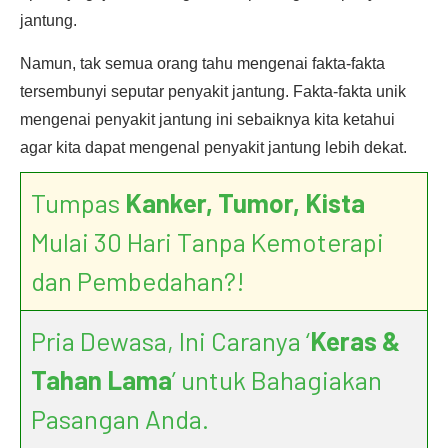
jantung.
Namun, tak semua orang tahu mengenai fakta-fakta
tersembunyi seputar penyakit jantung. Fakta-fakta unik
mengenai penyakit jantung ini sebaiknya kita ketahui
agar kita dapat mengenal penyakit jantung lebih dekat.
Tumpas
Kanker, Tumor, Kista
Mulai 30 Hari Tanpa Kemoterapi
dan Pembedahan?!
Pria Dewasa, Ini Caranya ‘
Keras &
Tahan Lama
’ untuk Bahagiakan
Pasangan Anda.