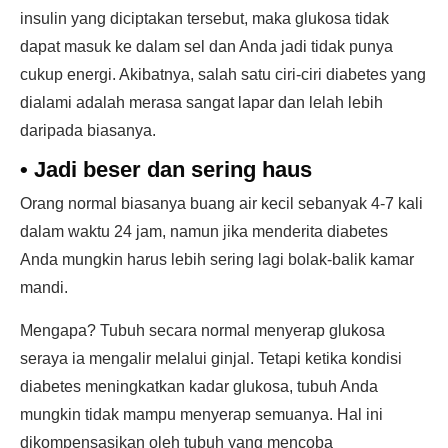
insulin yang diciptakan tersebut, maka glukosa tidak
dapat masuk ke dalam sel dan Anda jadi tidak punya
cukup energi. Akibatnya, salah satu ciri-ciri diabetes yang
dialami adalah merasa sangat lapar dan lelah lebih
daripada biasanya.
•
Jadi beser dan sering haus
Orang normal biasanya buang air kecil sebanyak 4-7 kali
dalam waktu 24 jam, namun jika menderita diabetes
Anda mungkin harus lebih sering lagi bolak-balik kamar
mandi.
Mengapa? Tubuh secara normal menyerap glukosa
seraya ia mengalir melalui ginjal. Tetapi ketika kondisi
diabetes meningkatkan kadar glukosa, tubuh Anda
mungkin tidak mampu menyerap semuanya. Hal ini
dikompensasikan oleh tubuh yang mencoba