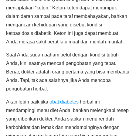
menciptakan “keton.” Keton-keton dapat menumpuk
dalam darah sampai pada taraf membahayakan, bahkan
mengancam kehidupan yang disebut kondisi
ketoasidosis diabetik. Keton ini juga dapat membuat
Anda merasa sakit perut lalu mual dan muntah-muntah.
Saat Anda sudah paham betul dengan kondisi tubuh
Anda, kini saatnya mencari pengobatan yang tepat.
Benar, dokter adalah orang pertama yang bisa membantu
Anda. Tapi, tak ada salahnya jika Anda mencoba
pengobatan herbal.
Akan lebih baik jika
obat diabetes
herbal ini
mendampingi menu diet Anda, bahkan melengkapi resep
yang diberikan dokter. Anda siapkan menu rendah
karbohidrat dan lemak dan mendampinginya dengan
minuman atau makanan lain yang bisa menurunkan