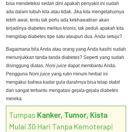
bisa mendeteksi sedari dini apakah penyakit ini sudah
ada dalam tubuh kita atau tidak. Jika kita mengetahuinya
lebih awal, tentu tak perlu ada kekhawatiran akan
terjadinya diabetes melitus kronis, tak peduli apakah kita
mengidap diabetes tipe satu ataupun dua. Anda setuju?
Bagaimana bila Anda atau orang yang Anda kasihi sudah
menunjukkan tanda-tanda diabetes? Seperti yang sudah
disinggung diatas,
Noni juice
dapat membantu Anda.
Pengguna
Noni juice
yang rutin minum herbal ini
mengakui bahwa kadar gula darahnya bisa tetap stabil
dan sangat terbantu mengatasi gejala-gejala diabetes
mereka.
Tumpas
Kanker, Tumor, Kista
Mulai 30 Hari Tanpa Kemoterapi