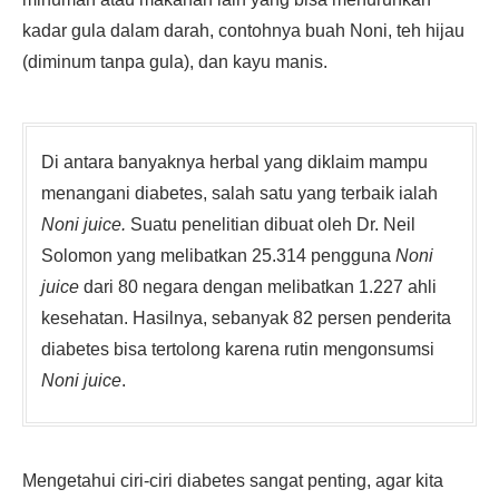
kadar gula dalam darah, contohnya buah Noni, teh hijau
(diminum tanpa gula), dan kayu manis.
Di antara banyaknya herbal yang diklaim mampu
menangani diabetes, salah satu yang terbaik ialah
Noni juice.
Suatu penelitian dibuat oleh Dr. Neil
Solomon yang melibatkan 25.314 pengguna
Noni
juice
dari 80 negara dengan melibatkan 1.227 ahli
kesehatan. Hasilnya, sebanyak 82 persen penderita
diabetes bisa tertolong karena rutin mengonsumsi
Noni juice
.
Mengetahui ciri-ciri diabetes sangat penting, agar kita