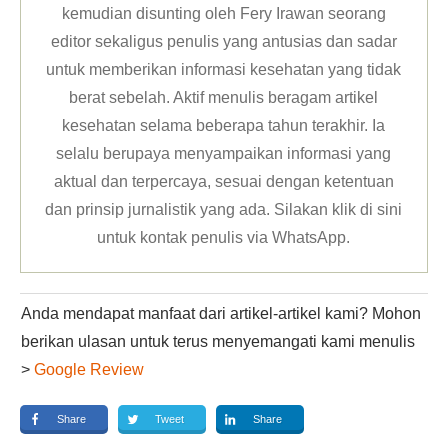
kemudian disunting oleh Fery Irawan seorang
editor sekaligus penulis yang antusias dan sadar
untuk memberikan informasi kesehatan yang tidak
berat sebelah. Aktif menulis beragam artikel
kesehatan selama beberapa tahun terakhir. Ia
selalu berupaya menyampaikan informasi yang
aktual dan terpercaya, sesuai dengan ketentuan
dan prinsip jurnalistik yang ada. Silakan klik
di sini
untuk kontak penulis via WhatsApp
.
Anda mendapat manfaat dari artikel-artikel kami? Mohon
berikan ulasan untuk terus menyemangati kami menulis
>
Google Review
Share
Tweet
Share