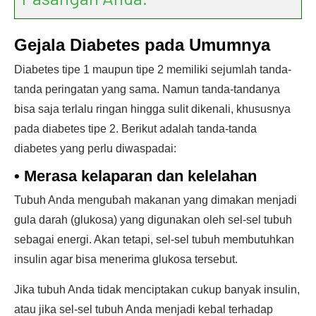
Gejala Diabetes pada Umumnya
Diabetes tipe 1 maupun tipe 2 memiliki sejumlah tanda-
tanda peringatan yang sama. Namun tanda-tandanya
bisa saja terlalu ringan hingga sulit dikenali, khususnya
pada diabetes tipe 2. Berikut adalah tanda-tanda
diabetes yang perlu diwaspadai:
•
Merasa kelaparan dan kelelahan
Tubuh Anda mengubah makanan yang dimakan menjadi
gula darah (glukosa) yang digunakan oleh sel-sel tubuh
sebagai energi. Akan tetapi, sel-sel tubuh membutuhkan
insulin agar bisa menerima glukosa tersebut.
Jika tubuh Anda tidak menciptakan cukup banyak insulin,
atau jika sel-sel tubuh Anda menjadi kebal terhadap