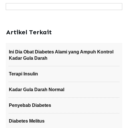
Artikel Terkait
Ini Dia Obat Diabetes Alami yang Ampuh Kontrol
Kadar Gula Darah
Terapi Insulin
Kadar Gula Darah Normal
Penyebab Diabetes
Diabetes Melitus