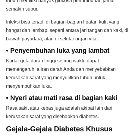
tubuh memiliki banyak glukosa pertumbuhan jamur
semakin subur.
Infeksi bisa terjadi di bagian-bagian lipatan kulit yang
hangat dan lembap, seperti antara jari tangan dan kaki, di
bawah payudara, atau di sekitar organ vital.
•
Penyembuhan luka yang lambat
Kadar gula darah tinggi seiring waktu dapat
memengaruhi aliran darah Anda dan menyebabkan
kerusakan saraf yang menyulitkan tubuh untuk
menyembuhkan luka.
•
Nyeri atau mati rasa di bagian kaki
Rasa sakit atau kebas juga adalah akibat lain dari
kerusakan saraf yang disebabkan diabetes.
Gejala-Gejala Diabetes Khusus