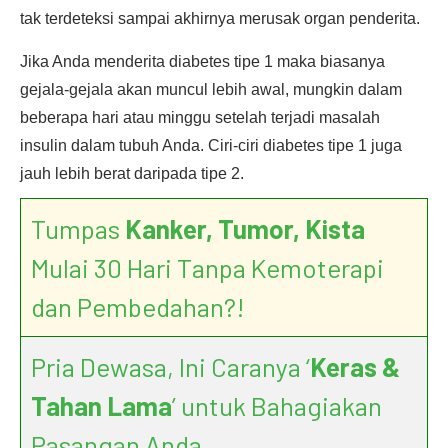
tak terdeteksi sampai akhirnya merusak organ penderita.
Jika Anda menderita diabetes tipe 1 maka biasanya
gejala-gejala akan muncul lebih awal, mungkin dalam
beberapa hari atau minggu setelah terjadi masalah
insulin dalam tubuh Anda. Ciri-ciri diabetes tipe 1 juga
jauh lebih berat daripada tipe 2.
Tumpas
Kanker, Tumor, Kista
Mulai 30 Hari Tanpa Kemoterapi
dan Pembedahan?!
Pria Dewasa, Ini Caranya ‘
Keras &
Tahan Lama
’ untuk Bahagiakan
Pasangan Anda.