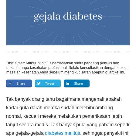
Disclaimer: Artikel ini ditulis berdasarkan sudut pandang penulis dan
bukan tenaga kesehatan profesional. Selalu konsultasikan dengan dokter
masalah kesehatan Anda sebelum mengikuti saran apapun di artikel ini.
Share
Tweet
Share
Tak banyak orang tahu bagaimana mengenali apakah
kadar gula darah mereka sudah melebihi ambang
normal, kecuali mereka melakukan pemeriksaan lebih
lanjut secara medis. Tak banyak pula yang paham seperti
apa gejala-gejala
diabetes melitus
, sehingga penyakit ini