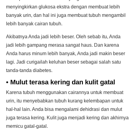
menyingkirkan glukosa ekstra dengan membuat lebih
banyak urin, dan hal ini juga membuat tubuh mengambil
lebih banyak cairan tubuh.
Akibatnya Anda jadi lebih beser. Oleh sebab itu, Anda
jadi lebih gampang merasa sangat haus. Dan karena
Anda harus minum lebih banyak, Anda jadi makin beser
lagi. Jadi curigailah keluhan beser sebagai salah satu
tanda-tanda diabetes.
•
Mulut terasa kering dan kulit gatal
Karena tubuh menggunakan cairannya untuk membuat
urin, itu menyebabkan tubuh kurang kelembapan untuk
hal-hal lain. Anda bisa mengalami dehidrasi dan mulut
juga terasa kering. Kulit juga menjadi kering dan akhirnya
memicu gatal-gatal.