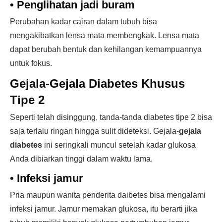
•
Penglihatan jadi buram
Perubahan kadar cairan dalam tubuh bisa
mengakibatkan lensa mata membengkak. Lensa mata
dapat berubah bentuk dan kehilangan kemampuannya
untuk fokus.
Gejala-Gejala Diabetes Khusus
Tipe 2
Seperti telah disinggung, tanda-tanda diabetes tipe 2 bisa
saja terlalu ringan hingga sulit dideteksi. Gejala-
gejala
diabetes
ini seringkali muncul setelah kadar glukosa
Anda dibiarkan tinggi dalam waktu lama.
•
Infeksi jamur
Pria maupun wanita penderita daibetes bisa mengalami
infeksi jamur. Jamur memakan glukosa, itu berarti jika