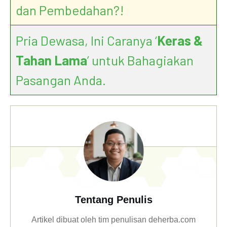
dan Pembedahan?!
Pria Dewasa, Ini Caranya ‘
Keras &
Tahan Lama
’ untuk Bahagiakan
Pasangan Anda.
Tentang Penulis
Artikel dibuat oleh tim penulisan deherba.com