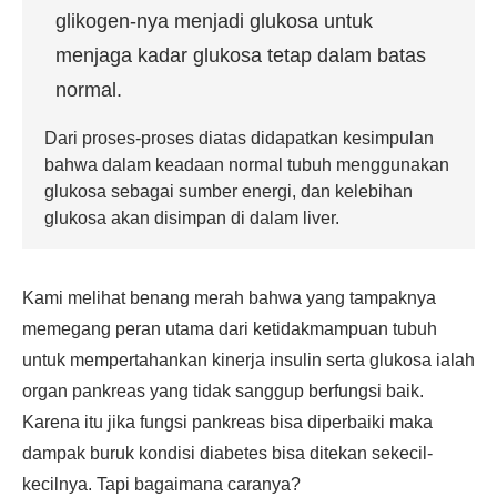
glikogen-nya menjadi glukosa untuk
menjaga kadar glukosa tetap dalam batas
normal.
Dari proses-proses diatas didapatkan kesimpulan
bahwa dalam keadaan normal tubuh menggunakan
glukosa sebagai sumber energi, dan kelebihan
glukosa akan disimpan di dalam liver.
Kami melihat benang merah bahwa yang tampaknya
memegang peran utama dari ketidakmampuan tubuh
untuk mempertahankan kinerja insulin serta glukosa ialah
organ pankreas yang tidak sanggup berfungsi baik.
Karena itu jika fungsi pankreas bisa diperbaiki maka
dampak buruk kondisi diabetes bisa ditekan sekecil-
kecilnya. Tapi bagaimana caranya?