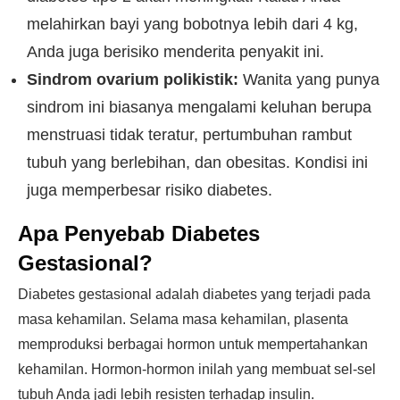
melahirkan bayi yang bobotnya lebih dari 4 kg,
Anda juga berisiko menderita penyakit ini.
Sindrom ovarium polikistik:
Wanita yang punya
sindrom ini biasanya mengalami keluhan berupa
menstruasi tidak teratur, pertumbuhan rambut
tubuh yang berlebihan, dan obesitas. Kondisi ini
juga memperbesar risiko diabetes.
Apa Penyebab Diabetes
Gestasional?
Diabetes gestasional adalah diabetes yang terjadi pada
masa kehamilan. Selama masa kehamilan, plasenta
memproduksi berbagai hormon untuk mempertahankan
kehamilan. Hormon-hormon inilah yang membuat sel-sel
tubuh Anda jadi lebih resisten terhadap insulin.