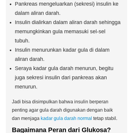
Pankreas mengeluarkan (sekresi) insulin ke
dalam aliran darah.
Insulin dialirkan dalam aliran darah sehingga
memungkinkan gula memasuki sel-sel
tubuh.
Insulin menurunkan kadar gula di dalam
aliran darah.
Seraya kadar gula darah menurun, begitu
juga sekresi insulin dari pankreas akan
menurun.
Jadi bisa disimpulkan bahwa insulin berperan
penting agar gula darah digunakan dengan baik
dan menjaga
kadar gula darah normal
tetap stabil.
Bagaimana
Peran dari Glukosa
?