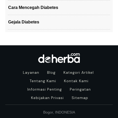
Cara Mencegah Diabetes
Gejala Diabetes
Layanan
Blog
Kategori Artikel
Tentang Kami
Kontak Kami
Informasi Penting
Peringatan
Kebijakan Privasi
Sitemap
Bogor, INDONESIA