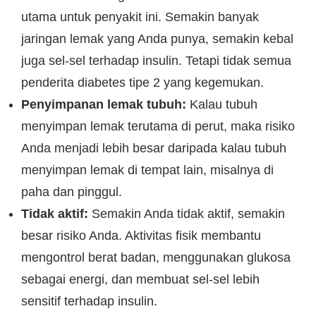
utama untuk penyakit ini. Semakin banyak
jaringan lemak yang Anda punya, semakin kebal
juga sel-sel terhadap insulin. Tetapi tidak semua
penderita diabetes tipe 2 yang kegemukan.
Penyimpanan lemak tubuh:
Kalau tubuh
menyimpan lemak terutama di perut, maka risiko
Anda menjadi lebih besar daripada kalau tubuh
menyimpan lemak di tempat lain, misalnya di
paha dan pinggul.
Tidak aktif:
Semakin Anda tidak aktif, semakin
besar risiko Anda. Aktivitas fisik membantu
mengontrol berat badan, menggunakan glukosa
sebagai energi, dan membuat sel-sel lebih
sensitif terhadap insulin.