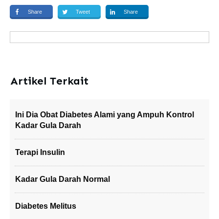
Share
Tweet
Share
Artikel Terkait
Ini Dia Obat Diabetes Alami yang Ampuh Kontrol
Kadar Gula Darah
Terapi Insulin
Kadar Gula Darah Normal
Diabetes Melitus