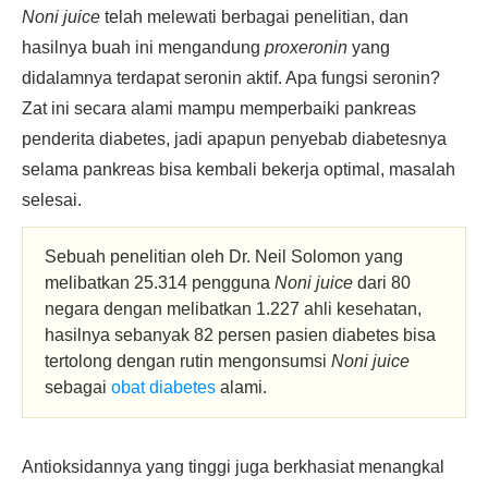
Noni juice
telah melewati berbagai penelitian, dan
hasilnya buah ini mengandung
proxeronin
yang
didalamnya terdapat seronin aktif. Apa fungsi seronin?
Zat ini secara alami mampu memperbaiki pankreas
penderita diabetes, jadi apapun penyebab diabetesnya
selama pankreas bisa kembali bekerja optimal, masalah
selesai.
Sebuah penelitian oleh Dr. Neil Solomon yang
melibatkan 25.314 pengguna
Noni juice
dari 80
negara dengan melibatkan 1.227 ahli kesehatan,
hasilnya sebanyak 82 persen pasien diabetes bisa
tertolong dengan rutin mengonsumsi
Noni juice
sebagai
obat diabetes
alami.
Antioksidannya yang tinggi juga berkhasiat menangkal