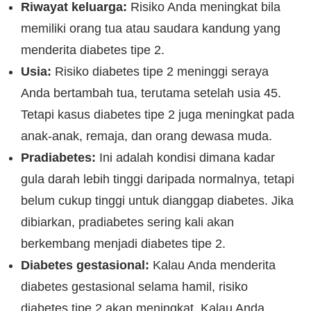
Riwayat keluarga:
Risiko Anda meningkat bila
memiliki orang tua atau saudara kandung yang
menderita diabetes tipe 2.
Usia:
Risiko diabetes tipe 2 meninggi seraya
Anda bertambah tua, terutama setelah usia 45.
Tetapi kasus diabetes tipe 2 juga meningkat pada
anak-anak, remaja, dan orang dewasa muda.
Pradiabetes:
Ini adalah kondisi dimana kadar
gula darah lebih tinggi daripada normalnya, tetapi
belum cukup tinggi untuk dianggap diabetes. Jika
dibiarkan, pradiabetes sering kali akan
berkembang menjadi diabetes tipe 2.
Diabetes gestasional:
Kalau Anda menderita
diabetes gestasional selama hamil, risiko
diabetes tipe 2 akan meningkat. Kalau Anda