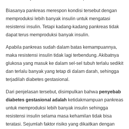
Biasanya pankreas merespon kondisi tersebut dengan
memproduksi lebih banyak insulin untuk mengatasi
resistensi insulin. Tetapi kadang-kadang pankreas tidak
dapat terus memproduksi banyak insulin.
Apabila pankreas sudah dalam batas kemampuannya,
maka resistensi insulin tidak lagi terbendung. Akibatnya
glukosa yang masuk ke dalam sel-sel tubuh terlalu sedikit
dan terlalu banyak yang tetap di dalam darah, sehingga
terjadilah diabetes gestasional.
Dari penjelasan tersebut, disimpulkan bahwa
penyebab
diabetes gestasional adalah
ketidakmampuan pankreas
untuk memproduksi lebih banyak insulin sehingga
resistensi insulin selama masa kehamilan tidak bisa
teratasi. Sejumlah faktor risiko yang dikaitkan dengan