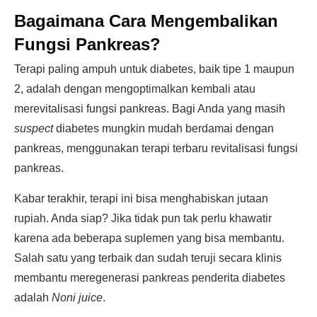
Bagaimana Cara Mengembalikan
Fungsi Pankreas?
Terapi paling ampuh untuk diabetes, baik tipe 1 maupun
2, adalah dengan mengoptimalkan kembali atau
merevitalisasi fungsi pankreas. Bagi Anda yang masih
suspect
diabetes mungkin mudah berdamai dengan
pankreas, menggunakan terapi terbaru revitalisasi fungsi
pankreas.
Kabar terakhir, terapi ini bisa menghabiskan jutaan
rupiah. Anda siap? Jika tidak pun tak perlu khawatir
karena ada beberapa suplemen yang bisa membantu.
Salah satu yang terbaik dan sudah teruji secara klinis
membantu meregenerasi pankreas penderita diabetes
adalah
Noni juice
.