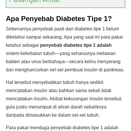
Apa Penyebab Diabetes Tipe 1?
Sebenarnya penyebab pasti dari diabetes tipe 1 belum
diketahui sampai sekarang. Apa yang saat ini para pakar
ketahui sebagai
penyebab diabetes tipe 1 adalah
sistem kekebalan tubuh—yang seharusnya melawan
bakteri atau virus berbahaya—secara keliru menyerang
dan menghancurkan sel-sel pembuat insulin di pankreas.
Hal tersebut menyebabkan tubuh hanya sedikit
menciptakan insulin atau bahkan sama sekali tidak
menciptakan insulin. Akibat kekurangan insulin tersebut,
gula justru menumpuk di aliran darah sebaliknya
daripada dimasukkan ke dalam sel-sel tubuh.
Para pakar menduga penyebab diabetes tipe 1 adalah