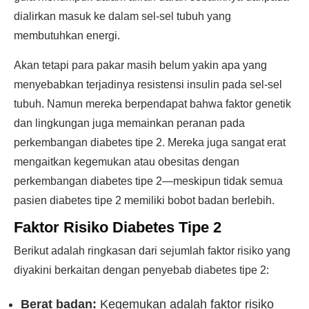
dialirkan masuk ke dalam sel-sel tubuh yang
membutuhkan energi.
Akan tetapi para pakar masih belum yakin apa yang
menyebabkan terjadinya resistensi insulin pada sel-sel
tubuh. Namun mereka berpendapat bahwa faktor genetik
dan lingkungan juga memainkan peranan pada
perkembangan diabetes tipe 2. Mereka juga sangat erat
mengaitkan kegemukan atau obesitas dengan
perkembangan diabetes tipe 2—meskipun tidak semua
pasien diabetes tipe 2 memiliki bobot badan berlebih.
Faktor Risiko Diabetes Tipe 2
Berikut adalah ringkasan dari sejumlah faktor risiko yang
diyakini berkaitan dengan penyebab diabetes tipe 2:
Berat badan:
Kegemukan adalah faktor risiko