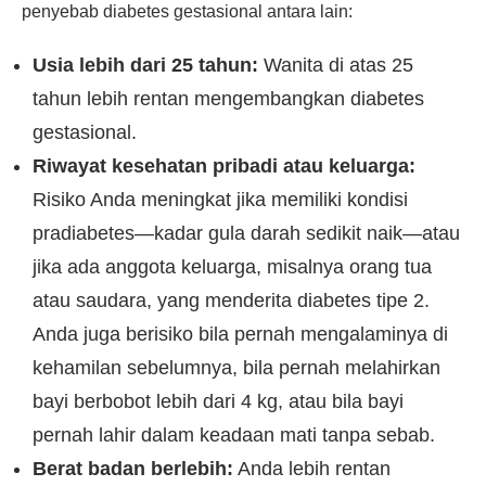
penyebab diabetes gestasional antara lain:
Usia lebih dari 25 tahun:
Wanita di atas 25
tahun lebih rentan mengembangkan diabetes
gestasional.
Riwayat kesehatan pribadi atau keluarga:
Risiko Anda meningkat jika memiliki kondisi
pradiabetes—kadar gula darah sedikit naik—atau
jika ada anggota keluarga, misalnya orang tua
atau saudara, yang menderita diabetes tipe 2.
Anda juga berisiko bila pernah mengalaminya di
kehamilan sebelumnya, bila pernah melahirkan
bayi berbobot lebih dari 4 kg, atau bila bayi
pernah lahir dalam keadaan mati tanpa sebab.
Berat badan berlebih:
Anda lebih rentan