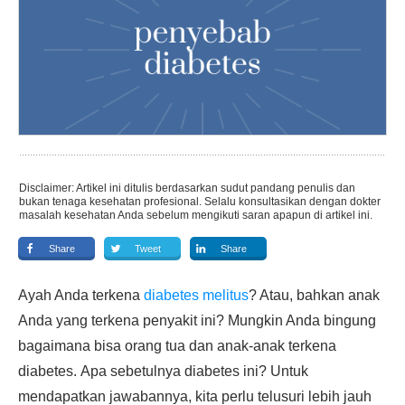
Disclaimer: Artikel ini ditulis berdasarkan sudut pandang penulis dan
bukan tenaga kesehatan profesional. Selalu konsultasikan dengan dokter
masalah kesehatan Anda sebelum mengikuti saran apapun di artikel ini.
Share
Tweet
Share
Ayah Anda terkena
diabetes melitus
? Atau, bahkan anak
Anda yang terkena penyakit ini? Mungkin Anda bingung
bagaimana bisa orang tua dan anak-anak terkena
diabetes. Apa sebetulnya diabetes ini? Untuk
mendapatkan jawabannya, kita perlu telusuri lebih jauh