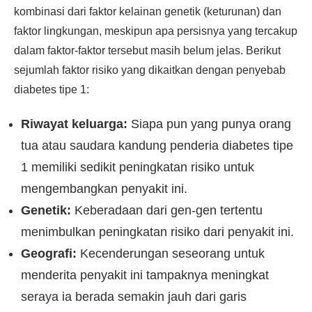
kombinasi dari faktor kelainan genetik (keturunan) dan
faktor lingkungan, meskipun apa persisnya yang tercakup
dalam faktor-faktor tersebut masih belum jelas. Berikut
sejumlah faktor risiko yang dikaitkan dengan penyebab
diabetes tipe 1:
Riwayat keluarga:
Siapa pun yang punya orang
tua atau saudara kandung penderia diabetes tipe
1 memiliki sedikit peningkatan risiko untuk
mengembangkan penyakit ini.
Genetik:
Keberadaan dari gen-gen tertentu
menimbulkan peningkatan risiko dari penyakit ini.
Geografi:
Kecenderungan seseorang untuk
menderita penyakit ini tampaknya meningkat
seraya ia berada semakin jauh dari garis