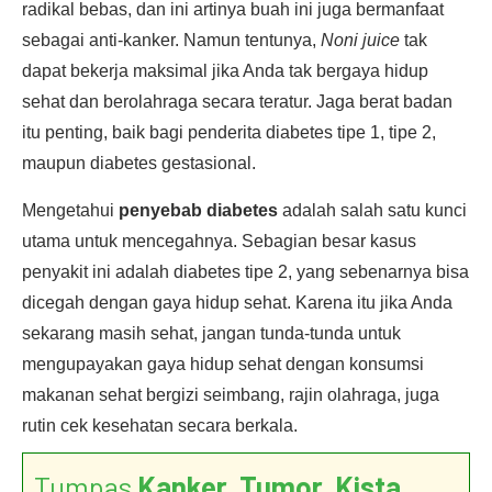
radikal bebas, dan ini artinya buah ini juga bermanfaat
sebagai anti-kanker. Namun tentunya,
Noni juice
tak
dapat bekerja maksimal jika Anda tak bergaya hidup
sehat dan berolahraga secara teratur. Jaga berat badan
itu penting, baik bagi penderita diabetes tipe 1, tipe 2,
maupun diabetes gestasional.
Mengetahui
penyebab diabetes
adalah salah satu kunci
utama untuk mencegahnya. Sebagian besar kasus
penyakit ini adalah diabetes tipe 2, yang sebenarnya bisa
dicegah dengan gaya hidup sehat. Karena itu jika Anda
sekarang masih sehat, jangan tunda-tunda untuk
mengupayakan gaya hidup sehat dengan konsumsi
makanan sehat bergizi seimbang, rajin olahraga, juga
rutin cek kesehatan secara berkala.
Tumpas
Kanker, Tumor, Kista