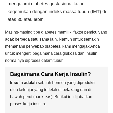
mengalami diabetes gestasional kalau
kegemukan dengan indeks massa tubuh (IMT) di
atas 30 atau lebih.
Masing-masing tipe diabetes memiliki faktor pemicu yang
agak berbeda satu sama lain. Namun untuk semakin
memahami penyebab diabetes, kami mengajak Anda
untuk mengerti bagaimana cara glukosa dan insulin
normalnya diproses dalam tubuh.
Bagaimana
Cara Kerja Insulin
?
Insulin adalah
sebuah hormon yang diproduksi
oleh kelenjar yang terletak di belakang dan di
bawah perut (pankreas). Berikut ini dijabarkan
proses kerja insulin.