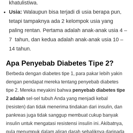
khatulistiwa.
Usia:
Walaupun bisa terjadi di usia berapa pun,
tetapi tampaknya ada 2 kelompok usia yang
paling rentan. Pertama adalah anak-anak usia 4 –
7 tahun, dan kedua adalah anak-anak usia 10 –
14 tahun.
Apa Penyebab Diabetes Tipe 2?
Berbeda dengan diabetes tipe 1, para pakar lebih yakin
dengan pendapat mereka tentang penyebab diabetes
tipe 2. Mereka meyakini bahwa
penyebab diabetes tipe
2 adalah
sel-sel tubuh Anda yang menjadi kebal
(resisten) dan tidak menerima tindakan dari insulin, dan
pankreas juga tidak sanggup membuat cukup banyak
insulin untuk mengatasi resistensi insulin ini. Akibatnya,
gula menumpuk dalam aliran darah sebaliknya daripada