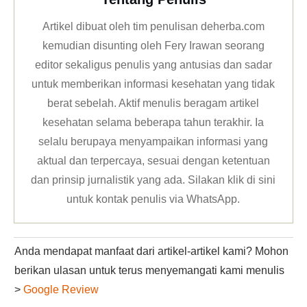
Artikel dibuat oleh tim penulisan deherba.com
kemudian disunting oleh Fery Irawan seorang
editor sekaligus penulis yang antusias dan sadar
untuk memberikan informasi kesehatan yang tidak
berat sebelah. Aktif menulis beragam artikel
kesehatan selama beberapa tahun terakhir. Ia
selalu berupaya menyampaikan informasi yang
aktual dan terpercaya, sesuai dengan ketentuan
dan prinsip jurnalistik yang ada. Silakan klik
di sini
untuk kontak penulis via WhatsApp
.
Anda mendapat manfaat dari artikel-artikel kami? Mohon
berikan ulasan untuk terus menyemangati kami menulis
>
Google Review