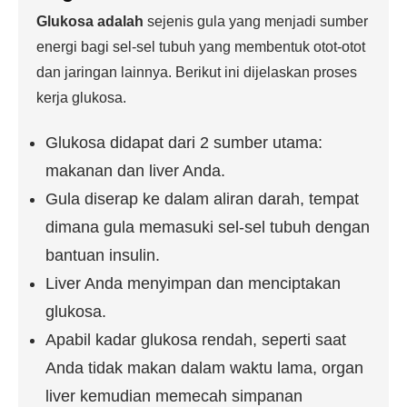
Glukosa adalah
sejenis gula yang menjadi sumber
energi bagi sel-sel tubuh yang membentuk otot-otot
dan jaringan lainnya. Berikut ini dijelaskan proses
kerja glukosa.
Glukosa didapat dari 2 sumber utama:
makanan dan liver Anda.
Gula diserap ke dalam aliran darah, tempat
dimana gula memasuki sel-sel tubuh dengan
bantuan insulin.
Liver Anda menyimpan dan menciptakan
glukosa.
Apabil kadar glukosa rendah, seperti saat
Anda tidak makan dalam waktu lama, organ
liver kemudian memecah simpanan