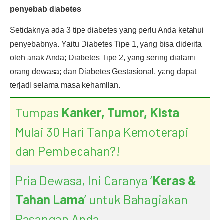
penyebab diabetes
.
Setidaknya ada 3 tipe diabetes yang perlu Anda ketahui
penyebabnya. Yaitu Diabetes Tipe 1, yang bisa diderita
oleh anak Anda; Diabetes Tipe 2, yang sering dialami
orang dewasa; dan Diabetes Gestasional, yang dapat
terjadi selama masa kehamilan.
Tumpas
Kanker, Tumor, Kista
Mulai 30 Hari Tanpa Kemoterapi
dan Pembedahan?!
Pria Dewasa, Ini Caranya ‘
Keras &
Tahan Lama
’ untuk Bahagiakan
Pasangan Anda.