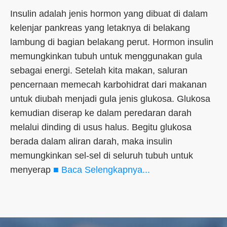
Insulin adalah jenis hormon yang dibuat di dalam
kelenjar pankreas yang letaknya di belakang
lambung di bagian belakang perut. Hormon insulin
memungkinkan tubuh untuk menggunakan gula
sebagai energi. Setelah kita makan, saluran
pencernaan memecah karbohidrat dari makanan
untuk diubah menjadi gula jenis glukosa. Glukosa
kemudian diserap ke dalam peredaran darah
melalui dinding di usus halus. Begitu glukosa
berada dalam aliran darah, maka insulin
memungkinkan sel-sel di seluruh tubuh untuk
menyerap
■ Baca Selengkapnya...