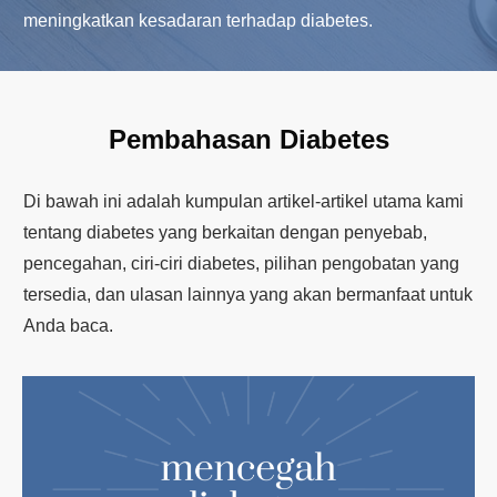
meningkatkan kesadaran terhadap diabetes.
Pembahasan Diabetes
Di bawah ini adalah kumpulan artikel-artikel utama kami
tentang diabetes yang berkaitan dengan penyebab,
pencegahan, ciri-ciri diabetes, pilihan pengobatan yang
tersedia, dan ulasan lainnya yang akan bermanfaat untuk
Anda baca.