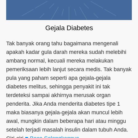
Gejala Diabetes
Tak banyak orang tahu bagaimana mengenali
apakah kadar gula darah mereka sudah melebihi
ambang normal, kecuali mereka melakukan
pemeriksaan lebih lanjut secara medis. Tak banyak
pula yang paham seperti apa gejala-gejala
diabetes melitus, sehingga penyakit ini tak
terdeteksi sampai akhirnya merusak organ
penderita. Jika Anda menderita diabetes tipe 1
maka biasanya gejala-gejala akan muncul lebih
awal, mungkin dalam beberapa hari atau minggu
setelah terjadi masalah insulin dalam tubuh Anda.