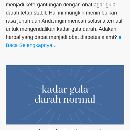
menjadi ketergantungan dengan obat agar gula
darah tetap stabil. Hal ini mungkin menimbulkan
rasa jenuh dan Anda ingin mencari solusi alternatif
untuk mengendalikan kadar gula darah. Adakah
herbal yang dapat menjadi obat diabetes alami?
■
Baca Selengkapnya...