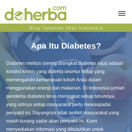
Blog Tanaman Obat Indonesia
Apa Itu Diabetes?
Diabetes melitus (sering disingkat diabetes saja) adalah
kondisi kronis yang diderita seumur hidup yang
memengaruhi kemampuan tubuh Anda dalam
menggunakan energi dari makanan. Di Indonesia jumlah
penderita diabetes terus meningkat setiap tahunnya,
yang artinya setiap masyarakat perlu mewaspadai
penyakit ini. Sayangnya tidak sedikit masyarakat yang
masih kurang sadar akan penyakit ini. Kami
menyediakan informasi yang dibutuhkan untuk