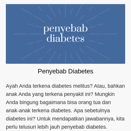
Penyebab Diabetes
Ayah Anda terkena diabetes melitus? Atau, bahkan
anak Anda yang terkena penyakit ini? Mungkin
Anda bingung bagaimana bisa orang tua dan
anak-anak terkena diabetes. Apa sebetulnya
diabetes ini? Untuk mendapatkan jawabannya, kita
perlu telusuri lebih jauh penyebab diabetes.