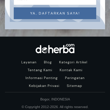
YA, DAFTARKAN SAYA!
Layanan
Blog
Kategori Artikel
Tentang Kami
Kontak Kami
Informasi Penting
Peringatan
Kebijakan Privasi
Sitemap
Bogor, INDONESIA
© Copyright 2012-
2026
. All rights reserved.