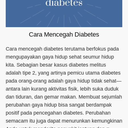
Cara Mencegah Diabetes
Cara mencegah diabetes terutama berfokus pada
mengupayakan gaya hidup sehat seumur hidup
kita. Sebagian besar kasus diabetes melitus
adalah tipe 2, yang artinya pemicu utama diabetes
pada orang-orang adalah gaya hidup tidak sehat—
antara lain kurang aktivitas fisik, lebih suka duduk
dan tiduran, dan gemar makan. Membuat sejumlah
perubahan gaya hidup bisa sangat berdampak
positif pada pencegahan diabetes. Perubahan
semacam itu juga dapat menurunkan kemungkinan