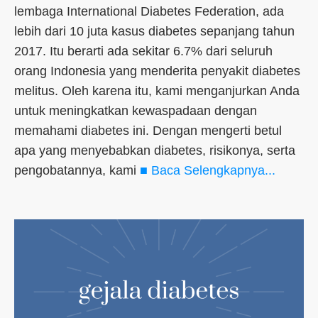
lembaga International Diabetes Federation, ada
lebih dari 10 juta kasus diabetes sepanjang tahun
2017. Itu berarti ada sekitar 6.7% dari seluruh
orang Indonesia yang menderita penyakit diabetes
melitus. Oleh karena itu, kami menganjurkan Anda
untuk meningkatkan kewaspadaan dengan
memahami diabetes ini. Dengan mengerti betul
apa yang menyebabkan diabetes, risikonya, serta
pengobatannya, kami
■ Baca Selengkapnya...