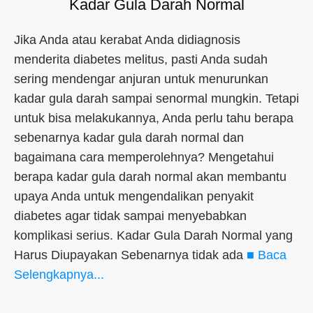
Kadar Gula Darah Normal
Jika Anda atau kerabat Anda didiagnosis
menderita diabetes melitus, pasti Anda sudah
sering mendengar anjuran untuk menurunkan
kadar gula darah sampai senormal mungkin. Tetapi
untuk bisa melakukannya, Anda perlu tahu berapa
sebenarnya kadar gula darah normal dan
bagaimana cara memperolehnya? Mengetahui
berapa kadar gula darah normal akan membantu
upaya Anda untuk mengendalikan penyakit
diabetes agar tidak sampai menyebabkan
komplikasi serius. Kadar Gula Darah Normal yang
Harus Diupayakan Sebenarnya tidak ada
■ Baca
Selengkapnya...