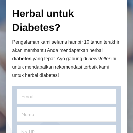
Herbal untuk
Diabetes?
Pengalaman kami selama hampir 10 tahun terakhir
akan membantu Anda mendapatkan herbal
diabetes
yang tepat. Ayo gabung di
newsletter
ini
untuk mendapatkan rekomendasi terbaik kami
untuk herbal diabetes!