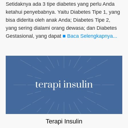
Setidaknya ada 3 tipe diabetes yang perlu Anda
ketahui penyebabnya. Yaitu Diabetes Tipe 1, yang
bisa diderita oleh anak Anda; Diabetes Tipe 2,
yang sering dialami orang dewasa; dan Diabetes
Gestasional, yang dapat
■ Baca Selengkapnya...
Terapi Insulin