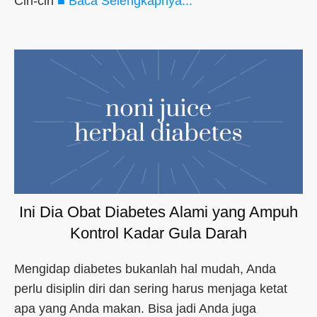
Ciri-ciri
■ Baca Selengkapnya...
Ini Dia Obat Diabetes Alami yang Ampuh
Kontrol Kadar Gula Darah
Mengidap diabetes bukanlah hal mudah, Anda
perlu disiplin diri dan sering harus menjaga ketat
apa yang Anda makan. Bisa jadi Anda juga